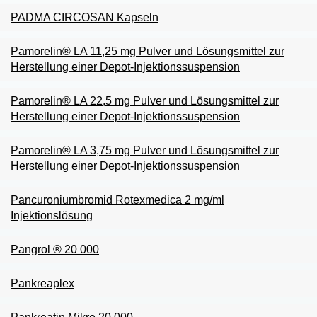
PADMA CIRCOSAN Kapseln
Pamorelin® LA 11,25 mg Pulver und Lösungsmittel zur
Herstellung einer Depot-Injektionssuspension
Pamorelin® LA 22,5 mg Pulver und Lösungsmittel zur
Herstellung einer Depot-Injektionssuspension
Pamorelin® LA 3,75 mg Pulver und Lösungsmittel zur
Herstellung einer Depot-Injektionssuspension
Pancuroniumbromid Rotexmedica 2 mg/ml
Injektionslösung
Pangrol ® 20 000
Pankreaplex