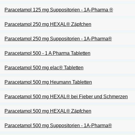
Paracetamol 125 mg Suppositorien - 1A-Pharma ®
Paracetamol 250 mg HEXAL® Zäpfchen
Paracetamol 250 mg Suppositorien - 1A-Pharma®
Paracetamol 500 - 1 A Pharma Tabletten
Paracetamol 500 mg elac® Tabletten
Paracetamol 500 mg Heumann Tabletten
Paracetamol 500 mg HEXAL® bei Fieber und Schmerzen
Paracetamol 500 mg HEXAL® Zäpfchen
Paracetamol 500 mg Suppositorien - 1A-Pharma®