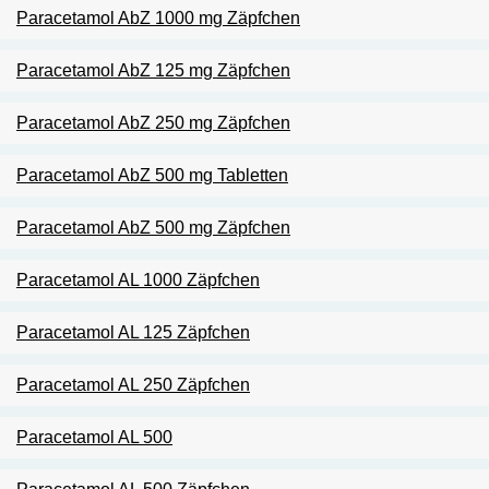
Paracetamol AbZ 1000 mg Zäpfchen
Paracetamol AbZ 125 mg Zäpfchen
Paracetamol AbZ 250 mg Zäpfchen
Paracetamol AbZ 500 mg Tabletten
Paracetamol AbZ 500 mg Zäpfchen
Paracetamol AL 1000 Zäpfchen
Paracetamol AL 125 Zäpfchen
Paracetamol AL 250 Zäpfchen
Paracetamol AL 500