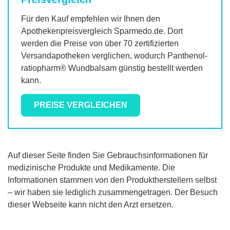
Für den Kauf empfehlen wir Ihnen den
Apothekenpreisvergleich Sparmedo.de. Dort
werden die Preise von über 70 zertifizierten
Versandapotheken verglichen, wodurch
Panthenol-
ratiopharm® Wundbalsam
günstig bestellt werden
kann.
PREISE VERGLEICHEN
Auf dieser Seite finden Sie Gebrauchsinformationen für
medizinische Produkte und Medikamente. Die
Informationen stammen von den Produktherstellern selbst
– wir haben sie lediglich zusammengetragen. Der Besuch
dieser Webseite kann nicht den Arzt ersetzen.