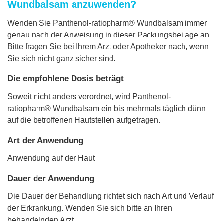
Wundbalsam anzuwenden?
Wenden Sie Panthenol-ratiopharm® Wundbalsam immer
genau nach der Anweisung in dieser Packungsbeilage an.
Bitte fragen Sie bei Ihrem Arzt oder Apotheker nach, wenn
Sie sich nicht ganz sicher sind.
Die empfohlene Dosis beträgt
Soweit nicht anders verordnet, wird Panthenol-
ratiopharm® Wundbalsam ein bis mehrmals täglich dünn
auf die betroffenen Hautstellen aufgetragen.
Art der Anwendung
Anwendung auf der Haut
Dauer der Anwendung
Die Dauer der Behandlung richtet sich nach Art und Verlauf
der Erkrankung. Wenden Sie sich bitte an Ihren
behandelnden Arzt.