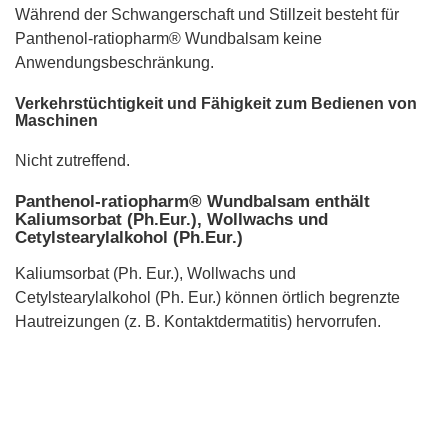
Während der Schwangerschaft und Stillzeit besteht für
Panthenol-ratiopharm® Wundbalsam keine
Anwendungsbeschränkung.
Verkehrstüchtigkeit und Fähigkeit zum Bedienen von
Maschinen
Nicht zutreffend.
Panthenol-ratiopharm® Wundbalsam enthält
Kaliumsorbat (Ph.Eur.), Wollwachs und
Cetylstearylalkohol (Ph.Eur.)
Kaliumsorbat (Ph. Eur.), Wollwachs und
Cetylstearylalkohol (Ph. Eur.) können örtlich begrenzte
Hautreizungen (z. B. Kontaktdermatitis) hervorrufen.