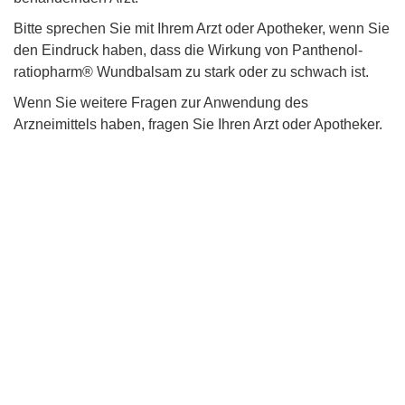
Bitte sprechen Sie mit Ihrem Arzt oder Apotheker, wenn Sie
den Eindruck haben, dass die Wirkung von Panthenol-
ratiopharm® Wundbalsam zu stark oder zu schwach ist.
Wenn Sie weitere Fragen zur Anwendung des
Arzneimittels haben, fragen Sie Ihren Arzt oder Apotheker.