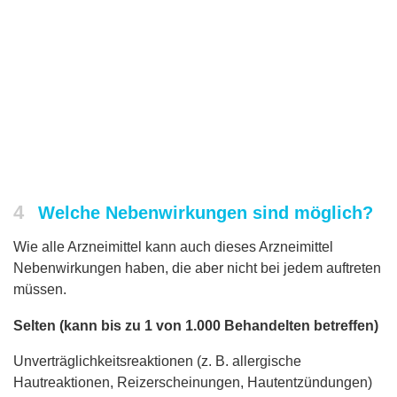
4
Welche Nebenwirkungen sind möglich?
Wie alle Arzneimittel kann auch dieses Arzneimittel
Nebenwirkungen haben, die aber nicht bei jedem auftreten
müssen.
Selten (kann bis zu 1 von 1.000 Behandelten betreffen)
Unverträglichkeitsreaktionen (z. B. allergische
Hautreaktionen, Reizerscheinungen, Hautentzündungen)