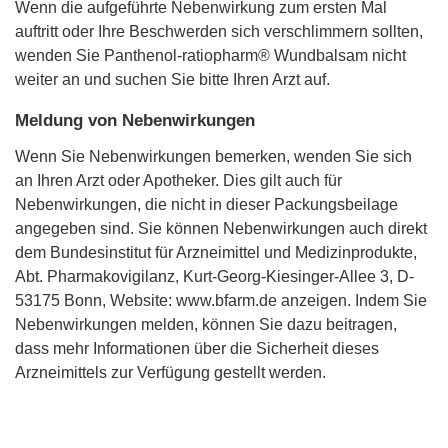
Wenn die aufgeführte Nebenwirkung zum ersten Mal
auftritt oder Ihre Beschwerden sich verschlimmern sollten,
wenden Sie Panthenol-ratiopharm® Wundbalsam nicht
weiter an und suchen Sie bitte Ihren Arzt auf.
Meldung von Nebenwirkungen
Wenn Sie Nebenwirkungen bemerken, wenden Sie sich
an Ihren Arzt oder Apotheker. Dies gilt auch für
Nebenwirkungen, die nicht in dieser Packungsbeilage
angegeben sind. Sie können Nebenwirkungen auch direkt
dem Bundesinstitut für Arzneimittel und Medizinprodukte,
Abt. Pharmakovigilanz, Kurt-Georg-Kiesinger-Allee 3, D-
53175 Bonn, Website: www.bfarm.de anzeigen. Indem Sie
Nebenwirkungen melden, können Sie dazu beitragen,
dass mehr Informationen über die Sicherheit dieses
Arzneimittels zur Verfügung gestellt werden.