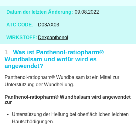
Datum der letzten Änderung:
09.08.2022
ATC CODE:
D03AX03
WIRKSTOFF:
Dexpanthenol
1
Was ist Panthenol-ratiopharm®
Wundbalsam und wofür wird es
angewendet?
Panthenol-ratiopharm® Wundbalsam ist ein Mittel zur
Unterstützung der Wundheilung.
Panthenol-ratiopharm® Wundbalsam wird angewendet
zur
Unterstützung der Heilung bei oberflächlichen leichten
Hautschädigungen.