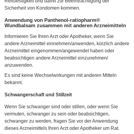
Reißfestigkeit und damit zur Beeinträchtigung der
Sicherheit von Kondomen kommen.
Anwendung von Panthenol-ratiopharm®
Wundbalsam zusammen mit anderen Arzneimitteln
Informieren Sie Ihren Arzt oder Apotheker, wenn Sie
andere Arzneimittel einnehmen/anwenden, kürzlich andere
Arzneimittel eingenommen/angewendet haben oder
beabsichtigen andere Arzneimittel einzunehmen/
anzuwenden.
Es sind keine Wechselwirkungen mit anderen Mitteln
bekannt.
Schwangerschaft und Stillzeit
Wenn Sie schwanger sind oder stillen, oder wenn Sie
vermuten, schwanger zu sein oder beabsichtigen,
schwanger zu werden, fragen Sie vor der Anwendung
dieses Arzneimittels Ihren Arzt oder Apotheker um Rat.