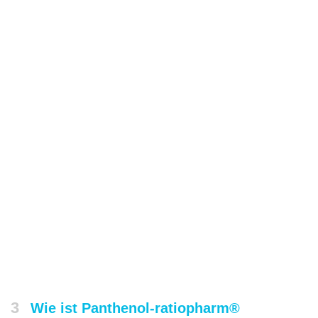
3
Wie ist Panthenol-ratiopharm®