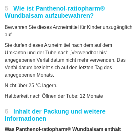
5
Wie ist Panthenol-ratiopharm®
Wundbalsam aufzubewahren?
Bewahren Sie dieses Arzneimittel für Kinder unzugänglich
auf.
Sie dürfen dieses Arzneimittel nach dem auf dem
Umkarton und der Tube nach „Verwendbar bis“
angegebenen Verfalldatum nicht mehr verwenden. Das
Verfalldatum bezieht sich auf den letzten Tag des
angegebenen Monats.
Nicht über 25 °C lagern.
Haltbarkeit nach Öffnen der Tube: 12 Monate
6
Inhalt der Packung und weitere
Informationen
Was Panthenol-ratiopharm® Wundbalsam enthält