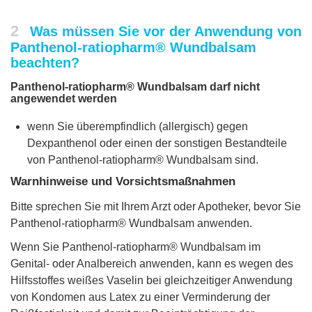
2
Was müssen Sie vor der Anwendung von
Panthenol-ratiopharm® Wundbalsam
beachten?
Panthenol-ratiopharm® Wundbalsam darf nicht
angewendet werden
wenn Sie überempfindlich (allergisch) gegen
Dexpanthenol oder einen der sonstigen Bestandteile
von Panthenol-ratiopharm® Wundbalsam sind.
Warnhinweise und Vorsichtsmaßnahmen
Bitte sprechen Sie mit Ihrem Arzt oder Apotheker, bevor Sie
Panthenol-ratiopharm® Wundbalsam anwenden.
Wenn Sie Panthenol-ratiopharm® Wundbalsam im
Genital- oder Analbereich anwenden, kann es wegen des
Hilfsstoffes weißes Vaselin bei gleichzeitiger Anwendung
von Kondomen aus Latex zu einer Verminderung der