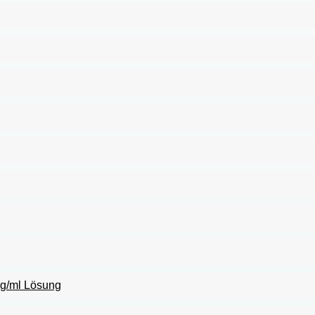
g/ml Lösung