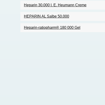
Heparin 30.000 I. E. Heumann Creme
HEPARIN AL Salbe 50.000
Heparin-ratiopharm® 180 000 Gel
Pagination