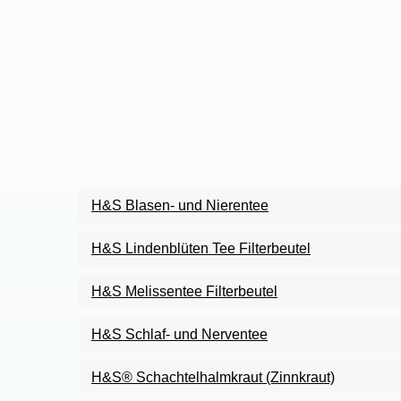
H&S Blasen- und Nierentee
H&S Lindenblüten Tee Filterbeutel
H&S Melissentee Filterbeutel
H&S Schlaf- und Nerventee
H&S® Schachtelhalmkraut (Zinnkraut)