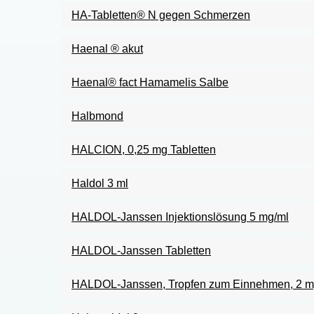
HA-Tabletten® N gegen Schmerzen
Haenal ® akut
Haenal® fact Hamamelis Salbe
Halbmond
HALCION, 0,25 mg Tabletten
Haldol 3 ml
HALDOL-Janssen Injektionslösung 5 mg/ml
HALDOL-Janssen Tabletten
HALDOL-Janssen, Tropfen zum Einnehmen, 2 m