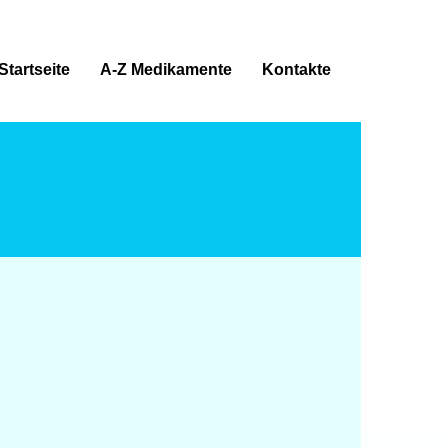
Startseite
A-Z Medikamente
Kontakte