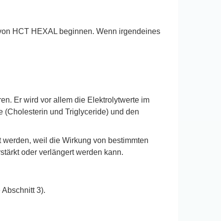
ahme von HCT HEXAL beginnen. Wenn irgendeines
 Er wird vor allem die Elektrolytwerte im
e (Cholesterin und Triglyceride) und den
t werden, weil die Wirkung von bestimmten
stärkt oder verlängert werden kann.
Abschnitt 3).