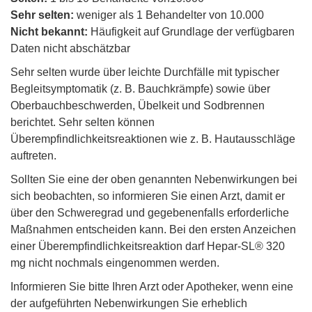
Sehr selten:
weniger als 1 Behandelter von 10.000
Nicht bekannt:
Häufigkeit auf Grundlage der verfügbaren
Daten nicht abschätzbar
Sehr selten wurde über leichte Durchfälle mit typischer
Begleitsymptomatik (z. B. Bauchkrämpfe) sowie über
Oberbauchbeschwerden, Übelkeit und Sodbrennen
berichtet. Sehr selten können
Überempfindlichkeitsreaktionen wie z. B. Hautausschläge
auftreten.
Sollten Sie eine der oben genannten Nebenwirkungen bei
sich beobachten, so informieren Sie einen Arzt, damit er
über den Schweregrad und gegebenenfalls erforderliche
Maßnahmen entscheiden kann. Bei den ersten Anzeichen
einer Überempfindlichkeitsreaktion darf Hepar-SL® 320
mg nicht nochmals eingenommen werden.
Informieren Sie bitte Ihren Arzt oder Apotheker, wenn eine
der aufgeführten Nebenwirkungen Sie erheblich