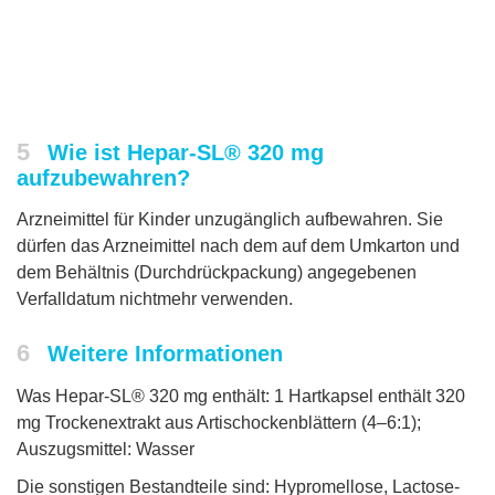
5
Wie ist Hepar-SL® 320 mg
aufzubewahren?
Arzneimittel für Kinder unzugänglich aufbewahren. Sie
dürfen das Arzneimittel nach dem auf dem Umkarton und
dem Behältnis (Durchdrückpackung) angegebenen
Verfalldatum nichtmehr verwenden.
6
Weitere Informationen
Was Hepar-SL® 320 mg enthält: 1 Hartkapsel enthält 320
mg Trockenextrakt aus Artischockenblättern (4–6:1);
Auszugsmittel: Wasser
Die sonstigen Bestandteile sind: Hypromellose, Lactose-