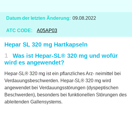
Datum der letzten Änderung:
09.08.2022
ATC CODE:
A05AP03
Hepar SL 320 mg Hartkapseln
1
Was ist Hepar-SL® 320 mg und wofür
wird es angewendet?
Hepar-SL® 320 mg ist ein pflanzliches Arz- neimittel bei
Verdauungsbeschwerden. Hepar-SL® 320 mg wird
angewendet bei Verdauungsstörungen (dyspeptischen
Beschwerden), besonders bei funktionellen Störungen des
ableitenden Gallensystems.