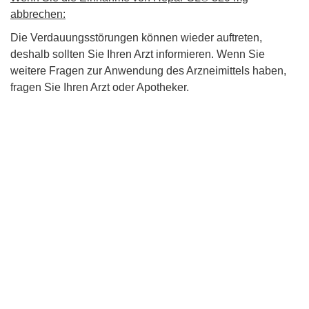
abbrechen:
Die Verdauungsstörungen können wieder auftreten,
deshalb sollten Sie Ihren Arzt informieren. Wenn Sie
weitere Fragen zur Anwendung des Arzneimittels haben,
fragen Sie Ihren Arzt oder Apotheker.