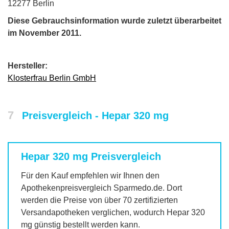
12277 Berlin
Diese Gebrauchsinformation wurde zuletzt überarbeitet
im November 2011.
Hersteller:
Klosterfrau Berlin GmbH
7
Preisvergleich - Hepar 320 mg
Hepar 320 mg
Preisvergleich
Für den Kauf empfehlen wir Ihnen den
Apothekenpreisvergleich Sparmedo.de. Dort
werden die Preise von über 70 zertifizierten
Versandapotheken verglichen, wodurch
Hepar 320
mg
günstig bestellt werden kann.