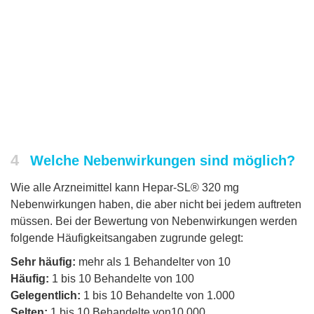
4
Welche Nebenwirkungen sind möglich?
Wie alle Arzneimittel kann Hepar-SL® 320 mg
Nebenwirkungen haben, die aber nicht bei jedem auftreten
müssen. Bei der Bewertung von Nebenwirkungen werden
folgende Häufigkeitsangaben zugrunde gelegt:
Sehr häufig:
mehr als 1 Behandelter von 10
Häufig:
1 bis 10 Behandelte von 100
Gelegentlich:
1 bis 10 Behandelte von 1.000
Selten:
1 bis 10 Behandelte von10.000