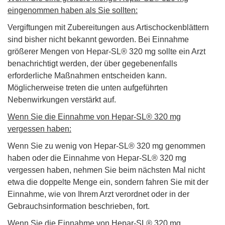
eingenommen haben als Sie sollten:
Vergiftungen mit Zubereitungen aus Artischockenblättern
sind bisher nicht bekannt geworden. Bei Einnahme
größerer Mengen von Hepar-SL® 320 mg sollte ein Arzt
benachrichtigt werden, der über gegebenenfalls
erforderliche Maßnahmen entscheiden kann.
Möglicherweise treten die unten aufgeführten
Nebenwirkungen verstärkt auf.
Wenn Sie die Einnahme von Hepar-SL® 320 mg
vergessen haben:
Wenn Sie zu wenig von Hepar-SL® 320 mg genommen
haben oder die Einnahme von Hepar-SL® 320 mg
vergessen haben, nehmen Sie beim nächsten Mal nicht
etwa die doppelte Menge ein, sondern fahren Sie mit der
Einnahme, wie von Ihrem Arzt verordnet oder in der
Gebrauchsinformation beschrieben, fort.
Wenn Sie die Einnahme von Hepar-SL® 320 mg