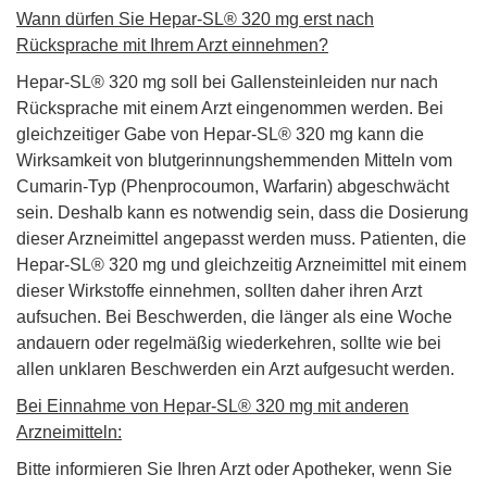
Wann dürfen Sie Hepar-SL® 320 mg erst nach
Rücksprache mit Ihrem Arzt einnehmen?
Hepar-SL® 320 mg soll bei Gallensteinleiden nur nach
Rücksprache mit einem Arzt eingenommen werden. Bei
gleichzeitiger Gabe von Hepar-SL® 320 mg kann die
Wirksamkeit von blutgerinnungshemmenden Mitteln vom
Cumarin-Typ (Phenprocoumon, Warfarin) abgeschwächt
sein. Deshalb kann es notwendig sein, dass die Dosierung
dieser Arzneimittel angepasst werden muss. Patienten, die
Hepar-SL® 320 mg und gleichzeitig Arzneimittel mit einem
dieser Wirkstoffe einnehmen, sollten daher ihren Arzt
aufsuchen. Bei Beschwerden, die länger als eine Woche
andauern oder regelmäßig wiederkehren, sollte wie bei
allen unklaren Beschwerden ein Arzt aufgesucht werden.
Bei Einnahme von Hepar-SL® 320 mg mit anderen
Arzneimitteln:
Bitte informieren Sie Ihren Arzt oder Apotheker, wenn Sie