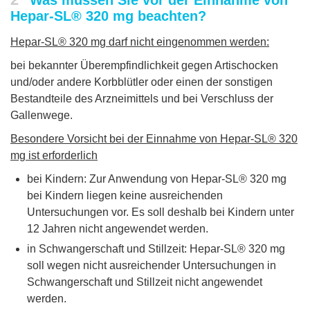
Was müssen Sie vor der Einnahme von
Hepar-SL® 320 mg beachten?
Hepar-SL® 320 mg darf nicht eingenommen werden:
bei bekannter Überempfindlichkeit gegen Artischocken
und/oder andere Korbblütler oder einen der sonstigen
Bestandteile des Arzneimittels und bei Verschluss der
Gallenwege.
Besondere Vorsicht bei der Einnahme von Hepar-SL® 320
mg ist erforderlich
bei Kindern: Zur Anwendung von Hepar-SL® 320 mg
bei Kindern liegen keine ausreichenden
Untersuchungen vor. Es soll deshalb bei Kindern unter
12 Jahren nicht angewendet werden.
in Schwangerschaft und Stillzeit: Hepar-SL® 320 mg
soll wegen nicht ausreichender Untersuchungen in
Schwangerschaft und Stillzeit nicht angewendet
werden.