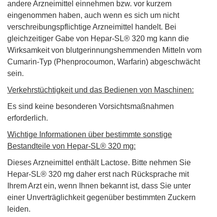
andere Arzneimittel einnehmen bzw. vor kurzem
eingenommen haben, auch wenn es sich um nicht
verschreibungspflichtige Arzneimittel handelt. Bei
gleichzeitiger Gabe von Hepar-SL® 320 mg kann die
Wirksamkeit von blutgerinnungshemmenden Mitteln vom
Cumarin-Typ (Phenprocoumon, Warfarin) abgeschwächt
sein.
Verkehrstüchtigkeit und das Bedienen von Maschinen:
Es sind keine besonderen Vorsichtsmaßnahmen
erforderlich.
Wichtige Informationen über bestimmte sonstige
Bestandteile von Hepar-SL® 320 mg:
Dieses Arzneimittel enthält Lactose. Bitte nehmen Sie
Hepar-SL® 320 mg daher erst nach Rücksprache mit
Ihrem Arzt ein, wenn Ihnen bekannt ist, dass Sie unter
einer Unverträglichkeit gegenüber bestimmten Zuckern
leiden.