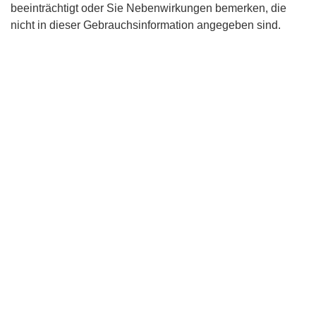
beeinträchtigt oder Sie Nebenwirkungen bemerken, die
nicht in dieser Gebrauchsinformation angegeben sind.