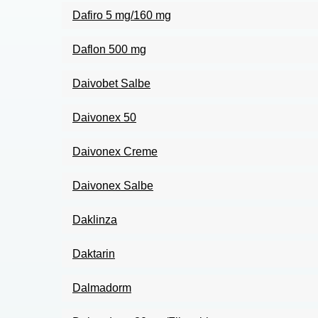
Dafiro 5 mg/160 mg
Daflon 500 mg
Daivobet Salbe
Daivonex 50
Daivonex Creme
Daivonex Salbe
Daklinza
Daktarin
Dalmadorm