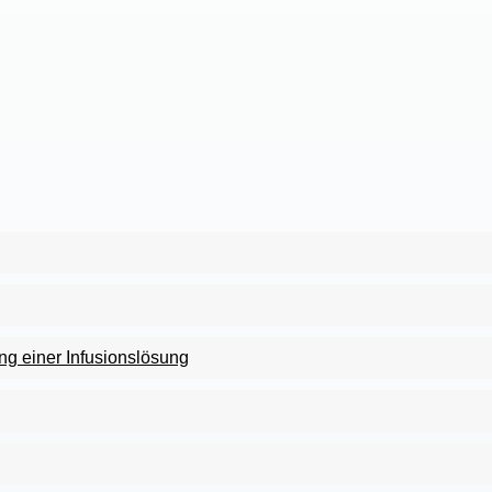
g einer Infusionslösung