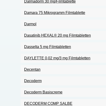
Dalmadorm 30 mg/Filmtablette
Damara 75 Mikrogramm Filmtablette
Darmol
Dasatinib HEXAL® 20 mg Filmtabletten
Dasselta 5 mg Filmtabletten
DAYLETTE 0,02 mg/3 mg Filmtabletten
Decentan
Decoderm
Decoderm Basiscreme
DECODERM COMP SALBE