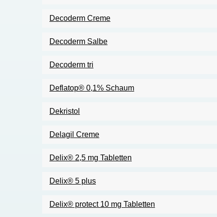
Decoderm Creme
Decoderm Salbe
Decoderm tri
Deflatop® 0,1% Schaum
Dekristol
Delagil Creme
Delix® 2,5 mg Tabletten
Delix® 5 plus
Delix® protect 10 mg Tabletten