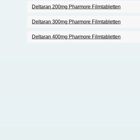
Deltaran 200mg Pharmore Filmtabletten
Deltaran 300mg Pharmore Filmtabletten
Deltaran 400mg Pharmore Filmtabletten
Pagination