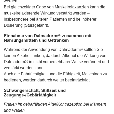
werden.
Bei gleichzeitiger Gabe von Muskelrelaxanzien kann die
muskelrelaxierende Wirkung verstärkt werden –
insbesondere bei älteren Patienten und bei höherer
Dosierung (Sturzgefahr!).
Einnahme von Dalmadorm® zusammen mit
Nahrungsmitteln und Getränken
Während der Anwendung von Dalmadorm® sollten Sie
keinen Alkohol trinken, da durch Alkohol die Wirkung von
Dalmadorm® in nicht vorhersehbarer Weise verändert und
verstärkt werden kann.
Auch die Fahrtüchtigkeit und die Fähigkeit, Maschinen zu
bedienen, werden dadurch weiter beeinträchtigt.
Schwangerschaft, Stillzeit und
Zeugungs-/Gebärfähigkeit
Frauen im gebärfähigen Alter/Kontrazeption bei Männern
und Frauen