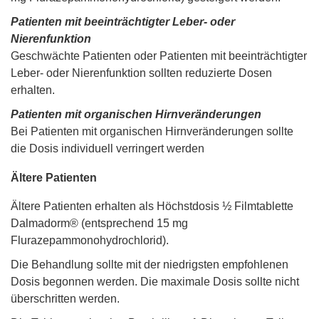
Patienten mit beeinträchtigter Leber- oder
Nierenfunktion
Geschwächte Patienten oder Patienten mit beeinträchtigter
Leber- oder Nierenfunktion sollten reduzierte Dosen
erhalten.
Patienten mit organischen Hirnveränderungen
Bei Patienten mit organischen Hirnveränderungen sollte
die Dosis individuell verringert werden
Ältere Patienten
Ältere Patienten erhalten als Höchstdosis ½ Filmtablette
Dalmadorm® (entsprechend 15 mg
Flurazepammonohydrochlorid).
Die Behandlung sollte mit der niedrigsten empfohlenen
Dosis begonnen werden. Die maximale Dosis sollte nicht
überschritten werden.