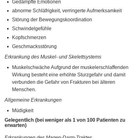
Gedämpfte Emotionen
abnorme Schläfrigkeit, verringerte Aufmerksamkeit
Störung der Bewegungskoordination
Schwindelgefühle
Kopfschmerzen
Geschmacksstörung
Erkrankung des Muskel- und Skelettsystems
Muskelschwäche Aufgrund der muskelerschlaffenden
Wirkung besteht eine erhöhte Sturzgefahr und damit
verbunden die Gefahr von Frakturen bei älteren
Menschen.
Allgemeine Erkrankungen
Müdigkeit
Gelegentlich (bei weniger als 1 von 100 Patienten zu
erwarten)
Erkrankungen des Magen-Darm-Traktes