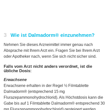
3
Wie ist Dalmadorm® einzunehmen?
Nehmen Sie dieses Arzneimittel immer genau nach
Absprache mit Ihrem Arzt ein. Fragen Sie bei Ihrem Arzt
oder Apotheker nach, wenn Sie sich nicht sicher sind.
Falls vom Arzt nicht anders verordnet, ist die
übliche Dosis:
Erwachsene
Erwachsene erhalten in der Regel ½ Filmtablette
Dalmadorm® (entsprechend 15 mg
Flurazepammonohydrochlorid). Als Höchstdosis kann die
Gabe bis auf 1 Filmtablette Dalmadorm® entsprechend 30
mg Flurazepammonohydrochlorid) gesteigert werden.