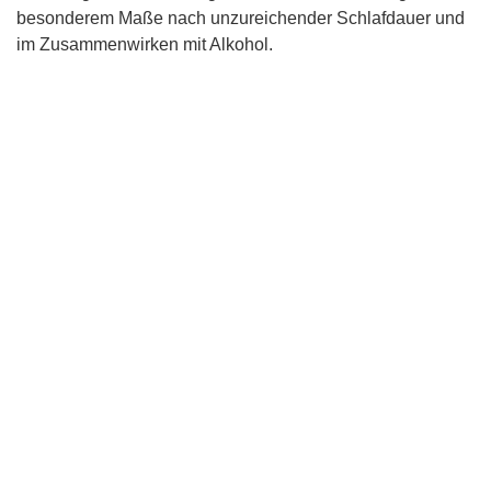
besonderem Maße nach unzureichender Schlafdauer und
im Zusammenwirken mit Alkohol.