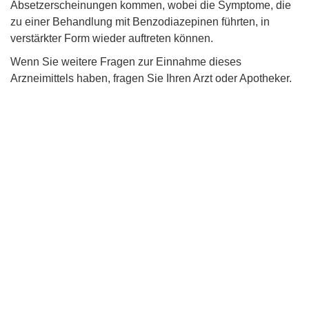
Absetzerscheinungen kommen, wobei die Symptome, die
zu einer Behandlung mit Benzodiazepinen führten, in
verstärkter Form wieder auftreten können.
Wenn Sie weitere Fragen zur Einnahme dieses
Arzneimittels haben, fragen Sie Ihren Arzt oder Apotheker.