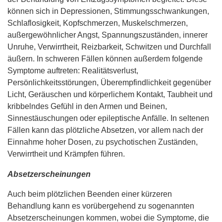
können sich in Depressionen, Stimmungsschwankungen,
Schlaflosigkeit, Kopfschmerzen, Muskelschmerzen,
außergewöhnlicher Angst, Spannungszuständen, innerer
Unruhe, Verwirrtheit, Reizbarkeit, Schwitzen und Durchfall
äußern. In schweren Fällen können außerdem folgende
Symptome auftreten: Realitätsverlust,
Persönlichkeitsstörungen, Überempfindlichkeit gegenüber
Licht, Geräuschen und körperlichem Kontakt, Taubheit und
kribbelndes Gefühl in den Armen und Beinen,
Sinnestäuschungen oder epileptische Anfälle. In seltenen
Fällen kann das plötzliche Absetzen, vor allem nach der
Einnahme hoher Dosen, zu psychotischen Zuständen,
Verwirrtheit und Krämpfen führen.
Absetzerscheinungen
Auch beim plötzlichen Beenden einer kürzeren
Behandlung kann es vorübergehend zu sogenannten
Absetzerscheinungen kommen, wobei die Symptome, die