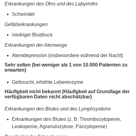
Erkrankungen des Ohrs und des Labyrinths
Schwindel
Gefäßerkrankungen
niedriger Blutdruck
Erkrankungen der Atemwege
Atemdepression (insbesondere während der Nacht)
Sehr selten (bei weniger als 1 von 10.000 Patienten zu
erwarten)
Gelbsucht, erhöhte Leberenzyme
Häufigkeit nicht bekannt (Häufigkeit auf Grundlage der
verfügbaren Daten nicht abschätzbar)
Erkrankungen des Blutes und des Lymphsystems
Erkrankungen des Blutes (z. B. Thrombozytopenie,
Leukopenie, Agranulozytose, Panzytopenie)