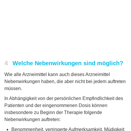
4
Welche Nebenwirkungen sind möglich?
Wie alle Arzneimittel kann auch dieses Arzneimittel
Nebenwirkungen haben, die aber nicht bei jedem auftreten
müssen.
In Abhängigkeit von der persönlichen Empfindlichkeit des
Patienten und der eingenommenen Dosis können
insbesondere zu Beginn der Therapie folgende
Nebenwirkungen auftreten:
Benommenheit, verringerte Aufmerksamkeit, Müdigkeit