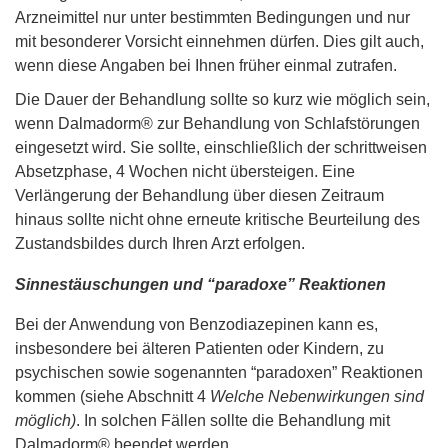
Arzneimittel nur unter bestimmten Bedingungen und nur
mit besonderer Vorsicht einnehmen dürfen. Dies gilt auch,
wenn diese Angaben bei Ihnen früher einmal zutrafen.
Die Dauer der Behandlung sollte so kurz wie möglich sein,
wenn Dalmadorm® zur Behandlung von Schlafstörungen
eingesetzt wird. Sie sollte, einschließlich der schrittweisen
Absetzphase, 4 Wochen nicht übersteigen. Eine
Verlängerung der Behandlung über diesen Zeitraum
hinaus sollte nicht ohne erneute kritische Beurteilung des
Zustandsbildes durch Ihren Arzt erfolgen.
Sinnestäuschungen und “paradoxe” Reaktionen
Bei der Anwendung von Benzodiazepinen kann es,
insbesondere bei älteren Patienten oder Kindern, zu
psychischen sowie sogenannten “paradoxen” Reaktionen
kommen (siehe Abschnitt 4
Welche Nebenwirkungen sind
möglich)
. In solchen Fällen sollte die Behandlung mit
Dalmadorm® beendet werden.