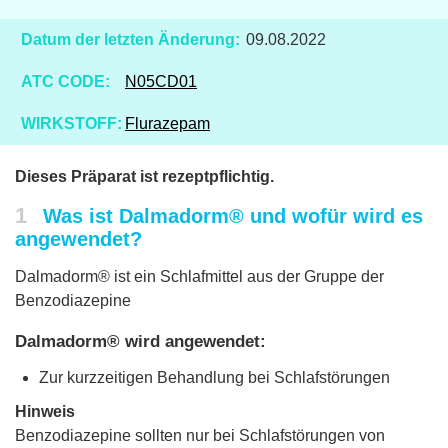
Datum der letzten Änderung:
09.08.2022
ATC CODE:
N05CD01
WIRKSTOFF:
Flurazepam
Dieses Präparat ist rezeptpflichtig.
1
Was ist Dalmadorm® und wofür wird es
angewendet?
Dalmadorm® ist ein Schlafmittel aus der Gruppe der
Benzodiazepine
Dalmadorm® wird angewendet:
Zur kurzzeitigen Behandlung bei Schlafstörungen
Hinweis
Benzodiazepine sollten nur bei Schlafstörungen von