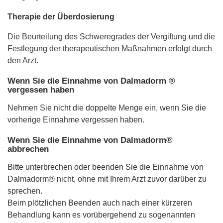
Therapie der Überdosierung
Die Beurteilung des Schweregrades der Vergiftung und die
Festlegung der therapeutischen Maßnahmen erfolgt durch
den Arzt.
Wenn Sie die Einnahme von Dalmadorm ®
vergessen haben
Nehmen Sie nicht die doppelte Menge ein, wenn Sie die
vorherige Einnahme vergessen haben.
Wenn Sie die Einnahme von Dalmadorm®
abbrechen
Bitte unterbrechen oder beenden Sie die Einnahme von
Dalmadorm® nicht, ohne mit Ihrem Arzt zuvor darüber zu
sprechen.
Beim plötzlichen Beenden auch nach einer kürzeren
Behandlung kann es vorübergehend zu sogenannten