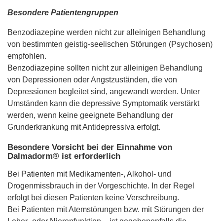
Besondere Patientengruppen
Benzodiazepine werden nicht zur alleinigen Behandlung
von bestimmten geistig-seelischen Störungen (Psychosen)
empfohlen.
Benzodiazepine sollten nicht zur alleinigen Behandlung
von Depressionen oder Angstzuständen, die von
Depressionen begleitet sind, angewandt werden. Unter
Umständen kann die depressive Symptomatik verstärkt
werden, wenn keine geeignete Behandlung der
Grunderkrankung mit Antidepressiva erfolgt.
Besondere Vorsicht bei der Einnahme von
Dalmadorm® ist erforderlich
Bei Patienten mit Medikamenten-, Alkohol- und
Drogenmissbrauch in der Vorgeschichte. In der Regel
erfolgt bei diesen Patienten keine Verschreibung.
Bei Patienten mit Atemstörungen bzw. mit Störungen der