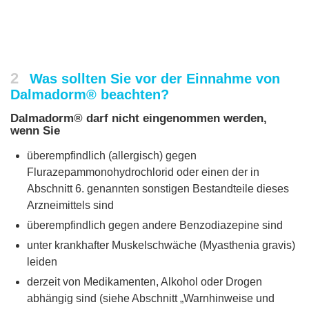
2
Was sollten Sie vor der Einnahme von
Dalmadorm® beachten?
Dalmadorm® darf nicht eingenommen werden,
wenn Sie
überempfindlich (allergisch) gegen
Flurazepammonohydrochlorid oder einen der in
Abschnitt 6. genannten sonstigen Bestandteile dieses
Arzneimittels sind
überempfindlich gegen andere Benzodiazepine sind
unter krankhafter Muskelschwäche (Myasthenia gravis)
leiden
derzeit von Medikamenten, Alkohol oder Drogen
abhängig sind (siehe Abschnitt „Warnhinweise und