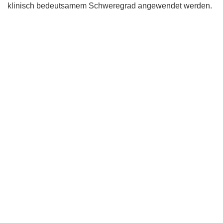
klinisch bedeutsamem Schweregrad angewendet werden.