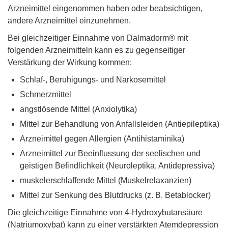
Arzneimittel eingenommen haben oder beabsichtigen,
andere Arzneimittel einzunehmen.
Bei gleichzeitiger Einnahme von Dalmadorm® mit
folgenden Arzneimitteln kann es zu gegenseitiger
Verstärkung der Wirkung kommen:
Schlaf-, Beruhigungs- und Narkosemittel
Schmerzmittel
angstlösende Mittel (Anxiolytika)
Mittel zur Behandlung von Anfallsleiden (Antiepileptika)
Arzneimittel gegen Allergien (Antihistaminika)
Arzneimittel zur Beeinflussung der seelischen und
geistigen Befindlichkeit (Neuroleptika, Antidepressiva)
muskelerschlaffende Mittel (Muskelrelaxanzien)
Mittel zur Senkung des Blutdrucks (z. B. Betablocker)
Die gleichzeitige Einnahme von 4-Hydroxybutansäure
(Natriumoxybat) kann zu einer verstärkten Atemdepression