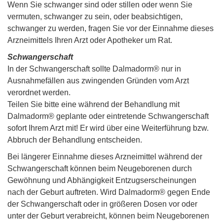
Wenn Sie schwanger sind oder stillen oder wenn Sie
vermuten, schwanger zu sein, oder beabsichtigen,
schwanger zu werden, fragen Sie vor der Einnahme dieses
Arzneimittels Ihren Arzt oder Apotheker um Rat.
Schwangerschaft
In der Schwangerschaft sollte Dalmadorm® nur in
Ausnahmefällen aus zwingenden Gründen vom Arzt
verordnet werden.
Teilen Sie bitte eine während der Behandlung mit
Dalmadorm® geplante oder eintretende Schwangerschaft
sofort Ihrem Arzt mit! Er wird über eine Weiterführung bzw.
Abbruch der Behandlung entscheiden.
Bei längerer Einnahme dieses Arzneimittel während der
Schwangerschaft können beim Neugeborenen durch
Gewöhnung und Abhängigkeit Entzugserscheinungen
nach der Geburt auftreten. Wird Dalmadorm® gegen Ende
der Schwangerschaft oder in größeren Dosen vor oder
unter der Geburt verabreicht, können beim Neugeborenen