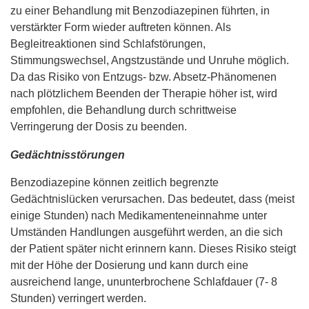
zu einer Behandlung mit Benzodiazepinen führten, in
verstärkter Form wieder auftreten können. Als
Begleitreaktionen sind Schlafstörungen,
Stimmungswechsel, Angstzustände und Unruhe möglich.
Da das Risiko von Entzugs- bzw. Absetz-Phänomenen
nach plötzlichem Beenden der Therapie höher ist, wird
empfohlen, die Behandlung durch schrittweise
Verringerung der Dosis zu beenden.
Gedächtnisstörungen
Benzodiazepine können zeitlich begrenzte
Gedächtnislücken verursachen. Das bedeutet, dass (meist
einige Stunden) nach Medikamenteneinnahme unter
Umständen Handlungen ausgeführt werden, an die sich
der Patient später nicht erinnern kann. Dieses Risiko steigt
mit der Höhe der Dosierung und kann durch eine
ausreichend lange, ununterbrochene Schlafdauer (7- 8
Stunden) verringert werden.