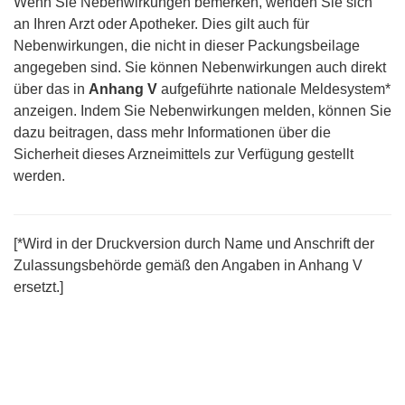
Wenn Sie Nebenwirkungen bemerken, wenden Sie sich
an Ihren Arzt oder Apotheker. Dies gilt auch für
Nebenwirkungen, die nicht in dieser Packungsbeilage
angegeben sind. Sie können Nebenwirkungen auch direkt
über das in
Anhang V
aufgeführte nationale Meldesystem*
anzeigen. Indem Sie Nebenwirkungen melden, können Sie
dazu beitragen, dass mehr Informationen über die
Sicherheit dieses Arzneimittels zur Verfügung gestellt
werden.
[*Wird in der Druckversion durch Name und Anschrift der
Zulassungsbehörde gemäß den Angaben in Anhang V
ersetzt.]