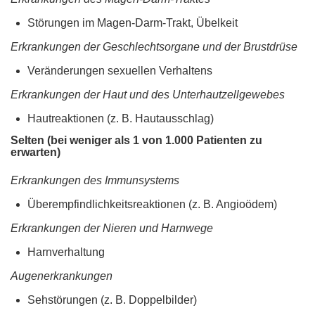
Störungen im Magen-Darm-Trakt, Übelkeit
Erkrankungen der Geschlechtsorgane und der Brustdrüse
Veränderungen sexuellen Verhaltens
Erkrankungen der Haut und des Unterhautzellgewebes
Hautreaktionen (z. B. Hautausschlag)
Selten (bei weniger als 1 von 1.000 Patienten zu
erwarten)
Erkrankungen des Immunsystems
Überempfindlichkeitsreaktionen (z. B. Angioödem)
Erkrankungen der Nieren und Harnwege
Harnverhaltung
Augenerkrankungen
Sehstörungen (z. B. Doppelbilder)