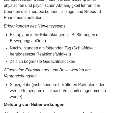
physischen und psychischen Abhängigkeit führen; bei
Beenden der Therapie können Entzugs- und Rebound-
Phänomene auftreten.
Erkrankungen des Nervensystems
Extrapyramidale Erkrankungen (z. B. Störungen der
Bewegungsabläufe)
Nachwirkungen am folgenden Tag (Schläfrigkeit,
herabgesetzte Reaktionsfähigkeit)
Zeitlich begrenzte Gedächtnislücken
Allgemeine Erkrankungen und Beschwerden am
Verabreichungsort
Sturzgefahr (insbesondere bei älteren Patienten oder
wenn Flurazepam nicht nach Vorschrift eingenommen
wurde).
Meldung von Nebenwirkungen