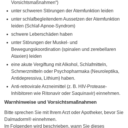
Vorsichtsmaßnahmen“)
unter schweren Störungen der Atemfunktion leiden
unter schlafbegleitendem Aussetzen der Atemfunktion
leiden (Schlaf-Apnoe-Syndrom)
schwere Leberschäden haben
unter Störungen der Muskel- und
Bewegungskoordination (spinalen und zerebellaren
Ataxien) leiden
eine akute Vergiftung mit Alkohol, Schlafmitteln,
Schmerzmitteln oder Psychopharmaka (Neuroleptika,
Antidepressiva, Lithium) haben.
Anti-retrovirale Arzneimittel (z. B. HIV-Protease-
Inhibitoren wie Ritonavir oder Saquinavir) einnehmen.
Warnhinweise und Vorsichtsmaßnahmen
Bitte sprechen Sie mit Ihrem Arzt oder Apotheker, bevor Sie
Dalmadorm® einnehmen.
Im Folgenden wird beschrieben, wann Sie dieses