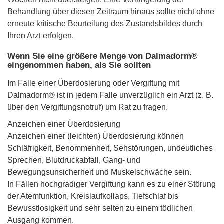
Behandlung über diesen Zeitraum hinaus sollte nicht ohne
erneute kritische Beurteilung des Zustandsbildes durch
Ihren Arzt erfolgen.
Wenn Sie eine größere Menge von Dalmadorm®
eingenommen haben, als Sie sollten
Im Falle einer Überdosierung oder Vergiftung mit
Dalmadorm® ist in jedem Falle unverzüglich ein Arzt (z. B.
über den Vergiftungsnotruf) um Rat zu fragen.
Anzeichen einer Überdosierung
Anzeichen einer (leichten) Überdosierung können
Schläfrigkeit, Benommenheit, Sehstörungen, undeutliches
Sprechen, Blutdruckabfall, Gang- und
Bewegungsunsicherheit und Muskelschwäche sein.
In Fällen hochgradiger Vergiftung kann es zu einer Störung
der Atemfunktion, Kreislaufkollaps, Tiefschlaf bis
Bewusstlosigkeit und sehr selten zu einem tödlichen
Ausgang kommen.