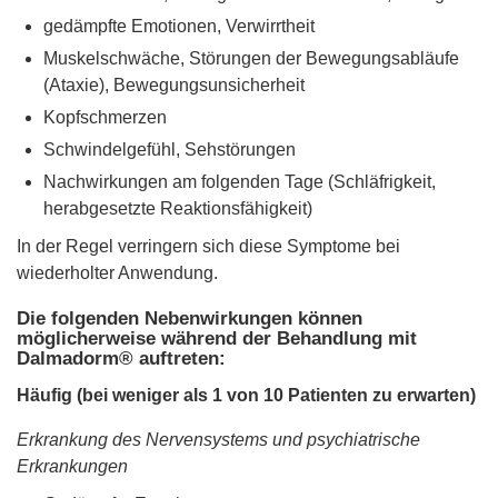
gedämpfte Emotionen, Verwirrtheit
Muskelschwäche, Störungen der Bewegungsabläufe
(Ataxie), Bewegungsunsicherheit
Kopfschmerzen
Schwindelgefühl, Sehstörungen
Nachwirkungen am folgenden Tage (Schläfrigkeit,
herabgesetzte Reaktionsfähigkeit)
In der Regel verringern sich diese Symptome bei
wiederholter Anwendung.
Die folgenden Nebenwirkungen können
möglicherweise während der Behandlung mit
Dalmadorm® auftreten:
Häufig (bei weniger als 1 von 10 Patienten zu erwarten)
Erkrankung des Nervensystems und psychiatrische
Erkrankungen