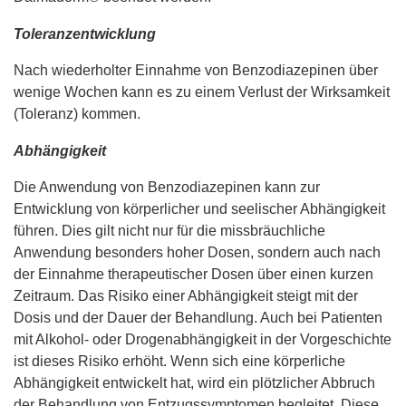
Toleranzentwicklung
Nach wiederholter Einnahme von Benzodiazepinen über
wenige Wochen kann es zu einem Verlust der Wirksamkeit
(Toleranz) kommen.
Abhängigkeit
Die Anwendung von Benzodiazepinen kann zur
Entwicklung von körperlicher und seelischer Abhängigkeit
führen. Dies gilt nicht nur für die missbräuchliche
Anwendung besonders hoher Dosen, sondern auch nach
der Einnahme therapeutischer Dosen über einen kurzen
Zeitraum. Das Risiko einer Abhängigkeit steigt mit der
Dosis und der Dauer der Behandlung. Auch bei Patienten
mit Alkohol- oder Drogenabhängigkeit in der Vorgeschichte
ist dieses Risiko erhöht. Wenn sich eine körperliche
Abhängigkeit entwickelt hat, wird ein plötzlicher Abbruch
der Behandlung von Entzugssymptomen begleitet. Diese