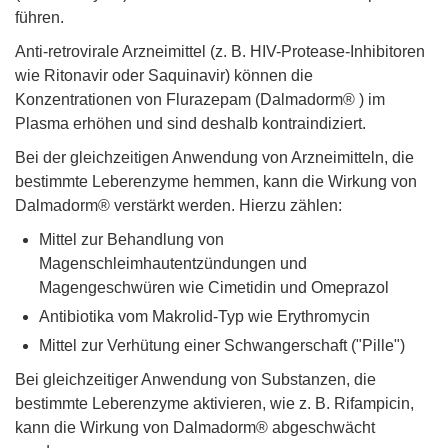
führen.
Anti-retrovirale Arzneimittel (z. B. HIV-Protease-Inhibitoren
wie Ritonavir oder Saquinavir) können die
Konzentrationen von Flurazepam (Dalmadorm® ) im
Plasma erhöhen und sind deshalb kontraindiziert.
Bei der gleichzeitigen Anwendung von Arzneimitteln, die
bestimmte Leberenzyme hemmen, kann die Wirkung von
Dalmadorm® verstärkt werden. Hierzu zählen:
Mittel zur Behandlung von
Magenschleimhautentzündungen und
Magengeschwüren wie Cimetidin und Omeprazol
Antibiotika vom Makrolid-Typ wie Erythromycin
Mittel zur Verhütung einer Schwangerschaft ("Pille")
Bei gleichzeitiger Anwendung von Substanzen, die
bestimmte Leberenzyme aktivieren, wie z. B. Rifampicin,
kann die Wirkung von Dalmadorm® abgeschwächt