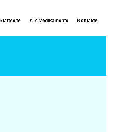
Startseite
A-Z Medikamente
Kontakte