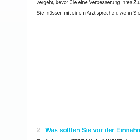
vergeht, bevor Sie eine Verbesserung Ihres Zus
Sie müssen mit einem Arzt sprechen, wenn Sie 
2
Was sollten Sie vor der Einna