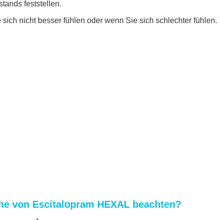
tands feststellen.
sich nicht besser fühlen oder wenn Sie sich schlechter fühlen.
hme von Escitalopram HEXAL beachten?