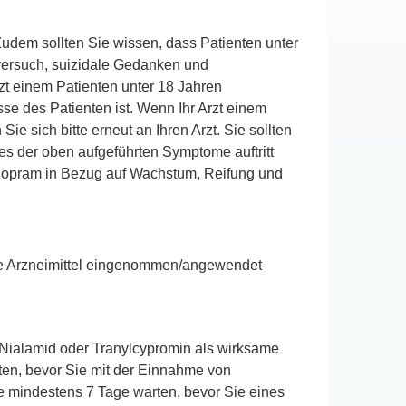
udem sollten Sie wissen, dass Patienten unter
dversuch, suizidale Gedanken und
zt einem Patienten unter 18 Jahren
se des Patienten ist. Wenn Ihr Arzt einem
 sich bitte erneut an Ihren Arzt. Sie sollten
es der oben aufgeführten Symptome auftritt
talopram in Bezug auf Wachstum, Reifung und
ere Arzneimittel eingenommen/angewendet
 Nialamid oder Tranylcypromin als wirksame
ten, bevor Sie mit der Einnahme von
mindestens 7 Tage warten, bevor Sie eines