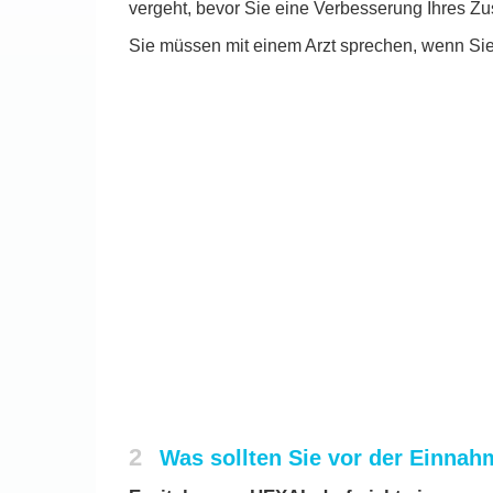
vergeht, bevor Sie eine Verbesserung Ihres Zus
Sie müssen mit einem Arzt sprechen, wenn Sie 
2
Was sollten Sie vor der Einna