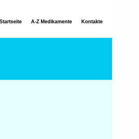
Startseite
A-Z Medikamente
Kontakte