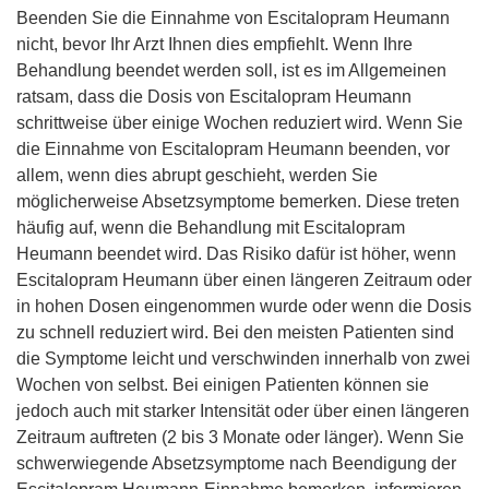
Beenden Sie die Einnahme von Escitalopram Heumann
nicht, bevor Ihr Arzt Ihnen dies empfiehlt. Wenn Ihre
Behandlung beendet werden soll, ist es im Allgemeinen
ratsam, dass die Dosis von Escitalopram Heumann
schrittweise über einige Wochen reduziert wird. Wenn Sie
die Einnahme von Escitalopram Heumann beenden, vor
allem, wenn dies abrupt geschieht, werden Sie
möglicherweise Absetzsymptome bemerken. Diese treten
häufig auf, wenn die Behandlung mit Escitalopram
Heumann beendet wird. Das Risiko dafür ist höher, wenn
Escitalopram Heumann über einen längeren Zeitraum oder
in hohen Dosen eingenommen wurde oder wenn die Dosis
zu schnell reduziert wird. Bei den meisten Patienten sind
die Symptome leicht und verschwinden innerhalb von zwei
Wochen von selbst. Bei einigen Patienten können sie
jedoch auch mit starker Intensität oder über einen längeren
Zeitraum auftreten (2 bis 3 Monate oder länger). Wenn Sie
schwerwiegende Absetzsymptome nach Beendigung der