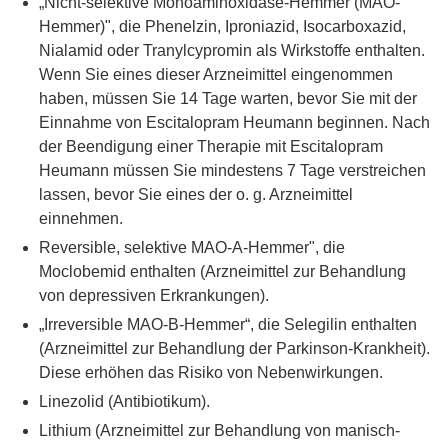
„Nicht-selektive Monoaminoxidase-Hemmer (MAO-
Hemmer)", die Phenelzin, Iproniazid, Isocarboxazid,
Nialamid oder Tranylcypromin als Wirkstoffe enthalten.
Wenn Sie eines dieser Arzneimittel eingenommen
haben, müssen Sie 14 Tage warten, bevor Sie mit der
Einnahme von Escitalopram Heumann beginnen. Nach
der Beendigung einer Therapie mit Escitalopram
Heumann müssen Sie mindestens 7 Tage verstreichen
lassen, bevor Sie eines der o. g. Arzneimittel
einnehmen.
Reversible, selektive MAO-A-Hemmer", die
Moclobemid enthalten (Arzneimittel zur Behandlung
von depressiven Erkrankungen).
„Irreversible MAO-B-Hemmer“, die Selegilin enthalten
(Arzneimittel zur Behandlung der Parkinson-Krankheit).
Diese erhöhen das Risiko von Nebenwirkungen.
Linezolid (Antibiotikum).
Lithium (Arzneimittel zur Behandlung von manisch-