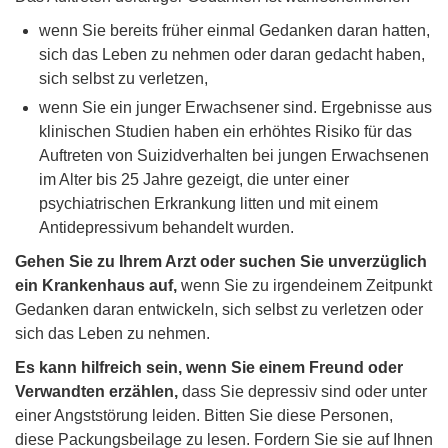
wenn Sie bereits früher einmal Gedanken daran hatten,
sich das Leben zu nehmen oder daran gedacht haben,
sich selbst zu verletzen,
wenn Sie ein junger Erwachsener sind. Ergebnisse aus
klinischen Studien haben ein erhöhtes Risiko für das
Auftreten von Suizidverhalten bei jungen Erwachsenen
im Alter bis 25 Jahre gezeigt, die unter einer
psychiatrischen Erkrankung litten und mit einem
Antidepressivum behandelt wurden.
Gehen Sie zu Ihrem Arzt oder suchen Sie unverzüglich
ein Krankenhaus auf,
wenn Sie zu irgendeinem Zeitpunkt
Gedanken daran entwickeln, sich selbst zu verletzen oder
sich das Leben zu nehmen.
Es kann hilfreich sein, wenn Sie einem Freund oder
Verwandten erzählen,
dass Sie depressiv sind oder unter
einer Angststörung leiden. Bitten Sie diese Personen,
diese Packungsbeilage zu lesen. Fordern Sie sie auf Ihnen