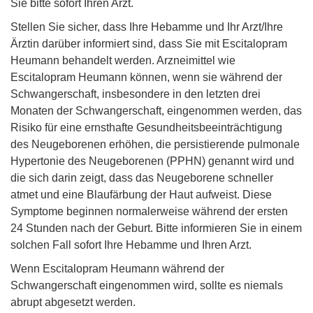
Sie bitte sofort Ihren Arzt.
Stellen Sie sicher, dass Ihre Hebamme und Ihr Arzt/Ihre
Ärztin darüber informiert sind, dass Sie mit Escitalopram
Heumann behandelt werden. Arzneimittel wie
Escitalopram Heumann können, wenn sie während der
Schwangerschaft, insbesondere in den letzten drei
Monaten der Schwangerschaft, eingenommen werden, das
Risiko für eine ernsthafte Gesundheitsbeeinträchtigung
des Neugeborenen erhöhen, die persistierende pulmonale
Hypertonie des Neugeborenen (PPHN) genannt wird und
die sich darin zeigt, dass das Neugeborene schneller
atmet und eine Blaufärbung der Haut aufweist. Diese
Symptome beginnen normalerweise während der ersten
24 Stunden nach der Geburt. Bitte informieren Sie in einem
solchen Fall sofort Ihre Hebamme und Ihren Arzt.
Wenn Escitalopram Heumann während der
Schwangerschaft eingenommen wird, sollte es niemals
abrupt abgesetzt werden.