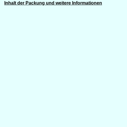
Inhalt der Packung und weitere Informationen