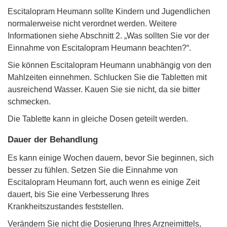
Escitalopram Heumann sollte Kindern und Jugendlichen
normalerweise nicht verordnet werden. Weitere
Informationen siehe Abschnitt 2. „Was sollten Sie vor der
Einnahme von Escitalopram Heumann beachten?“.
Sie können Escitalopram Heumann unabhängig von den
Mahlzeiten einnehmen. Schlucken Sie die Tabletten mit
ausreichend Wasser. Kauen Sie sie nicht, da sie bitter
schmecken.
Die Tablette kann in gleiche Dosen geteilt werden.
Dauer der Behandlung
Es kann einige Wochen dauern, bevor Sie beginnen, sich
besser zu fühlen. Setzen Sie die Einnahme von
Escitalopram Heumann fort, auch wenn es einige Zeit
dauert, bis Sie eine Verbesserung Ihres
Krankheitszustandes feststellen.
Verändern Sie nicht die Dosierung Ihres Arzneimittels,