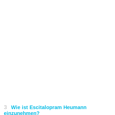
3
Wie ist Escitalopram Heumann
einzunehmen?