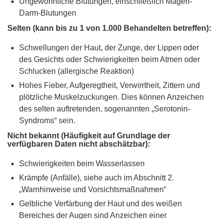
Ungewöhnliche Blutungen, einschließlich Magen-
Darm-Blutungen
Selten (kann bis zu 1 von 1.000 Behandelten betreffen):
Schwellungen der Haut, der Zunge, der Lippen oder
des Gesichts oder Schwierigkeiten beim Atmen oder
Schlucken (allergische Reaktion)
Hohes Fieber, Aufgeregtheit, Verwirrtheit, Zittern und
plötzliche Muskelzuckungen. Dies können Anzeichen
des selten auftretenden, sogenannten „Serotonin-
Syndroms“ sein.
Nicht bekannt (Häufigkeit auf Grundlage der
verfügbaren Daten nicht abschätzbar):
Schwierigkeiten beim Wasserlassen
Krämpfe (Anfälle), siehe auch im Abschnitt 2.
„Warnhinweise und Vorsichtsmaßnahmen“
Gelbliche Verfärbung der Haut und des weißen
Bereiches der Augen sind Anzeichen einer