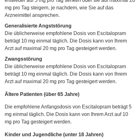
entweder auf 5 mg pro Tag senken oder sie auf maximal 20
mg pro Tag steigern, je nachdem, wie Sie auf das
Arzneimittel ansprechen.
Generalisierte Angststörung
Die üblicherweise empfohlene Dosis von Escitalopram
beträgt 10 mg einmal täglich. Die Dosis kann von Ihrem
Arzt auf maximal 20 mg pro Tag gesteigert werden.
Zwangsstörung
Die üblicherweise empfohlene Dosis von Escitalopram
beträgt 10 mg einmal täglich. Die Dosis kann von Ihrem
Arzt auf maximal 20 mg pro Tag gesteigert werden.
Ältere Patienten (über 65 Jahre)
Die empfohlene Anfangsdosis von Escitalopram beträgt 5
mg einmal täglich. Die Dosis kann von Ihrem Arzt auf 10
mg pro Tag gesteigert werden.
Kinder und Jugendliche (unter 18 Jahren)