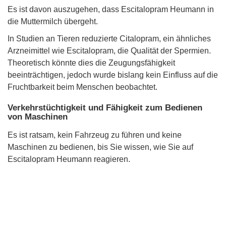
Es ist davon auszugehen, dass Escitalopram Heumann in
die Muttermilch übergeht.
In Studien an Tieren reduzierte Citalopram, ein ähnliches
Arzneimittel wie Escitalopram, die Qualität der Spermien.
Theoretisch könnte dies die Zeugungsfähigkeit
beeinträchtigen, jedoch wurde bislang kein Einfluss auf die
Fruchtbarkeit beim Menschen beobachtet.
Verkehrstüchtigkeit und Fähigkeit zum Bedienen
von Maschinen
Es ist ratsam, kein Fahrzeug zu führen und keine
Maschinen zu bedienen, bis Sie wissen, wie Sie auf
Escitalopram Heumann reagieren.