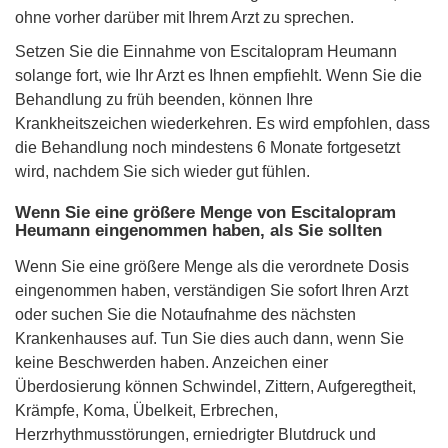
ohne vorher darüber mit Ihrem Arzt zu sprechen.
Setzen Sie die Einnahme von Escitalopram Heumann
solange fort, wie Ihr Arzt es Ihnen empfiehlt. Wenn Sie die
Behandlung zu früh beenden, können Ihre
Krankheitszeichen wiederkehren. Es wird empfohlen, dass
die Behandlung noch mindestens 6 Monate fortgesetzt
wird, nachdem Sie sich wieder gut fühlen.
Wenn Sie eine größere Menge von Escitalopram
Heumann eingenommen haben, als Sie sollten
Wenn Sie eine größere Menge als die verordnete Dosis
eingenommen haben, verständigen Sie sofort Ihren Arzt
oder suchen Sie die Notaufnahme des nächsten
Krankenhauses auf. Tun Sie dies auch dann, wenn Sie
keine Beschwerden haben. Anzeichen einer
Überdosierung können Schwindel, Zittern, Aufgeregtheit,
Krämpfe, Koma, Übelkeit, Erbrechen,
Herzrhythmusstörungen, erniedrigter Blutdruck und