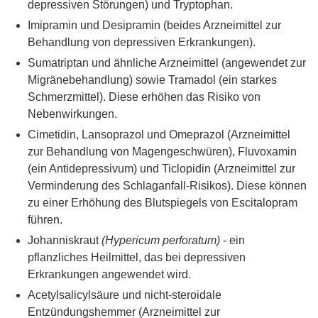
depressiven Störungen) und Tryptophan.
Imipramin und Desipramin (beides Arzneimittel zur
Behandlung von depressiven Erkrankungen).
Sumatriptan und ähnliche Arzneimittel (angewendet zur
Migränebehandlung) sowie Tramadol (ein starkes
Schmerzmittel). Diese erhöhen das Risiko von
Nebenwirkungen.
Cimetidin, Lansoprazol und Omeprazol (Arzneimittel
zur Behandlung von Magengeschwüren), Fluvoxamin
(ein Antidepressivum) und Ticlopidin (Arzneimittel zur
Verminderung des Schlaganfall-Risikos). Diese können
zu einer Erhöhung des Blutspiegels von Escitalopram
führen.
Johanniskraut
(Hypericum perforatum)
- ein
pflanzliches Heilmittel, das bei depressiven
Erkrankungen angewendet wird.
Acetylsalicylsäure und nicht-steroidale
Entzündungshemmer (Arzneimittel zur