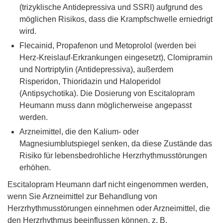
(trizyklische Antidepressiva und SSRI) aufgrund des
möglichen Risikos, dass die Krampfschwelle erniedrigt
wird.
Flecainid, Propafenon und Metoprolol (werden bei
Herz-Kreislauf-Erkrankungen eingesetzt), Clomipramin
und Nortriptylin (Antidepressiva), außerdem
Risperidon, Thioridazin und Haloperidol
(Antipsychotika). Die Dosierung von Escitalopram
Heumann muss dann möglicherweise angepasst
werden.
Arzneimittel, die den Kalium- oder
Magnesiumblutspiegel senken, da diese Zustände das
Risiko für lebensbedrohliche Herzrhythmusstörungen
erhöhen.
Escitalopram Heumann darf nicht eingenommen werden,
wenn Sie Arzneimittel zur Behandlung von
Herzrhythmusstörungen einnehmen oder Arzneimittel, die
den Herzrhythmus beeinflussen können, z. B.