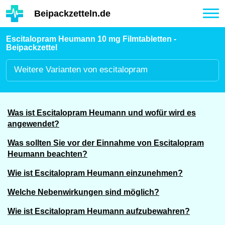
Hauptinhalt
Beipackzetteln.de
Tog
nav
Escitalopram Heumann 10 mg Filmtabletten -
Beipackzettel
Weitere
Varianten von escitalopram
Was ist Escitalopram Heumann und wofür wird es
angewendet?
Was sollten Sie vor der Einnahme von Escitalopram
Heumann beachten?
Wie ist Escitalopram Heumann einzunehmen?
Welche Nebenwirkungen sind möglich?
Wie ist Escitalopram Heumann aufzubewahren?