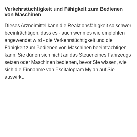
Verkehrstüchtigkeit und Fähigkeit zum Bedienen
von Maschinen
Dieses Arzneimittel kann die Reaktionsfähigkeit so schwer
beeinträchtigen, dass es - auch wenn es wie empfohlen
angewendet wird - die Verkehrstüchtigkeit und die
Fähigkeit zum Bedienen von Maschinen beeinträchtigen
kann. Sie dürfen sich nicht an das Steuer eines Fahrzeugs
setzen oder Maschinen bedienen, bevor Sie wissen, wie
sich die Einnahme von Escitalopram Mylan auf Sie
auswirkt.