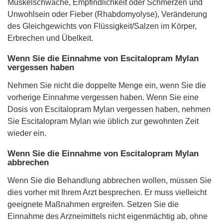
Muskelschwäche, Empfindlichkeit oder Schmerzen und
Unwohlsein oder Fieber (Rhabdomyolyse), Veränderung
des Gleichgewichts von Flüssigkeit/Salzen im Körper,
Erbrechen und Übelkeit.
Wenn Sie die Einnahme von Escitalopram Mylan
vergessen haben
Nehmen Sie nicht die doppelte Menge ein, wenn Sie die
vorherige Einnahme vergessen haben. Wenn Sie eine
Dosis von Escitalopram Mylan vergessen haben, nehmen
Sie Escitalopram Mylan wie üblich zur gewohnten Zeit
wieder ein.
Wenn Sie die Einnahme von Escitalopram Mylan
abbrechen
Wenn Sie die Behandlung abbrechen wollen, müssen Sie
dies vorher mit Ihrem Arzt besprechen. Er muss vielleicht
geeignete Maßnahmen ergreifen. Setzen Sie die
Einnahme des Arzneimittels nicht eigenmächtig ab, ohne