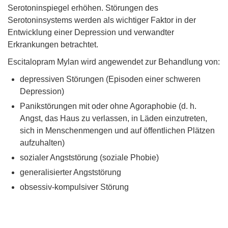
Serotoninspiegel erhöhen. Störungen des
Serotoninsystems werden als wichtiger Faktor in der
Entwicklung einer Depression und verwandter
Erkrankungen betrachtet.
Escitalopram Mylan wird angewendet zur Behandlung von:
depressiven Störungen (Episoden einer schweren
Depression)
Panikstörungen mit oder ohne Agoraphobie (d. h.
Angst, das Haus zu verlassen, in Läden einzutreten,
sich in Menschenmengen und auf öffentlichen Plätzen
aufzuhalten)
sozialer Angststörung (soziale Phobie)
generalisierter Angststörung
obsessiv-kompulsiver Störung