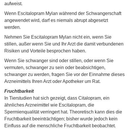
aufweist.
Wenn Escitalopram Mylan während der Schwangerschaft
angewendet wird, darf es niemals abrupt abgesetzt
werden.
Nehmen Sie Escitalopram Mylan nicht ein, wenn Sie
stillen, außer wenn Sie und Ihr Arzt die damit verbundenen
Risiken und Vorteile besprochen haben.
Wenn Sie schwanger sind oder stillen, oder wenn Sie
vermuten, schwanger zu sein oder beabsichtigen,
schwanger zu werden, fragen Sie vor der Einnahme dieses
Arzneimittels Ihren Arzt oder Apotheker um Rat.
Fruchtbarkeit
In Tierstudien hat sich gezeigt, dass Citalopram, ein
ähnliches Arzneimittel wie Escitalopram, die
Spermienqualität verringert hat. Theoretisch kann dies die
Fruchtbarkeit beeinträchtigen; bisher wurde jedoch kein
Einfluss auf die menschliche Fruchtbarkeit beobachtet.