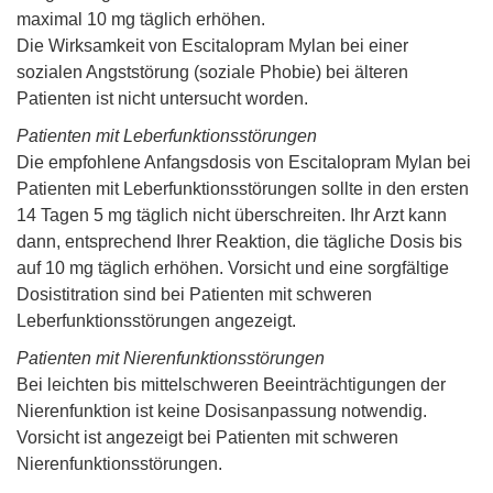
maximal 10 mg täglich erhöhen.
Die Wirksamkeit von Escitalopram Mylan bei einer
sozialen Angststörung (soziale Phobie) bei älteren
Patienten ist nicht untersucht worden.
Patienten mit Leberfunktionsstörungen
Die empfohlene Anfangsdosis von Escitalopram Mylan bei
Patienten mit Leberfunktionsstörungen sollte in den ersten
14 Tagen 5 mg täglich nicht überschreiten. Ihr Arzt kann
dann, entsprechend Ihrer Reaktion, die tägliche Dosis bis
auf 10 mg täglich erhöhen. Vorsicht und eine sorgfältige
Dosistitration sind bei Patienten mit schweren
Leberfunktionsstörungen angezeigt.
Patienten mit Nierenfunktionsstörungen
Bei leichten bis mittelschweren Beeinträchtigungen der
Nierenfunktion ist keine Dosisanpassung notwendig.
Vorsicht ist angezeigt bei Patienten mit schweren
Nierenfunktionsstörungen.