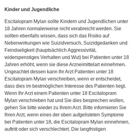
Kinder und Jugendliche
Escitalopram Mylan sollte Kindern und Jugendlichen unter
18 Jahren normalerweise nicht verabreicht werden. Sie
sollten ebenfalls wissen, dass sich das Risiko auf
Nebenwirkungen wie Suizidversuch, Suizidgedanken und
Feindseligkeit (hauptsächlich Aggressivität,
widerspenstiges Verhalten und Wut) bei Patienten unter 18
Jahren erhöht, wenn sie diese Arzneimittelart einnehmen.
Ungeachtet dessen kann Ihr Arzt Patienten unter 18
Escitalopram Mylan verschreiben, wenn er entscheidet,
dass dies im bestmöglichen Interesse des Patienten liegt.
Wenn Ihr Arzt einem Patienten unter 18 Escitalopram
Mylan verschrieben hat und Sie dies besprechen wollen,
gehen Sie bitte wieder zu Ihrem Arzt. Bitte informieren Sie
Ihren Arzt, wenn eines der oben aufgelisteten Symptome
bei Patienten unter 18, die Escitalopram Mylan einnehmen,
auftritt oder sich verschlechtert. Die langfristigen