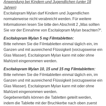
Anwendung bei Kindern und Jugendlichen (unter 18
Jahren)
Escitalopram Mylan darf Kindern und Jugendlichen
normalerweise nicht verabreicht werden. Für weitere
Informationen lesen Sie bitte den Abschnitt 2 „Was sollten
Sie vor der Einnahme von Escitalopram Mylan beachten?“.
Escitalopram Mylan 5 mg Filmtabletten:
Bitte nehmen Sie die Filmtabletten einmal täglich ein, im
Ganzen und mit ausreichend Flüssigkeit (vorzugsweise ein
Glas Wasser). Escitalopram Mylan kann mit oder ohne
Mahlzeit eingenommen werden.
Escitalopram Mylan 10, 15 und 15 mg Filmtabletten:
Bitte nehmen Sie die Filmtabletten einmal täglich ein, im
Ganzen und mit ausreichend Flüssigkeit (vorzugsweise ein
Glas Wasser). Escitalopram Mylan kann mit oder ohne
Mahlzeit eingenommen werden.
Gegebenenfalls können die Tabletten geteilt werden,
indem die Tablette mit der Bruchkerbe nach oben zuerst