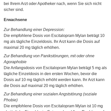
bei Ihrem Arzt oder Apotheker nach, wenn Sie sich nicht
sicher sind.
Erwachsene
Zur Behandlung einer Depression:
Die empfohlene Dosis von Escitalopram Mylan beträgt 10
mg als tägliche Einzeldosis. Ihr Arzt kann die Dosis auf
maximal 20 mg täglich erhöhen.
Zur Behandlung von Panikstörungen, mit oder ohne
Agoraphobie
Die Anfangsdosis von Escitalopram Mylan beträgt 5 mg als
tägliche Einzeldosis in den ersten Wochen, bevor die
Dosis auf 10 mg täglich erhöht werden kann. Ihr Arzt kann
die Dosis auf maximal 20 mg täglich erhöhen.
Zur Behandlung einer sozialen Angststörung (soziale
Phobie)
Die empfohlene Dosis von Escitalopram Mylan ist 10 mg