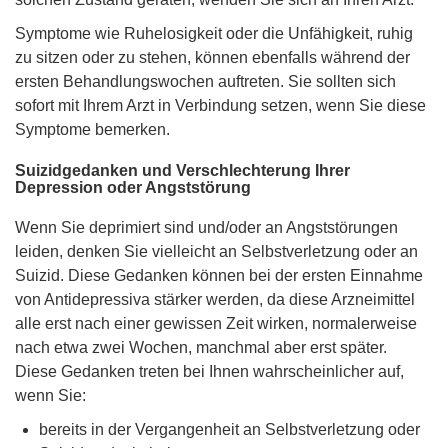
Symptome wie Ruhelosigkeit oder die Unfähigkeit, ruhig
zu sitzen oder zu stehen, können ebenfalls während der
ersten Behandlungswochen auftreten. Sie sollten sich
sofort mit Ihrem Arzt in Verbindung setzen, wenn Sie diese
Symptome bemerken.
Suizidgedanken und Verschlechterung Ihrer
Depression oder Angststörung
Wenn Sie deprimiert sind und/oder an Angststörungen
leiden, denken Sie vielleicht an Selbstverletzung oder an
Suizid. Diese Gedanken können bei der ersten Einnahme
von Antidepressiva stärker werden, da diese Arzneimittel
alle erst nach einer gewissen Zeit wirken, normalerweise
nach etwa zwei Wochen, manchmal aber erst später.
Diese Gedanken treten bei Ihnen wahrscheinlicher auf,
wenn Sie:
bereits in der Vergangenheit an Selbstverletzung oder