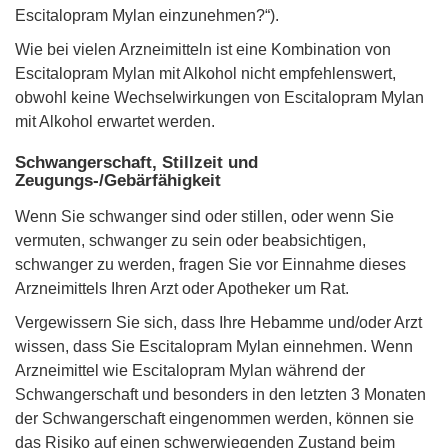
Escitalopram Mylan einzunehmen?“).
Wie bei vielen Arzneimitteln ist eine Kombination von
Escitalopram Mylan mit Alkohol nicht empfehlenswert,
obwohl keine Wechselwirkungen von Escitalopram Mylan
mit Alkohol erwartet werden.
Schwangerschaft, Stillzeit und
Zeugungs-/Gebärfähigkeit
Wenn Sie schwanger sind oder stillen, oder wenn Sie
vermuten, schwanger zu sein oder beabsichtigen,
schwanger zu werden, fragen Sie vor Einnahme dieses
Arzneimittels Ihren Arzt oder Apotheker um Rat.
Vergewissern Sie sich, dass Ihre Hebamme und/oder Arzt
wissen, dass Sie Escitalopram Mylan einnehmen. Wenn
Arzneimittel wie Escitalopram Mylan während der
Schwangerschaft und besonders in den letzten 3 Monaten
der Schwangerschaft eingenommen werden, können sie
das Risiko auf einen schwerwiegenden Zustand beim