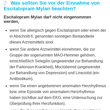
2
Was sollten Sie vor der Einnahme von
Escitalopram Mylan beachten?
Escitalopram Mylan darf nicht eingenommen
werden,
wenn Sie allergisch gegen Escitalopram oder einen der
in Abschnitt 6. genannten sonstigen Bestandteile
dieses Arzneimittels sind.
wenn Sie andere Arzneimittel einnehmen, die zur
Gruppe der sogenannten MAO-Hemmer gehören,
einschließlich Selegilin (angewendet zur Behandlung
der Parkinson-Krankheit), Moclobemid (angewendet
zur Behandlung von Depression) und Linezolid (ein
Antibiotikum).
wenn Sie einen angeborenen anormalen Herzrhythmus
bzw. eine Episode von anormalem Herzrhythmus
haben (sichtbar auf dem EKG, eine Untersuchung zur
Überprüfung Ihrer Herzfunktion).