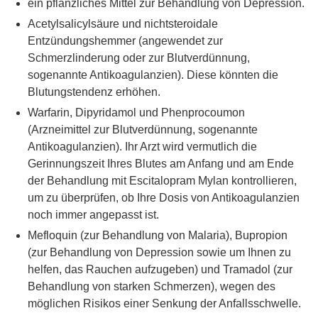
ein pflanzliches Mittel zur Behandlung von Depression.
Acetylsalicylsäure und nichtsteroidale
Entzündungshemmer (angewendet zur
Schmerzlinderung oder zur Blutverdünnung,
sogenannte Antikoagulanzien). Diese könnten die
Blutungstendenz erhöhen.
Warfarin, Dipyridamol und Phenprocoumon
(Arzneimittel zur Blutverdünnung, sogenannte
Antikoagulanzien). Ihr Arzt wird vermutlich die
Gerinnungszeit Ihres Blutes am Anfang und am Ende
der Behandlung mit Escitalopram Mylan kontrollieren,
um zu überprüfen, ob Ihre Dosis von Antikoagulanzien
noch immer angepasst ist.
Mefloquin (zur Behandlung von Malaria), Bupropion
(zur Behandlung von Depression sowie um Ihnen zu
helfen, das Rauchen aufzugeben) und Tramadol (zur
Behandlung von starken Schmerzen), wegen des
möglichen Risikos einer Senkung der Anfallsschwelle.