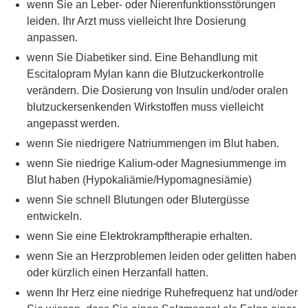
wenn Sie an Leber- oder Nierenfunktionsstörungen
leiden. Ihr Arzt muss vielleicht Ihre Dosierung
anpassen.
wenn Sie Diabetiker sind. Eine Behandlung mit
Escitalopram Mylan kann die Blutzuckerkontrolle
verändern. Die Dosierung von Insulin und/oder oralen
blutzuckersenkenden Wirkstoffen muss vielleicht
angepasst werden.
wenn Sie niedrigere Natriummengen im Blut haben.
wenn Sie niedrige Kalium-oder Magnesiummenge im
Blut haben (Hypokaliämie/Hypomagnesiämie)
wenn Sie schnell Blutungen oder Blutergüsse
entwickeln.
wenn Sie eine Elektrokrampftherapie erhalten.
wenn Sie an Herzproblemen leiden oder gelitten haben
oder kürzlich einen Herzanfall hatten.
wenn Ihr Herz eine niedrige Ruhefrequenz hat und/oder