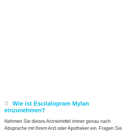
3
Wie ist Escitalopram Mylan
einzunehmen?
Nehmen Sie dieses Arzneimittel immer genau nach
Absprache mit Ihrem Arzt oder Apotheker ein. Fragen Sie