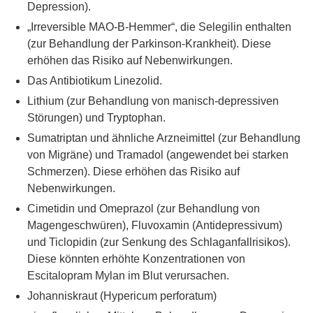
Depression).
„Irreversible MAO-B-Hemmer“, die Selegilin enthalten
(zur Behandlung der Parkinson-Krankheit). Diese
erhöhen das Risiko auf Nebenwirkungen.
Das Antibiotikum Linezolid.
Lithium (zur Behandlung von manisch-depressiven
Störungen) und Tryptophan.
Sumatriptan und ähnliche Arzneimittel (zur Behandlung
von Migräne) und Tramadol (angewendet bei starken
Schmerzen). Diese erhöhen das Risiko auf
Nebenwirkungen.
Cimetidin und Omeprazol (zur Behandlung von
Magengeschwüren), Fluvoxamin (Antidepressivum)
und Ticlopidin (zur Senkung des Schlaganfallrisikos).
Diese könnten erhöhte Konzentrationen von
Escitalopram Mylan im Blut verursachen.
Johanniskraut (Hypericum perforatum)