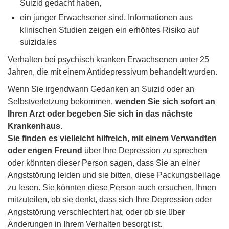
Suizid gedacht haben,
ein junger Erwachsener sind. Informationen aus
klinischen Studien zeigen ein erhöhtes Risiko auf
suizidales
Verhalten bei psychisch kranken Erwachsenen unter 25
Jahren, die mit einem Antidepressivum behandelt wurden.
Wenn Sie irgendwann Gedanken an Suizid oder an
Selbstverletzung bekommen,
wenden Sie sich sofort an
Ihren Arzt oder begeben Sie sich in das nächste
Krankenhaus.
Sie finden es vielleicht hilfreich, mit einem Verwandten
oder engen Freund
über Ihre Depression zu sprechen
oder könnten dieser Person sagen, dass Sie an einer
Angststörung leiden und sie bitten, diese Packungsbeilage
zu lesen. Sie könnten diese Person auch ersuchen, Ihnen
mitzuteilen, ob sie denkt, dass sich Ihre Depression oder
Angststörung verschlechtert hat, oder ob sie über
Änderungen in Ihrem Verhalten besorgt ist.