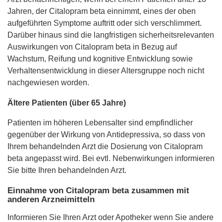
Jahren, der Citalopram beta einnimmt, eines der oben
aufgeführten Symptome auftritt oder sich verschlimmert.
Darüber hinaus sind die langfristigen sicherheitsrelevanten
Auswirkungen von Citalopram beta in Bezug auf
Wachstum, Reifung und kognitive Entwicklung sowie
Verhaltensentwicklung in dieser Altersgruppe noch nicht
nachgewiesen worden.
Ältere Patienten (über 65 Jahre)
Patienten im höheren Lebensalter sind empfindlicher
gegenüber der Wirkung von Antidepressiva, so dass von
Ihrem behandelnden Arzt die Dosierung von Citalopram
beta angepasst wird. Bei evtl. Nebenwirkungen informieren
Sie bitte Ihren behandelnden Arzt.
Einnahme von Citalopram beta zusammen mit
anderen Arzneimitteln
Informieren Sie Ihren Arzt oder Apotheker wenn Sie andere