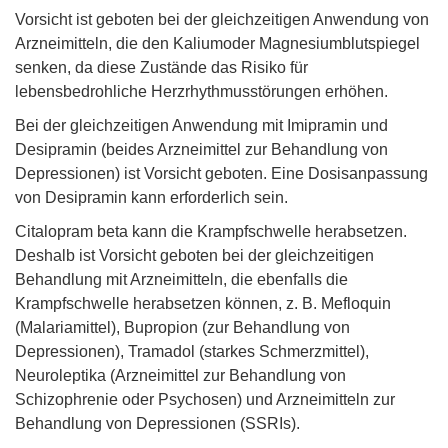
Vorsicht ist geboten bei der gleichzeitigen Anwendung von
Arzneimitteln, die den Kaliumoder Magnesiumblutspiegel
senken, da diese Zustände das Risiko für
lebensbedrohliche Herzrhythmusstörungen erhöhen.
Bei der gleichzeitigen Anwendung mit Imipramin und
Desipramin (beides Arzneimittel zur Behandlung von
Depressionen) ist Vorsicht geboten. Eine Dosisanpassung
von Desipramin kann erforderlich sein.
Citalopram beta kann die Krampfschwelle herabsetzen.
Deshalb ist Vorsicht geboten bei der gleichzeitigen
Behandlung mit Arzneimitteln, die ebenfalls die
Krampfschwelle herabsetzen können, z. B. Mefloquin
(Malariamittel), Bupropion (zur Behandlung von
Depressionen), Tramadol (starkes Schmerzmittel),
Neuroleptika (Arzneimittel zur Behandlung von
Schizophrenie oder Psychosen) und Arzneimitteln zur
Behandlung von Depressionen (SSRIs).