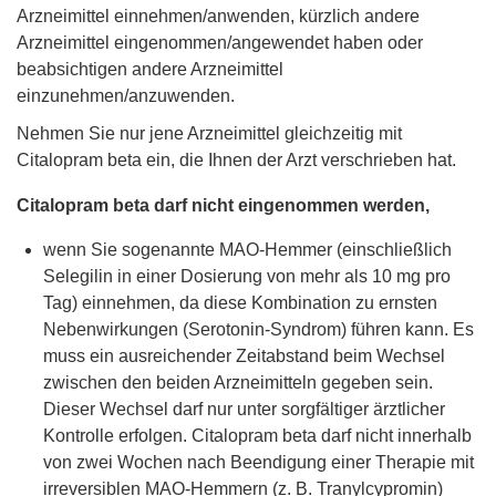
Arzneimittel einnehmen/anwenden, kürzlich andere
Arzneimittel eingenommen/angewendet haben oder
beabsichtigen andere Arzneimittel
einzunehmen/anzuwenden.
Nehmen Sie nur jene Arzneimittel gleichzeitig mit
Citalopram beta ein, die Ihnen der Arzt verschrieben hat.
Citalopram beta darf nicht eingenommen werden,
wenn Sie sogenannte MAO-Hemmer (einschließlich
Selegilin in einer Dosierung von mehr als 10 mg pro
Tag) einnehmen, da diese Kombination zu ernsten
Nebenwirkungen (Serotonin-Syndrom) führen kann. Es
muss ein ausreichender Zeitabstand beim Wechsel
zwischen den beiden Arzneimitteln gegeben sein.
Dieser Wechsel darf nur unter sorgfältiger ärztlicher
Kontrolle erfolgen. Citalopram beta darf nicht innerhalb
von zwei Wochen nach Beendigung einer Therapie mit
irreversiblen MAO-Hemmern (z. B. Tranylcypromin)