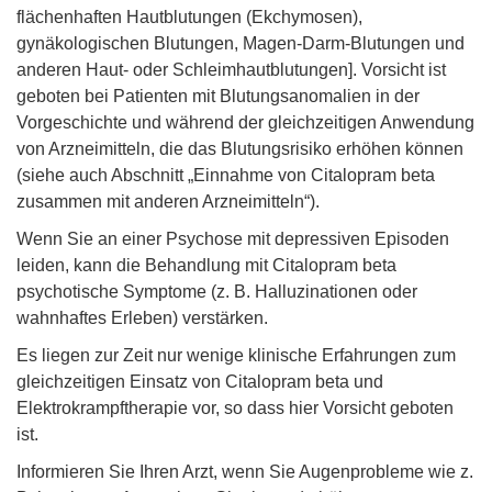
flächenhaften Hautblutungen (Ekchymosen),
gynäkologischen Blutungen, Magen-Darm-Blutungen und
anderen Haut- oder Schleimhautblutungen]. Vorsicht ist
geboten bei Patienten mit Blutungsanomalien in der
Vorgeschichte und während der gleichzeitigen Anwendung
von Arzneimitteln, die das Blutungsrisiko erhöhen können
(siehe auch Abschnitt „Einnahme von Citalopram beta
zusammen mit anderen Arzneimitteln“).
Wenn Sie an einer Psychose mit depressiven Episoden
leiden, kann die Behandlung mit Citalopram beta
psychotische Symptome (z. B. Halluzinationen oder
wahnhaftes Erleben) verstärken.
Es liegen zur Zeit nur wenige klinische Erfahrungen zum
gleichzeitigen Einsatz von Citalopram beta und
Elektrokrampftherapie vor, so dass hier Vorsicht geboten
ist.
Informieren Sie Ihren Arzt, wenn Sie Augenprobleme wie z.