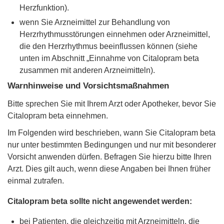
Herzfunktion).
wenn Sie Arzneimittel zur Behandlung von
Herzrhythmusstörungen einnehmen oder Arzneimittel,
die den Herzrhythmus beeinflussen können (siehe
unten im Abschnitt „Einnahme von Citalopram beta
zusammen mit anderen Arzneimitteln).
Warnhinweise und Vorsichtsmaßnahmen
Bitte sprechen Sie mit Ihrem Arzt oder Apotheker, bevor Sie
Citalopram beta einnehmen.
Im Folgenden wird beschrieben, wann Sie Citalopram beta
nur unter bestimmten Bedingungen und nur mit besonderer
Vorsicht anwenden dürfen. Befragen Sie hierzu bitte Ihren
Arzt. Dies gilt auch, wenn diese Angaben bei Ihnen früher
einmal zutrafen.
Citalopram beta sollte nicht angewendet werden:
bei Patienten, die gleichzeitig mit Arzneimitteln, die