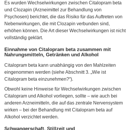
Es wurden Wechselwirkungen zwischen Citalopram beta
und Clozapin (Arzneimittel zur Behandlung von
Psychosen) berichtet, die das Risiko für das Auftreten von
Nebenwirkungen, die mit Clozapin verbunden sind,
erhöhen können. Die Art dieser Wechselwirkungen ist nicht
vollständig geklärt.
Einnahme von Citalopram beta zusammen mit
Nahrungsmitteln, Getränken und Alkohol
Citalopram beta kann unabhängig von den Mahlzeiten
eingenommen werden (siehe Abschnitt 3. „Wie ist
Citalopram beta einzunehmen?“).
Obwohl keine Hinweise für Wechselwirkungen zwischen
Citalopram und Alkohol vorliegen, sollte – wie auch bei
anderen Arzneimitteln, die auf das zentrale Nervensystem
wirken – bei der Behandlung mit Citalopram beta auf
Alkohol verzichtet werden.
Schwangerschaft, Stillzeit und