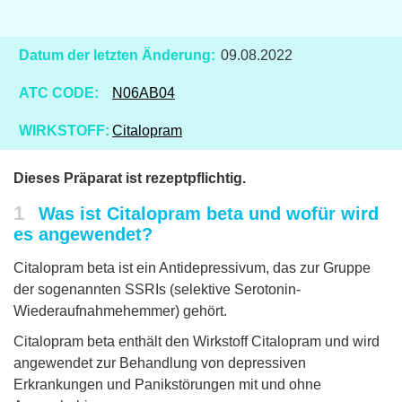
Datum der letzten Änderung:
09.08.2022
ATC CODE:
N06AB04
WIRKSTOFF:
Citalopram
Dieses Präparat ist rezeptpflichtig.
1
Was ist Citalopram beta und wofür wird
es angewendet?
Citalopram beta ist ein Antidepressivum, das zur Gruppe
der sogenannten SSRIs (selektive Serotonin-
Wiederaufnahmehemmer) gehört.
Citalopram beta enthält den Wirkstoff Citalopram und wird
angewendet zur Behandlung von depressiven
Erkrankungen und Panikstörungen mit und ohne