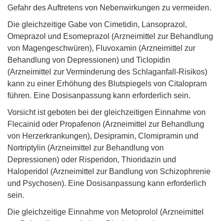
Gefahr des Auftretens von Nebenwirkungen zu vermeiden.
Die gleichzeitige Gabe von Cimetidin, Lansoprazol,
Omeprazol und Esomeprazol (Arzneimittel zur Behandlung
von Magengeschwüren), Fluvoxamin (Arzneimittel zur
Behandlung von Depressionen) und Ticlopidin
(Arzneimittel zur Verminderung des Schlaganfall-Risikos)
kann zu einer Erhöhung des Blutspiegels von Citalopram
führen. Eine Dosisanpassung kann erforderlich sein.
Vorsicht ist geboten bei der gleichzeitigen Einnahme von
Flecainid oder Propafenon (Arzneimittel zur Behandlung
von Herzerkrankungen), Desipramin, Clomipramin und
Nortriptylin (Arzneimittel zur Behandlung von
Depressionen) oder Risperidon, Thioridazin und
Haloperidol (Arzneimittel zur Bandlung von Schizophrenie
und Psychosen). Eine Dosisanpassung kann erforderlich
sein.
Die gleichzeitige Einnahme von Metoprolol (Arzneimittel