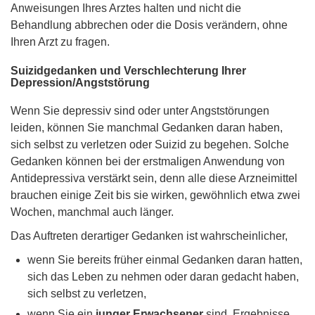
Anweisungen Ihres Arztes halten und nicht die
Behandlung abbrechen oder die Dosis verändern, ohne
Ihren Arzt zu fragen.
Suizidgedanken und Verschlechterung Ihrer
Depression/Angststörung
Wenn Sie depressiv sind oder unter Angststörungen
leiden, können Sie manchmal Gedanken daran haben,
sich selbst zu verletzen oder Suizid zu begehen. Solche
Gedanken können bei der erstmaligen Anwendung von
Antidepressiva verstärkt sein, denn alle diese Arzneimittel
brauchen einige Zeit bis sie wirken, gewöhnlich etwa zwei
Wochen, manchmal auch länger.
Das Auftreten derartiger Gedanken ist wahrscheinlicher,
wenn Sie bereits früher einmal Gedanken daran hatten,
sich das Leben zu nehmen oder daran gedacht haben,
sich selbst zu verletzen,
wenn Sie ein
junger Erwachsener
sind. Ergebnisse