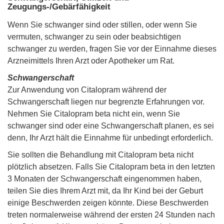
Zeugungs-/Gebärfähigkeit
Wenn Sie schwanger sind oder stillen, oder wenn Sie
vermuten, schwanger zu sein oder beabsichtigen
schwanger zu werden, fragen Sie vor der Einnahme dieses
Arzneimittels Ihren Arzt oder Apotheker um Rat.
Schwangerschaft
Zur Anwendung von Citalopram während der
Schwangerschaft liegen nur begrenzte Erfahrungen vor.
Nehmen Sie Citalopram beta nicht ein, wenn Sie
schwanger sind oder eine Schwangerschaft planen, es sei
denn, Ihr Arzt hält die Einnahme für unbedingt erforderlich.
Sie sollten die Behandlung mit Citalopram beta nicht
plötzlich absetzen. Falls Sie Citalopram beta in den letzten
3 Monaten der Schwangerschaft eingenommen haben,
teilen Sie dies Ihrem Arzt mit, da Ihr Kind bei der Geburt
einige Beschwerden zeigen könnte. Diese Beschwerden
treten normalerweise während der ersten 24 Stunden nach