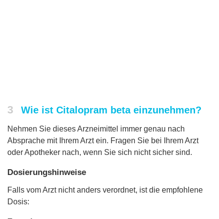
3
Wie ist Citalopram beta einzunehmen?
Nehmen Sie dieses Arzneimittel immer genau nach
Absprache mit Ihrem Arzt ein. Fragen Sie bei Ihrem Arzt
oder Apotheker nach, wenn Sie sich nicht sicher sind.
Dosierungshinweise
Falls vom Arzt nicht anders verordnet, ist die empfohlene
Dosis: