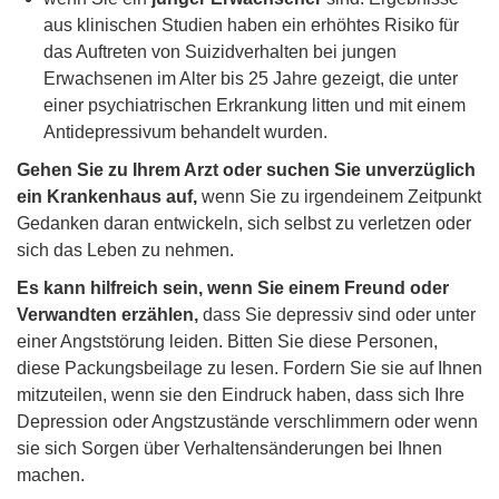
aus klinischen Studien haben ein erhöhtes Risiko für
das Auftreten von Suizidverhalten bei jungen
Erwachsenen im Alter bis 25 Jahre gezeigt, die unter
einer psychiatrischen Erkrankung litten und mit einem
Antidepressivum behandelt wurden.
Gehen Sie zu Ihrem Arzt oder suchen Sie unverzüglich
ein Krankenhaus auf,
wenn Sie zu irgendeinem Zeitpunkt
Gedanken daran entwickeln, sich selbst zu verletzen oder
sich das Leben zu nehmen.
Es kann hilfreich sein, wenn Sie einem Freund oder
Verwandten erzählen,
dass Sie depressiv sind oder unter
einer Angststörung leiden. Bitten Sie diese Personen,
diese Packungsbeilage zu lesen. Fordern Sie sie auf Ihnen
mitzuteilen, wenn sie den Eindruck haben, dass sich Ihre
Depression oder Angstzustände verschlimmern oder wenn
sie sich Sorgen über Verhaltensänderungen bei Ihnen
machen.