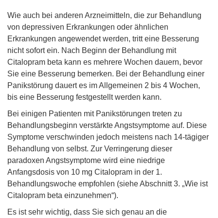
Wie auch bei anderen Arzneimitteln, die zur Behandlung
von depressiven Erkrankungen oder ähnlichen
Erkrankungen angewendet werden, tritt eine Besserung
nicht sofort ein. Nach Beginn der Behandlung mit
Citalopram beta kann es mehrere Wochen dauern, bevor
Sie eine Besserung bemerken. Bei der Behandlung einer
Panikstörung dauert es im Allgemeinen 2 bis 4 Wochen,
bis eine Besserung festgestellt werden kann.
Bei einigen Patienten mit Panikstörungen treten zu
Behandlungsbeginn verstärkte Angstsymptome auf. Diese
Symptome verschwinden jedoch meistens nach 14-tägiger
Behandlung von selbst. Zur Verringerung dieser
paradoxen Angstsymptome wird eine niedrige
Anfangsdosis von 10 mg Citalopram in der 1.
Behandlungswoche empfohlen (siehe Abschnitt 3. „Wie ist
Citalopram beta einzunehmen“).
Es ist sehr wichtig, dass Sie sich genau an die