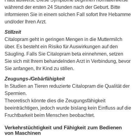
während der ersten 24 Stunden nach der Geburt. Bitte
informieren Sie in einem solchen Fall sofort Ihre Hebamme
und/oder Ihren Arzt.
Stillzeit
Citalopram geht in geringen Mengen in die Muttermilch
über. Es besteht ein Risiko für Auswirkungen auf den
Säugling. Falls Sie Citalopram beta einnehmen, setzen
Sie sich mit Ihrem behandelnden Arzt in Verbindung, bevor
Sie anfangen, Ihr Kind zu stillen.
Zeugungs-/Gebärfähigkeit
In Studien an Tieren reduzierte Citalopram die Qualität der
Spermien.
Theoretisch könnte dies die Zeugungsfähigkeit
beeinträchtigen, jedoch wurde bislang kein Einfluss auf die
Fruchtbarkeit beim Menschen beobachtet.
Verkehrstüchtigkeit und Fähigkeit zum Bedienen
von Maschinen