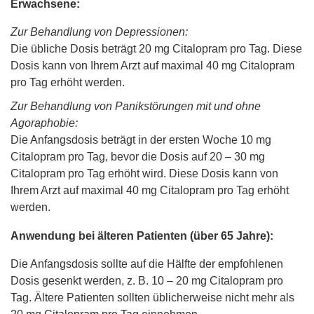
Erwachsene:
Zur Behandlung von Depressionen:
Die übliche Dosis beträgt 20 mg Citalopram pro Tag. Diese
Dosis kann von Ihrem Arzt auf maximal 40 mg Citalopram
pro Tag erhöht werden.
Zur Behandlung von Panikstörungen mit und ohne
Agoraphobie:
Die Anfangsdosis beträgt in der ersten Woche 10 mg
Citalopram pro Tag, bevor die Dosis auf 20 – 30 mg
Citalopram pro Tag erhöht wird. Diese Dosis kann von
Ihrem Arzt auf maximal 40 mg Citalopram pro Tag erhöht
werden.
Anwendung bei älteren Patienten (über 65 Jahre):
Die Anfangsdosis sollte auf die Hälfte der empfohlenen
Dosis gesenkt werden, z. B. 10 – 20 mg Citalopram pro
Tag. Ältere Patienten sollten üblicherweise nicht mehr als