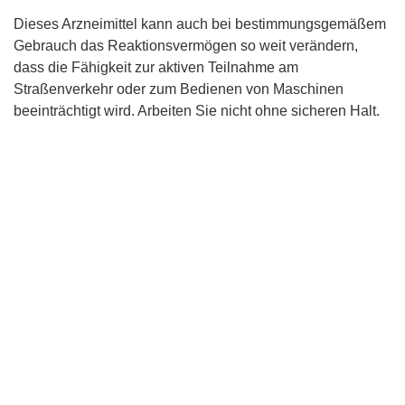
Dieses Arzneimittel kann auch bei bestimmungsgemäßem
Gebrauch das Reaktionsvermögen so weit verändern,
dass die Fähigkeit zur aktiven Teilnahme am
Straßenverkehr oder zum Bedienen von Maschinen
beeinträchtigt wird. Arbeiten Sie nicht ohne sicheren Halt.