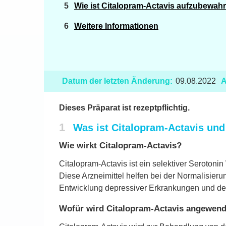
Wie ist Citalopram-Actavis aufzubewah
Weitere Informationen
Datum der letzten Änderung:
09.08.2022
A
Dieses Präparat ist rezeptpflichtig.
1
Was ist Citalopram-Actavis un
Wie wirkt Citalopram-Actavis?
Citalopram-Actavis ist ein selektiver Seroton
Diese Arzneimittel helfen bei der Normalisier
Entwicklung depressiver Erkrankungen und de
Wofür wird Citalopram-Actavis angewend