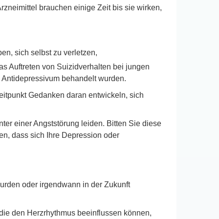
neimittel brauchen einige Zeit bis sie wirken,
n, sich selbst zu verletzen,
as Auftreten von Suizidverhalten bei jungen
em Antidepressivum behandelt wurden.
itpunkt Gedanken daran entwickeln, sich
ter einer Angststörung leiden. Bitten Sie diese
en, dass sich Ihre Depression oder
wurden oder irgendwann in der Zukunft
die den Herzrhythmus beeinflussen können,