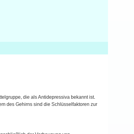
elgruppe, die als Antidepressiva bekannt ist.
em des Gehirns sind die Schlüsselfaktoren zur