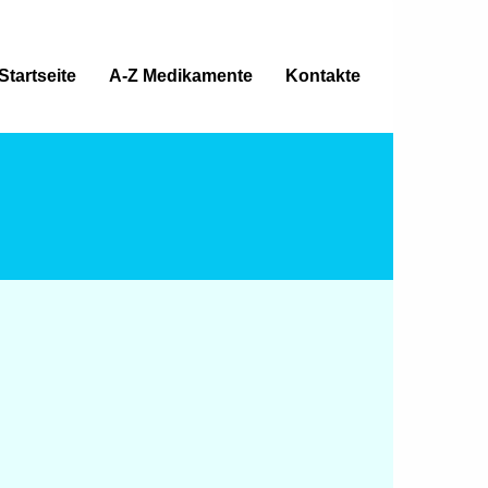
Startseite
A-Z Medikamente
Kontakte