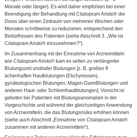
Monate oder länger). Es wird daher empfohlen bei einer
Beendigung der Behandlung mit Citalopram Aristo® die
Dosis über einen Zeitraum von mehreren Wochen oder
Monaten schrittweise zu reduzieren, entsprechend den
Bedürfnissen des Patienten (siehe Abschnitt 3. „Wie ist
Citalopram Aristo® einzunehmen?“).
Im Zusammenhang mit der Einnahme von Arzneimitteln
wie Citalopram Aristo® kam es selten zu verlängerter
Blutungszeit und/oder Blutungen [z. B. großen fl
ächenhaften Hautblutungen (Ekchymosen),
gynäkologischen Blutungen, Magen-DarmBlutungen und
anderen Haut- oder Schleimhautblutungen]. Vorsicht ist
geboten bei Patienten mit Blutungsanomalien in der
Vorgeschichte und während der gleichzeitigen Anwendung
von Arzneimitteln, die das Blutungsrisiko erhöhen können
(siehe auch Abschnitt „Einnahme von Citalopram Aristo®
zusammen mit anderen Arzneimitteln“).