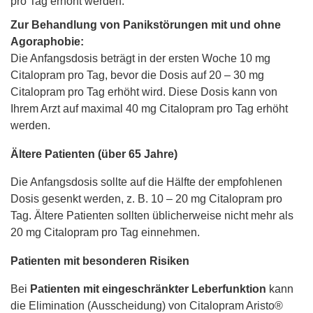
pro Tag erhöht werden.
Zur Behandlung von Panikstörungen mit und ohne
Agoraphobie:
Die Anfangsdosis beträgt in der ersten Woche 10 mg
Citalopram pro Tag, bevor die Dosis auf 20 – 30 mg
Citalopram pro Tag erhöht wird. Diese Dosis kann von
Ihrem Arzt auf maximal 40 mg Citalopram pro Tag erhöht
werden.
Ältere Patienten (über 65 Jahre)
Die Anfangsdosis sollte auf die Hälfte der empfohlenen
Dosis gesenkt werden, z. B. 10 – 20 mg Citalopram pro
Tag. Ältere Patienten sollten üblicherweise nicht mehr als
20 mg Citalopram pro Tag einnehmen.
Patienten mit besonderen Risiken
Bei
Patienten mit eingeschränkter Leberfunktion
kann
die Elimination (Ausscheidung) von Citalopram Aristo®