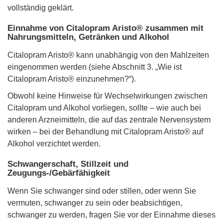
vollständig geklärt.
Einnahme von Citalopram Aristo® zusammen mit
Nahrungsmitteln, Getränken und Alkohol
Citalopram Aristo® kann unabhängig von den Mahlzeiten
eingenommen werden (siehe Abschnitt 3. „Wie ist
Citalopram Aristo® einzunehmen?“).
Obwohl keine Hinweise für Wechselwirkungen zwischen
Citalopram und Alkohol vorliegen, sollte – wie auch bei
anderen Arzneimitteln, die auf das zentrale Nervensystem
wirken – bei der Behandlung mit Citalopram Aristo® auf
Alkohol verzichtet werden.
Schwangerschaft, Stillzeit und
Zeugungs-/Gebärfähigkeit
Wenn Sie schwanger sind oder stillen, oder wenn Sie
vermuten, schwanger zu sein oder beabsichtigen,
schwanger zu werden, fragen Sie vor der Einnahme dieses