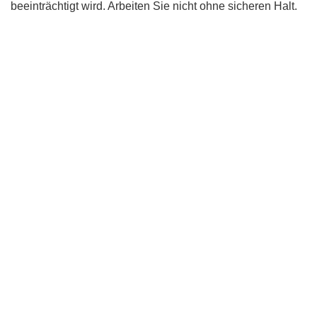
beeinträchtigt wird. Arbeiten Sie nicht ohne sicheren Halt.