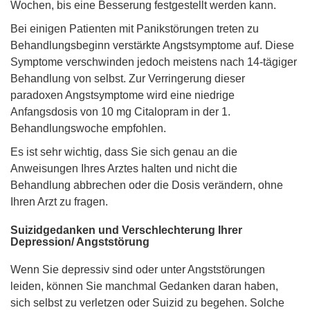
Wochen, bis eine Besserung festgestellt werden kann.
Bei einigen Patienten mit Panikstörungen treten zu
Behandlungsbeginn verstärkte Angstsymptome auf. Diese
Symptome verschwinden jedoch meistens nach 14-tägiger
Behandlung von selbst. Zur Verringerung dieser
paradoxen Angstsymptome wird eine niedrige
Anfangsdosis von 10 mg Citalopram in der 1.
Behandlungswoche empfohlen.
Es ist sehr wichtig, dass Sie sich genau an die
Anweisungen Ihres Arztes halten und nicht die
Behandlung abbrechen oder die Dosis verändern, ohne
Ihren Arzt zu fragen.
Suizidgedanken und Verschlechterung Ihrer
Depression/ Angststörung
Wenn Sie depressiv sind oder unter Angststörungen
leiden, können Sie manchmal Gedanken daran haben,
sich selbst zu verletzen oder Suizid zu begehen. Solche