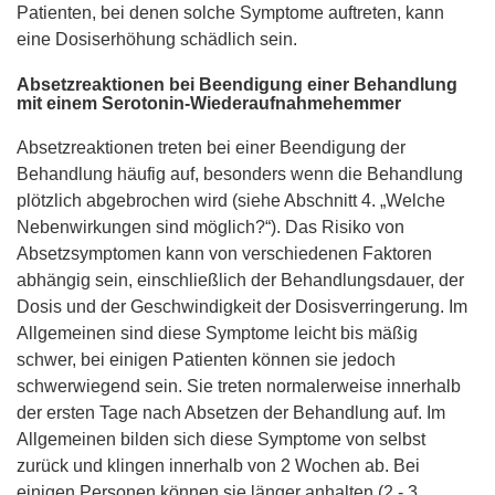
Patienten, bei denen solche Symptome auftreten, kann
eine Dosiserhöhung schädlich sein.
Absetzreaktionen bei Beendigung einer Behandlung
mit einem Serotonin-Wiederaufnahmehemmer
Absetzreaktionen treten bei einer Beendigung der
Behandlung häufig auf, besonders wenn die Behandlung
plötzlich abgebrochen wird (siehe Abschnitt 4. „Welche
Nebenwirkungen sind möglich?“). Das Risiko von
Absetzsymptomen kann von verschiedenen Faktoren
abhängig sein, einschließlich der Behandlungsdauer, der
Dosis und der Geschwindigkeit der Dosisverringerung. Im
Allgemeinen sind diese Symptome leicht bis mäßig
schwer, bei einigen Patienten können sie jedoch
schwerwiegend sein. Sie treten normalerweise innerhalb
der ersten Tage nach Absetzen der Behandlung auf. Im
Allgemeinen bilden sich diese Symptome von selbst
zurück und klingen innerhalb von 2 Wochen ab. Bei
einigen Personen können sie länger anhalten (2 - 3