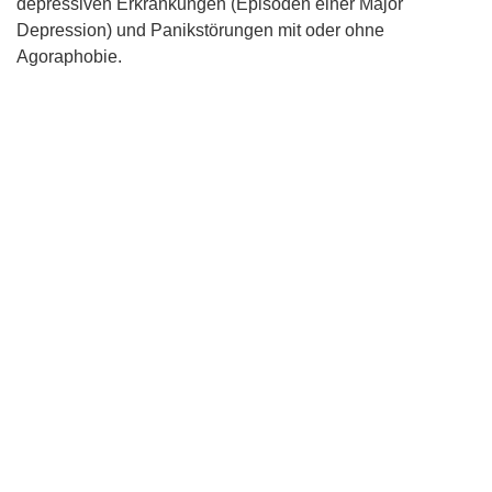
depressiven Erkrankungen (Episoden einer Major
Depression) und Panikstörungen mit oder ohne
Agoraphobie.