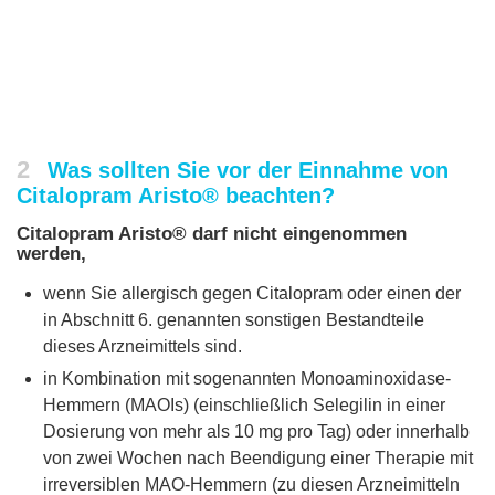
2
Was sollten Sie vor der Einnahme von
Citalopram Aristo® beachten?
Citalopram Aristo® darf nicht eingenommen
werden,
wenn Sie allergisch gegen Citalopram oder einen der
in Abschnitt 6. genannten sonstigen Bestandteile
dieses Arzneimittels sind.
in Kombination mit sogenannten Monoaminoxidase-
Hemmern (MAOIs) (einschließlich Selegilin in einer
Dosierung von mehr als 10 mg pro Tag) oder innerhalb
von zwei Wochen nach Beendigung einer Therapie mit
irreversiblen MAO-Hemmern (zu diesen Arzneimitteln