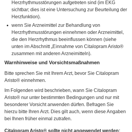
Herzrhythmusstörungen aufgetreten sind (im EKG
sichtbar; dies ist eine Untersuchung zur Beurteilung der
Herzfunktion).
wenn Sie Arzneimittel zur Behandlung von
Herzrhythmusstörungen einnehmen oder Arzneimittel,
die den Herzrhythmus beeinflussen können (siehe
unten im Abschnitt „Einnahme von Citalopram Aristo®
zusammen mit anderen Arzneimitteln).
Warnhinweise und Vorsichtsmaßnahmen
Bitte sprechen Sie mit Ihrem Arzt, bevor Sie Citalopram
Aristo® einnehmen.
Im Folgenden wird beschrieben, wann Sie Citalopram
Aristo® nur unter bestimmten Bedingungen und nur mit
besonderer Vorsicht anwenden dürfen. Befragen Sie
hierzu bitte Ihren Arzt. Dies gilt auch, wenn diese Angaben
bei Ihnen früher einmal zutrafen.
Citalopram Aristo® sollte nicht angewendet werden: