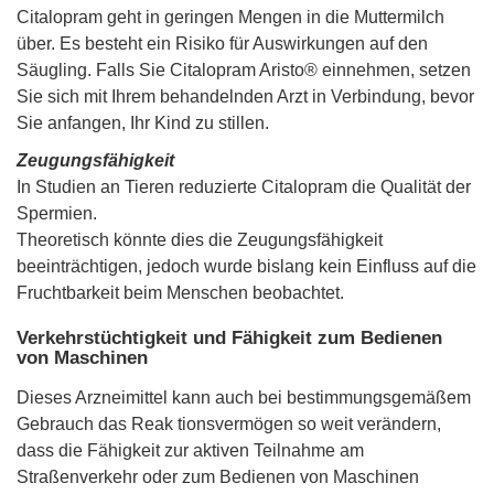
Citalopram geht in geringen Mengen in die Muttermilch
über. Es besteht ein Risiko für Auswirkungen auf den
Säugling. Falls Sie Citalopram Aristo® einnehmen, setzen
Sie sich mit Ihrem behandelnden Arzt in Verbindung, bevor
Sie anfangen, Ihr Kind zu stillen.
Zeugungsfähigkeit
In Studien an Tieren reduzierte Citalopram die Qualität der
Spermien.
Theoretisch könnte dies die Zeugungsfähigkeit
beeinträchtigen, jedoch wurde bislang kein Einfluss auf die
Fruchtbarkeit beim Menschen beobachtet.
Verkehrstüchtigkeit und Fähigkeit zum Bedienen
von Maschinen
Dieses Arzneimittel kann auch bei bestimmungsgemäßem
Gebrauch das Reak tionsvermögen so weit verändern,
dass die Fähigkeit zur aktiven Teilnahme am
Straßenverkehr oder zum Bedienen von Maschinen