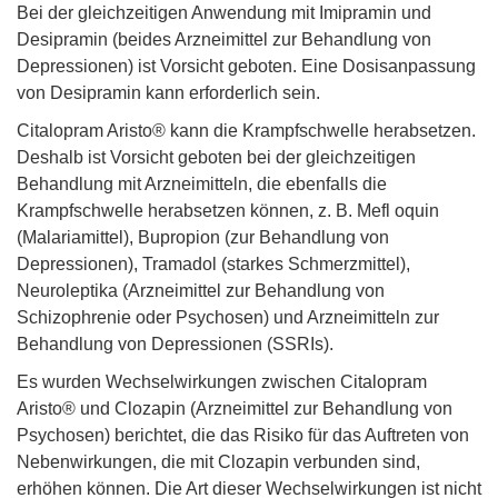
Bei der gleichzeitigen Anwendung mit Imipramin und
Desipramin (beides Arzneimittel zur Behandlung von
Depressionen) ist Vorsicht geboten. Eine Dosisanpassung
von Desipramin kann erforderlich sein.
Citalopram Aristo® kann die Krampfschwelle herabsetzen.
Deshalb ist Vorsicht geboten bei der gleichzeitigen
Behandlung mit Arzneimitteln, die ebenfalls die
Krampfschwelle herabsetzen können, z. B. Mefl oquin
(Malariamittel), Bupropion (zur Behandlung von
Depressionen), Tramadol (starkes Schmerzmittel),
Neuroleptika (Arzneimittel zur Behandlung von
Schizophrenie oder Psychosen) und Arzneimitteln zur
Behandlung von Depressionen (SSRIs).
Es wurden Wechselwirkungen zwischen Citalopram
Aristo® und Clozapin (Arzneimittel zur Behandlung von
Psychosen) berichtet, die das Risiko für das Auftreten von
Nebenwirkungen, die mit Clozapin verbunden sind,
erhöhen können. Die Art dieser Wechselwirkungen ist nicht