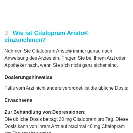
3
Wie ist Citalopram Aristo®
einzunehmen?
Nehmen Sie Citalopram Aristo® immer genau nach
Anweisung des Arztes ein. Fragen Sie bei Ihrem Arzt oder
Apotheker nach, wenn Sie sich nicht ganz sicher sind.
Dosierungshinweise
Falls vom Arzt nicht anders verordnet, ist die übliche Dosis:
Erwachsene
Zur Behandlung von Depressionen:
Die übliche Dosis beträgt 20 mg Citalopram pro Tag. Diese
Dosis kann von Ihrem Arzt auf maximal 40 mg Citalopram