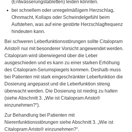
(Entwässerungstabletten) leiden könnten.
bei schnellem oder unregelmäßigem Herzschlag,
Ohnmacht, Kollaps oder Schwindelgefühl beim
Aufstehen, was auf eine gestörte Herzschlagfrequenz
hindeuten kann.
Bei schweren Leberfunktionsstörungen sollte Citalopram
Aristo® nur mit besonderer Vorsicht angewendet werden.
Citalopram wird überwiegend über die Leber
ausgeschieden und es kann zu einer starken Erhöhung
des Citalopram-Serumspiegels kommen. Deshalb muss
bei Patienten mit stark eingeschränkter Leberfunktion die
Dosierung angepasst und die Leberfunktion streng
überwacht werden. Die Dosierung ist niedrig zu halten
(siehe Abschnitt 3. „Wie ist Citalopram Aristo®
einzunehmen?“).
Zur Behandlung bei Patienten mit
Nierenfunktionsstörungen siehe Abschnitt 3. „Wie ist
Citalopram Aristo® einzunehmen?“.