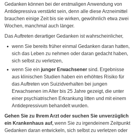
Gedanken können bei der erstmaligen Anwendung von
Antidepressiva verstärkt sein, denn alle diese Arzneimittel
brauchen einige Zeit bis sie wirken, gewöhnlich etwa zwei
Wochen, manchmal auch länger.
Das Auftreten derartiger Gedanken ist wahrscheinlicher,
wenn Sie bereits früher einmal Gedanken daran hatten,
sich das Leben zu nehmen oder daran gedacht haben,
sich selbst zu verletzen,
wenn Sie ein
junger Erwachsener
sind. Ergebnisse
aus klinischen Studien haben ein erhöhtes Risiko für
das Auftreten von Suizidverhalten bei jungen
Erwachsenen im Alter bis 25 Jahre gezeigt, die unter
einer psychiatrischen Erkrankung litten und mit einem
Antidepressivum behandelt wurden.
Gehen Sie zu Ihrem Arzt oder suchen Sie unverzüglich
ein Krankenhaus auf,
wenn Sie zu irgendeinem Zeitpunkt
Gedanken daran entwickeln, sich selbst zu verletzen oder