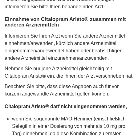
informieren Sie bitte Ihren behandelnden Arzt.
Einnahme von Citalopram Aristo® zusammen mit
anderen Arzneimitteln
Informieren Sie Ihren Arzt wenn Sie andere Arzneimittel
einnehmen/anwenden, kürzlich andere Arzneimittel
eingenommen/angewendet haben oder beabsichtigen
andere Arzneimittel einzunehmen/anzuwenden.
Nehmen Sie nur jene Arzneimittel gleichzeitig mit
Citalopram Aristo® ein, die Ihnen der Arzt verschrieben hat.
Beachten Sie bitte, dass diese Angaben auch für vor
kurzem angewandte Arzneimittel gelten können.
Citalopram Aristo® darf nicht eingenommen werden,
wenn Sie sogenannte MAO-Hemmer (einschließlich
Selegilin in einer Dosierung von mehr als 10 mg pro
Tag) einnehmen, da diese Kombination zu ernsten