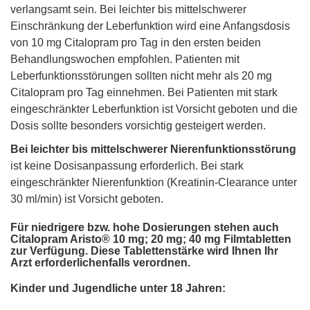
verlangsamt sein. Bei leichter bis mittelschwerer
Einschränkung der Leberfunktion wird eine Anfangsdosis
von 10 mg Citalopram pro Tag in den ersten beiden
Behandlungswochen empfohlen. Patienten mit
Leberfunktionsstörungen sollten nicht mehr als 20 mg
Citalopram pro Tag einnehmen. Bei Patienten mit stark
eingeschränkter Leberfunktion ist Vorsicht geboten und die
Dosis sollte besonders vorsichtig gesteigert werden.
Bei leichter bis mittelschwerer Nierenfunktionsstörung
ist keine Dosisanpassung erforderlich. Bei stark
eingeschränkter Nierenfunktion (Kreatinin-Clearance unter
30 ml/min) ist Vorsicht geboten.
Für niedrigere bzw. hohe Dosierungen stehen auch
Citalopram Aristo® 10 mg; 20 mg; 40 mg Filmtabletten
zur Verfügung. Diese Tablettenstärke wird Ihnen Ihr
Arzt erforderlichenfalls verordnen.
Kinder und Jugendliche unter 18 Jahren: