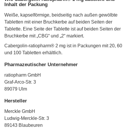
Inhalt der Packung
Weiße, kapselförmige, beidseitig nach außen gewölbte
Tabletten mit einer Bruchkerbe auf beiden Seiten der
Tablette. Eine Seite der Tablette ist auf beiden Seiten der
Bruchkerbe mit „CBG“ und „2“ markiert.
Cabergolin-ratiopharm® 2 mg ist in Packungen mit 20, 60
und 100 Tabletten erhältlich.
Pharmazeutischer Unternehmer
ratiopharm GmbH
Graf-Arco-Str. 3
89079 Ulm
Hersteller
Merckle GmbH
Ludwig-Merckle-Str. 3
89143 Blaubeuren