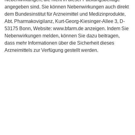
angegeben sind. Sie können Nebenwirkungen auch direkt
dem Bundesinstitut für Arzneimittel und Medizinprodukte,
Abt. Pharmakovigilanz, Kurt-Georg-Kiesinger-Allee 3, D-
53175 Bonn, Website: www.bfarm.de anzeigen. Indem Sie
Nebenwirkungen melden, können Sie dazu beitragen,
dass mehr Informationen über die Sicherheit dieses
Arzneimittels zur Verfügung gestellt werden.