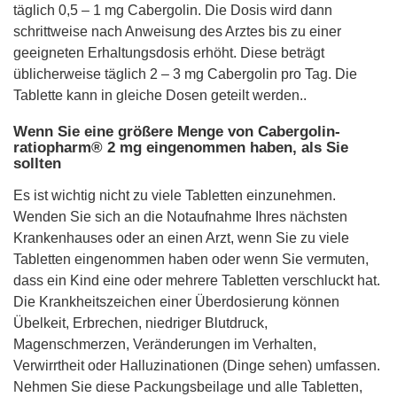
täglich 0,5 – 1 mg Cabergolin. Die Dosis wird dann
schrittweise nach Anweisung des Arztes bis zu einer
geeigneten Erhaltungsdosis erhöht. Diese beträgt
üblicherweise täglich 2 – 3 mg Cabergolin pro Tag. Die
Tablette kann in gleiche Dosen geteilt werden..
Wenn Sie eine größere Menge von Cabergolin-
ratiopharm® 2 mg eingenommen haben, als Sie
sollten
Es ist wichtig nicht zu viele Tabletten einzunehmen.
Wenden Sie sich an die Notaufnahme Ihres nächsten
Krankenhauses oder an einen Arzt, wenn Sie zu viele
Tabletten eingenommen haben oder wenn Sie vermuten,
dass ein Kind eine oder mehrere Tabletten verschluckt hat.
Die Krankheitszeichen einer Überdosierung können
Übelkeit, Erbrechen, niedriger Blutdruck,
Magenschmerzen, Veränderungen im Verhalten,
Verwirrtheit oder Halluzinationen (Dinge sehen) umfassen.
Nehmen Sie diese Packungsbeilage und alle Tabletten,