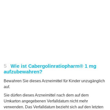
5
Wie ist Cabergolinratiopharm® 1 mg
aufzubewahren?
Bewahren Sie dieses Arzneimittel für Kinder unzugänglich
auf.
Sie dürfen dieses Arzneimittel nach dem auf dem
Umkarton angegebenen Verfalldatum nicht mehr
verwenden. Das Verfalldatum bezieht sich auf den letzten