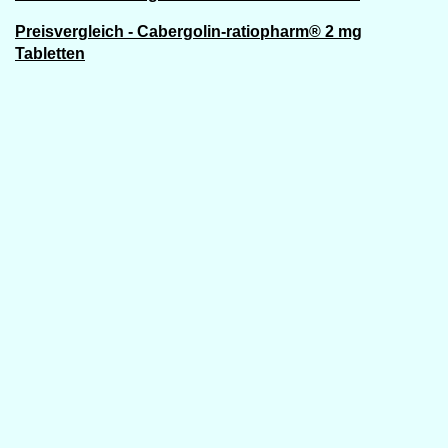
Preisvergleich - Cabergolin-ratiopharm® 2 mg
Tabletten