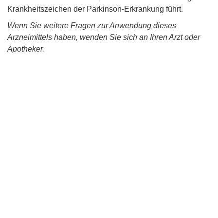
Krankheitszeichen der Parkinson-Erkrankung führt.
Wenn Sie weitere Fragen zur Anwendung dieses
Arzneimittels haben, wenden Sie sich an Ihren Arzt oder
Apotheker.