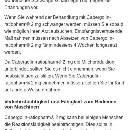
während der Schwangerschaft liegen nur begrenzte
Erfahrungen vor.
Wenn Sie während der Behandlung mit Cabergolin-
ratiopharm® 2 mg schwanger werden, müssen Sie sobald
wie möglich Ihren Arzt aufsuchen. Empfängnisverhütende
Maßnahmen müssen nach Absetzen von Cabergolin-
ratiopharm® 2 mg für mindestens 4 Wochen fortgesetzt
werden.
Da Cabergolin-ratiopharm® 2 mg die Milchproduktion
unterbindet, sollten Sie es nicht einnehmen, wenn Sie
beabsichtigen zu stillen. Wenn Sie Cabergolin-
ratiopharm® 2 mg einnehmen müssen, sollten Sie Ihr Kind
auf andere Weise ernähren.
Verkehrstüchtigkeit und Fähigkeit zum Bedienen
von Maschinen
Cabergolin-ratiopharm® 2 mg kann bei einigen Menschen
die Reaktionsfähigkeit beeinträchtigen. Dies sollte in