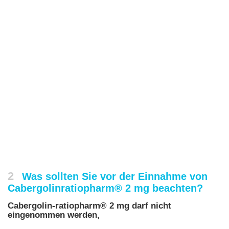
2
Was sollten Sie vor der Einnahme von
Cabergolinratiopharm® 2 mg beachten?
Cabergolin-ratiopharm® 2 mg darf nicht
eingenommen werden,