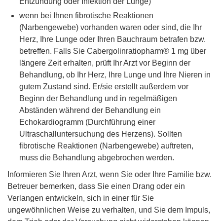
Entzündung oder Infektion der Lunge)
wenn bei Ihnen fibrotische Reaktionen
(Narbengewebe) vorhanden waren oder sind, die Ihr
Herz, Ihre Lunge oder Ihren Bauchraum betrafen bzw.
betreffen. Falls Sie Cabergolinratiopharm® 1 mg über
längere Zeit erhalten, prüft Ihr Arzt vor Beginn der
Behandlung, ob Ihr Herz, Ihre Lunge und Ihre Nieren in
gutem Zustand sind. Er/sie erstellt außerdem vor
Beginn der Behandlung und in regelmäßigen
Abständen während der Behandlung ein
Echokardiogramm (Durchführung einer
Ultraschalluntersuchung des Herzens). Sollten
fibrotische Reaktionen (Narbengewebe) auftreten,
muss die Behandlung abgebrochen werden.
Informieren Sie Ihren Arzt, wenn Sie oder Ihre Familie bzw.
Betreuer bemerken, dass Sie einen Drang oder ein
Verlangen entwickeln, sich in einer für Sie
ungewöhnlichen Weise zu verhalten, und Sie dem Impuls,