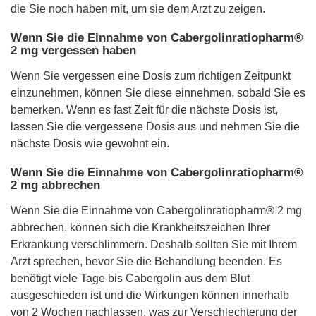
die Sie noch haben mit, um sie dem Arzt zu zeigen.
Wenn Sie die Einnahme von Cabergolinratiopharm®
2 mg vergessen haben
Wenn Sie vergessen eine Dosis zum richtigen Zeitpunkt
einzunehmen, können Sie diese einnehmen, sobald Sie es
bemerken. Wenn es fast Zeit für die nächste Dosis ist,
lassen Sie die vergessene Dosis aus und nehmen Sie die
nächste Dosis wie gewohnt ein.
Wenn Sie die Einnahme von Cabergolinratiopharm®
2 mg abbrechen
Wenn Sie die Einnahme von Cabergolinratiopharm® 2 mg
abbrechen, können sich die Krankheitszeichen Ihrer
Erkrankung verschlimmern. Deshalb sollten Sie mit Ihrem
Arzt sprechen, bevor Sie die Behandlung beenden. Es
benötigt viele Tage bis Cabergolin aus dem Blut
ausgeschieden ist und die Wirkungen können innerhalb
von 2 Wochen nachlassen, was zur Verschlechterung der