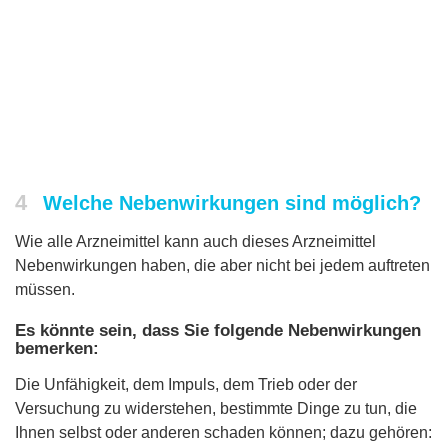
4
Welche Nebenwirkungen sind möglich?
Wie alle Arzneimittel kann auch dieses Arzneimittel
Nebenwirkungen haben, die aber nicht bei jedem auftreten
müssen.
Es könnte sein, dass Sie folgende Nebenwirkungen
bemerken:
Die Unfähigkeit, dem Impuls, dem Trieb oder der
Versuchung zu widerstehen, bestimmte Dinge zu tun, die
Ihnen selbst oder anderen schaden können; dazu gehören: