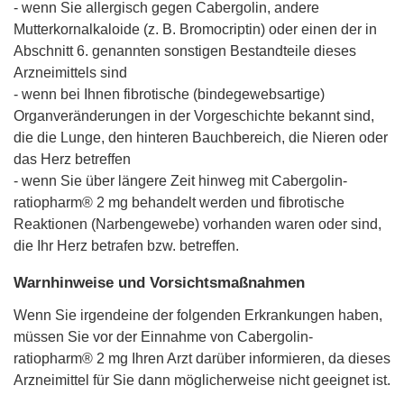
- wenn Sie allergisch gegen Cabergolin, andere
Mutterkornalkaloide (z. B. Bromocriptin) oder einen der in
Abschnitt 6. genannten sonstigen Bestandteile dieses
Arzneimittels sind
- wenn bei Ihnen fibrotische (bindegewebsartige)
Organveränderungen in der Vorgeschichte bekannt sind,
die die Lunge, den hinteren Bauchbereich, die Nieren oder
das Herz betreffen
- wenn Sie über längere Zeit hinweg mit Cabergolin-
ratiopharm® 2 mg behandelt werden und fibrotische
Reaktionen (Narbengewebe) vorhanden waren oder sind,
die Ihr Herz betrafen bzw. betreffen.
Warnhinweise und Vorsichtsmaßnahmen
Wenn Sie irgendeine der folgenden Erkrankungen haben,
müssen Sie vor der Einnahme von Cabergolin-
ratiopharm® 2 mg Ihren Arzt darüber informieren, da dieses
Arzneimittel für Sie dann möglicherweise nicht geeignet ist.