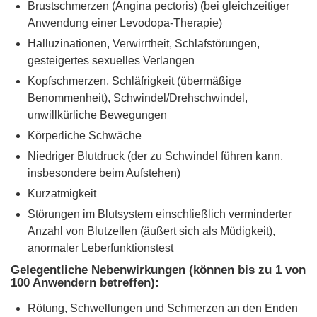
Brustschmerzen (Angina pectoris) (bei gleichzeitiger
Anwendung einer Levodopa-Therapie)
Halluzinationen, Verwirrtheit, Schlafstörungen,
gesteigertes sexuelles Verlangen
Kopfschmerzen, Schläfrigkeit (übermäßige
Benommenheit), Schwindel/Drehschwindel,
unwillkürliche Bewegungen
Körperliche Schwäche
Niedriger Blutdruck (der zu Schwindel führen kann,
insbesondere beim Aufstehen)
Kurzatmigkeit
Störungen im Blutsystem einschließlich verminderter
Anzahl von Blutzellen (äußert sich als Müdigkeit),
anormaler Leberfunktionstest
Gelegentliche Nebenwirkungen (können bis zu 1 von
100 Anwendern betreffen):
Rötung, Schwellungen und Schmerzen an den Enden