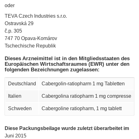
oder
TEVA Czech Industries s.r.o.
Ostravská 29
č.p. 305
747 70 Opava-Komárov
Tschechische Republik
Dieses Arzneimittel ist in den Mitgliedsstaaten des
Europäischen Wirtschaftsraumes (EWR) unter den
folgenden Bezeichnungen zugelassen:
Deutschland
Cabergolin-ratiopharm 1 mg Tabletten
Italien
Cabergolina ratiopharm 1 mg compresse
Schweden
Cabergoline ratiopharm, 1 mg tablett
Diese Packungsbeilage wurde zuletzt überarbeitet im
Juni 2015