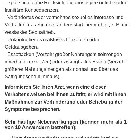
- Spielsucht ohne Rücksicht auf ernste persönliche oder
familiäre Konsequenzen,
- Verändertes oder vermehrtes sexuelles Interesse und
Verhalten, das Sie oder andere stark beunruhigt, z. B. ein
verstärkter Sexualtrieb,
- Unkontrolliertes maßloses Einkaufen oder
Geldausgeben,
- Essattacken (Verzehr großer Nahrungsmittelmengen
innerhalb kurzer Zeit) oder zwanghaftes Essen (Verzehr
größerer Nahrungsmengen als normal und über das
Sättigungsgefühl hinaus).
Informieren Sie Ihren Arzt, wenn eine dieser
Verhaltensweisen bei Ihnen auftritt; er wird mit Ihnen
Maßnahmen zur Verhinderung oder Behebung der
Symptome besprechen.
Sehr häufige Nebenwirkungen (können mehr als 1
von 10 Anwendern betreffen):