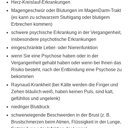
Herz-Kreislauf-Erkrankungen
Magengeschwür oder Blutungen im MagenDarm-Trakt
(es kann zu schwarzem Stuhlgang oder blutigem
Erbrechen kommen)
schwere psychische Erkrankung in der Vergangenheit,
insbesondere psychotische Erkrankungen
eingeschränkte Leber- oder Nierenfunktion
wenn Sie eine Psychose haben oder in der
Vergangenheit gehabt haben oder wenn bei Ihnen das
Risiko besteht, nach der Entbindung eine Psychose zu
bekommen
Raynaud-Krankheit (bei Kälte werden die Finger und
Zehen bläulich-weiß, haben keinen Puls, sind kalt,
gefühllos und ungelenk)
niedriger Blutdruck
schwerwiegende Beschwerden in der Brust (z. B.
Brustschmerzen beim Atmen, Flüssigkeit in der Lunge,