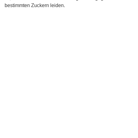
bestimmten Zuckern leiden.