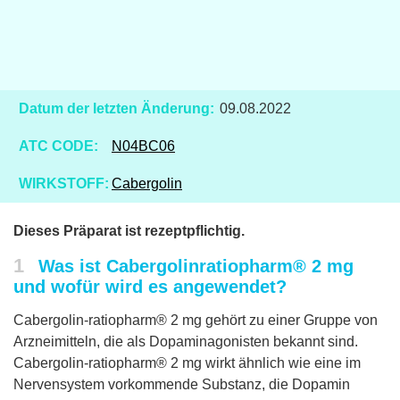
Datum der letzten Änderung:
09.08.2022
ATC CODE:
N04BC06
WIRKSTOFF:
Cabergolin
Dieses Präparat ist rezeptpflichtig.
1
Was ist Cabergolinratiopharm® 2 mg
und wofür wird es angewendet?
Cabergolin-ratiopharm® 2 mg gehört zu einer Gruppe von
Arzneimitteln, die als Dopaminagonisten bekannt sind.
Cabergolin-ratiopharm® 2 mg wirkt ähnlich wie eine im
Nervensystem vorkommende Substanz, die Dopamin