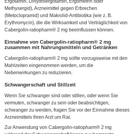
Ergotamin, Dihydroergotamin, Ergometrin oder
Methysergid), Arzneimittel gegen Erbrechen
(Metoclopramid) und Makrolid-Antibiotika (wie z. B.
Erythromycin), die die Wirksamkeit und Verträglichkeit von
Cabergolin-ratiopharm® 2 mg beeinflussen können.
Einnahme von Cabergolin-ratiopharm® 2 mg
zusammen mit Nahrungsmitteln und Getränken
Cabergolin-ratiopharm® 2 mg sollte vorzugsweise mit den
Mahlzeiten eingenommen werden, um die
Nebenwirkungen zu reduzieren.
Schwangerschaft und Stillzeit
Wenn Sie schwanger sind oder stillen, oder wenn Sie
vermuten, schwanger zu sein oder beabsichtigen,
schwanger zu werden, fragen Sie vor der Einnahme dieses
Arzneimittels Ihren Arzt um Rat.
Zur Anwendung von Cabergolin-ratiopharm® 2 mg