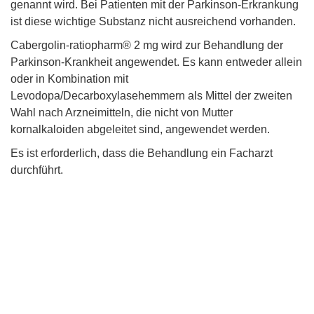
genannt wird. Bei Patienten mit der Parkinson-Erkrankung
ist diese wichtige Substanz nicht ausreichend vorhanden.
Cabergolin-ratiopharm® 2 mg wird zur Behandlung der
Parkinson-Krankheit angewendet. Es kann entweder allein
oder in Kombination mit
Levodopa/Decarboxylasehemmern als Mittel der zweiten
Wahl nach Arzneimitteln, die nicht von Mutter
kornalkaloiden abgeleitet sind, angewendet werden.
Es ist erforderlich, dass die Behandlung ein Facharzt
durchführt.