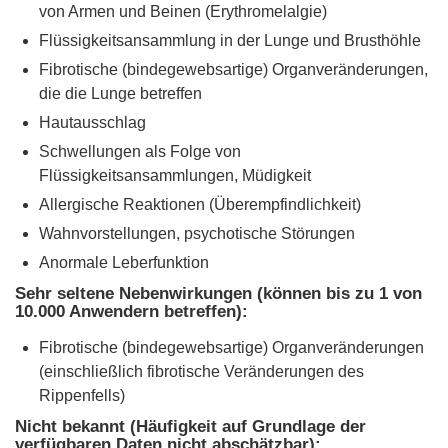
von Armen und Beinen (Erythromelalgie)
Flüssigkeitsansammlung in der Lunge und Brusthöhle
Fibrotische (bindegewebsartige) Organveränderungen,
die die Lunge betreffen
Hautausschlag
Schwellungen als Folge von
Flüssigkeitsansammlungen, Müdigkeit
Allergische Reaktionen (Überempfindlichkeit)
Wahnvorstellungen, psychotische Störungen
Anormale Leberfunktion
Sehr seltene Nebenwirkungen (können bis zu 1 von
10.000 Anwendern betreffen):
Fibrotische (bindegewebsartige) Organveränderungen
(einschließlich fibrotische Veränderungen des
Rippenfells)
Nicht bekannt (Häufigkeit auf Grundlage der
verfügbaren Daten nicht abschätzbar):