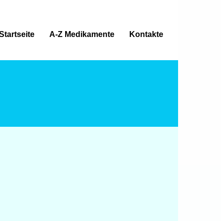
Startseite
A-Z Medikamente
Kontakte