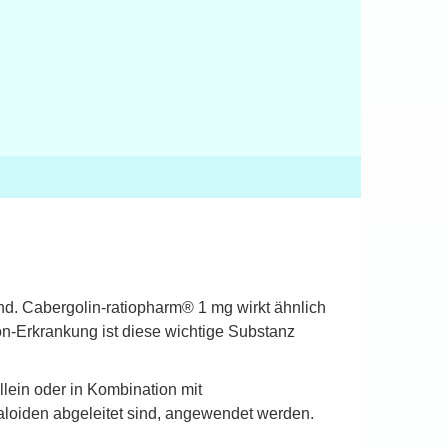
nd. Cabergolin-ratiopharm® 1 mg wirkt ähnlich
n-Erkrankung ist diese wichtige Substanz
ein oder in Kombination mit
aloiden abgeleitet sind, angewendet werden.