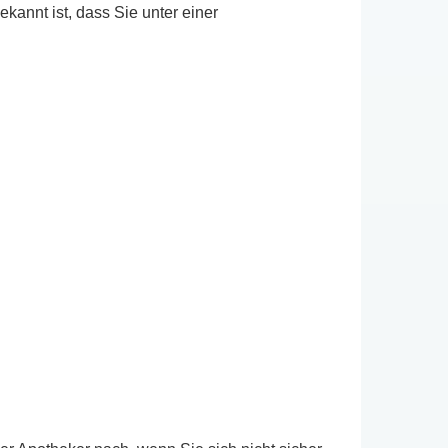
annt ist, dass Sie unter einer