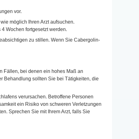
ungen vor.
ie möglich Ihren Arzt aufsuchen.
4 Wochen fortgesetzt werden.
eabsichtigen zu stillen. Wenn Sie Cabergolin-
in Fällen, bei denen ein hohes Maß an
r Behandlung sollten Sie bei Tätigkeiten, die
hlafens verursachen. Betroffene Personen
ksamkeit ein Risiko von schweren Verletzungen
n. Sprechen Sie mit Ihrem Arzt, falls Sie