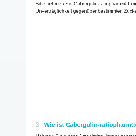
Bitte nehmen Sie Cabergolin-ratiopharm® 1 mg 
Unverträglichkeit gegenüber bestimmten Zucke
3
Wie ist Cabergolin-ratiopharm