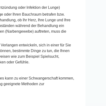
ntzündung oder Infektion der Lunge)
ge oder Ihren Bauchraum betrafen bzw.
ehandlung, ob Ihr Herz, Ihre Lunge und Ihre
 Abständen während der Behandlung ein
nen (Narbengewebe) auftreten, muss die
Verlangen entwickeln, sich in einer für Sie
önnen, bestimmte Dinge zu tun, die Ihnen
eisen wie zum Beispiel Spielsucht,
ken oder Gefühle.
 es kann zu einer Schwangerschaft kommen,
lung geeignete Methoden zur