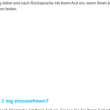
daher erst nach Rücksprache mit Ihrem Arzt ein, wenn Ihnen bek
rn leiden.
® 1 mg einzunehmen?