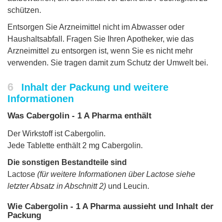
schützen.
Entsorgen Sie Arzneimittel nicht im Abwasser oder
Haushaltsabfall. Fragen Sie Ihren Apotheker, wie das
Arzneimittel zu entsorgen ist, wenn Sie es nicht mehr
verwenden. Sie tragen damit zum Schutz der Umwelt bei.
6
Inhalt der Packung und weitere
Informationen
Was Cabergolin - 1 A Pharma enthält
Der Wirkstoff ist Cabergolin.
Jede Tablette enthält 2 mg Cabergolin.
Die sonstigen Bestandteile sind
Lactose
(für weitere Informationen über Lactose siehe
letzter Absatz in Abschnitt 2)
und Leucin.
Wie Cabergolin - 1 A Pharma aussieht und Inhalt der
Packung