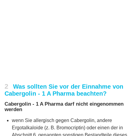
2
Was sollten Sie vor der Einnahme von
Cabergolin - 1 A Pharma beachten?
Cabergolin - 1 A Pharma darf nicht eingenommen
werden
wenn Sie allergisch gegen Cabergolin, andere
Ergotalkaloide (z. B. Bromocriptin) oder einen der in
Abschnitt 6. genannten sonstigen Bestandteile dieses