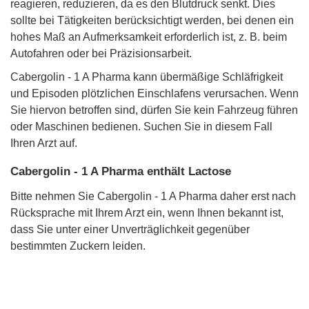
reagieren, reduzieren, da es den Blutdruck senkt. Dies
sollte bei Tätigkeiten berücksichtigt werden, bei denen ein
hohes Maß an Aufmerksamkeit erforderlich ist, z. B. beim
Autofahren oder bei Präzisionsarbeit.
Cabergolin - 1 A Pharma kann übermäßige Schläfrigkeit
und Episoden plötzlichen Einschlafens verursachen. Wenn
Sie hiervon betroffen sind, dürfen Sie kein Fahrzeug führen
oder Maschinen bedienen. Suchen Sie in diesem Fall
Ihren Arzt auf.
Cabergolin - 1 A Pharma enthält Lactose
Bitte nehmen Sie Cabergolin - 1 A Pharma daher erst nach
Rücksprache mit Ihrem Arzt ein, wenn Ihnen bekannt ist,
dass Sie unter einer Unverträglichkeit gegenüber
bestimmten Zuckern leiden.