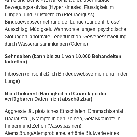
Bewegungsaktivität (Hyper kinesie), Flüssigkeit im
Lungen- und Brustbereich (Pleuraerguss),
Bindegewebsvermehrung der Lunge (Lungenfi brose),
Ausschlag, Müdigkeit, Wahnvorstellungen, psychotische
Störungen, anormale Leberfunktion, Gewebeschwellung
durch Wasseransammlungen (Ödeme)
Sehr selten (kann bis zu 1 von 10.000 Behandelten
betreffen)
Fibrosen (einschließlich Bindegewebsvermehrung in der
Lunge)
Nicht bekannt (Häufigkeit auf Grundlage der
verfügbaren Daten nicht abschätzbar)
Aggressivität, plötzliches Einschlafen, Ohnmachtsanfall,
Haarausfall, Krämpfe in den Beinen, Gefäßkrämpfe in
Fingern und Zehen (Vasospasmen),
Atemstörung/Atemprobleme, erhöhte Blutwerte eines