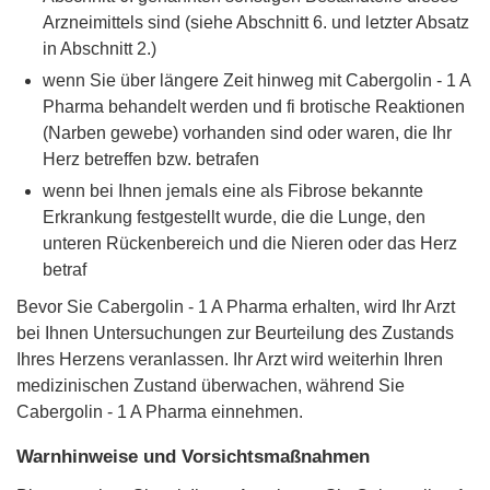
Arzneimittels sind (siehe Abschnitt 6. und letzter Absatz
in Abschnitt 2.)
wenn Sie über längere Zeit hinweg mit Cabergolin - 1 A
Pharma behandelt werden und fi brotische Reaktionen
(Narben gewebe) vorhanden sind oder waren, die Ihr
Herz betreffen bzw. betrafen
wenn bei Ihnen jemals eine als Fibrose bekannte
Erkrankung festgestellt wurde, die die Lunge, den
unteren Rückenbereich und die Nieren oder das Herz
betraf
Bevor Sie Cabergolin - 1 A Pharma erhalten, wird Ihr Arzt
bei Ihnen Untersuchungen zur Beurteilung des Zustands
Ihres Herzens veranlassen. Ihr Arzt wird weiterhin Ihren
medizinischen Zustand überwachen, während Sie
Cabergolin - 1 A Pharma einnehmen.
Warnhinweise und Vorsichtsmaßnahmen