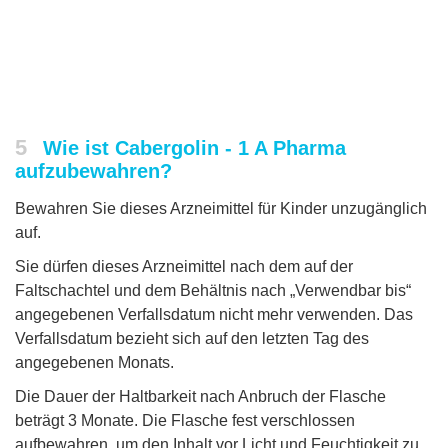
5
Wie ist Cabergolin - 1 A Pharma
aufzubewahren?
Bewahren Sie dieses Arzneimittel für Kinder unzugänglich
auf.
Sie dürfen dieses Arzneimittel nach dem auf der
Faltschachtel und dem Behältnis nach „Verwendbar bis“
angegebenen Verfallsdatum nicht mehr verwenden. Das
Verfallsdatum bezieht sich auf den letzten Tag des
angegebenen Monats.
Die Dauer der Haltbarkeit nach Anbruch der Flasche
beträgt 3 Monate. Die Flasche fest verschlossen
aufbewahren, um den Inhalt vor Licht und Feuchtigkeit zu