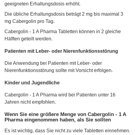
geeigneten Erhaltungsdosis erhöht.
Die übliche Erhaltungsdosis beträgt 2 mg bis maximal 3
mg Cabergolin pro Tag.
Cabergolin - 1 A Pharma Tabletten können in 2 gleiche
Hälften geteilt werden.
Patienten mit Leber- oder Nierenfunktionsstörung
Die Anwendung bei Patienten mit Leber- oder
Nierenfunktionsstörung sollte mit Vorsicht erfolgen.
Kinder und Jugendliche
Cabergolin - 1 A Pharma wird bei Patienten unter 16
Jahren nicht empfohlen.
Wenn Sie eine größere Menge von Cabergolin - 1 A
Pharma eingenommen haben, als Sie sollten
Es ist wichtig, dass Sie nicht zu viele Tabletten einnehmen.