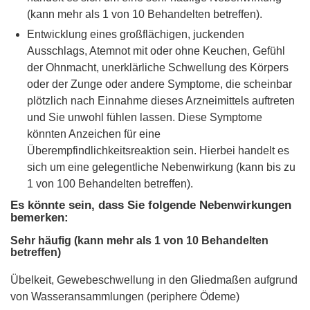
(kann mehr als 1 von 10 Behandelten betreffen).
Entwicklung eines großflächigen, juckenden
Ausschlags, Atemnot mit oder ohne Keuchen, Gefühl
der Ohnmacht, unerklärliche Schwellung des Körpers
oder der Zunge oder andere Symptome, die scheinbar
plötzlich nach Einnahme dieses Arzneimittels auftreten
und Sie unwohl fühlen lassen. Diese Symptome
könnten Anzeichen für eine
Überempfindlichkeitsreaktion sein. Hierbei handelt es
sich um eine gelegentliche Nebenwirkung (kann bis zu
1 von 100 Behandelten betreffen).
Es könnte sein, dass Sie folgende Nebenwirkungen
bemerken:
Sehr häufig (kann mehr als 1 von 10 Behandelten
betreffen)
Übelkeit, Gewebeschwellung in den Gliedmaßen aufgrund
von Wasseransammlungen (periphere Ödeme)