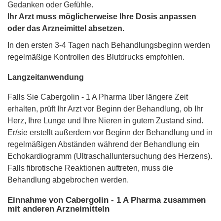
Gedanken oder Gefühle.
Ihr Arzt muss möglicherweise Ihre Dosis anpassen
oder das Arzneimittel absetzen.
In den ersten 3-4 Tagen nach Behandlungsbeginn werden
regelmäßige Kontrollen des Blutdrucks empfohlen.
Langzeitanwendung
Falls Sie Cabergolin - 1 A Pharma über längere Zeit
erhalten, prüft Ihr Arzt vor Beginn der Behandlung, ob Ihr
Herz, Ihre Lunge und Ihre Nieren in gutem Zustand sind.
Er/sie erstellt außerdem vor Beginn der Behandlung und in
regelmäßigen Abständen während der Behandlung ein
Echokardiogramm (Ultraschalluntersuchung des Herzens).
Falls fibrotische Reaktionen auftreten, muss die
Behandlung abgebrochen werden.
Einnahme von Cabergolin - 1 A Pharma zusammen
mit anderen Arzneimitteln