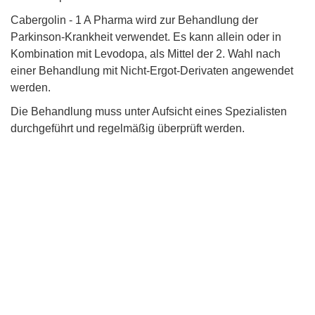
Cabergolin - 1 A Pharma wird zur Behandlung der
Parkinson-Krankheit verwendet. Es kann allein oder in
Kombination mit Levodopa, als Mittel der 2. Wahl nach
einer Behandlung mit Nicht-Ergot-Derivaten angewendet
werden.
Die Behandlung muss unter Aufsicht eines Spezialisten
durchgeführt und regelmäßig überprüft werden.