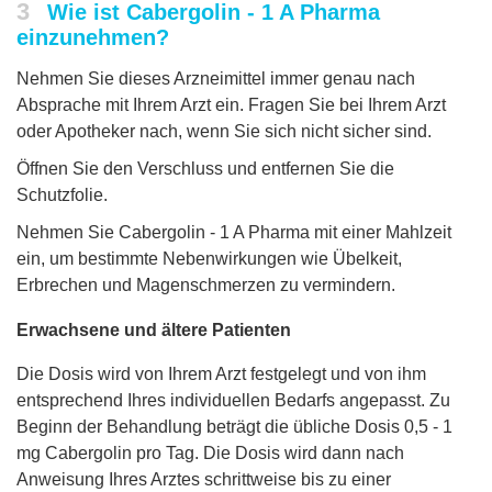
3
Wie ist Cabergolin - 1 A Pharma
einzunehmen?
Nehmen Sie dieses Arzneimittel immer genau nach
Absprache mit Ihrem Arzt ein. Fragen Sie bei Ihrem Arzt
oder Apotheker nach, wenn Sie sich nicht sicher sind.
Öffnen Sie den Verschluss und entfernen Sie die
Schutzfolie.
Nehmen Sie Cabergolin - 1 A Pharma mit einer Mahlzeit
ein, um bestimmte Nebenwirkungen wie Übelkeit,
Erbrechen und Magenschmerzen zu vermindern.
Erwachsene und ältere Patienten
Die Dosis wird von Ihrem Arzt festgelegt und von ihm
entsprechend Ihres individuellen Bedarfs angepasst. Zu
Beginn der Behandlung beträgt die übliche Dosis 0,5 - 1
mg Cabergolin pro Tag. Die Dosis wird dann nach
Anweisung Ihres Arztes schrittweise bis zu einer