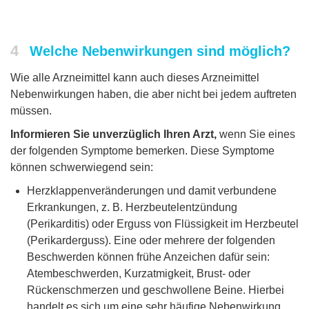
4
Welche Nebenwirkungen sind möglich?
Wie alle Arzneimittel kann auch dieses Arzneimittel
Nebenwirkungen haben, die aber nicht bei jedem auftreten
müssen.
Informieren Sie unverzüglich Ihren Arzt,
wenn Sie eines
der folgenden Symptome bemerken. Diese Symptome
können schwerwiegend sein:
Herzklappenveränderungen und damit verbundene
Erkrankungen, z. B. Herzbeutelentzündung
(Perikarditis) oder Erguss von Flüssigkeit im Herzbeutel
(Perikarderguss). Eine oder mehrere der folgenden
Beschwerden können frühe Anzeichen dafür sein:
Atembeschwerden, Kurzatmigkeit, Brust- oder
Rückenschmerzen und geschwollene Beine. Hierbei
handelt es sich um eine sehr häufige Nebenwirkung