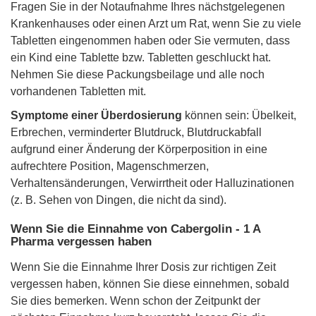
Fragen Sie in der Notaufnahme Ihres nächstgelegenen
Krankenhauses oder einen Arzt um Rat, wenn Sie zu viele
Tabletten eingenommen haben oder Sie vermuten, dass
ein Kind eine Tablette bzw. Tabletten geschluckt hat.
Nehmen Sie diese Packungsbeilage und alle noch
vorhandenen Tabletten mit.
Symptome einer Überdosierung
können sein: Übelkeit,
Erbrechen, verminderter Blutdruck, Blutdruckabfall
aufgrund einer Änderung der Körperposition in eine
aufrechtere Position, Magenschmerzen,
Verhaltensänderungen, Verwirrtheit oder Halluzinationen
(z. B. Sehen von Dingen, die nicht da sind).
Wenn Sie die Einnahme von Cabergolin - 1 A
Pharma vergessen haben
Wenn Sie die Einnahme Ihrer Dosis zur richtigen Zeit
vergessen haben, können Sie diese einnehmen, sobald
Sie dies bemerken. Wenn schon der Zeitpunkt der