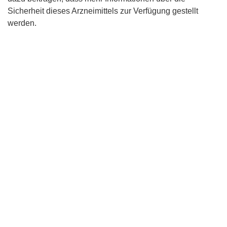
Sicherheit dieses Arzneimittels zur Verfügung gestellt
werden.