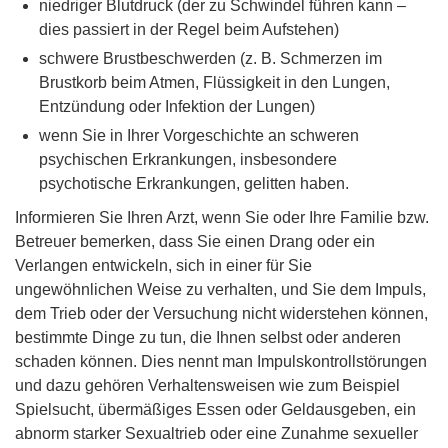
niedriger Blutdruck (der zu Schwindel führen kann –
dies passiert in der Regel beim Aufstehen)
schwere Brustbeschwerden (z. B. Schmerzen im
Brustkorb beim Atmen, Flüssigkeit in den Lungen,
Entzündung oder Infektion der Lungen)
wenn Sie in Ihrer Vorgeschichte an schweren
psychischen Erkrankungen, insbesondere
psychotische Erkrankungen, gelitten haben.
Informieren Sie Ihren Arzt, wenn Sie oder Ihre Familie bzw.
Betreuer bemerken, dass Sie einen Drang oder ein
Verlangen entwickeln, sich in einer für Sie
ungewöhnlichen Weise zu verhalten, und Sie dem Impuls,
dem Trieb oder der Versuchung nicht widerstehen können,
bestimmte Dinge zu tun, die Ihnen selbst oder anderen
schaden können. Dies nennt man Impulskontrollstörungen
und dazu gehören Verhaltensweisen wie zum Beispiel
Spielsucht, übermäßiges Essen oder Geldausgeben, ein
abnorm starker Sexualtrieb oder eine Zunahme sexueller