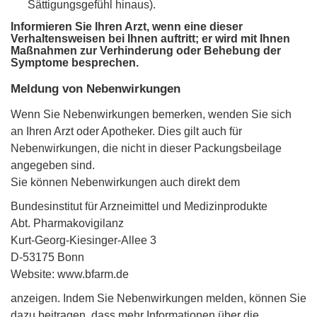
Sättigungsgefühl hinaus).
Informieren Sie Ihren Arzt, wenn eine dieser
Verhaltensweisen bei Ihnen auftritt; er wird mit Ihnen
Maßnahmen zur Verhinderung oder Behebung der
Symptome besprechen.
Meldung von Nebenwirkungen
Wenn Sie Nebenwirkungen bemerken, wenden Sie sich
an Ihren Arzt oder Apotheker. Dies gilt auch für
Nebenwirkungen, die nicht in dieser Packungsbeilage
angegeben sind.
Sie können Nebenwirkungen auch direkt dem
Bundesinstitut für Arzneimittel und Medizinprodukte
Abt. Pharmakovigilanz
Kurt-Georg-Kiesinger-Allee 3
D-53175 Bonn
Website: www.bfarm.de
anzeigen. Indem Sie Nebenwirkungen melden, können Sie
dazu beitragen, dass mehr Informationen über die