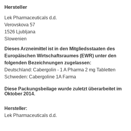
Hersteller
Lek Pharmaceuticals d.d.
Verovskova 57
1526 Ljubljana
Slowenien
Dieses Arzneimittel ist in den Mitgliedsstaaten des
Europäischen Wirtschaftsraumes (EWR) unter den
folgenden Bezeichnungen zugelassen:
Deutschland: Cabergolin - 1 A Pharma 2 mg Tabletten
Schweden: Cabergoline 1A Farma
Diese Packungsbeilage wurde zuletzt überarbeitet im
Oktober 2014.
Hersteller:
Lek Pharmaceuticals d.d.