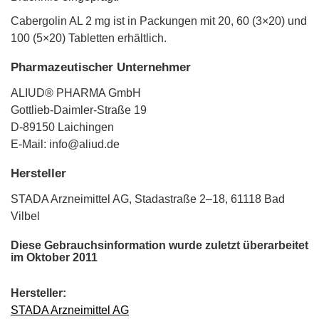
Cabergolin AL 2 mg ist in Packungen mit 20, 60 (3×20) und
100 (5×20) Tabletten erhältlich.
Pharmazeutischer Unternehmer
ALIUD® PHARMA GmbH
Gottlieb-Daimler-Straße 19
D-89150 Laichingen
E-Mail: info@aliud.de
Hersteller
STADA Arzneimittel AG, Stadastraße 2–18, 61118 Bad
Vilbel
Diese Gebrauchsinformation wurde zuletzt überarbeitet
im Oktober 2011
Hersteller:
STADA Arzneimittel AG