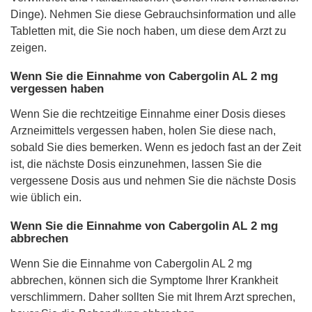
Dinge). Nehmen Sie diese Gebrauchsinformation und alle
Tabletten mit, die Sie noch haben, um diese dem Arzt zu
zeigen.
Wenn Sie die Einnahme von Cabergolin AL 2 mg
vergessen haben
Wenn Sie die rechtzeitige Einnahme einer Dosis dieses
Arzneimittels vergessen haben, holen Sie diese nach,
sobald Sie dies bemerken. Wenn es jedoch fast an der Zeit
ist, die nächste Dosis einzunehmen, lassen Sie die
vergessene Dosis aus und nehmen Sie die nächste Dosis
wie üblich ein.
Wenn Sie die Einnahme von Cabergolin AL 2 mg
abbrechen
Wenn Sie die Einnahme von Cabergolin AL 2 mg
abbrechen, können sich die Symptome Ihrer Krankheit
verschlimmern. Daher sollten Sie mit Ihrem Arzt sprechen,