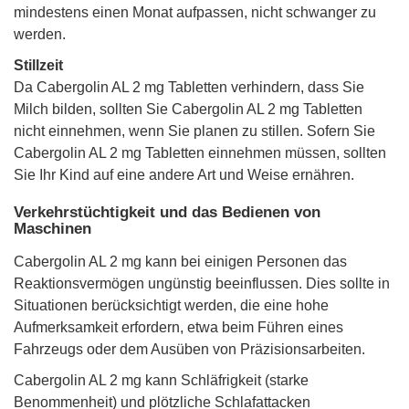
mindestens einen Monat aufpassen, nicht schwanger zu
werden.
Stillzeit
Da Cabergolin AL 2 mg Tabletten verhindern, dass Sie
Milch bilden, sollten Sie Cabergolin AL 2 mg Tabletten
nicht einnehmen, wenn Sie planen zu stillen. Sofern Sie
Cabergolin AL 2 mg Tabletten einnehmen müssen, sollten
Sie Ihr Kind auf eine andere Art und Weise ernähren.
Verkehrstüchtigkeit und das Bedienen von
Maschinen
Cabergolin AL 2 mg kann bei einigen Personen das
Reaktionsvermögen ungünstig beeinflussen. Dies sollte in
Situationen berücksichtigt werden, die eine hohe
Aufmerksamkeit erfordern, etwa beim Führen eines
Fahrzeugs oder dem Ausüben von Präzisionsarbeiten.
Cabergolin AL 2 mg kann Schläfrigkeit (starke
Benommenheit) und plötzliche Schlafattacken