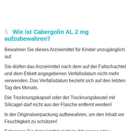
5
Wie ist Cabergolin AL 2 mg
aufzubewahren?
Bewahren Sie dieses Arzneimittel für Kinder unzugänglich
auf.
Sie dürfen das Arzneimittel nach dem auf der Faltschachtel
und dem Etikett angegebenen Verfallsdatum nicht mehr
verwenden. Das Verfallsdatum bezieht sich auf den letzten
Tag des Monats.
Die Trocknungskapsel oder der Trocknungsbeutel mit
Silicagel darf nicht aus der Flasche entfernt werden!
In der Originalverpackung aufbewahren, um den Inhalt vor
Feuchtigkeit zu schützen!