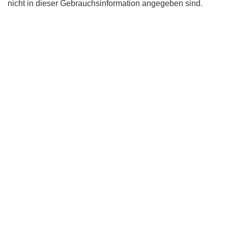
nicht in dieser Gebrauchsinformation angegeben sind.