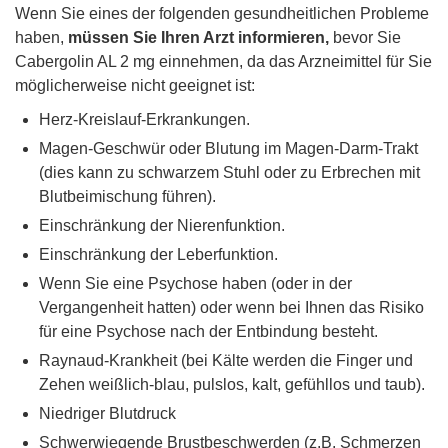
Wenn Sie eines der folgenden gesundheitlichen Probleme
haben,
müssen Sie Ihren Arzt informieren,
bevor Sie
Cabergolin AL 2 mg einnehmen, da das Arzneimittel für Sie
möglicherweise nicht geeignet ist:
Herz-Kreislauf-Erkrankungen.
Magen-Geschwür oder Blutung im Magen-Darm-Trakt
(dies kann zu schwarzem Stuhl oder zu Erbrechen mit
Blutbeimischung führen).
Einschränkung der Nierenfunktion.
Einschränkung der Leberfunktion.
Wenn Sie eine Psychose haben (oder in der
Vergangenheit hatten) oder wenn bei Ihnen das Risiko
für eine Psychose nach der Entbindung besteht.
Raynaud-Krankheit (bei Kälte werden die Finger und
Zehen weißlich-blau, pulslos, kalt, gefühllos und taub).
Niedriger Blutdruck
Schwerwiegende Brustbeschwerden (z.B. Schmerzen