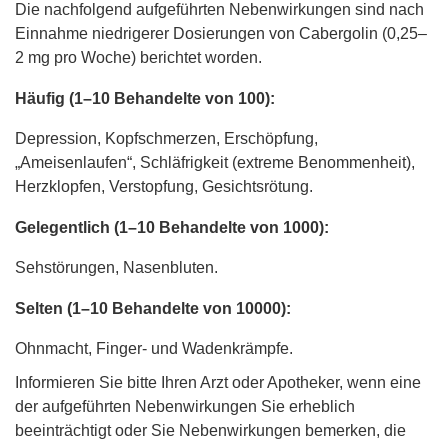
Die nachfolgend aufgeführten Nebenwirkungen sind nach
Einnahme niedrigerer Dosierungen von Cabergolin (0,25–
2 mg pro Woche) berichtet worden.
Häufig (1–10 Behandelte von 100):
Depression, Kopfschmerzen, Erschöpfung,
„Ameisenlaufen“, Schläfrigkeit (extreme Benommenheit),
Herzklopfen, Verstopfung, Gesichtsrötung.
Gelegentlich (1–10 Behandelte von 1000):
Sehstörungen, Nasenbluten.
Selten (1–10 Behandelte von 10000):
Ohnmacht, Finger- und Wadenkrämpfe.
Informieren Sie bitte Ihren Arzt oder Apotheker, wenn eine
der aufgeführten Nebenwirkungen Sie erheblich
beeinträchtigt oder Sie Nebenwirkungen bemerken, die