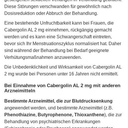
Diese Störungen verschwanden für gewöhnlich nach
Dosisreduktion oder Abbruch der Behandlung.
Eine bestehende Unfruchtbarkeit kann bei Frauen, die
Cabergolin AL 2 mg einnehmen, rückgängig gemacht
werden und es kann eine Schwangerschaft eintreten,
bevor sich Ihr Menstruationszyklus normalisiert hat. Daher
sind während der Behandlung bei Bedarf geeignete
Verhütungsmaßnahmen anzuwenden.
Die Unbedenklichkeit und Wirksamkeit von Cabergolin AL
2 mg wurde bei Personen unter 16 Jahren nicht ermittelt.
Bei Einnahme von Cabergolin AL 2 mg mit anderen
Arzneimitteln
Bestimmte Arzneimittel, die zur Blutdrucksenkung
angewendet werden, und bestimmte Arzneimittel (z.B.
Phenothiazine, Butyrophenone, Thioxanthene
), die zur
Behandlung von psychiatrischen Erkrankungen