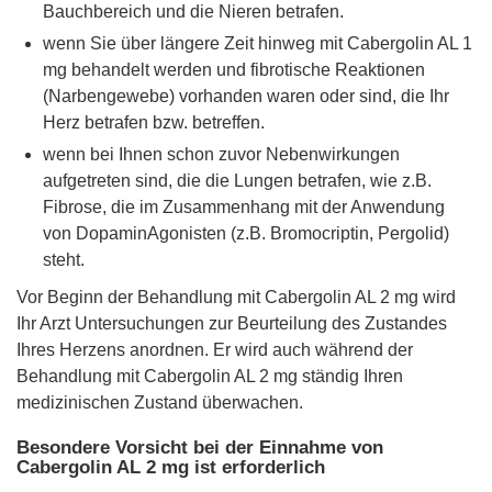
Bauchbereich und die Nieren betrafen.
wenn Sie über längere Zeit hinweg mit Cabergolin AL 1
mg behandelt werden und fibrotische Reaktionen
(Narbengewebe) vorhanden waren oder sind, die Ihr
Herz betrafen bzw. betreffen.
wenn bei Ihnen schon zuvor Nebenwirkungen
aufgetreten sind, die die Lungen betrafen, wie z.B.
Fibrose, die im Zusammenhang mit der Anwendung
von DopaminAgonisten (z.B. Bromocriptin, Pergolid)
steht.
Vor Beginn der Behandlung mit Cabergolin AL 2 mg wird
Ihr Arzt Untersuchungen zur Beurteilung des Zustandes
Ihres Herzens anordnen. Er wird auch während der
Behandlung mit Cabergolin AL 2 mg ständig Ihren
medizinischen Zustand überwachen.
Besondere Vorsicht bei der Einnahme von
Cabergolin AL 2 mg ist erforderlich