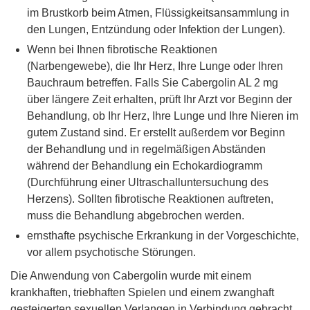
im Brustkorb beim Atmen, Flüssigkeitsansammlung in
den Lungen, Entzündung oder Infektion der Lungen).
Wenn bei Ihnen fibrotische Reaktionen
(Narbengewebe), die Ihr Herz, Ihre Lunge oder Ihren
Bauchraum betreffen. Falls Sie Cabergolin AL 2 mg
über längere Zeit erhalten, prüft Ihr Arzt vor Beginn der
Behandlung, ob Ihr Herz, Ihre Lunge und Ihre Nieren im
gutem Zustand sind. Er erstellt außerdem vor Beginn
der Behandlung und in regelmäßigen Abständen
während der Behandlung ein Echokardiogramm
(Durchführung einer Ultraschalluntersuchung des
Herzens). Sollten fibrotische Reaktionen auftreten,
muss die Behandlung abgebrochen werden.
ernsthafte psychische Erkrankung in der Vorgeschichte,
vor allem psychotische Störungen.
Die Anwendung von Cabergolin wurde mit einem
krankhaften, triebhaften Spielen und einem zwanghaft
gesteigerten sexuellen Verlangen in Verbindung gebracht.