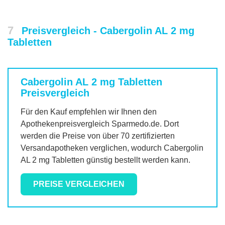
7
Preisvergleich - Cabergolin AL 2 mg
Tabletten
Cabergolin AL 2 mg Tabletten
Preisvergleich
Für den Kauf empfehlen wir Ihnen den
Apothekenpreisvergleich Sparmedo.de. Dort
werden die Preise von über 70 zertifizierten
Versandapotheken verglichen, wodurch
Cabergolin
AL 2 mg Tabletten
günstig bestellt werden kann.
PREISE VERGLEICHEN