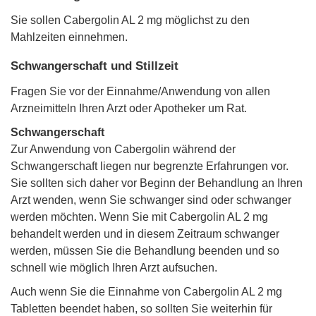
Sie sollen Cabergolin AL 2 mg möglichst zu den
Mahlzeiten einnehmen.
Schwangerschaft und Stillzeit
Fragen Sie vor der Einnahme/Anwendung von allen
Arzneimitteln Ihren Arzt oder Apotheker um Rat.
Schwangerschaft
Zur Anwendung von Cabergolin während der
Schwangerschaft liegen nur begrenzte Erfahrungen vor.
Sie sollten sich daher vor Beginn der Behandlung an Ihren
Arzt wenden, wenn Sie schwanger sind oder schwanger
werden möchten. Wenn Sie mit Cabergolin AL 2 mg
behandelt werden und in diesem Zeitraum schwanger
werden, müssen Sie die Behandlung beenden und so
schnell wie möglich Ihren Arzt aufsuchen.
Auch wenn Sie die Einnahme von Cabergolin AL 2 mg
Tabletten beendet haben, so sollten Sie weiterhin für