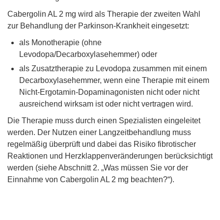
Cabergolin AL 2 mg wird als Therapie der zweiten Wahl
zur Behandlung der Parkinson-Krankheit eingesetzt:
als Monotherapie (ohne
Levodopa/Decarboxylasehemmer) oder
als Zusatztherapie zu Levodopa zusammen mit einem
Decarboxylasehemmer, wenn eine Therapie mit einem
Nicht-Ergotamin-Dopaminagonisten nicht oder nicht
ausreichend wirksam ist oder nicht vertragen wird.
Die Therapie muss durch einen Spezialisten eingeleitet
werden. Der Nutzen einer Langzeitbehandlung muss
regelmäßig überprüft und dabei das Risiko fibrotischer
Reaktionen und Herzklappenveränderungen berücksichtigt
werden (siehe Abschnitt 2. „Was müssen Sie vor der
Einnahme von Cabergolin AL 2 mg beachten?“).