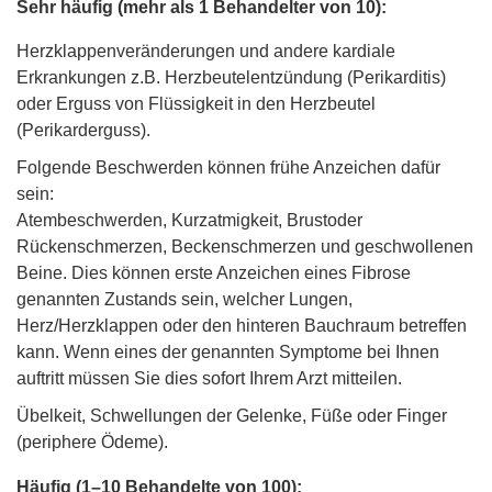
Sehr häufig (mehr als 1 Behandelter von 10):
Herzklappenveränderungen und andere kardiale
Erkrankungen z.B. Herzbeutelentzündung (Perikarditis)
oder Erguss von Flüssigkeit in den Herzbeutel
(Perikarderguss).
Folgende Beschwerden können frühe Anzeichen dafür
sein:
Atembeschwerden, Kurzatmigkeit, Brustoder
Rückenschmerzen, Beckenschmerzen und geschwollenen
Beine. Dies können erste Anzeichen eines Fibrose
genannten Zustands sein, welcher Lungen,
Herz/Herzklappen oder den hinteren Bauchraum betreffen
kann. Wenn eines der genannten Symptome bei Ihnen
auftritt müssen Sie dies sofort Ihrem Arzt mitteilen.
Übelkeit, Schwellungen der Gelenke, Füße oder Finger
(periphere Ödeme).
Häufig (1–10 Behandelte von 100):