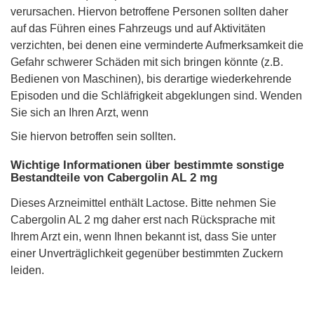
verursachen. Hiervon betroffene Personen sollten daher
auf das Führen eines Fahrzeugs und auf Aktivitäten
verzichten, bei denen eine verminderte Aufmerksamkeit die
Gefahr schwerer Schäden mit sich bringen könnte (z.B.
Bedienen von Maschinen), bis derartige wiederkehrende
Episoden und die Schläfrigkeit abgeklungen sind. Wenden
Sie sich an Ihren Arzt, wenn
Sie hiervon betroffen sein sollten.
Wichtige Informationen über bestimmte sonstige
Bestandteile von Cabergolin AL 2 mg
Dieses Arzneimittel enthält Lactose. Bitte nehmen Sie
Cabergolin AL 2 mg daher erst nach Rücksprache mit
Ihrem Arzt ein, wenn Ihnen bekannt ist, dass Sie unter
einer Unverträglichkeit gegenüber bestimmten Zuckern
leiden.