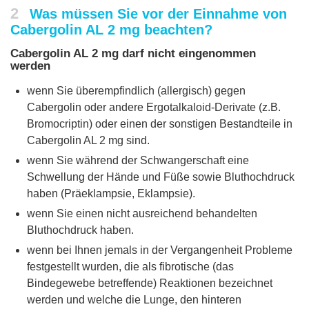
2
Was müssen Sie vor der Einnahme von
Cabergolin AL 2 mg beachten?
Cabergolin AL 2 mg darf nicht eingenommen
werden
wenn Sie überempfindlich (allergisch) gegen
Cabergolin oder andere Ergotalkaloid-Derivate (z.B.
Bromocriptin) oder einen der sonstigen Bestandteile in
Cabergolin AL 2 mg sind.
wenn Sie während der Schwangerschaft eine
Schwellung der Hände und Füße sowie Bluthochdruck
haben (Präeklampsie, Eklampsie).
wenn Sie einen nicht ausreichend behandelten
Bluthochdruck haben.
wenn bei Ihnen jemals in der Vergangenheit Probleme
festgestellt wurden, die als fibrotische (das
Bindegewebe betreffende) Reaktionen bezeichnet
werden und welche die Lunge, den hinteren