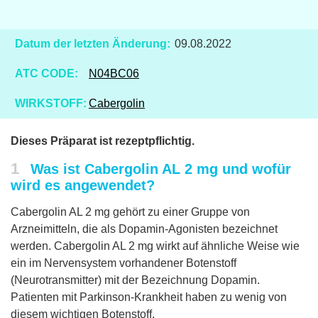
Datum der letzten Änderung:
09.08.2022
ATC CODE:
N04BC06
WIRKSTOFF:
Cabergolin
Dieses Präparat ist rezeptpflichtig.
1
Was ist Cabergolin AL 2 mg und wofür
wird es angewendet?
Cabergolin AL 2 mg gehört zu einer Gruppe von
Arzneimitteln, die als Dopamin-Agonisten bezeichnet
werden. Cabergolin AL 2 mg wirkt auf ähnliche Weise wie
ein im Nervensystem vorhandener Botenstoff
(Neurotransmitter) mit der Bezeichnung Dopamin.
Patienten mit Parkinson-Krankheit haben zu wenig von
diesem wichtigen Botenstoff.