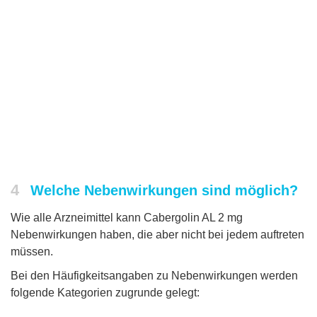
4
Welche Nebenwirkungen sind möglich?
Wie alle Arzneimittel kann Cabergolin AL 2 mg
Nebenwirkungen haben, die aber nicht bei jedem auftreten
müssen.
Bei den Häufigkeitsangaben zu Nebenwirkungen werden
folgende Kategorien zugrunde gelegt: