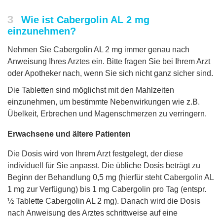
3
Wie ist Cabergolin AL 2 mg
einzunehmen?
Nehmen Sie Cabergolin AL 2 mg immer genau nach
Anweisung Ihres Arztes ein. Bitte fragen Sie bei Ihrem Arzt
oder Apotheker nach, wenn Sie sich nicht ganz sicher sind.
Die Tabletten sind möglichst mit den Mahlzeiten
einzunehmen, um bestimmte Nebenwirkungen wie z.B.
Übelkeit, Erbrechen und Magenschmerzen zu verringern.
Erwachsene und ältere Patienten
Die Dosis wird von Ihrem Arzt festgelegt, der diese
individuell für Sie anpasst. Die übliche Dosis beträgt zu
Beginn der Behandlung 0,5 mg (hierfür steht Cabergolin AL
1 mg zur Verfügung) bis 1 mg Cabergolin pro Tag (entspr.
½ Tablette Cabergolin AL 2 mg). Danach wird die Dosis
nach Anweisung des Arztes schrittweise auf eine