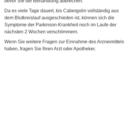
bevor Sie die Behandlung abbrechen.
Da es viele Tage dauert, bis Cabergolin vollständig aus
dem Blutkreislauf ausgeschieden ist, können sich die
Symptome der Parkinson-Krankheit noch im Laufe der
nächsten 2 Wochen verschlimmern.
Wenn Sie weitere Fragen zur Einnahme des Arzneimittels
haben, fragen Sie Ihren Arzt oder Apotheker.