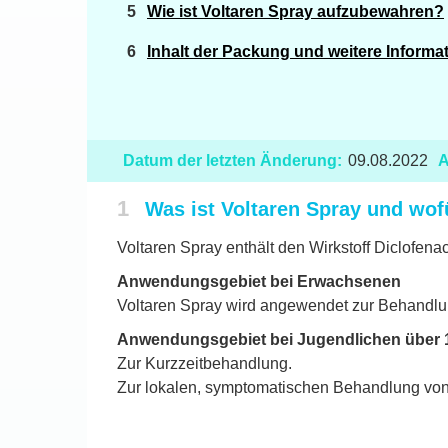
Wie ist Voltaren Spray aufzubewahren?
Inhalt der Packung und weitere Informa
Datum der letzten Änderung:
09.08.2022
A
1
Was ist Voltaren Spray und wo
Voltaren Spray enthält den Wirkstoff Diclofena
Anwendungsgebiet bei Erwachsenen
Voltaren Spray wird angewendet zur Behandlu
Anwendungsgebiet bei Jugendlichen über 
Zur Kurzzeitbehandlung.
Zur lokalen, symptomatischen Behandlung von