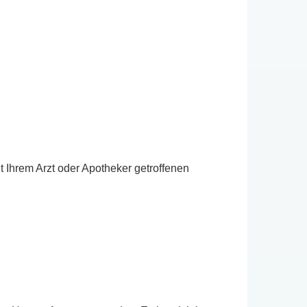
Ihrem Arzt oder Apotheker getroffenen