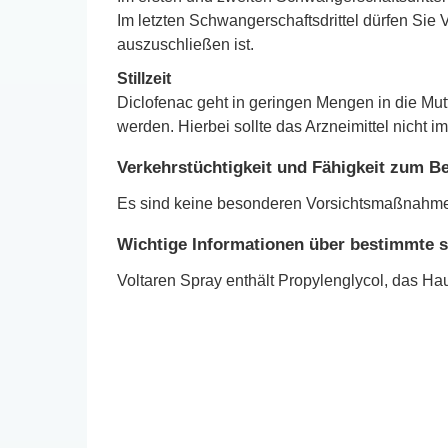
Im letzten Schwangerschaftsdrittel dürfen Sie
auszuschließen ist.
Stillzeit
Diclofenac geht in geringen Mengen in die Mut
werden. Hierbei sollte das Arzneimittel nicht
Verkehrstüchtigkeit und Fähigkeit zum 
Es sind keine besonderen Vorsichtsmaßnahmen
Wichtige Informationen über bestimmte s
Voltaren Spray enthält Propylenglycol, das Ha