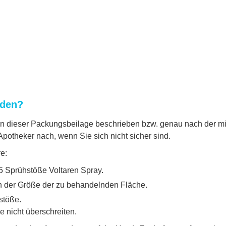
nden?
 dieser Packungsbeilage beschrieben bzw. genau nach der mit 
potheker nach, wenn Sie sich nicht sicher sind.
e:
 5 Sprühstöße Voltaren Spray.
ch der Größe der zu behandelnden Fläche.
stöße.
 nicht überschreiten.