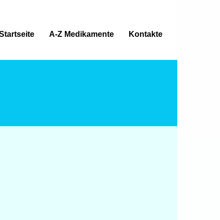
Startseite
A-Z Medikamente
Kontakte