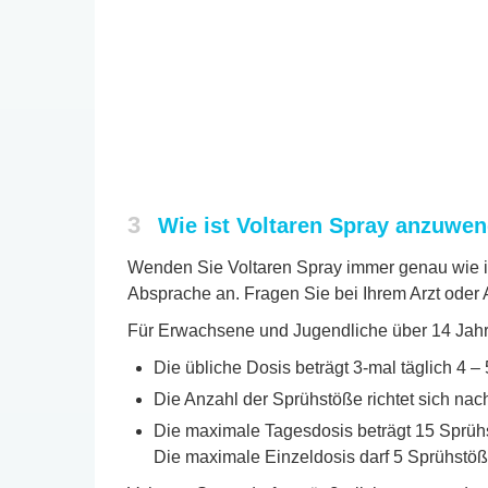
3
Wie ist Voltaren Spray anzuwe
Wenden Sie Voltaren Spray immer genau wie in
Absprache an. Fragen Sie bei Ihrem Arzt oder A
Für Erwachsene und Jugendliche über 14 Jahr
Die übliche Dosis beträgt 3-mal täglich 4 –
Die Anzahl der Sprühstöße richtet sich na
Die maximale Tagesdosis beträgt 15 Sprüh
Die maximale Einzeldosis darf 5 Sprühstöße