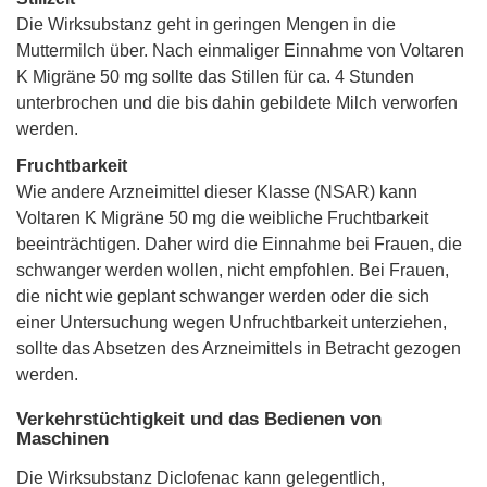
Die Wirksubstanz geht in geringen Mengen in die
Muttermilch über. Nach einmaliger Einnahme von Voltaren
K Migräne 50 mg sollte das Stillen für ca. 4 Stunden
unterbrochen und die bis dahin gebildete Milch verworfen
werden.
Fruchtbarkeit
Wie andere Arzneimittel dieser Klasse (NSAR) kann
Voltaren K Migräne 50 mg die weibliche Fruchtbarkeit
beeinträchtigen. Daher wird die Einnahme bei Frauen, die
schwanger werden wollen, nicht empfohlen. Bei Frauen,
die nicht wie geplant schwanger werden oder die sich
einer Untersuchung wegen Unfruchtbarkeit unterziehen,
sollte das Absetzen des Arzneimittels in Betracht gezogen
werden.
Verkehrstüchtigkeit und das Bedienen von
Maschinen
Die Wirksubstanz Diclofenac kann gelegentlich,