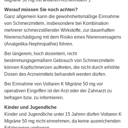
Worauf müssen Sie noch achten?
Ganz allgemein kann die gewohnheitsmäßige Einnahme
von Schmerzmitteln, insbesondere bei Kombination
mehrerer schmerzstillender Wirkstoffe, zur dauerhaften
Nierenschädigung mit dem Risiko eines Nierenversagens
(Analgetika-Nephropathie) führen.
Bei längerem, hoch dosiertem, nicht
bestimmungsgemäßem Gebrauch von Schmerzmitteln
können Kopfschmerzen auftreten, die nicht durch erhöhte
Dosen des Arzneimittels behandelt werden dürfen.
Bei Einnahme von Voltaren K Migräne 50 mg vor
operativen Eingriffen ist der Arzt oder der Zahnarzt zu
befragen bzw. zu informieren.
Kinder und Jugendliche
Kinder und Jugendliche unter 15 Jahren dürfen Voltaren K
Migräne 50 mg nicht einnehmen, da keine ausreichenden
Erfahrungen vorliegen.