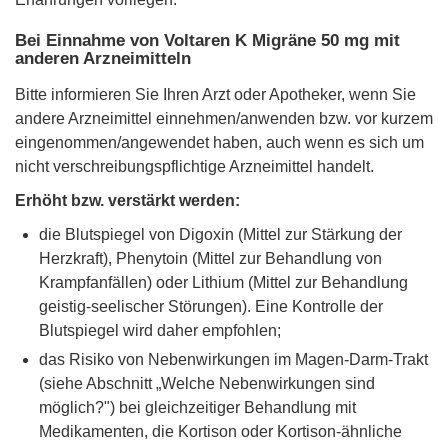
Bei Einnahme von Voltaren K Migräne 50 mg mit
anderen Arzneimitteln
Bitte informieren Sie Ihren Arzt oder Apotheker, wenn Sie
andere Arzneimittel einnehmen/anwenden bzw. vor kurzem
eingenommen/angewendet haben, auch wenn es sich um
nicht verschreibungspflichtige Arzneimittel handelt.
Erhöht bzw. verstärkt werden:
die Blutspiegel von Digoxin (Mittel zur Stärkung der
Herzkraft), Phenytoin (Mittel zur Behandlung von
Krampfanfällen) oder Lithium (Mittel zur Behandlung
geistig-seelischer Störungen). Eine Kontrolle der
Blutspiegel wird daher empfohlen;
das Risiko von Nebenwirkungen im Magen-Darm-Trakt
(siehe Abschnitt „Welche Nebenwirkungen sind
möglich?") bei gleichzeitiger Behandlung mit
Medikamenten, die Kortison oder Kortison-ähnliche