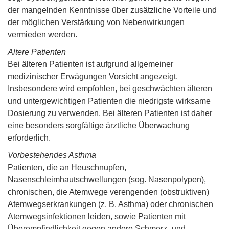
der mangelnden Kenntnisse über zusätzliche Vorteile und
der möglichen Verstärkung von Nebenwirkungen
vermieden werden.
Ältere Patienten
Bei älteren Patienten ist aufgrund allgemeiner
medizinischer Erwägungen Vorsicht angezeigt.
Insbesondere wird empfohlen, bei geschwächten älteren
und untergewichtigen Patienten die niedrigste wirksame
Dosierung zu verwenden. Bei älteren Patienten ist daher
eine besonders sorgfältige ärztliche Überwachung
erforderlich.
Vorbestehendes Asthma
Patienten, die an Heuschnupfen,
Nasenschleimhautschwellungen (sog. Nasenpolypen),
chronischen, die Atemwege verengenden (obstruktiven)
Atemwegserkrankungen (z. B. Asthma) oder chronischen
Atemwegsinfektionen leiden, sowie Patienten mit
Überempfindlichkeit gegen andere Schmerz- und