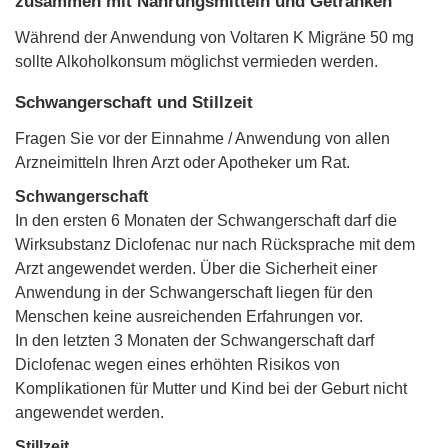
zusammen mit Nahrungsmitteln und Getränken
Während der Anwendung von Voltaren K Migräne 50 mg
sollte Alkoholkonsum möglichst vermieden werden.
Schwangerschaft und Stillzeit
Fragen Sie vor der Einnahme / Anwendung von allen
Arzneimitteln Ihren Arzt oder Apotheker um Rat.
Schwangerschaft
In den ersten 6 Monaten der Schwangerschaft darf die
Wirksubstanz Diclofenac nur nach Rücksprache mit dem
Arzt angewendet werden. Über die Sicherheit einer
Anwendung in der Schwangerschaft liegen für den
Menschen keine ausreichenden Erfahrungen vor.
In den letzten 3 Monaten der Schwangerschaft darf
Diclofenac wegen eines erhöhten Risikos von
Komplikationen für Mutter und Kind bei der Geburt nicht
angewendet werden.
Stillzeit