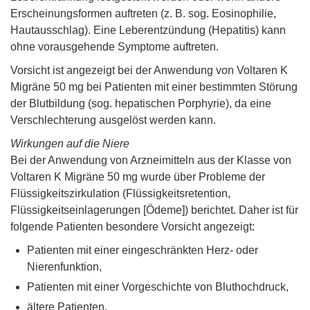
Erscheinungsformen auftreten (z. B. sog. Eosinophilie,
Hautausschlag). Eine Leberentzündung (Hepatitis) kann
ohne vorausgehende Symptome auftreten.
Vorsicht ist angezeigt bei der Anwendung von Voltaren K
Migräne 50 mg bei Patienten mit einer bestimmten Störung
der Blutbildung (sog. hepatischen Porphyrie), da eine
Verschlechterung ausgelöst werden kann.
Wirkungen auf die Niere
Bei der Anwendung von Arzneimitteln aus der Klasse von
Voltaren K Migräne 50 mg wurde über Probleme der
Flüssigkeitszirkulation (Flüssigkeitsretention,
Flüssigkeitseinlagerungen [Ödeme]) berichtet. Daher ist für
folgende Patienten besondere Vorsicht angezeigt:
Patienten mit einer eingeschränkten Herz- oder
Nierenfunktion,
Patienten mit einer Vorgeschichte von Bluthochdruck,
ältere Patienten,