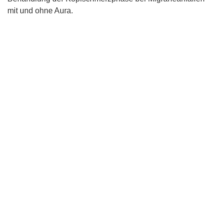
mit und ohne Aura.