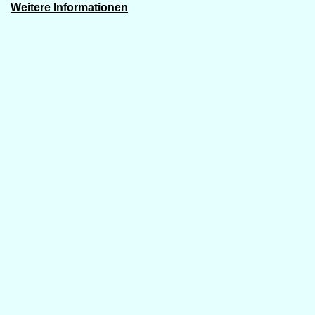
Weitere Informationen