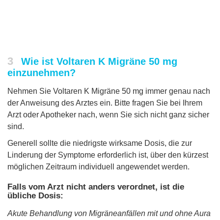
3
Wie ist Voltaren K Migräne 50 mg
einzunehmen?
Nehmen Sie Voltaren K Migräne 50 mg immer genau nach
der Anweisung des Arztes ein. Bitte fragen Sie bei Ihrem
Arzt oder Apotheker nach, wenn Sie sich nicht ganz sicher
sind.
Generell sollte die niedrigste wirksame Dosis, die zur
Linderung der Symptome erforderlich ist, über den kürzest
möglichen Zeitraum individuell angewendet werden.
Falls vom Arzt nicht anders verordnet, ist die
übliche Dosis:
Akute Behandlung von Migräneanfällen mit und ohne Aura