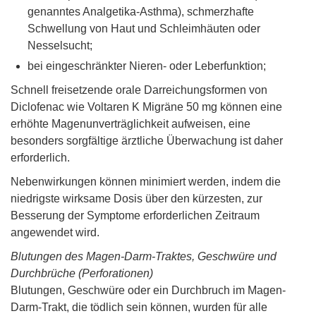
genanntes Analgetika-Asthma), schmerzhafte
Schwellung von Haut und Schleimhäuten oder
Nesselsucht;
bei eingeschränkter Nieren- oder Leberfunktion;
Schnell freisetzende orale Darreichungsformen von
Diclofenac wie Voltaren K Migräne 50 mg können eine
erhöhte Magenunverträglichkeit aufweisen, eine
besonders sorgfältige ärztliche Überwachung ist daher
erforderlich.
Nebenwirkungen können minimiert werden, indem die
niedrigste wirksame Dosis über den kürzesten, zur
Besserung der Symptome erforderlichen Zeitraum
angewendet wird.
Blutungen des Magen-Darm-Traktes, Geschwüre und
Durchbrüche (Perforationen)
Blutungen, Geschwüre oder ein Durchbruch im Magen-
Darm-Trakt, die tödlich sein können, wurden für alle