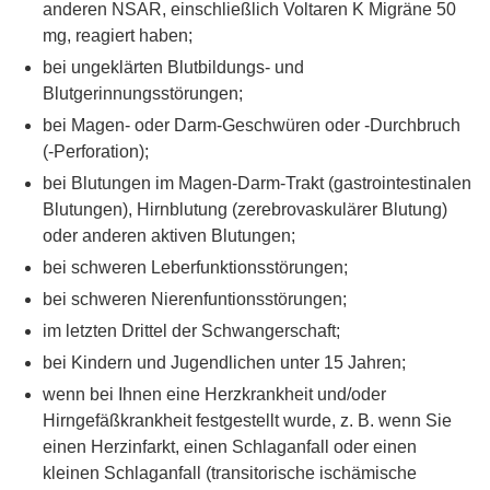
anderen NSAR, einschließlich Voltaren K Migräne 50
mg, reagiert haben;
bei ungeklärten Blutbildungs- und
Blutgerinnungsstörungen;
bei Magen- oder Darm-Geschwüren oder -Durchbruch
(-Perforation);
bei Blutungen im Magen-Darm-Trakt (gastrointestinalen
Blutungen), Hirnblutung (zerebrovaskulärer Blutung)
oder anderen aktiven Blutungen;
bei schweren Leberfunktionsstörungen;
bei schweren Nierenfuntionsstörungen;
im letzten Drittel der Schwangerschaft;
bei Kindern und Jugendlichen unter 15 Jahren;
wenn bei Ihnen eine Herzkrankheit und/oder
Hirngefäßkrankheit festgestellt wurde, z. B. wenn Sie
einen Herzinfarkt, einen Schlaganfall oder einen
kleinen Schlaganfall (transitorische ischämische