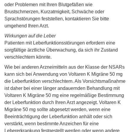
oder Problemen mit Ihren Blutgefäßen wie
Brustschmerzen, Kurzatmigkeit, Schwäche oder
Sprachstörungen feststellen, kontaktieren Sie bitte
umgehend Ihren Arzt.
Wirkungen auf die Leber
Patienten mit Leberfunktionsstörungen erfordern eine
sorgfältige ärztliche Überwachung, da sich ihr Zustand
verschlechtern könnte.
Wie bei anderen Arzneimitteln aus der Klasse der NSARs
kann sich bei Anwendung von Voltaren K Migräne 50 mg
die Leberfunktion verschlechtern. Als Vorsichtsmaßnahme
ist daher bei einer länger andauernden Behandlung mit
Voltaren K Migräne 50 mg eine regelmäßige Bestimmung
der Leberfunktion durch Ihren Arzt angezeigt. Voltaren K
Migräne 50 mg sollte abgesetzt werden, wenn eine
Beeinträchtigung der Leberfunktion anhält oder sich
verstärkt, wenn bestimmte Anzeichen für eine
Lebererkrankung festgestellt werden oder wenn andere