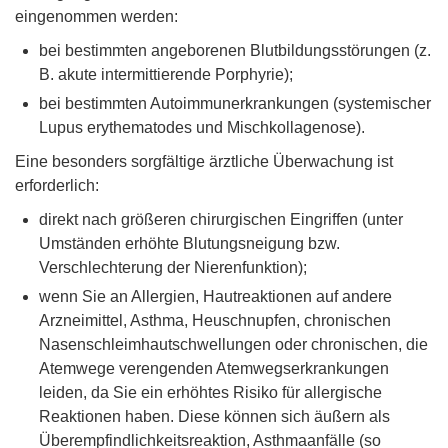
eingenommen werden:
bei bestimmten angeborenen Blutbildungsstörungen (z.
B. akute intermittierende Porphyrie);
bei bestimmten Autoimmunerkrankungen (systemischer
Lupus erythematodes und Mischkollagenose).
Eine besonders sorgfältige ärztliche Überwachung ist
erforderlich:
direkt nach größeren chirurgischen Eingriffen (unter
Umständen erhöhte Blutungsneigung bzw.
Verschlechterung der Nierenfunktion);
wenn Sie an Allergien, Hautreaktionen auf andere
Arzneimittel, Asthma, Heuschnupfen, chronischen
Nasenschleimhautschwellungen oder chronischen, die
Atemwege verengenden Atemwegserkrankungen
leiden, da Sie ein erhöhtes Risiko für allergische
Reaktionen haben. Diese können sich äußern als
Überempfindlichkeitsreaktion, Asthmaanfälle (so