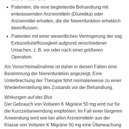
Patienten, die eine begleitende Behandlung mit
entwässernden Arzneimitteln (Diuretika) oder
Arzneimittel erhalten, die die Nierenfunktion erheblich
beeinflussen,
Patienten mit einer wesentlichen Verringerung der sog.
Extrazellulärflüssigkeit aufgrund verschiedener
Ursachen, z. B. vor oder nach einer größeren
Operation.
Als Vorsichtsmaßnahme ist daher in diesen Fällen eine
Bestimmung der Nierenfunktion angezeigt. Eine
Unterbrechung der Therapie führt normalerweise zu einer
Wiederherstellung des Zustands vor der Behandlung.
Wirkungen auf das Blut
Der Gebrauch von Voltaren K Migräne 50 mg wird nur für
die Kurzzeitanwendung empfohlen. Im Fall einer längeren
Anwendung wird wie bei allen Arzneimitteln aus der
Klasse von Voltaren K Migräne 50 mg eine Überwachung