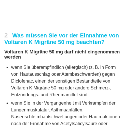
2
Was müssen Sie vor der Einnahme von
Voltaren K Migräne 50 mg beachten?
Voltaren K Migräne 50 mg darf nicht eingenommen
werden
wenn Sie überempfindlich (allergisch) (z. B. in Form
von Hautausschlag oder Atembeschwerden) gegen
Diclofenac, einen der sonstigen Bestandteile von
Voltaren K Migräne 50 mg oder andere Schmerz-,
Entzündungs- und Rheumamittel sind;
wenn Sie in der Vergangenheit mit Verkrampfen der
Lungenmuskulatur, Asthmaanfällen,
Nasenschleimhautschwellungen oder Hautreaktionen
nach der Einnahme von Acetylsalicylsäure oder