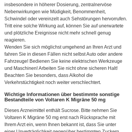
insbesondere in höherer Dosierung, zentralnervöse
Nebenwirkungen wie Müdigkeit, Benommenheit,
Schwindel oder vereinzelt auch Sehstörungen hervorrufen.
Tritt eine solche Wirkung auf, können Sie auf unerwartete
und plötzliche Ereignisse nicht mehr schnell genug
reagieren.
Wenden Sie sich möglichst umgehend an Ihren Arzt und
fahren Sie in diesen Fällen nicht selbst Auto oder andere
Fahrzeuge! Bedienen Sie keine elektrischen Werkzeuge
und Maschinen! Arbeiten Sie nicht ohne sicheren Halt!
Beachten Sie besonders, dass Alkohol die
Verkehrstüchtigkeit noch weiter verschlechtert.
Wichtige Informationen über bestimmte sonstige
Bestandteile von Voltaren K Migräne 50 mg
Dieses Arzneimittel enthält Sucrose. Bitte nehmen Sie
Voltaren K Migräne 50 mg erst nach Rücksprache mit
Ihrem Arzt ein, wenn Ihnen bekannt ist, dass Sie unter
einer Unverträglichkeit gegenüber bestimmten Zuckern