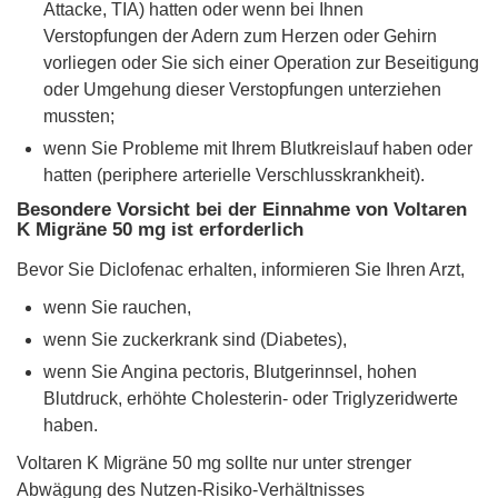
Attacke, TIA) hatten oder wenn bei Ihnen
Verstopfungen der Adern zum Herzen oder Gehirn
vorliegen oder Sie sich einer Operation zur Beseitigung
oder Umgehung dieser Verstopfungen unterziehen
mussten;
wenn Sie Probleme mit Ihrem Blutkreislauf haben oder
hatten (periphere arterielle Verschlusskrankheit).
Besondere Vorsicht bei der Einnahme von Voltaren
K Migräne 50 mg ist erforderlich
Bevor Sie Diclofenac erhalten, informieren Sie Ihren Arzt,
wenn Sie rauchen,
wenn Sie zuckerkrank sind (Diabetes),
wenn Sie Angina pectoris, Blutgerinnsel, hohen
Blutdruck, erhöhte Cholesterin- oder Triglyzeridwerte
haben.
Voltaren K Migräne 50 mg sollte nur unter strenger
Abwägung des Nutzen-Risiko-Verhältnisses