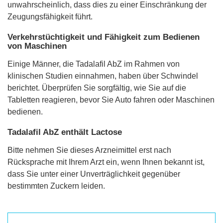
unwahrscheinlich, dass dies zu einer Einschränkung der
Zeugungsfähigkeit führt.
Verkehrstüchtigkeit und Fähigkeit zum Bedienen
von Maschinen
Einige Männer, die Tadalafil AbZ im Rahmen von
klinischen Studien einnahmen, haben über Schwindel
berichtet. Überprüfen Sie sorgfältig, wie Sie auf die
Tabletten reagieren, bevor Sie Auto fahren oder Maschinen
bedienen.
Tadalafil AbZ enthält Lactose
Bitte nehmen Sie dieses Arzneimittel erst nach
Rücksprache mit Ihrem Arzt ein, wenn Ihnen bekannt ist,
dass Sie unter einer Unverträglichkeit gegenüber
bestimmten Zuckern leiden.