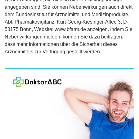
angegeben sind. Sie können Nebenwirkungen auch direkt
dem Bundesinstitut für Arzneimittel und Medizinprodukte,
Abt. Pharmakovigilanz, Kurt-Georg-Kiesinger-Allee 3, D-
53175 Bonn, Website: www.bfarm.de anzeigen. Indem Sie
Nebenwirkungen melden, können Sie dazu beitragen,
dass mehr Informationen über die Sicherheit dieses
Arzneimittels zur Verfügung gestellt werden.