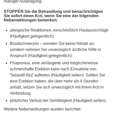
mäßiger Ausprägung.
STOPPEN Sie die Behandlung und benachrichtigen
Sie sofort einen Arzt, wenn Sie eine der folgenden
Nebenwirkungen bemerken:
allergische Reaktionen, einschließlich Hautausschläge
(Häufigkeit gelegentlich).
Brustschmerzen – wenden Sie keine Nitrate an,
sondern nehmen Sie unverzüglich ärztliche Hilfe in
Anspruch (Häufigkeit gelegentlich).
Priapismus, eine verlängerte und möglicherweise
schmerzhafte Erektion kann nach Einnahme von
Tadalafil AbZ auftreten (Häufigkeit selten). Sollten Sie
eine Erektion haben, die über mehr als 4 Stunden
anhält, setzen Sie sich unverzüglich mit Ihrem Arzt in
Verbindung.
plötzlicher Verlust der Sehfähigkeit (Häufigkeit selten).
Weitere Nebenwirkungen wurden berichtet: