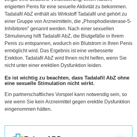
erigierten Penis für eine sexuelle Aktivität zu bekommen.
Tadalafil AbZ enthält als Wirkstoff Tadalafil und gehört zu
einer Gruppe von Arzneimitteln, die „Phosphodiesterase-5-
Inhibitoren” genannt werden. Nach einer sexuellen
Stimulierung hilft Tadalafil AbZ, die Blutgefäße in Ihrem
Penis zu entspannen, wodurch ein Blutstrom in Ihren Penis
ermöglicht wird. Das Ergebnis ist eine verbesserte
Erektion. Tadalafil AbZ wird Ihnen nicht helfen, wenn Sie
nicht unter einer erektilen Dysfunktion leiden.
Es ist wichtig zu beachten, dass Tadalafil AbZ ohne
eine sexuelle Stimulation nicht wirkt.
Ein partnerschaftliches Vorspiel kann notwendig sein, so
wie wenn Sie kein Arzneimittel gegen erektile Dysfunktion
eingenommen hätten.