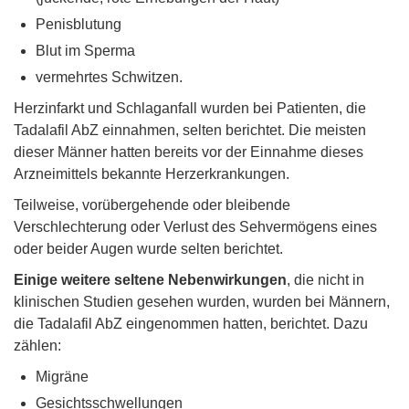
Penisblutung
Blut im Sperma
vermehrtes Schwitzen.
Herzinfarkt und Schlaganfall wurden bei Patienten, die
Tadalafil AbZ einnahmen, selten berichtet. Die meisten
dieser Männer hatten bereits vor der Einnahme dieses
Arzneimittels bekannte Herzerkrankungen.
Teilweise, vorübergehende oder bleibende
Verschlechterung oder Verlust des Sehvermögens eines
oder beider Augen wurde selten berichtet.
Einige weitere seltene Nebenwirkungen
, die nicht in
klinischen Studien gesehen wurden, wurden bei Männern,
die Tadalafil AbZ eingenommen hatten, berichtet. Dazu
zählen:
Migräne
Gesichtsschwellungen