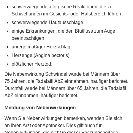
schwerwiegende allergische Reaktionen, die zu
Schwellungen im Gesichts- oder Halsbereich führen
schwerwiegende Hautausschläge
einige Erkrankungen, die den Blutfluss zum Auge
beeinträchtigen
unregelmäßiger Herzschlag
Herzenge (Angina pectoris)
plötzlicher Herztod.
Die Nebenwirkung Schwindel wurde bei Männern über
75 Jahren, die Tadalafil AbZ einnahmen, häufiger berichtet.
Durchfall wurde bei Männern über 65 Jahren, die Tadalafil
AbZ einnahmen, häufiger berichtet.
Meldung von Nebenwirkungen
Wenn Sie Nebenwirkungen bemerken, wenden Sie sich
an Ihren Arzt oder Apotheker. Dies gilt auch für
Nebenwirkungen, die nicht in dieser Packungsbeilage