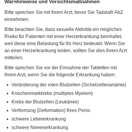
Warnhinweise und Vorsichtsmaßnahmen
Bitte sprechen Sie mit Ihrem Arzt, bevor Sie Tadalafil AbZ
einnehmen.
Bitte beachten Sie, dass sexuelle Aktivität ein mögliches
Risiko für Patienten mit einer Herzerkrankung beinhaltet,
weil diese eine Belastung für Ihr Herz bedeutet. Wenn Sie
an einer Herzerkrankung leiden, sollten Sie dies Ihrem Arzt
mitteilen.
Bitte sprechen Sie vor der Einnahme der Tabletten mit
Ihrem Arzt, wenn Sie die folgende Erkrankung haben:
Veränderung der roten Blutzellen (Sichelzellenanämie)
Knochenmarkkrebs (multiples Myelom)
Krebs der Blutzellen (Leukämie)
Verformung (Deformation) Ihres Penis
schwere Lebererkrankung
schwere Nierenerkrankung