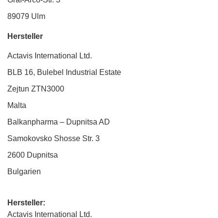
89079 Ulm
Hersteller
Actavis International Ltd.
BLB 16, Bulebel Industrial Estate
Zejtun ZTN3000
Malta
Balkanpharma – Dupnitsa AD
Samokovsko Shosse Str. 3
2600 Dupnitsa
Bulgarien
Hersteller:
Actavis International Ltd.