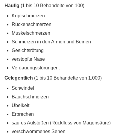
Häufig
(1 bis 10 Behandelte von 100)
Kopfschmerzen
Rückenschmerzen
Muskelschmerzen
Schmerzen in den Armen und Beinen
Gesichtsrötung
verstopfte Nase
Verdauungsstörungen.
Gelegentlich
(1 bis 10 Behandelte von 1.000)
Schwindel
Bauchschmerzen
Übelkeit
Erbrechen
saures Aufstoßen (Rückfluss von Magensäure)
verschwommenes Sehen