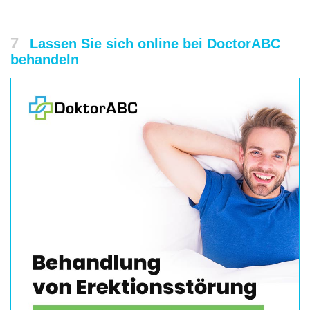
7
Lassen Sie sich online bei DoctorABC
behandeln