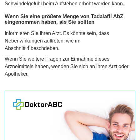
Schwindelgefühl beim Aufstehen erhöht werden kann.
Wenn Sie eine größere Menge von Tadalafil AbZ
eingenommen haben, als Sie sollten
Informieren Sie Ihren Arzt. Es könnte sein, dass
Nebenwirkungen auftreten, wie im
Abschnitt 4 beschrieben.
Wenn Sie weitere Fragen zur Einnahme dieses
Arzneimittels haben, wenden Sie sich an Ihren Arzt oder
Apotheker.