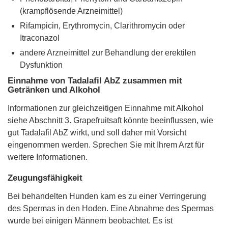
(krampflösende Arzneimittel)
Rifampicin, Erythromycin, Clarithromycin oder
Itraconazol
andere Arzneimittel zur Behandlung der erektilen
Dysfunktion
Einnahme von Tadalafil AbZ zusammen mit
Getränken und Alkohol
Informationen zur gleichzeitigen Einnahme mit Alkohol
siehe Abschnitt 3. Grapefruitsaft könnte beeinflussen, wie
gut Tadalafil AbZ wirkt, und soll daher mit Vorsicht
eingenommen werden. Sprechen Sie mit Ihrem Arzt für
weitere Informationen.
Zeugungsfähigkeit
Bei behandelten Hunden kam es zu einer Verringerung
des Spermas in den Hoden. Eine Abnahme des Spermas
wurde bei einigen Männern beobachtet. Es ist