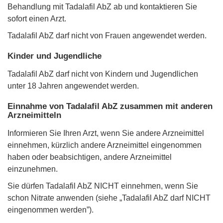
Behandlung mit Tadalafil AbZ ab und kontaktieren Sie
sofort einen Arzt.
Tadalafil AbZ darf nicht von Frauen angewendet werden.
Kinder und Jugendliche
Tadalafil AbZ darf nicht von Kindern und Jugendlichen
unter 18 Jahren angewendet werden.
Einnahme von Tadalafil AbZ zusammen mit anderen
Arzneimitteln
Informieren Sie Ihren Arzt, wenn Sie andere Arzneimittel
einnehmen, kürzlich andere Arzneimittel eingenommen
haben oder beabsichtigen, andere Arzneimittel
einzunehmen.
Sie dürfen Tadalafil AbZ NICHT einnehmen, wenn Sie
schon Nitrate anwenden (siehe „Tadalafil AbZ darf NICHT
eingenommen werden”).