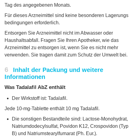
Tag des angegebenen Monats.
Für dieses Arzneimittel sind keine besonderen Lagerungs
bedingungen erforderlich.
Entsorgen Sie Arzneimittel nicht im Abwasser oder
Haushaltsabfall. Fragen Sie Ihren Apotheker, wie das
Arzneimittel zu entsorgen ist, wenn Sie es nicht mehr
verwenden. Sie tragen damit zum Schutz der Umwelt bei.
6
Inhalt der Packung und weitere
Informationen
Was Tadalafil AbZ enthält
Der Wirkstoff ist: Tadalafil.
Jede 10-mg-Tablette enthält 10 mg Tadalafil.
Die sonstigen Bestandteile sind: Lactose-Monohydrat,
Natriumdodecylsulfat, Povidon K12, Crospovidon (Typ
B) und Natriumstearylfumarat (Ph. Eur.).