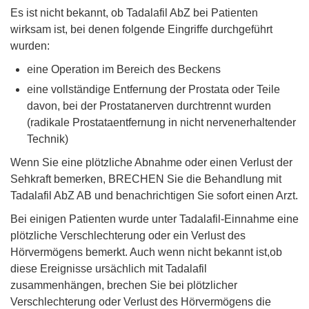
Es ist nicht bekannt, ob Tadalafil AbZ bei Patienten
wirksam ist, bei denen folgende Eingriffe durchgeführt
wurden:
eine Operation im Bereich des Beckens
eine vollständige Entfernung der Prostata oder Teile
davon, bei der Prostatanerven durchtrennt wurden
(radikale Prostataentfernung in nicht nervenerhaltender
Technik)
Wenn Sie eine plötzliche Abnahme oder einen Verlust der
Sehkraft bemerken, BRECHEN Sie die Behandlung mit
Tadalafil AbZ AB und benachrichtigen Sie sofort einen Arzt.
Bei einigen Patienten wurde unter Tadalafil-Einnahme eine
plötzliche Verschlechterung oder ein Verlust des
Hörvermögens bemerkt. Auch wenn nicht bekannt ist,ob
diese Ereignisse ursächlich mit Tadalafil
zusammenhängen, brechen Sie bei plötzlicher
Verschlechterung oder Verlust des Hörvermögens die