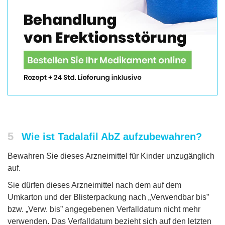
5
Wie ist Tadalafil AbZ aufzubewahren?
Bewahren Sie dieses Arzneimittel für Kinder unzugänglich
auf.
Sie dürfen dieses Arzneimittel nach dem auf dem
Umkarton und der Blisterpackung nach „Verwendbar bis”
bzw. „Verw. bis” angegebenen Verfalldatum nicht mehr
verwenden. Das Verfalldatum bezieht sich auf den letzten