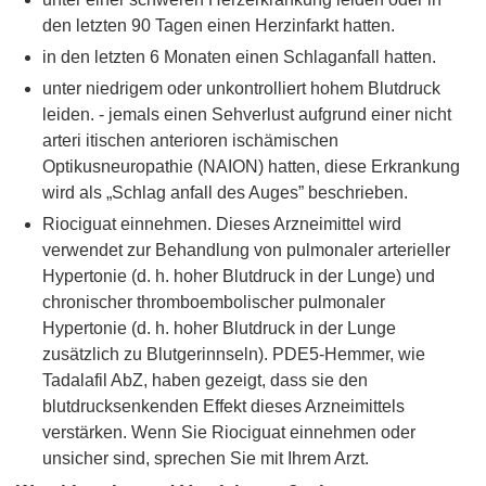
den letzten 90 Tagen einen Herzinfarkt hatten.
in den letzten 6 Monaten einen Schlaganfall hatten.
unter niedrigem oder unkontrolliert hohem Blutdruck
leiden. - jemals einen Sehverlust aufgrund einer nicht
arteri itischen anterioren ischämischen
Optikusneuropathie (NAION) hatten, diese Erkrankung
wird als „Schlag anfall des Auges” beschrieben.
Riociguat einnehmen. Dieses Arzneimittel wird
verwendet zur Behandlung von pulmonaler arterieller
Hypertonie (d. h. hoher Blutdruck in der Lunge) und
chronischer thromboembolischer pulmonaler
Hypertonie (d. h. hoher Blutdruck in der Lunge
zusätzlich zu Blutgerinnseln). PDE5-Hemmer, wie
Tadalafil AbZ, haben gezeigt, dass sie den
blutdrucksenkenden Effekt dieses Arzneimittels
verstärken. Wenn Sie Riociguat einnehmen oder
unsicher sind, sprechen Sie mit Ihrem Arzt.