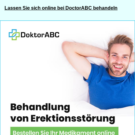
Lassen Sie sich online bei DoctorABC behandeln