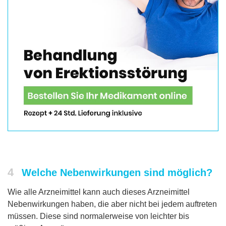
4
Welche Nebenwirkungen sind möglich?
Wie alle Arzneimittel kann auch dieses Arzneimittel
Nebenwirkungen haben, die aber nicht bei jedem auftreten
müssen. Diese sind normalerweise von leichter bis