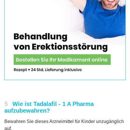
5
Wie ist Tadalafil - 1 A Pharma
aufzubewahren?
Bewahren Sie dieses Arzneimittel für Kinder unzugänglich
auf.