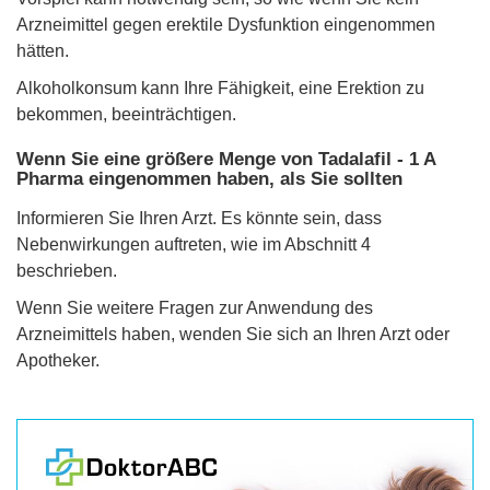
Arzneimittel gegen erektile Dysfunktion eingenommen
hätten.
Alkoholkonsum kann Ihre Fähigkeit, eine Erektion zu
bekommen, beeinträchtigen.
Wenn Sie eine größere Menge von Tadalafil - 1 A
Pharma eingenommen haben, als Sie sollten
Informieren Sie Ihren Arzt. Es könnte sein, dass
Nebenwirkungen auftreten, wie im Abschnitt 4
beschrieben.
Wenn Sie weitere Fragen zur Anwendung des
Arzneimittels haben, wenden Sie sich an Ihren Arzt oder
Apotheker.