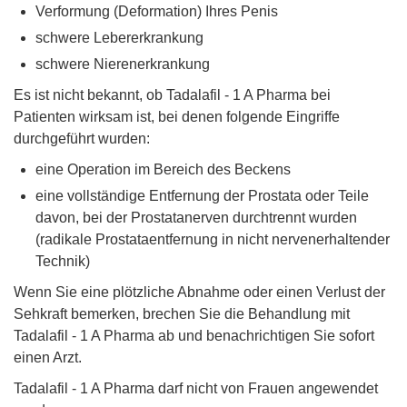
Verformung (Deformation) Ihres Penis
schwere Lebererkrankung
schwere Nierenerkrankung
Es ist nicht bekannt, ob Tadalafil - 1 A Pharma bei
Patienten wirksam ist, bei denen folgende Eingriffe
durchgeführt wurden:
eine Operation im Bereich des Beckens
eine vollständige Entfernung der Prostata oder Teile
davon, bei der Prostatanerven durchtrennt wurden
(radikale Prostataentfernung in nicht nervenerhaltender
Technik)
Wenn Sie eine plötzliche Abnahme oder einen Verlust der
Sehkraft bemerken, brechen Sie die Behandlung mit
Tadalafil - 1 A Pharma ab und benachrichtigen Sie sofort
einen Arzt.
Tadalafil - 1 A Pharma darf nicht von Frauen angewendet