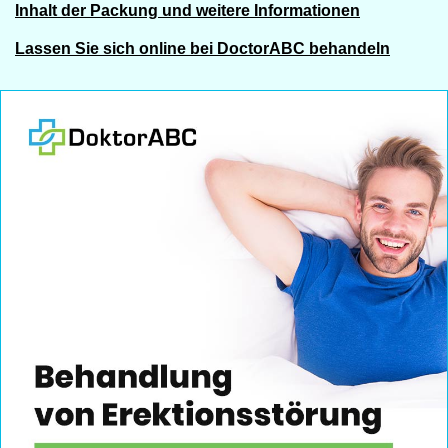
Inhalt der Packung und weitere Informationen
Lassen Sie sich online bei DoctorABC behandeln