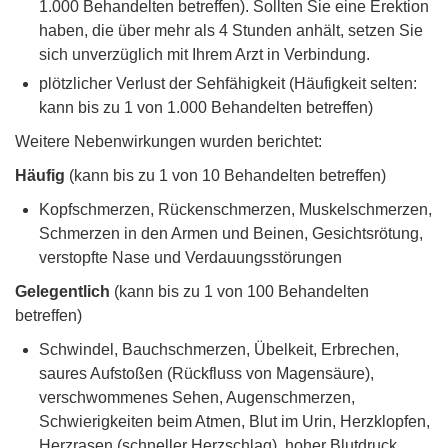
1.000 Behandelten betreffen). Sollten Sie eine Erektion
haben, die über mehr als 4 Stunden anhält, setzen Sie
sich unverzüglich mit Ihrem Arzt in Verbindung.
plötzlicher Verlust der Sehfähigkeit (Häufigkeit selten:
kann bis zu 1 von 1.000 Behandelten betreffen)
Weitere Nebenwirkungen wurden berichtet:
Häufig
(kann bis zu 1 von 10 Behandelten betreffen)
Kopfschmerzen, Rückenschmerzen, Muskelschmerzen,
Schmerzen in den Armen und Beinen, Gesichtsrötung,
verstopfte Nase und Verdauungsstörungen
Gelegentlich
(kann bis zu 1 von 100 Behandelten
betreffen)
Schwindel, Bauchschmerzen, Übelkeit, Erbrechen,
saures Aufstoßen (Rückfluss von Magensäure),
verschwommenes Sehen, Augenschmerzen,
Schwierigkeiten beim Atmen, Blut im Urin, Herzklopfen,
Herzrasen (schneller Herzschlag), hoher Blutdruck,