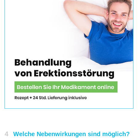
4
Welche Nebenwirkungen sind möglich?