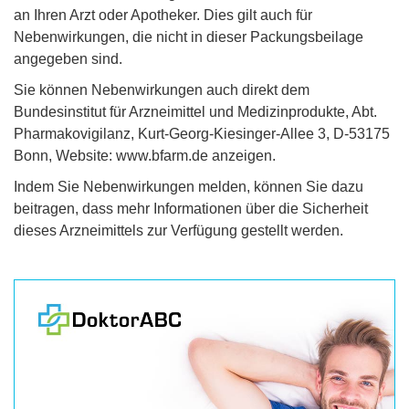
an Ihren Arzt oder Apotheker. Dies gilt auch für
Nebenwirkungen, die nicht in dieser Packungsbeilage
angegeben sind.
Sie können Nebenwirkungen auch direkt dem
Bundesinstitut für Arzneimittel und Medizinprodukte, Abt.
Pharmakovigilanz, Kurt-Georg-Kiesinger-Allee 3, D-53175
Bonn, Website: www.bfarm.de anzeigen.
Indem Sie Nebenwirkungen melden, können Sie dazu
beitragen, dass mehr Informationen über die Sicherheit
dieses Arzneimittels zur Verfügung gestellt werden.