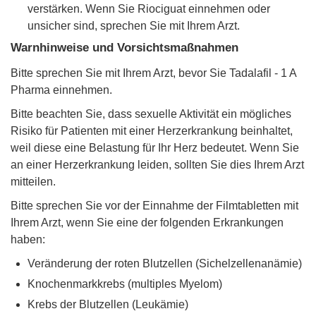
verstärken. Wenn Sie Riociguat einnehmen oder
unsicher sind, sprechen Sie mit Ihrem Arzt.
Warnhinweise und Vorsichtsmaßnahmen
Bitte sprechen Sie mit Ihrem Arzt, bevor Sie Tadalafil - 1 A
Pharma einnehmen.
Bitte beachten Sie, dass sexuelle Aktivität ein mögliches
Risiko für Patienten mit einer Herzerkrankung beinhaltet,
weil diese eine Belastung für Ihr Herz bedeutet. Wenn Sie
an einer Herzerkrankung leiden, sollten Sie dies Ihrem Arzt
mitteilen.
Bitte sprechen Sie vor der Einnahme der Filmtabletten mit
Ihrem Arzt, wenn Sie eine der folgenden Erkrankungen
haben:
Veränderung der roten Blutzellen (Sichelzellenanämie)
Knochenmarkkrebs (multiples Myelom)
Krebs der Blutzellen (Leukämie)