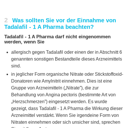
2
Was sollten Sie vor der Einnahme von
Tadalafil - 1 A Pharma beachten?
Tadalafil - 1 A Pharma darf nicht eingenommen
werden, wenn Sie
allergisch gegen Tadalafil oder einen der in Abschnitt 6
genannten sonstigen Bestandteile dieses Arzneimittels
sind.
in jeglicher Form organische Nitrate oder Stickstoffoxid-
Donatoren wie Amylnitrit einnehmen. Dies ist eine
Gruppe von Arzneimitteln („Nitrate”), die zur
Behandlung von Angina pectoris (bestimmte Art von
„Herzschmerzen”) eingesetzt werden. Es wurde
gezeigt, dass Tadalafil - 1 A Pharma die Wirkung dieser
Arzneimittel verstärkt. Wenn Sie irgendeine Form von
Nitraten einnehmen oder sich unsicher sind, sprechen