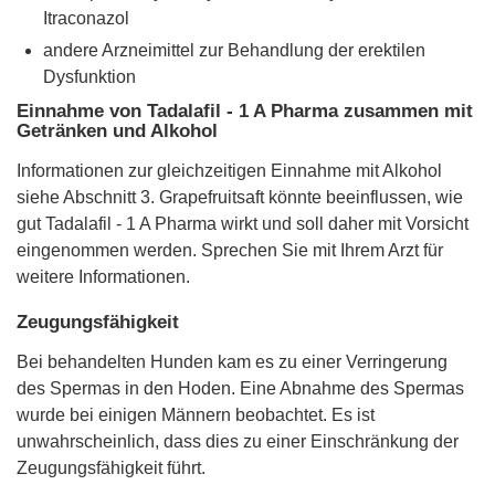
Itraconazol
andere Arzneimittel zur Behandlung der erektilen
Dysfunktion
Einnahme von Tadalafil - 1 A Pharma zusammen mit
Getränken und Alkohol
Informationen zur gleichzeitigen Einnahme mit Alkohol
siehe Abschnitt 3. Grapefruitsaft könnte beeinflussen, wie
gut Tadalafil - 1 A Pharma wirkt und soll daher mit Vorsicht
eingenommen werden. Sprechen Sie mit Ihrem Arzt für
weitere Informationen.
Zeugungsfähigkeit
Bei behandelten Hunden kam es zu einer Verringerung
des Spermas in den Hoden. Eine Abnahme des Spermas
wurde bei einigen Männern beobachtet. Es ist
unwahrscheinlich, dass dies zu einer Einschränkung der
Zeugungsfähigkeit führt.