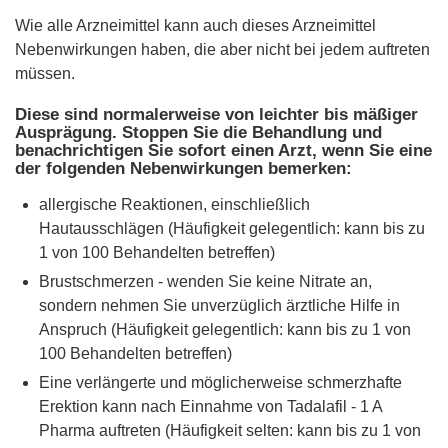
Wie alle Arzneimittel kann auch dieses Arzneimittel
Nebenwirkungen haben, die aber nicht bei jedem auftreten
müssen.
Diese sind normalerweise von leichter bis mäßiger
Ausprägung. Stoppen Sie die Behandlung und
benachrichtigen Sie sofort einen Arzt, wenn Sie eine
der folgenden Nebenwirkungen bemerken:
allergische Reaktionen, einschließlich
Hautausschlägen (Häufigkeit gelegentlich: kann bis zu
1 von 100 Behandelten betreffen)
Brustschmerzen - wenden Sie keine Nitrate an,
sondern nehmen Sie unverzüglich ärztliche Hilfe in
Anspruch (Häufigkeit gelegentlich: kann bis zu 1 von
100 Behandelten betreffen)
Eine verlängerte und möglicherweise schmerzhafte
Erektion kann nach Einnahme von Tadalafil - 1 A
Pharma auftreten (Häufigkeit selten: kann bis zu 1 von