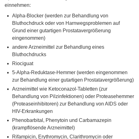
einnehmen:
Alpha-Blocker (werden zur Behandlung von
Bluthochdruck oder von Harnwegsproblemen auf
Grund einer gutartigen Prostatavergrößerung
eingenommen)
andere Arzneimittel zur Behandlung eines
Bluthochdrucks
Riociguat
5-Alpha-Reduktase-Hemmer (werden eingenommen
zur Behandlung einer gutartigen Prostatavergrößerung)
Arzneimittel wie Ketoconazol-Tabletten (zur
Behandlung von Pilzinfektionen) oder Proteasehemmer
(Proteaseinhibitoren) zur Behandlung von AIDS oder
HIV-Erkrankungen
Phenobarbital, Phenytoin und Carbamazepin
(krampflösende Arzneimittel)
Rifampicin, Erythromycin, Clarithromycin oder