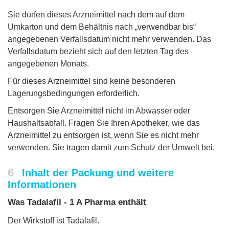
Sie dürfen dieses Arzneimittel nach dem auf dem
Umkarton und dem Behältnis nach „verwendbar bis“
angegebenen Verfallsdatum nicht mehr verwenden. Das
Verfallsdatum bezieht sich auf den letzten Tag des
angegebenen Monats.
Für dieses Arzneimittel sind keine besonderen
Lagerungsbedingungen erforderlich.
Entsorgen Sie Arzneimittel nicht im Abwasser oder
Haushaltsabfall. Fragen Sie Ihren Apotheker, wie das
Arzneimittel zu entsorgen ist, wenn Sie es nicht mehr
verwenden. Sie tragen damit zum Schutz der Umwelt bei.
6
Inhalt der Packung und weitere
Informationen
Was Tadalafil - 1 A Pharma enthält
Der Wirkstoff ist Tadalafil.