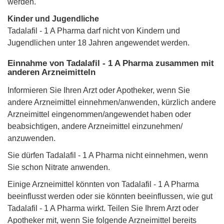
werden.
Kinder und Jugendliche
Tadalafil - 1 A Pharma darf nicht von Kindern und
Jugendlichen unter 18 Jahren angewendet werden.
Einnahme von Tadalafil - 1 A Pharma zusammen mit
anderen Arzneimitteln
Informieren Sie Ihren Arzt oder Apotheker, wenn Sie
andere Arzneimittel einnehmen/anwenden, kürzlich andere
Arzneimittel eingenommen/angewendet haben oder
beabsichtigen, andere Arzneimittel einzunehmen/
anzuwenden.
Sie dürfen Tadalafil - 1 A Pharma nicht einnehmen, wenn
Sie schon Nitrate anwenden.
Einige Arzneimittel könnten von Tadalafil - 1 A Pharma
beeinflusst werden oder sie könnten beeinflussen, wie gut
Tadalafil - 1 A Pharma wirkt. Teilen Sie Ihrem Arzt oder
Apotheker mit, wenn Sie folgende Arzneimittel bereits