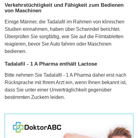
Verkehrstüchtigkeit und Fähigkeit zum Bedienen
von Maschinen
Einige Männer, die Tadalafil im Rahmen von klinischen
Studien einnahmen, haben über Schwindel berichtet.
Überprüfen Sie sorgfältig, wie Sie auf die Filmtabletten
reagieren, bevor Sie Auto fahren oder Maschinen
bedienen.
Tadalafil - 1 A Pharma enthält Lactose
Bitte nehmen Sie Tadalafil - 1 A Pharma daher erst nach
Rücksprache mit Ihrem Arzt ein, wenn Ihnen bekannt ist,
dass Sie unter einer Unverträglichkeit gegenüber
bestimmten Zuckern leiden.