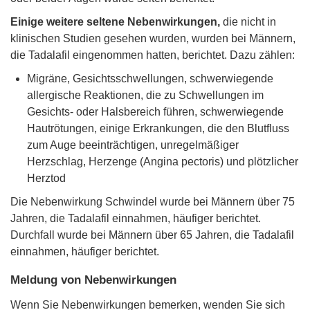
Einige weitere seltene Nebenwirkungen,
die nicht in
klinischen Studien gesehen wurden, wurden bei Männern,
die Tadalafil eingenommen hatten, berichtet. Dazu zählen:
Migräne, Gesichtsschwellungen, schwerwiegende
allergische Reaktionen, die zu Schwellungen im
Gesichts- oder Halsbereich führen, schwerwiegende
Hautrötungen, einige Erkrankungen, die den Blutfluss
zum Auge beeinträchtigen, unregelmäßiger
Herzschlag, Herzenge (Angina pectoris) und plötzlicher
Herztod
Die Nebenwirkung Schwindel wurde bei Männern über 75
Jahren, die Tadalafil einnahmen, häufiger berichtet.
Durchfall wurde bei Männern über 65 Jahren, die Tadalafil
einnahmen, häufiger berichtet.
Meldung von Nebenwirkungen
Wenn Sie Nebenwirkungen bemerken, wenden Sie sich