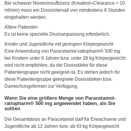
Bei schwerer Niereninsuffizienz (Kreatinin-Clearance < 10
ml/min) muss ein Dosisintervall von mindestens 8 Stunden
eingehalten werden.
Ältere Patienten
Es ist keine spezielle Dosisanpassung erforderlich.
Kinder und Jugendliche mit geringem Körpergewicht
Eine Anwendung von Paracetamol-ratiopharm® 500 mg
bei Kindern unter 8 Jahren bzw. unter 26 kg Körpergewicht
wird nicht empfohlen, da die Dosisstärke für diese
Patientengruppe nicht geeignet ist. Es stehen jedoch für
diese Patientengruppe geeignete Dosisstärken bzw.
Darreichungsformen zur Verfügung.
Wenn Sie eine größere Menge von Paracetamol-
ratiopharm® 500 mg angewendet haben, als Sie
sollten
Die Gesamtdosis an Paracetamol darf für Erwachsene und
Jugendliche ab 12 Jahren bzw. ab 43 kg Körpergewicht