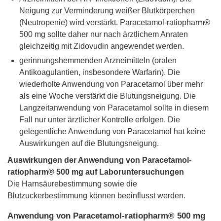
Neigung zur Verminderung weißer Blutkörperchen
(Neutropenie) wird verstärkt. Paracetamol-ratiopharm®
500 mg sollte daher nur nach ärztlichem Anraten
gleichzeitig mit Zidovudin angewendet werden.
gerinnungshemmenden Arzneimitteln (oralen
Antikoagulantien, insbesondere Warfarin). Die
wiederholte Anwendung von Paracetamol über mehr
als eine Woche verstärkt die Blutungsneigung. Die
Langzeitanwendung von Paracetamol sollte in diesem
Fall nur unter ärztlicher Kontrolle erfolgen. Die
gelegentliche Anwendung von Paracetamol hat keine
Auswirkungen auf die Blutungsneigung.
Auswirkungen der Anwendung von Paracetamol-
ratiopharm® 500 mg auf Laboruntersuchungen
Die Harnsäurebestimmung sowie die
Blutzuckerbestimmung können beeinflusst werden.
Anwendung von Paracetamol-ratiopharm® 500 mg