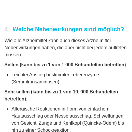
4
Welche Nebenwirkungen sind möglich?
Wie alle Arzneimittel kann auch dieses Arzneimittel
Nebenwirkungen haben, die aber nicht bei jedem auftreten
müssen.
Selten (kann bis zu 1 von 1.000 Behandelten betreffen):
Leichter Anstieg bestimmter Leberenzyme
(Serumtransaminasen).
Sehr selten (kann bis zu 1 von 10. 000 Behandelten
betreffen):
Allergische Reaktionen in Form von einfachem
Hautausschlag oder Nesselausschlag, Schwellungen
von Gesicht, Zunge und Kehlkopf (Quincke-Ödem) bis
hin zu einer Schockreaktion.