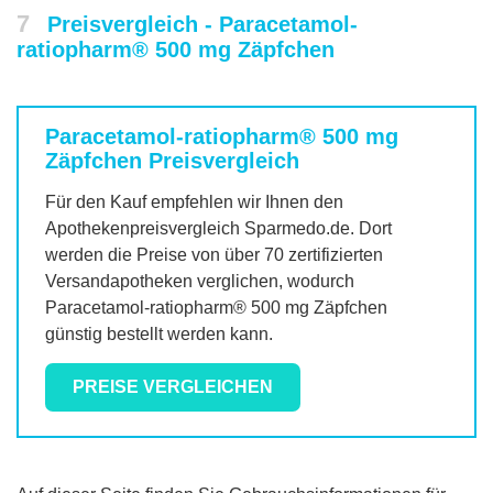
7
Preisvergleich - Paracetamol-
ratiopharm® 500 mg Zäpfchen
Paracetamol-ratiopharm® 500 mg
Zäpfchen
Preisvergleich
Für den Kauf empfehlen wir Ihnen den
Apothekenpreisvergleich Sparmedo.de. Dort
werden die Preise von über 70 zertifizierten
Versandapotheken verglichen, wodurch
Paracetamol-ratiopharm® 500 mg Zäpfchen
günstig bestellt werden kann.
PREISE VERGLEICHEN