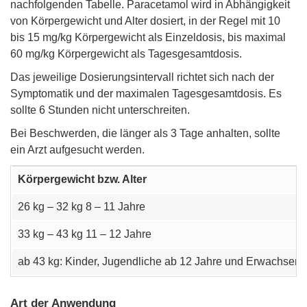
nachfolgenden Tabelle. Paracetamol wird in Abhängigkeit
von Körpergewicht und Alter dosiert, in der Regel mit 10
bis 15 mg/kg Körpergewicht als Einzeldosis, bis maximal
60 mg/kg Körpergewicht als Tagesgesamtdosis.
Das jeweilige Dosierungsintervall richtet sich nach der
Symptomatik und der maximalen Tagesgesamtdosis. Es
sollte 6 Stunden nicht unterschreiten.
Bei Beschwerden, die länger als 3 Tage anhalten, sollte
ein Arzt aufgesucht werden.
Körpergewicht bzw. Alter
26 kg – 32 kg 8 – 11 Jahre
33 kg – 43 kg 11 – 12 Jahre
ab 43 kg: Kinder, Jugendliche ab 12 Jahre und Erwachsene
Art der Anwendung