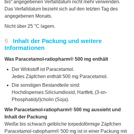
bis“ angegebenen Verfalldatum nicht mehr verwenden.
Das Verfalldatum bezieht sich auf den letzten Tag des
angegebenen Monats.
Nicht über 25 °C lagern.
6
Inhalt der Packung und weitere
Informationen
Was Paracetamol-ratiopharm® 500 mg enthält
Der Wirkstoff ist Paracetamol.
Jedes Zäpfchen enthält 500 mg Paracetamol.
Die sonstigen Bestandteile sind:
Hochdisperses Siliciumdioxid, Hartfett, (3-sn-
Phosphatidyl)cholin (Soja).
Wie Paracetamol-ratiopharm® 500 mg aussieht und
Inhalt der Packung
Weiße bis schwach gelbliche torpedoförmige Zäpfchen
Paracetamol-ratiopharm® 500 mg ist in einer Packung mit