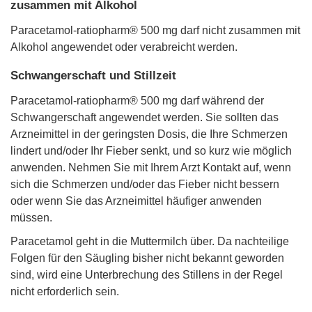
zusammen mit Alkohol
Paracetamol-ratiopharm® 500 mg darf nicht zusammen mit
Alkohol angewendet oder verabreicht werden.
Schwangerschaft und Stillzeit
Paracetamol-ratiopharm® 500 mg darf während der
Schwangerschaft angewendet werden. Sie sollten das
Arzneimittel in der geringsten Dosis, die Ihre Schmerzen
lindert und/oder Ihr Fieber senkt, und so kurz wie möglich
anwenden. Nehmen Sie mit Ihrem Arzt Kontakt auf, wenn
sich die Schmerzen und/oder das Fieber nicht bessern
oder wenn Sie das Arzneimittel häufiger anwenden
müssen.
Paracetamol geht in die Muttermilch über. Da nachteilige
Folgen für den Säugling bisher nicht bekannt geworden
sind, wird eine Unterbrechung des Stillens in der Regel
nicht erforderlich sein.