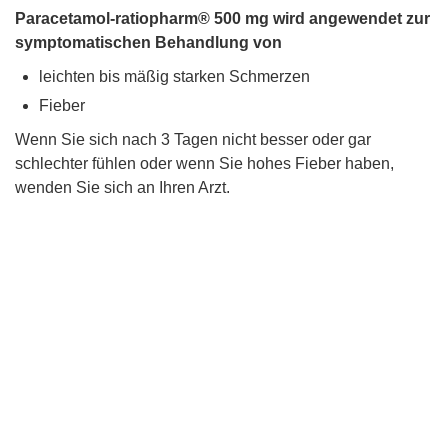
Paracetamol-ratiopharm® 500 mg wird angewendet zur
symptomatischen Behandlung von
leichten bis mäßig starken Schmerzen
Fieber
Wenn Sie sich nach 3 Tagen nicht besser oder gar
schlechter fühlen oder wenn Sie hohes Fieber haben,
wenden Sie sich an Ihren Arzt.