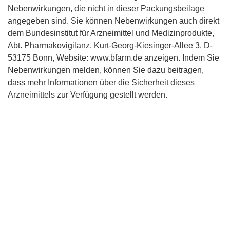
Nebenwirkungen, die nicht in dieser Packungsbeilage
angegeben sind. Sie können Nebenwirkungen auch direkt
dem Bundesinstitut für Arzneimittel und Medizinprodukte,
Abt. Pharmakovigilanz, Kurt-Georg-Kiesinger-Allee 3, D-
53175 Bonn, Website: www.bfarm.de anzeigen. Indem Sie
Nebenwirkungen melden, können Sie dazu beitragen,
dass mehr Informationen über die Sicherheit dieses
Arzneimittels zur Verfügung gestellt werden.