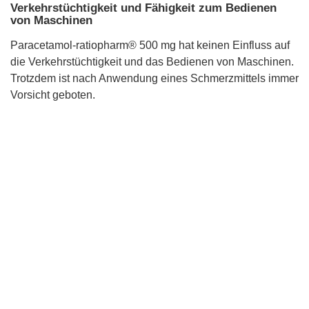
Verkehrstüchtigkeit und Fähigkeit zum Bedienen
von Maschinen
Paracetamol-ratiopharm® 500 mg hat keinen Einfluss auf
die Verkehrstüchtigkeit und das Bedienen von Maschinen.
Trotzdem ist nach Anwendung eines Schmerzmittels immer
Vorsicht geboten.