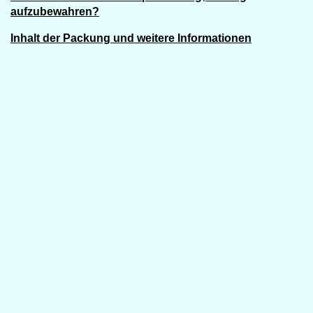
aufzubewahren?
Inhalt der Packung und weitere Informationen