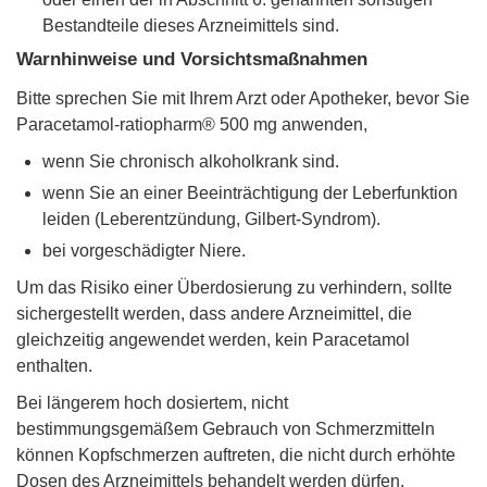
Bestandteile dieses Arzneimittels sind.
Warnhinweise und Vorsichtsmaßnahmen
Bitte sprechen Sie mit Ihrem Arzt oder Apotheker, bevor Sie
Paracetamol-ratiopharm® 500 mg anwenden,
wenn Sie chronisch alkoholkrank sind.
wenn Sie an einer Beeinträchtigung der Leberfunktion
leiden (Leberentzündung, Gilbert-Syndrom).
bei vorgeschädigter Niere.
Um das Risiko einer Überdosierung zu verhindern, sollte
sichergestellt werden, dass andere Arzneimittel, die
gleichzeitig angewendet werden, kein Paracetamol
enthalten.
Bei längerem hoch dosiertem, nicht
bestimmungsgemäßem Gebrauch von Schmerzmitteln
können Kopfschmerzen auftreten, die nicht durch erhöhte
Dosen des Arzneimittels behandelt werden dürfen.