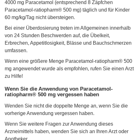
4000 mg Paracetamol (entsprechend 8 Zäpfchen
Paracetamol-ratiopharm® 500 mg) täglich und für Kinder
60 mg/kg/Tag nicht übersteigen.
Bei einer Überdosierung treten im Allgemeinen innerhalb
von 24 Stunden Beschwerden auf, die Übelkeit,
Erbrechen, Appetitlosigkeit, Blässe und Bauchschmerzen
umfassen.
Wenn eine größere Menge Paracetamol-ratiopharm® 500
mg angewendet wurde als empfohlen, rufen Sie einen Arzt
zu Hilfe!
Wenn Sie die Anwendung von Paracetamol-
ratiopharm® 500 mg vergessen haben
Wenden Sie nicht die doppelte Menge an, wenn Sie die
vorherige Anwendung vergessen haben.
Wenn Sie weitere Fragen zur Anwendung dieses
Arzneimittels haben, wenden Sie sich an Ihren Arzt oder
Apotheker.