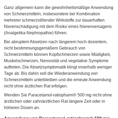
Ganz allgemein kann die gewohnheitsmäßige Anwendung
von Schmerzmitteln, insbesondere bei Kombination
mehrerer schmerzstillender Wirkstoffe zur dauerhaften
Nierenschädigung mit dem Risiko eines Nierenversagens
(Analgetika-Nephropathie) führen.
Bei abruptem Absetzen nach längerem hoch dosiertem,
nicht bestimmungsgemäßem Gebrauch von
Schmerzmitteln können Kopfschmerzen sowie Müdigkeit,
Muskelschmerzen, Nervosität und vegetative Symptome
auftreten. Die Absetzsymptomatik klingt innerhalb weniger
Tage ab. Bis dahin soll die Wiederanwendung von
Schmerzmitteln unterbleiben und die erneute Anwendung
nicht ohne ärztlichen Rat erfolgen.
Wenden Sie Paracetamol-ratiopharm® 500 mg nicht ohne
ärztlichen oder zahnärztlichen Rat längere Zeit oder in
höheren Dosen an.