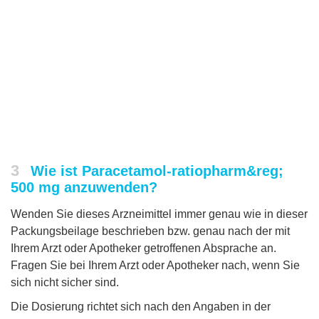
3
Wie ist Paracetamol-ratiopharm&reg;
500 mg anzuwenden?
Wenden Sie dieses Arzneimittel immer genau wie in dieser
Packungsbeilage beschrieben bzw. genau nach der mit
Ihrem Arzt oder Apotheker getroffenen Absprache an.
Fragen Sie bei Ihrem Arzt oder Apotheker nach, wenn Sie
sich nicht sicher sind.
Die Dosierung richtet sich nach den Angaben in der