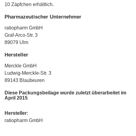
10 Zäpfchen erhältlich.
Pharmazeutischer Unternehmer
ratiopharm GmbH
Graf-Arco-Str. 3
89079 Ulm
Hersteller
Merckle GmbH
Ludwig-Merckle-Str. 3
89143 Blaubeuren
Diese Packungsbeilage wurde zuletzt überarbeitet im
April 2015
Hersteller:
ratiopharm GmbH