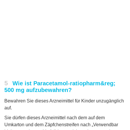
5
Wie ist Paracetamol-ratiopharm&reg;
500 mg aufzubewahren?
Bewahren Sie dieses Arzneimittel für Kinder unzugänglich
auf.
Sie dürfen dieses Arzneimittel nach dem auf dem
Umkarton und dem Zäpfchenstreifen nach „Verwendbar