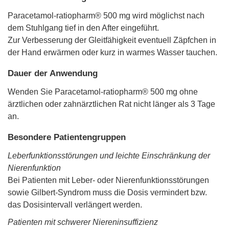
Paracetamol-ratiopharm® 500 mg wird möglichst nach
dem Stuhlgang tief in den After eingeführt.
Zur Verbesserung der Gleitfähigkeit eventuell Zäpfchen in
der Hand erwärmen oder kurz in warmes Wasser tauchen.
Dauer der Anwendung
Wenden Sie Paracetamol-ratiopharm® 500 mg ohne
ärztlichen oder zahnärztlichen Rat nicht länger als 3 Tage
an.
Besondere Patientengruppen
Leberfunktionsstörungen und leichte Einschränkung der
Nierenfunktion
Bei Patienten mit Leber- oder Nierenfunktionsstörungen
sowie Gilbert-Syndrom muss die Dosis vermindert bzw.
das Dosisintervall verlängert werden.
Patienten mit schwerer Niereninsuffizienz