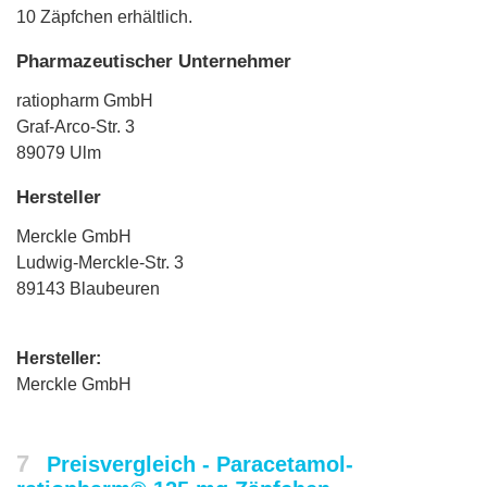
10 Zäpfchen erhältlich.
Pharmazeutischer Unternehmer
ratiopharm GmbH
Graf-Arco-Str. 3
89079 Ulm
Hersteller
Merckle GmbH
Ludwig-Merckle-Str. 3
89143 Blaubeuren
Hersteller:
Merckle GmbH
7
Preisvergleich - Paracetamol-