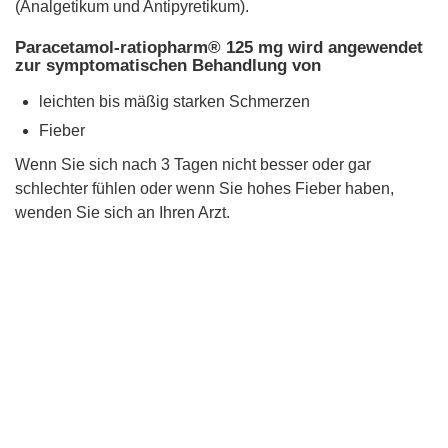
(Analgetikum und Antipyretikum).
Paracetamol-ratiopharm® 125 mg wird angewendet
zur symptomatischen Behandlung von
leichten bis mäßig starken Schmerzen
Fieber
Wenn Sie sich nach 3 Tagen nicht besser oder gar
schlechter fühlen oder wenn Sie hohes Fieber haben,
wenden Sie sich an Ihren Arzt.