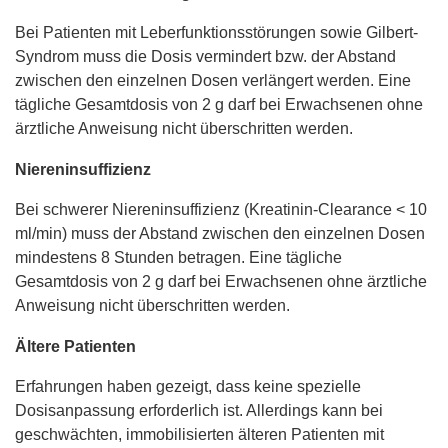
Bei Patienten mit Leberfunktionsstörungen sowie Gilbert-
Syndrom muss die Dosis vermindert bzw. der Abstand
zwischen den einzelnen Dosen verlängert werden. Eine
tägliche Gesamtdosis von 2 g darf bei Erwachsenen ohne
ärztliche Anweisung nicht überschritten werden.
Niereninsuffizienz
Bei schwerer Niereninsuffizienz (Kreatinin-Clearance < 10
ml/min) muss der Abstand zwischen den einzelnen Dosen
mindestens 8 Stunden betragen. Eine tägliche
Gesamtdosis von 2 g darf bei Erwachsenen ohne ärztliche
Anweisung nicht überschritten werden.
Ältere Patienten
Erfahrungen haben gezeigt, dass keine spezielle
Dosisanpassung erforderlich ist. Allerdings kann bei
geschwächten, immobilisierten älteren Patienten mit