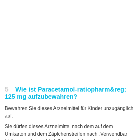
5
Wie ist Paracetamol-ratiopharm&reg;
125 mg aufzubewahren?
Bewahren Sie dieses Arzneimittel für Kinder unzugänglich
auf.
Sie dürfen dieses Arzneimittel nach dem auf dem
Umkarton und dem Zäpfchenstreifen nach „Verwendbar