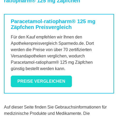
ratiopharm® 125 mg Zäpfchen
Paracetamol-ratiopharm® 125 mg
Zäpfchen
Preisvergleich
Für den Kauf empfehlen wir Ihnen den
Apothekenpreisvergleich Sparmedo.de. Dort
werden die Preise von über 70 zertifizierten
Versandapotheken verglichen, wodurch
Paracetamol-ratiopharm® 125 mg Zäpfchen
günstig bestellt werden kann.
PREISE VERGLEICHEN
Auf dieser Seite finden Sie Gebrauchsinformationen für
medizinische Produkte und Medikamente. Die