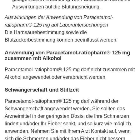
Auswirkungen auf die Blutungsneigung.
Auswirkungen der Anwendung von Paracetamol-
ratiopharm® 125 mg auf Laboruntersuchungen
Die Harnsäurebestimmung sowie die
Blutzuckerbestimmung können beeinflusst werden.
Anwendung von Paracetamol-ratiopharm® 125 mg
zusammen mit Alkohol
Paracetamol-ratiopharm® 125 mg darf nicht zusammen mit
Alkohol angewendet oder verabreicht werden.
Schwangerschaft und Stillzeit
Paracetamol-ratiopharm® 125 mg darf während der
Schwangerschaft angewendet werden. Sie sollten das
Arzneimittel in der geringsten Dosis, die Ihre Schmerzen
lindert und/oder Ihr Fieber senkt, und so kurz wie möglich
anwenden. Nehmen Sie mit Ihrem Arzt Kontakt auf, wenn
sich die Schmerzen und/oder das Fieber nicht bessern