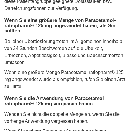
diese Patientengruppe geeignete Dosisstärken bzw.
Darreichungsformen zur Verfügung.
Wenn Sie eine größere Menge von Paracetamol-
ratiopharm® 125 mg angewendet haben, als Sie
sollten
Bei einer Überdosierung treten im Allgemeinen innerhalb
von 24 Stunden Beschwerden auf, die Übelkeit,
Erbrechen, Appetitlosigkeit, Blässe und Bauchschmerzen
umfassen.
Wenn eine größere Menge Paracetamol-ratiopharm® 125
mg angewendet wurde als empfohlen, rufen Sie einen Arzt
zu Hilfe!
Wenn Sie die Anwendung von Paracetamol-
ratiopharm® 125 mg vergessen haben
Wenden Sie nicht die doppelte Menge an, wenn Sie die
vorherige Anwendung vergessen haben.