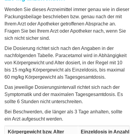
Wenden Sie dieses Arzneimittel immer genau wie in dieser
Packungsbeilage beschrieben bzw. genau nach der mit
Ihrem Arzt oder Apotheker getroffenen Absprache an.
Fragen Sie bei Ihrem Arzt oder Apotheker nach, wenn Sie
sich nicht sicher sind.
Die Dosierung richtet sich nach den Angaben in der
nachfolgenden Tabelle. Paracetamol wird in Abhängigkeit
von Körpergewicht und Alter dosiert, in der Regel mit 10
bis 15 mg/kg Körpergewicht als Einzeldosis, bis maximal
60 mg/kg Körpergewicht als Tagesgesamtdosis.
Das jeweilige Dosierungsintervall richtet sich nach der
Symptomatik und der maximalen Tagesgesamtdosis. Es
sollte 6 Stunden nicht unterschreiten.
Bei Beschwerden, die länger als 3 Tage anhalten, sollte
ein Arzt aufgesucht werden.
Körpergewicht bzw. Alter
Einzeldosis in Anzahl 