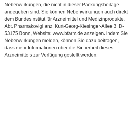
Nebenwirkungen, die nicht in dieser Packungsbeilage
angegeben sind. Sie können Nebenwirkungen auch direkt
dem Bundesinstitut für Arzneimittel und Medizinprodukte,
Abt. Pharmakovigilanz, Kurt-Georg-Kiesinger-Allee 3, D-
53175 Bonn, Website: www.bfarm.de anzeigen. Indem Sie
Nebenwirkungen melden, können Sie dazu beitragen,
dass mehr Informationen über die Sicherheit dieses
Arzneimittels zur Verfügung gestellt werden.