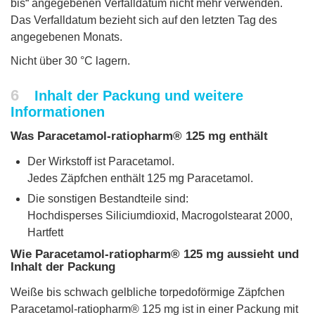
bis“ angegebenen Verfalldatum nicht mehr verwenden.
Das Verfalldatum bezieht sich auf den letzten Tag des
angegebenen Monats.
Nicht über 30 °C lagern.
6
Inhalt der Packung und weitere
Informationen
Was Paracetamol-ratiopharm® 125 mg enthält
Der Wirkstoff ist Paracetamol.
Jedes Zäpfchen enthält 125 mg Paracetamol.
Die sonstigen Bestandteile sind:
Hochdisperses Siliciumdioxid, Macrogolstearat 2000,
Hartfett
Wie Paracetamol-ratiopharm® 125 mg aussieht und
Inhalt der Packung
Weiße bis schwach gelbliche torpedoförmige Zäpfchen
Paracetamol-ratiopharm® 125 mg ist in einer Packung mit