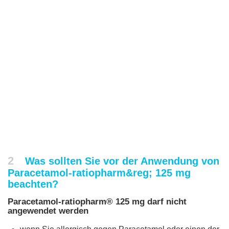
2
Was sollten Sie vor der Anwendung von
Paracetamol-ratiopharm&reg; 125 mg
beachten?
Paracetamol-ratiopharm® 125 mg darf nicht
angewendet werden