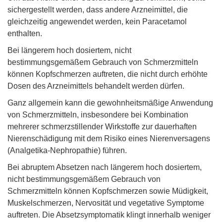
sichergestellt werden, dass andere Arzneimittel, die
gleichzeitig angewendet werden, kein Paracetamol
enthalten.
Bei längerem hoch dosiertem, nicht
bestimmungsgemäßem Gebrauch von Schmerzmitteln
können Kopfschmerzen auftreten, die nicht durch erhöhte
Dosen des Arzneimittels behandelt werden dürfen.
Ganz allgemein kann die gewohnheitsmäßige Anwendung
von Schmerzmitteln, insbesondere bei Kombination
mehrerer schmerzstillender Wirkstoffe zur dauerhaften
Nierenschädigung mit dem Risiko eines Nierenversagens
(Analgetika-Nephropathie) führen.
Bei abruptem Absetzen nach längerem hoch dosiertem,
nicht bestimmungsgemäßem Gebrauch von
Schmerzmitteln können Kopfschmerzen sowie Müdigkeit,
Muskelschmerzen, Nervosität und vegetative Symptome
auftreten. Die Absetzsymptomatik klingt innerhalb weniger