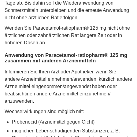
Tage ab. Bis dahin soll die Wiederanwendung von
Schmerzmitteln unterbleiben und die erneute Anwendung
nicht ohne ärztlichen Rat erfolgen.
Wenden Sie Paracetamol-ratiopharm® 125 mg nicht ohne
ärztlichen oder zahnärztlichen Rat längere Zeit oder in
höheren Dosen an.
Anwendung von Paracetamol-ratiopharm® 125 mg
zusammen mit anderen Arzneimitteln
Informieren Sie Ihren Arzt oder Apotheker, wenn Sie
andere Arzneimittel einnehmen/anwenden, kürzlich andere
Arzneimittel eingenommen/angewendet haben oder
beabsichtigen andere Arzneimittel einzunehmen/
anzuwenden.
Wechselwirkungen sind möglich mit:
Probenecid (Arzneimittel gegen Gicht)
möglichen Leber-schädigenden Substanzen, z. B.