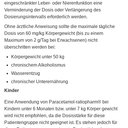
eingeschränkter Leber- oder Nierenfunktion eine
Verminderung der Dosis oder Verlängerung des
Dosierungsintervalls erforderlich werden.
Ohne ärztliche Anweisung sollte die maximale tägliche
Dosis von 60 mg/kg Körpergewicht (bis zu einem
Maximum von 2 g/Tag bei Erwachsenen) nicht
überschritten werden bei:
Körpergewicht unter 50 kg
chronischem Alkoholismus
Wasserentzug
chronischer Unterernährung
Kinder
Eine Anwendung von Paracetamol-ratiopharm® bei
Kindern unter 6 Monaten bzw. unter 7 kg Körper gewicht
wird nicht empfohlen, da die Dosisstärke für diese
Patientengruppe nicht geeignet ist. Es stehen jedoch für