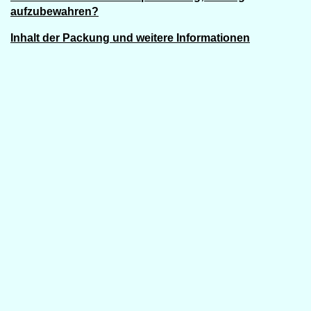
aufzubewahren?
Inhalt der Packung und weitere Informationen