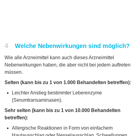
4
Welche Nebenwirkungen sind möglich?
Wie alle Arzneimittel kann auch dieses Arzneimittel
Nebenwirkungen haben, die aber nicht bei jedem auftreten
müssen.
Selten (kann bis zu 1 von 1.000 Behandelten betreffen):
Leichter Anstieg bestimmter Leberenzyme
(Serumtransaminasen).
Sehr selten (kann bis zu 1 von 10.000 Behandelten
betreffen):
Allergische Reaktionen in Form von einfachem
Hautausschlag oder Nesselausschlag, Schwellungen