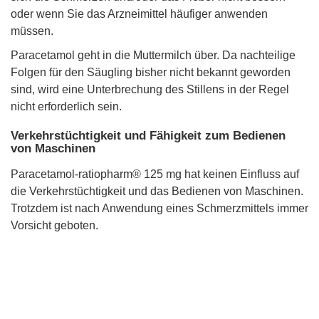
oder wenn Sie das Arzneimittel häufiger anwenden
müssen.
Paracetamol geht in die Muttermilch über. Da nachteilige
Folgen für den Säugling bisher nicht bekannt geworden
sind, wird eine Unterbrechung des Stillens in der Regel
nicht erforderlich sein.
Verkehrstüchtigkeit und Fähigkeit zum Bedienen
von Maschinen
Paracetamol-ratiopharm® 125 mg hat keinen Einfluss auf
die Verkehrstüchtigkeit und das Bedienen von Maschinen.
Trotzdem ist nach Anwendung eines Schmerzmittels immer
Vorsicht geboten.