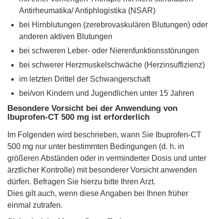
Antirheumatika/ Antiphlogistika (NSAR)
bei Hirnblutungen (zerebrovaskulären Blutungen) oder
anderen aktiven Blutungen
bei schweren Leber- oder Nierenfunktionsstörungen
bei schwerer Herzmuskelschwäche (Herzinsuffizienz)
im letzten Drittel der Schwangerschaft
bei/von Kindern und Jugendlichen unter 15 Jahren
Besondere Vorsicht bei der Anwendung von
Ibuprofen-CT 500 mg ist erforderlich
Im Folgenden wird beschrieben, wann Sie Ibuprofen-CT
500 mg nur unter bestimmten Bedingungen (d. h. in
größeren Abständen oder in verminderter Dosis und unter
ärztlicher Kontrolle) mit besonderer Vorsicht anwenden
dürfen. Befragen Sie hierzu bitte Ihren Arzt.
Dies gilt auch, wenn diese Angaben bei Ihnen früher
einmal zutrafen.