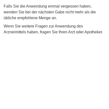
Falls Sie die Anwendung einmal vergessen haben,
wenden Sie bei der nächsten Gabe nicht mehr als die
übliche empfohlene Menge an.
Wenn Sie weitere Fragen zur Anwendung des
Arzneimittels haben, fragen Sie Ihren Arzt oder Apotheker.