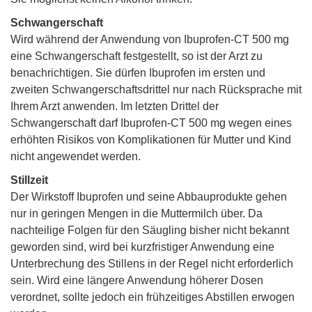
Schwangerschaft
Wird während der Anwendung von Ibuprofen-CT 500 mg
eine Schwangerschaft festgestellt, so ist der Arzt zu
benachrichtigen. Sie dürfen Ibuprofen im ersten und
zweiten Schwangerschaftsdrittel nur nach Rücksprache mit
Ihrem Arzt anwenden. Im letzten Drittel der
Schwangerschaft darf Ibuprofen-CT 500 mg wegen eines
erhöhten Risikos von Komplikationen für Mutter und Kind
nicht angewendet werden.
Stillzeit
Der Wirkstoff Ibuprofen und seine Abbauprodukte gehen
nur in geringen Mengen in die Muttermilch über. Da
nachteilige Folgen für den Säugling bisher nicht bekannt
geworden sind, wird bei kurzfristiger Anwendung eine
Unterbrechung des Stillens in der Regel nicht erforderlich
sein. Wird eine längere Anwendung höherer Dosen
verordnet, sollte jedoch ein frühzeitiges Abstillen erwogen