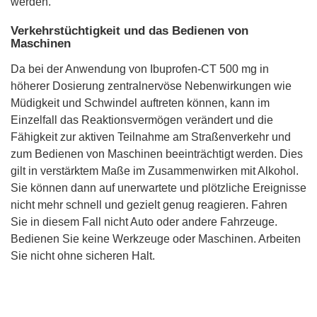
werden.
Verkehrstüchtigkeit und das Bedienen von
Maschinen
Da bei der Anwendung von Ibuprofen-CT 500 mg in
höherer Dosierung zentralnervöse Nebenwirkungen wie
Müdigkeit und Schwindel auftreten können, kann im
Einzelfall das Reaktionsvermögen verändert und die
Fähigkeit zur aktiven Teilnahme am Straßenverkehr und
zum Bedienen von Maschinen beeinträchtigt werden. Dies
gilt in verstärktem Maße im Zusammenwirken mit Alkohol.
Sie können dann auf unerwartete und plötzliche Ereignisse
nicht mehr schnell und gezielt genug reagieren. Fahren
Sie in diesem Fall nicht Auto oder andere Fahrzeuge.
Bedienen Sie keine Werkzeuge oder Maschinen. Arbeiten
Sie nicht ohne sicheren Halt.