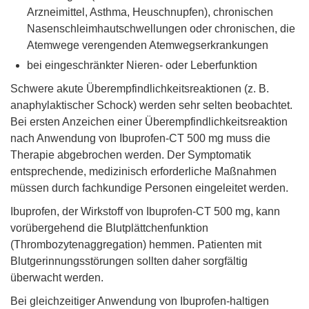
Arzneimittel, Asthma, Heuschnupfen), chronischen
Nasenschleimhautschwellungen oder chronischen, die
Atemwege verengenden Atemwegserkrankungen
bei eingeschränkter Nieren- oder Leberfunktion
Schwere akute Überempfindlichkeitsreaktionen (z. B.
anaphylaktischer Schock) werden sehr selten beobachtet.
Bei ersten Anzeichen einer Überempfindlichkeitsreaktion
nach Anwendung von Ibuprofen-CT 500 mg muss die
Therapie abgebrochen werden. Der Symptomatik
entsprechende, medizinisch erforderliche Maßnahmen
müssen durch fachkundige Personen eingeleitet werden.
Ibuprofen, der Wirkstoff von Ibuprofen-CT 500 mg, kann
vorübergehend die Blutplättchenfunktion
(Thrombozytenaggregation) hemmen. Patienten mit
Blutgerinnungsstörungen sollten daher sorgfältig
überwacht werden.
Bei gleichzeitiger Anwendung von Ibuprofen-haltigen