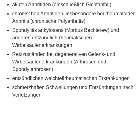
akuten Arthritiden (einschließlich Gichtanfall)
chronischen Arthritiden, insbesondere bei rheumatoider
Arthritis (chronische Polyarthritis)
Spondylitis ankylosans (Morbus Bechterew) und
anderen entzündlich-rheumatischen
Wirbelsäulenerkrankungen
Reizzuständen bei degenerativen Gelenk- und
Wirbelsäulenerkrankungen (Arthrosen und
Spondylarthrosen)
entzündlichen weichteilrheumatischen Erkrankungen
schmerzhaften Schwellungen und Entzündungen nach
Verletzungen