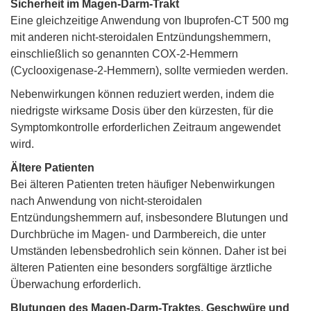
Sicherheit im Magen-Darm-Trakt
Eine gleichzeitige Anwendung von Ibuprofen-CT 500 mg
mit anderen nicht-steroidalen Entzündungshemmern,
einschließlich so genannten COX-2-Hemmern
(Cyclooxigenase-2-Hemmern), sollte vermieden werden.
Nebenwirkungen können reduziert werden, indem die
niedrigste wirksame Dosis über den kürzesten, für die
Symptomkontrolle erforderlichen Zeitraum angewendet
wird.
Ältere Patienten
Bei älteren Patienten treten häufiger Nebenwirkungen
nach Anwendung von nicht-steroidalen
Entzündungshemmern auf, insbesondere Blutungen und
Durchbrüche im Magen- und Darmbereich, die unter
Umständen lebensbedrohlich sein können. Daher ist bei
älteren Patienten eine besonders sorgfältige ärztliche
Überwachung erforderlich.
Blutungen des Magen-Darm-Traktes, Geschwüre und