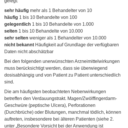
gelegt:
sehr häufig
mehr als 1 Behandelter von 10
häufig
1 bis 10 Behandelte von 100
gelegentlich
1 bis 10 Behandelte von 1.000
selten
1 bis 10 Behandelte von 10.000
sehr selten
weniger als 1 Behandelter von 10.000
nicht bekannt
Häufigkeit auf Grundlage der verfügbaren
Daten nicht abschätzbar
Bei den folgenden unerwünschten Arzneimittelwirkungen
muss berücksichtigt werden, dass sie überwiegend
dosisabhängig und von Patient zu Patient unterschiedlich
sind.
Die am häufigsten beobachteten Nebenwirkungen
betreffen den Verdauungstrakt. Magen/Zwölffingerdarm-
Geschwüre (peptische Ulcera), Perforationen
(Durchbrüche) oder Blutungen, manchmal tödlich, können
auftreten, insbesondere bei älteren Patienten (siehe 2.
unter „Besondere Vorsicht bei der Anwendung ist