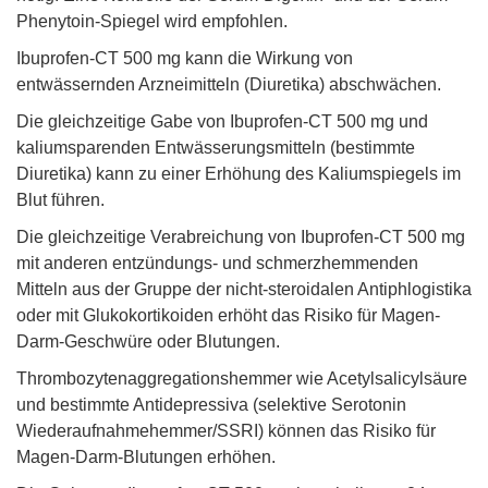
Phenytoin-Spiegel wird empfohlen.
Ibuprofen-CT 500 mg kann die Wirkung von
entwässernden Arzneimitteln (Diuretika) abschwächen.
Die gleichzeitige Gabe von Ibuprofen-CT 500 mg und
kaliumsparenden Entwässerungsmitteln (bestimmte
Diuretika) kann zu einer Erhöhung des Kaliumspiegels im
Blut führen.
Die gleichzeitige Verabreichung von Ibuprofen-CT 500 mg
mit anderen entzündungs- und schmerzhemmenden
Mitteln aus der Gruppe der nicht-steroidalen Antiphlogistika
oder mit Glukokortikoiden erhöht das Risiko für Magen-
Darm-Geschwüre oder Blutungen.
Thrombozytenaggregationshemmer wie Acetylsalicylsäure
und bestimmte Antidepressiva (selektive Serotonin
Wiederaufnahmehemmer/SSRI) können das Risiko für
Magen-Darm-Blutungen erhöhen.