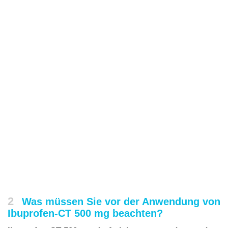
2
Was müssen Sie vor der Anwendung von
Ibuprofen-CT 500 mg beachten?