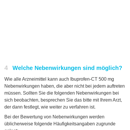
4
Welche Nebenwirkungen sind möglich?
Wie alle Arzneimittel kann auch Ibuprofen-CT 500 mg
Nebenwirkungen haben, die aber nicht bei jedem auftreten
müssen. Sollten Sie die folgenden Nebenwirkungen bei
sich beobachten, besprechen Sie das bitte mit Ihrem Arzt,
der dann festlegt, wie weiter zu verfahren ist.
Bei der Bewertung von Nebenwirkungen werden
üblicherweise folgende Häufigkeitsangaben zugrunde