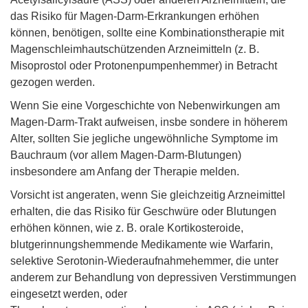
das Risiko für Magen-Darm-Erkrankungen erhöhen
können, benötigen, sollte eine Kombinationstherapie mit
Magenschleimhautschützenden Arzneimitteln (z. B.
Misoprostol oder Protonenpumpenhemmer) in Betracht
gezogen werden.
Wenn Sie eine Vorgeschichte von Nebenwirkungen am
Magen-Darm-Trakt aufweisen, insbe sondere in höherem
Alter, sollten Sie jegliche ungewöhnliche Symptome im
Bauchraum (vor allem Magen-Darm-Blutungen)
insbesondere am Anfang der Therapie melden.
Vorsicht ist angeraten, wenn Sie gleichzeitig Arzneimittel
erhalten, die das Risiko für Geschwüre oder Blutungen
erhöhen können, wie z. B. orale Kortikosteroide,
blutgerinnungshemmende Medikamente wie Warfarin,
selektive Serotonin-Wiederaufnahmehemmer, die unter
anderem zur Behandlung von depressiven Verstimmungen
eingesetzt werden, oder