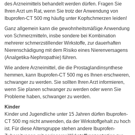
des Arzneimittels behandelt werden dürfen. Fragen Sie
Ihren Arzt um Rat, wenn Sie trotz der Anwendung von
Ibuprofen-CT 500 mg häufig unter Kopfschmerzen leiden!
Ganz allgemein kann die gewohnheitsmäßige Anwendung
von Schmerzmitteln, insbe sondere bei Kombination
mehrerer schmerzstillender Wirkstoffe, zur dauerhaften
Nierenschädigung mit dem Risiko eines Nierenversagens
(Analgetika-Nephropathie) führen.
Wie andere Arzneimittel, die die Prostaglandinsynthese
hemmen, kann Ibuprofen-CT 500 mg es Ihnen erschweren,
schwanger zu werden. Sie sollten Ihren Arzt informieren,
wenn Sie planen schwanger zu werden oder wenn Sie
Probleme haben, schwanger zu werden.
Kinder
Kinder und Jugendliche unter 15 Jahren dürfen Ibuprofen-
CT 500 mg nicht anwenden, da der Wirkstoffgehalt zu hoch
ist. Für diese Altersgruppe stehen andere Ibuprofen-