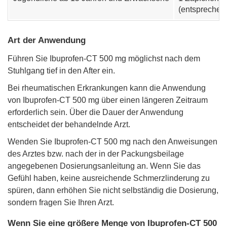
(entsprechen
Art der Anwendung
Führen Sie Ibuprofen-CT 500 mg möglichst nach dem
Stuhlgang tief in den After ein.
Bei rheumatischen Erkrankungen kann die Anwendung
von Ibuprofen-CT 500 mg über einen längeren Zeitraum
erforderlich sein. Über die Dauer der Anwendung
entscheidet der behandelnde Arzt.
Wenden Sie Ibuprofen-CT 500 mg nach den Anweisungen
des Arztes bzw. nach der in der Packungsbeilage
angegebenen Dosierungsanleitung an. Wenn Sie das
Gefühl haben, keine ausreichende Schmerzlinderung zu
spüren, dann erhöhen Sie nicht selbständig die Dosierung,
sondern fragen Sie Ihren Arzt.
Wenn Sie eine größere Menge von Ibuprofen-CT 500