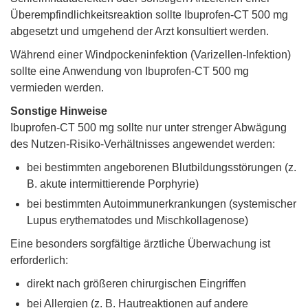
Überempfindlichkeitsreaktion sollte Ibuprofen-CT 500 mg
abgesetzt und umgehend der Arzt konsultiert werden.
Während einer Windpockeninfektion (Varizellen-Infektion)
sollte eine Anwendung von Ibuprofen-CT 500 mg
vermieden werden.
Sonstige Hinweise
Ibuprofen-CT 500 mg sollte nur unter strenger Abwägung
des Nutzen-Risiko-Verhältnisses angewendet werden:
bei bestimmten angeborenen Blutbildungsstörungen (z.
B. akute intermittierende Porphyrie)
bei bestimmten Autoimmunerkrankungen (systemischer
Lupus erythematodes und Mischkollagenose)
Eine besonders sorgfältige ärztliche Überwachung ist
erforderlich:
direkt nach größeren chirurgischen Eingriffen
bei Allergien (z. B. Hautreaktionen auf andere