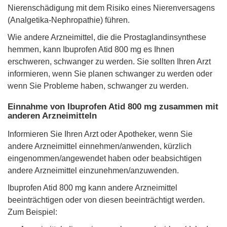
Nierenschädigung mit dem Risiko eines Nierenversagens
(Analgetika-Nephropathie) führen.
Wie andere Arzneimittel, die die Prostaglandinsynthese
hemmen, kann Ibuprofen Atid 800 mg es Ihnen
erschweren, schwanger zu werden. Sie sollten Ihren Arzt
informieren, wenn Sie planen schwanger zu werden oder
wenn Sie Probleme haben, schwanger zu werden.
Einnahme von Ibuprofen Atid 800 mg zusammen mit
anderen Arzneimitteln
Informieren Sie Ihren Arzt oder Apotheker, wenn Sie
andere Arzneimittel einnehmen/anwenden, kürzlich
eingenommen/angewendet haben oder beabsichtigen
andere Arzneimittel einzunehmen/anzuwenden.
Ibuprofen Atid 800 mg kann andere Arzneimittel
beeinträchtigen oder von diesen beeinträchtigt werden.
Zum Beispiel: