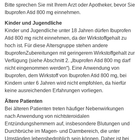
Bitte sprechen Sie mit Ihrem Arzt oder Apotheker, bevor Sie
Ibuprofen Atid 800 mg einnehmen.
Kinder und Jugendliche
Kinder und Jugendliche unter 18 Jahren dürfen Ibuprofen
Atid 800 mg nicht einnehmen, da der Wirkstoffgehalt zu
hoch ist. Für diese Altersgruppe stehen andere
IbuprofenZubereitungen mit geringerem Wirkstoffgehalt zur
Verfügung (siehe Abschnitt 2. „Ibuprofen Atid 800 mg darf
nicht eingenommen werden“). Eine Anwendung von
Ibuprofen, dem Wirkstoff von Ibuprofen Atid 800 mg, bei
Kindern unter 6 Jahren wird nicht empfohlen, da hierfür
keine ausreichenden Erfahrungen vorliegen.
Ältere Patienten
Bei älteren Patienten treten häufiger Nebenwirkungen
nach Anwendung von nichtsteroidalen
Entzündungshemmern auf, insbesondere Blutungen und
Durchbrüche im Magen- und Darmbereich, die unter
Umständen lebensbedrohlich sein können. Daher ist bei