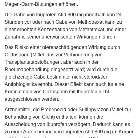
Magen-Darm-Blutungen erhöhen.
Die Gabe von Ibuprofen Atid 800 mg innerhalb von 24
Stunden vor oder nach Gabe von Methotrexat kann zu
einer erhöhten Konzentration von Methotrexat und einer
Zunahme seiner unerwünschten Wirkungen führen.
Das Risiko einer nierenschädigenden Wirkung durch
Ciclosporin (Mittel, das zur Verhinderung von
Transplantatabstoßungen, aber auch in der
Rheumabehandlung eingesetzt wird) wird durch die
gleichzeitige Gabe bestimmter nicht-steroidaler
Antiphlogistika erhöht. Dieser Effekt kann auch für eine
Kombination von Ciclosporin mit Ibuprofen nicht
ausgeschlossen werden.
Arzneimittel, die Probenecid oder Sulfinpyrazon (Mittel zur
Behandlung von Gicht) enthalten, können die
Ausscheidung von Ibuprofen verzögern. Dadurch kann es
zu einer Anreicherung von Ibuprofen Atid 800 mg im Körper