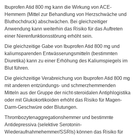
Ibuprofen Atid 800 mg kann die Wirkung von ACE-
Hemmern (Mittel zur Behandlung von Herzschwäche und
Bluthochdruck) abschwächen. Bei gleichzeitiger
Anwendung kann weiterhin das Risiko für das Auftreten
einer Nierenfunktionsstörung erhöht sein.
Die gleichzeitige Gabe von Ibuprofen Atid 800 mg und
kaliumsparenden Entwässerungsmitteln (bestimmten
Diuretika) kann zu einer Erhöhung des Kaliumspiegels im
Blut führen.
Die gleichzeitige Verabreichung von Ibuprofen Atid 800 mg
mit anderen entzündungs- und schmerzhemmenden
Mitteln aus der Gruppe der nicht-steroidalen Antiphlogistika
oder mit Glukokortikoiden erhöht das Risiko für Magen-
Darm-Geschwüre oder Blutungen.
Thrombozytenaggregationshemmer und bestimmte
Antidepressiva (selektive Serotonin-
Wiederaufnahmehemmer/SSRIs) können das Risiko für