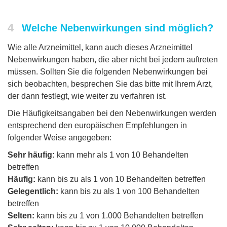
4
Welche Nebenwirkungen sind möglich?
Wie alle Arzneimittel, kann auch dieses Arzneimittel
Nebenwirkungen haben, die aber nicht bei jedem auftreten
müssen. Sollten Sie die folgenden Nebenwirkungen bei
sich beobachten, besprechen Sie das bitte mit Ihrem Arzt,
der dann festlegt, wie weiter zu verfahren ist.
Die Häufigkeitsangaben bei den Nebenwirkungen werden
entsprechend den europäischen Empfehlungen in
folgender Weise angegeben:
Sehr häufig:
kann mehr als 1 von 10 Behandelten
betreffen
Häufig:
kann bis zu als 1 von 10 Behandelten betreffen
Gelegentlich:
kann bis zu als 1 von 100 Behandelten
betreffen
Selten:
kann bis zu 1 von 1.000 Behandelten betreffen