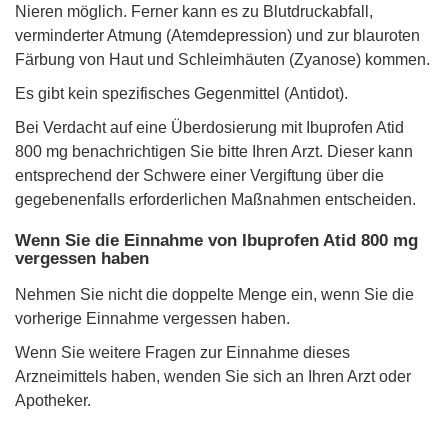
Nieren möglich. Ferner kann es zu Blutdruckabfall,
verminderter Atmung (Atemdepression) und zur blauroten
Färbung von Haut und Schleimhäuten (Zyanose) kommen.
Es gibt kein spezifisches Gegenmittel (Antidot).
Bei Verdacht auf eine Überdosierung mit Ibuprofen Atid
800 mg benachrichtigen Sie bitte Ihren Arzt. Dieser kann
entsprechend der Schwere einer Vergiftung über die
gegebenenfalls erforderlichen Maßnahmen entscheiden.
Wenn Sie die Einnahme von Ibuprofen Atid 800 mg
vergessen haben
Nehmen Sie nicht die doppelte Menge ein, wenn Sie die
vorherige Einnahme vergessen haben.
Wenn Sie weitere Fragen zur Einnahme dieses
Arzneimittels haben, wenden Sie sich an Ihren Arzt oder
Apotheker.