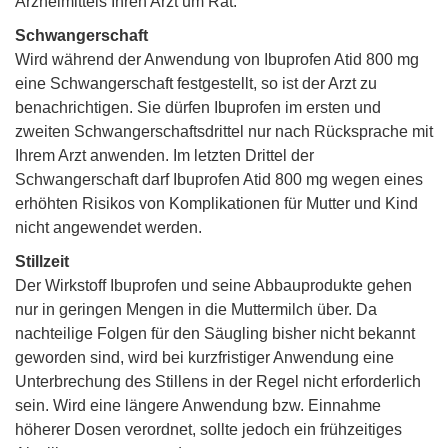
Arzneimittels Ihren Arzt um Rat.
Schwangerschaft
Wird während der Anwendung von Ibuprofen Atid 800 mg
eine Schwangerschaft festgestellt, so ist der Arzt zu
benachrichtigen. Sie dürfen Ibuprofen im ersten und
zweiten Schwangerschaftsdrittel nur nach Rücksprache mit
Ihrem Arzt anwenden. Im letzten Drittel der
Schwangerschaft darf Ibuprofen Atid 800 mg wegen eines
erhöhten Risikos von Komplikationen für Mutter und Kind
nicht angewendet werden.
Stillzeit
Der Wirkstoff Ibuprofen und seine Abbauprodukte gehen
nur in geringen Mengen in die Muttermilch über. Da
nachteilige Folgen für den Säugling bisher nicht bekannt
geworden sind, wird bei kurzfristiger Anwendung eine
Unterbrechung des Stillens in der Regel nicht erforderlich
sein. Wird eine längere Anwendung bzw. Einnahme
höherer Dosen verordnet, sollte jedoch ein frühzeitiges