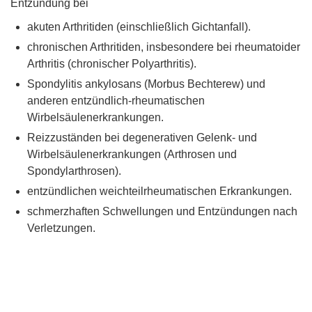
Entzündung bei
akuten Arthritiden (einschließlich Gichtanfall).
chronischen Arthritiden, insbesondere bei rheumatoider
Arthritis (chronischer Polyarthritis).
Spondylitis ankylosans (Morbus Bechterew) und
anderen entzündlich-rheumatischen
Wirbelsäulenerkrankungen.
Reizzuständen bei degenerativen Gelenk- und
Wirbelsäulenerkrankungen (Arthrosen und
Spondylarthrosen).
entzündlichen weichteilrheumatischen Erkrankungen.
schmerzhaften Schwellungen und Entzündungen nach
Verletzungen.