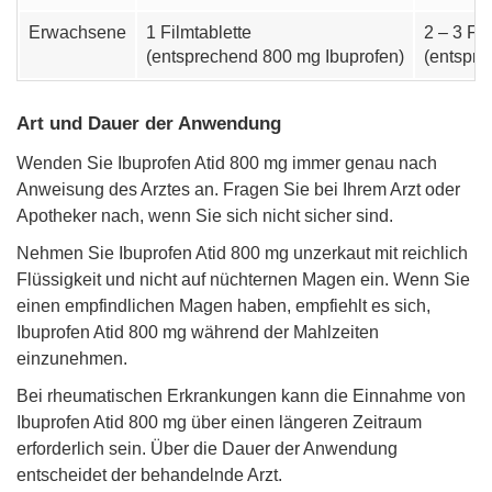
Erwachsene
1 Filmtablette
2 – 3 Fi
(entsprechend 800 mg Ibuprofen)
(entspre
Art und Dauer der Anwendung
Wenden Sie Ibuprofen Atid 800 mg immer genau nach
Anweisung des Arztes an. Fragen Sie bei Ihrem Arzt oder
Apotheker nach, wenn Sie sich nicht sicher sind.
Nehmen Sie Ibuprofen Atid 800 mg unzerkaut mit reichlich
Flüssigkeit und nicht auf nüchternen Magen ein. Wenn Sie
einen empfindlichen Magen haben, empfiehlt es sich,
Ibuprofen Atid 800 mg während der Mahlzeiten
einzunehmen.
Bei rheumatischen Erkrankungen kann die Einnahme von
Ibuprofen Atid 800 mg über einen längeren Zeitraum
erforderlich sein. Über die Dauer der Anwendung
entscheidet der behandelnde Arzt.