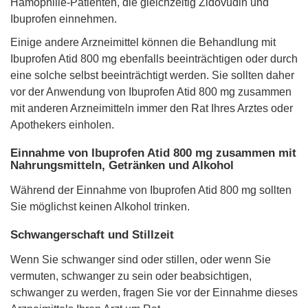
Hämophilie-Patienten, die gleichzeitig Zidovudin und
Ibuprofen einnehmen.
Einige andere Arzneimittel können die Behandlung mit
Ibuprofen Atid 800 mg ebenfalls beeinträchtigen oder durch
eine solche selbst beeinträchtigt werden. Sie sollten daher
vor der Anwendung von Ibuprofen Atid 800 mg zusammen
mit anderen Arzneimitteln immer den Rat Ihres Arztes oder
Apothekers einholen.
Einnahme von Ibuprofen Atid 800 mg zusammen mit
Nahrungsmitteln, Getränken und Alkohol
Während der Einnahme von Ibuprofen Atid 800 mg sollten
Sie möglichst keinen Alkohol trinken.
Schwangerschaft und Stillzeit
Wenn Sie schwanger sind oder stillen, oder wenn Sie
vermuten, schwanger zu sein oder beabsichtigen,
schwanger zu werden, fragen Sie vor der Einnahme dieses