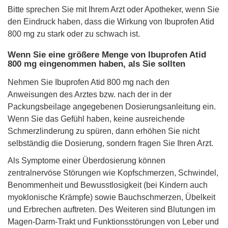
Bitte sprechen Sie mit Ihrem Arzt oder Apotheker, wenn Sie
den Eindruck haben, dass die Wirkung von Ibuprofen Atid
800 mg zu stark oder zu schwach ist.
Wenn Sie eine größere Menge von Ibuprofen Atid
800 mg eingenommen haben, als Sie sollten
Nehmen Sie Ibuprofen Atid 800 mg nach den
Anweisungen des Arztes bzw. nach der in der
Packungsbeilage angegebenen Dosierungsanleitung ein.
Wenn Sie das Gefühl haben, keine ausreichende
Schmerzlinderung zu spüren, dann erhöhen Sie nicht
selbständig die Dosierung, sondern fragen Sie Ihren Arzt.
Als Symptome einer Überdosierung können
zentralnervöse Störungen wie Kopfschmerzen, Schwindel,
Benommenheit und Bewusstlosigkeit (bei Kindern auch
myoklonische Krämpfe) sowie Bauchschmerzen, Übelkeit
und Erbrechen auftreten. Des Weiteren sind Blutungen im
Magen-Darm-Trakt und Funktionsstörungen von Leber und