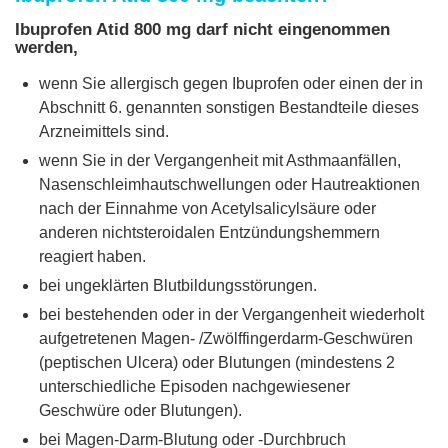
Ibuprofen Atid 800 mg darf nicht eingenommen
werden,
wenn Sie allergisch gegen Ibuprofen oder einen der in
Abschnitt 6. genannten sonstigen Bestandteile dieses
Arzneimittels sind.
wenn Sie in der Vergangenheit mit Asthmaanfällen,
Nasenschleimhautschwellungen oder Hautreaktionen
nach der Einnahme von Acetylsalicylsäure oder
anderen nichtsteroidalen Entzündungshemmern
reagiert haben.
bei ungeklärten Blutbildungsstörungen.
bei bestehenden oder in der Vergangenheit wiederholt
aufgetretenen Magen- /Zwölffingerdarm-Geschwüren
(peptischen Ulcera) oder Blutungen (mindestens 2
unterschiedliche Episoden nachgewiesener
Geschwüre oder Blutungen).
bei Magen-Darm-Blutung oder -Durchbruch