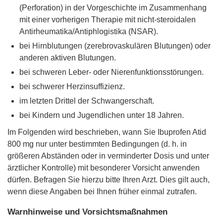
(Perforation) in der Vorgeschichte im Zusammenhang
mit einer vorherigen Therapie mit nicht-steroidalen
Antirheumatika/Antiphlogistika (NSAR).
bei Hirnblutungen (zerebrovaskulären Blutungen) oder
anderen aktiven Blutungen.
bei schweren Leber- oder Nierenfunktionsstörungen.
bei schwerer Herzinsuffizienz.
im letzten Drittel der Schwangerschaft.
bei Kindern und Jugendlichen unter 18 Jahren.
Im Folgenden wird beschrieben, wann Sie Ibuprofen Atid
800 mg nur unter bestimmten Bedingungen (d. h. in
größeren Abständen oder in verminderter Dosis und unter
ärztlicher Kontrolle) mit besonderer Vorsicht anwenden
dürfen. Befragen Sie hierzu bitte Ihren Arzt. Dies gilt auch,
wenn diese Angaben bei Ihnen früher einmal zutrafen.
Warnhinweise und Vorsichtsmaßnahmen