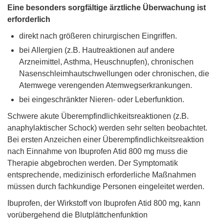
Eine besonders sorgfältige ärztliche Überwachung ist
erforderlich
direkt nach größeren chirurgischen Eingriffen.
bei Allergien (z.B. Hautreaktionen auf andere
Arzneimittel, Asthma, Heuschnupfen), chronischen
Nasenschleimhautschwellungen oder chronischen, die
Atemwege verengenden Atemwegserkrankungen.
bei eingeschränkter Nieren- oder Leberfunktion.
Schwere akute Überempfindlichkeitsreaktionen (z.B.
anaphylaktischer Schock) werden sehr selten beobachtet.
Bei ersten Anzeichen einer Überempfindlichkeitsreaktion
nach Einnahme von Ibuprofen Atid 800 mg muss die
Therapie abgebrochen werden. Der Symptomatik
entsprechende, medizinisch erforderliche Maßnahmen
müssen durch fachkundige Personen eingeleitet werden.
Ibuprofen, der Wirkstoff von Ibuprofen Atid 800 mg, kann
vorübergehend die Blutplättchenfunktion