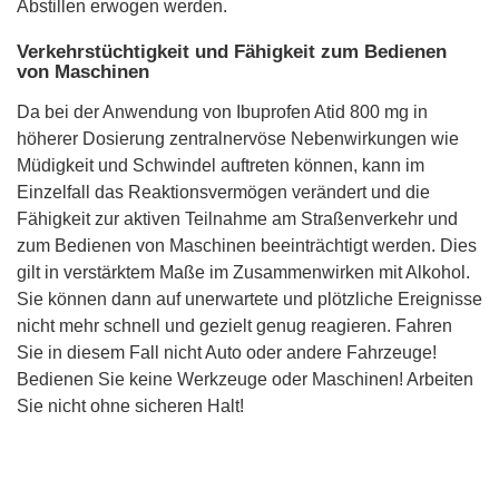
Abstillen erwogen werden.
Verkehrstüchtigkeit und Fähigkeit zum Bedienen
von Maschinen
Da bei der Anwendung von Ibuprofen Atid 800 mg in
höherer Dosierung zentralnervöse Nebenwirkungen wie
Müdigkeit und Schwindel auftreten können, kann im
Einzelfall das Reaktionsvermögen verändert und die
Fähigkeit zur aktiven Teilnahme am Straßenverkehr und
zum Bedienen von Maschinen beeinträchtigt werden. Dies
gilt in verstärktem Maße im Zusammenwirken mit Alkohol.
Sie können dann auf unerwartete und plötzliche Ereignisse
nicht mehr schnell und gezielt genug reagieren. Fahren
Sie in diesem Fall nicht Auto oder andere Fahrzeuge!
Bedienen Sie keine Werkzeuge oder Maschinen! Arbeiten
Sie nicht ohne sicheren Halt!