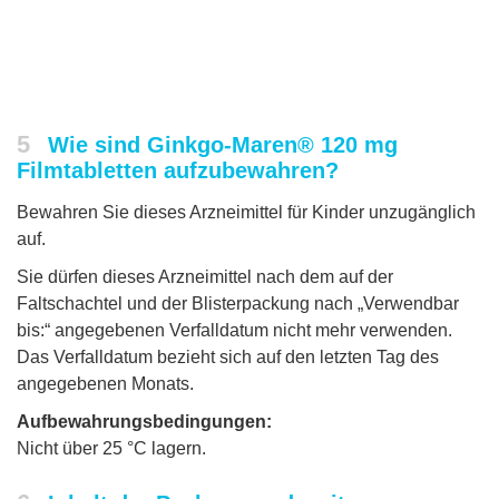
5
Wie sind Ginkgo-Maren® 120 mg
Filmtabletten aufzubewahren?
Bewahren Sie dieses Arzneimittel für Kinder unzugänglich
auf.
Sie dürfen dieses Arzneimittel nach dem auf der
Faltschachtel und der Blisterpackung nach „Verwendbar
bis:“ angegebenen Verfalldatum nicht mehr verwenden.
Das Verfalldatum bezieht sich auf den letzten Tag des
angegebenen Monats.
Aufbewahrungsbedingungen:
Nicht über 25 °C lagern.