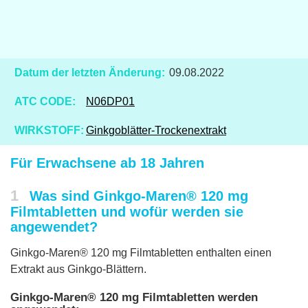
Datum der letzten Änderung:
09.08.2022
ATC CODE:
N06DP01
WIRKSTOFF:
Ginkgoblätter-Trockenextrakt
Für Erwachsene ab 18 Jahren
1
Was sind Ginkgo-Maren® 120 mg
Filmtabletten und wofür werden sie
angewendet?
Ginkgo-Maren® 120 mg Filmtabletten enthalten einen
Extrakt aus Ginkgo-Blättern.
Ginkgo-Maren® 120 mg Filmtabletten werden