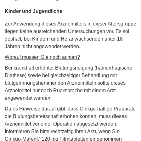
Kinder und Jugendliche
Zur Anwendung dieses Arzneimittels in dieser Altersgruppe
liegen keine ausreichenden Untersuchungen vor. Es soll
deshalb bei Kindern und Heranwachsenden unter 18
Jahren nicht angewendet werden.
Worauf müssen Sie noch achten?
Bei krankhaft erhöhter Blutungsneigung (hämorrhagische
Diathese) sowie bei gleichzeitiger Behandlung mit
blutgerinnungshemmenden Arzneimitteln sollte dieses
Arzneimittel nur nach Rücksprache mit einem Arzt
angewendet werden.
Da es Hinweise darauf gibt, dass Ginkgo-haltige Präparate
die Blutungsbereitschaft erhöhen können, muss dieses
Arzneimittel vor einer Operation abgesetzt werden.
Informieren Sie bitte rechtzeitig Ihren Arzt, wenn Sie
Ginkgo-Maren® 120 mg Filmtabletten eingenommen