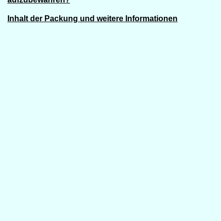
Inhalt der Packung und weitere Informationen