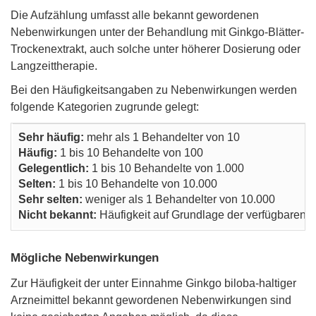
Die Aufzählung umfasst alle bekannt gewordenen
Nebenwirkungen unter der Behandlung mit Ginkgo-Blätter-
Trockenextrakt, auch solche unter höherer Dosierung oder
Langzeittherapie.
Bei den Häufigkeitsangaben zu Nebenwirkungen werden
folgende Kategorien zugrunde gelegt:
Sehr häufig:
mehr als 1 Behandelter von 10
Häufig:
1 bis 10 Behandelte von 100
Gelegentlich:
1 bis 10 Behandelte von 1.000
Selten:
1 bis 10 Behandelte von 10.000
Sehr selten:
weniger als 1 Behandelter von 10.000
Nicht bekannt:
Häufigkeit auf Grundlage der verfügbaren D
Mögliche Nebenwirkungen
Zur Häufigkeit der unter Einnahme Ginkgo biloba-haltiger
Arzneimittel bekannt gewordenen Nebenwirkungen sind