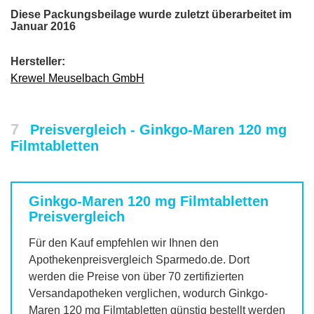
Diese Packungsbeilage wurde zuletzt überarbeitet im
Januar 2016
Hersteller:
Krewel Meuselbach GmbH
7
Preisvergleich - Ginkgo-Maren 120 mg
Filmtabletten
Ginkgo-Maren 120 mg Filmtabletten
Preisvergleich
Für den Kauf empfehlen wir Ihnen den
Apothekenpreisvergleich Sparmedo.de. Dort
werden die Preise von über 70 zertifizierten
Versandapotheken verglichen, wodurch
Ginkgo-
Maren 120 mg Filmtabletten
günstig bestellt werden