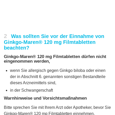
2
Was sollten Sie vor der Einnahme von
Ginkgo-Maren® 120 mg Filmtabletten
beachten?
Ginkgo-Maren® 120 mg Filmtabletten dürfen nicht
eingenommen werden,
wenn Sie allergisch gegen Ginkgo biloba oder einen
der in Abschnitt 6. genannten sonstigen Bestandteile
dieses Arzneimittels sind,
in der Schwangerschaft
Warnhinweise und Vorsichtsmaßnahmen
Bitte sprechen Sie mit Ihrem Arzt oder Apotheker, bevor Sie
Ginkgo-Maren® 120 mg Filmtabletten einnehmen.