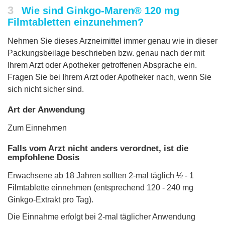
3
Wie sind Ginkgo-Maren® 120 mg
Filmtabletten einzunehmen?
Nehmen Sie dieses Arzneimittel immer genau wie in dieser
Packungsbeilage beschrieben bzw. genau nach der mit
Ihrem Arzt oder Apotheker getroffenen Absprache ein.
Fragen Sie bei Ihrem Arzt oder Apotheker nach, wenn Sie
sich nicht sicher sind.
Art der Anwendung
Zum Einnehmen
Falls vom Arzt nicht anders verordnet, ist die
empfohlene Dosis
Erwachsene ab 18 Jahren sollten 2-mal täglich ½ - 1
Filmtablette einnehmen (entsprechend 120 - 240 mg
Ginkgo-Extrakt pro Tag).
Die Einnahme erfolgt bei 2-mal täglicher Anwendung