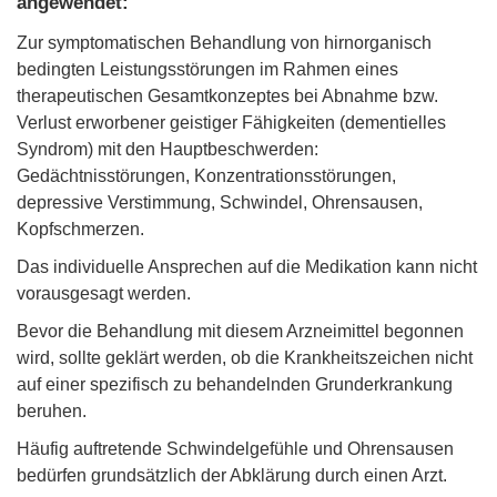
angewendet:
Zur symptomatischen Behandlung von hirnorganisch
bedingten Leistungsstörungen im Rahmen eines
therapeutischen Gesamtkonzeptes bei Abnahme bzw.
Verlust erworbener geistiger Fähigkeiten (dementielles
Syndrom) mit den Hauptbeschwerden:
Gedächtnisstörungen, Konzentrationsstörungen,
depressive Verstimmung, Schwindel, Ohrensausen,
Kopfschmerzen.
Das individuelle Ansprechen auf die Medikation kann nicht
vorausgesagt werden.
Bevor die Behandlung mit diesem Arzneimittel begonnen
wird, sollte geklärt werden, ob die Krankheitszeichen nicht
auf einer spezifisch zu behandelnden Grunderkrankung
beruhen.
Häufig auftretende Schwindelgefühle und Ohrensausen
bedürfen grundsätzlich der Abklärung durch einen Arzt.