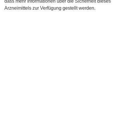
dass mehr Informationen über die Sicherheit dieses
Arzneimittels zur Verfügung gestellt werden.