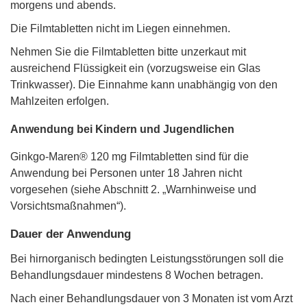
morgens und abends.
Die Filmtabletten nicht im Liegen einnehmen.
Nehmen Sie die Filmtabletten bitte unzerkaut mit
ausreichend Flüssigkeit ein (vorzugsweise ein Glas
Trinkwasser). Die Einnahme kann unabhängig von den
Mahlzeiten erfolgen.
Anwendung bei Kindern und Jugendlichen
Ginkgo-Maren® 120 mg Filmtabletten sind für die
Anwendung bei Personen unter 18 Jahren nicht
vorgesehen (siehe Abschnitt 2. „Warnhinweise und
Vorsichtsmaßnahmen“).
Dauer der Anwendung
Bei hirnorganisch bedingten Leistungsstörungen soll die
Behandlungsdauer mindestens 8 Wochen betragen.
Nach einer Behandlungsdauer von 3 Monaten ist vom Arzt