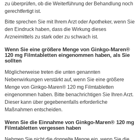
zu überprüfen, ob die Weiterführung der Behandlung noch
gerechtfertigt ist.
Bitte sprechen Sie mit Ihrem Arzt oder Apotheker, wenn Sie
den Eindruck haben, dass die Wirkung dieses
Arzneimittels zu stark oder zu schwach ist.
Wenn Sie eine größere Menge von Ginkgo-Maren®
120 mg Filmtabletten eingenommen haben, als Sie
sollten
Möglicherweise treten die unten genannten
Nebenwirkungen verstärkt auf, wenn Sie eine größere
Menge von Ginkgo-Maren® 120 mg Filmtabletten
eingenommen haben. Bitte benachrichtigen Sie Ihren Arzt.
Dieser kann über gegebenenfalls erforderliche
Maßnahmen entscheiden.
Wenn Sie die Einnahme von Ginkgo-Maren® 120 mg
Filmtabletten vergessen haben
Nehmen Sie nicht die doppelte Menge ein, wenn Sie die