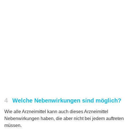
4
Welche Nebenwirkungen sind möglich?
Wie alle Arzneimittel kann auch dieses Arzneimittel
Nebenwirkungen haben, die aber nicht bei jedem auftreten
müssen.