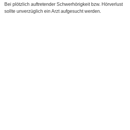
Bei plötzlich auftretender Schwerhörigkeit bzw. Hörverlust
sollte unverzüglich ein Arzt aufgesucht werden.