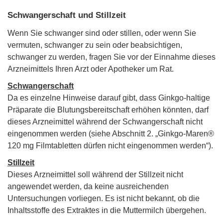
Schwangerschaft und Stillzeit
Wenn Sie schwanger sind oder stillen, oder wenn Sie
vermuten, schwanger zu sein oder beabsichtigen,
schwanger zu werden, fragen Sie vor der Einnahme dieses
Arzneimittels Ihren Arzt oder Apotheker um Rat.
Schwangerschaft
Da es einzelne Hinweise darauf gibt, dass Ginkgo-haltige
Präparate die Blutungsbereitschaft erhöhen könnten, darf
dieses Arzneimittel während der Schwangerschaft nicht
eingenommen werden (siehe Abschnitt 2. „Ginkgo-Maren®
120 mg Filmtabletten dürfen nicht eingenommen werden“).
Stillzeit
Dieses Arzneimittel soll während der Stillzeit nicht
angewendet werden, da keine ausreichenden
Untersuchungen vorliegen. Es ist nicht bekannt, ob die
Inhaltsstoffe des Extraktes in die Muttermilch übergehen.