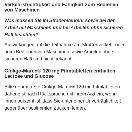
Verkehrstüchtigkeit und Fähigkeit zum Bedienen
von Maschinen
Was müssen Sie im Straßenverkehr sowie bei der
Arbeit mit Maschinen und bei Arbeiten ohne sicheren
Halt beachten?
Auswirkungen auf die Teilnahme am Straßenverkehr oder
beim Bedienen von Maschinen sowie Arbeiten ohne
sicheren Halt sind nicht bekannt.
Ginkgo-Maren® 120 mg Filmtabletten enthalten
Lactose und Glucose
Bitte nehmen Sie Ginkgo-Maren® 120 mg Filmtabletten
daher erst nach Rücksprache mit Ihrem Arzt ein, wenn
Ihnen bekannt ist, dass Sie unter einer Unverträglichkeit
gegenüber bestimmten Zuckern leiden.