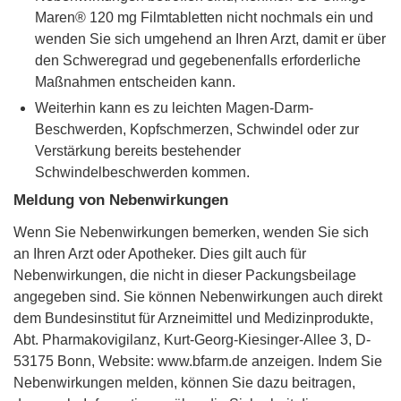
Maren® 120 mg Filmtabletten nicht nochmals ein und
wenden Sie sich umgehend an Ihren Arzt, damit er über
den Schweregrad und gegebenenfalls erforderliche
Maßnahmen entscheiden kann.
Weiterhin kann es zu leichten Magen-Darm-
Beschwerden, Kopfschmerzen, Schwindel oder zur
Verstärkung bereits bestehender
Schwindelbeschwerden kommen.
Meldung von Nebenwirkungen
Wenn Sie Nebenwirkungen bemerken, wenden Sie sich
an Ihren Arzt oder Apotheker. Dies gilt auch für
Nebenwirkungen, die nicht in dieser Packungsbeilage
angegeben sind. Sie können Nebenwirkungen auch direkt
dem Bundesinstitut für Arzneimittel und Medizinprodukte,
Abt. Pharmakovigilanz, Kurt-Georg-Kiesinger-Allee 3, D-
53175 Bonn, Website: www.bfarm.de anzeigen. Indem Sie
Nebenwirkungen melden, können Sie dazu beitragen,