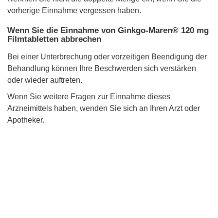
vorherige Einnahme vergessen haben.
Wenn Sie die Einnahme von Ginkgo-Maren® 120 mg
Filmtabletten abbrechen
Bei einer Unterbrechung oder vorzeitigen Beendigung der
Behandlung können Ihre Beschwerden sich verstärken
oder wieder auftreten.
Wenn Sie weitere Fragen zur Einnahme dieses
Arzneimittels haben, wenden Sie sich an Ihren Arzt oder
Apotheker.