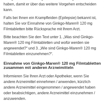
haben, damit er über das weitere Vorgehen entscheiden
kann.
Falls bei Ihnen ein Krampfleiden (Epilepsie) bekannt ist,
halten Sie vor Einnahme von Ginkgo-Maren® 120 mg
Filmtabletten bitte Rücksprache mit Ihrem Arzt.
Bitte beachten Sie den Text unter 1. „Was sind Ginkgo-
Maren® 120 mg Filmtabletten und wofür werden sie
angewendet?“ und 3. „Wie sind Ginkgo-Maren® 120 mg
Filmtabletten einzunehmen?“.
Einnahme von Ginkgo-Maren® 120 mg Filmtabletten
zusammen mit anderen Arzneimitteln
Informieren Sie Ihren Arzt oder Apotheker, wenn Sie
andere Arzneimittel einnehmen / anwenden, kürzlich
andere Arzneimittel eingenommen / angewendet haben
oder beabsichtigen, andere Arzneimittel einzunehmen /
anzuwenden.