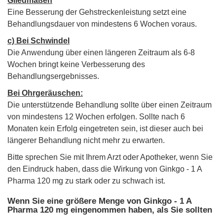
Gliedmaßen
Eine Besserung der Gehstreckenleistung setzt eine
Behandlungsdauer von mindestens 6 Wochen voraus.
c) Bei Schwindel
Die Anwendung über einen längeren Zeitraum als 6-8
Wochen bringt keine Verbesserung des
Behandlungsergebnisses.
Bei Ohrgeräuschen:
Die unterstützende Behandlung sollte über einen Zeitraum
von mindestens 12 Wochen erfolgen. Sollte nach 6
Monaten kein Erfolg eingetreten sein, ist dieser auch bei
längerer Behandlung nicht mehr zu erwarten.
Bitte sprechen Sie mit Ihrem Arzt oder Apotheker, wenn Sie
den Eindruck haben, dass die Wirkung von Ginkgo - 1 A
Pharma 120 mg zu stark oder zu schwach ist.
Wenn Sie eine größere Menge von Ginkgo - 1 A
Pharma 120 mg eingenommen haben, als Sie sollten