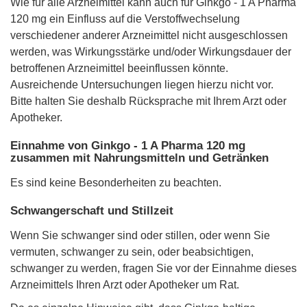
Wie für alle Arzneimittel kann auch für Ginkgo - 1 A Pharma
120 mg ein Einfluss auf die Verstoffwechselung
verschiedener anderer Arzneimittel nicht ausgeschlossen
werden, was Wirkungsstärke und/oder Wirkungsdauer der
betroffenen Arzneimittel beeinflussen könnte.
Ausreichende Untersuchungen liegen hierzu nicht vor.
Bitte halten Sie deshalb Rücksprache mit Ihrem Arzt oder
Apotheker.
Einnahme von Ginkgo - 1 A Pharma 120 mg
zusammen mit Nahrungsmitteln und Getränken
Es sind keine Besonderheiten zu beachten.
Schwangerschaft und Stillzeit
Wenn Sie schwanger sind oder stillen, oder wenn Sie
vermuten, schwanger zu sein, oder beabsichtigen,
schwanger zu werden, fragen Sie vor der Einnahme dieses
Arzneimittels Ihren Arzt oder Apotheker um Rat.