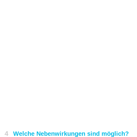
4
Welche Nebenwirkungen sind möglich?