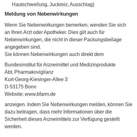
Hautschwellung, Juckreiz, Ausschlag)
Meldung von Nebenwirkungen
Wenn Sie Nebenwirkungen bemerken, wenden Sie sich
an Ihren Arzt oder Apotheker. Dies gilt auch für
Nebenwirkungen, die nicht in dieser Packungsbeilage
angegeben sind.
Sie können Nebenwirkungen auch direkt dem
Bundesinstitut für Arzneimittel und Medizinprodukte
Abt. Pharmakovigilanz
Kurt-Georg-Kiesinger-Allee 3
D-53175 Bonn
Website: www.bfarm.de
anzeigen. Indem Sie Nebenwirkungen melden, können Sie
dazu beitragen, dass mehr Informationen über die
Sicherheit dieses Arzneimittels zur Verfügung gestellt
werden.