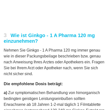
3
Wie ist Ginkgo - 1 A Pharma 120 mg
einzunehmen?
Nehmen Sie Ginkgo - 1 A Pharma 120 mg immer genau
wie in dieser Packungsbeilage beschrieben bzw. genau
nach Anweisung Ihres Arztes oder Apothekers ein. Fragen
Sie bei Ihrem Arzt oder Apotheker nach, wenn Sie sich
nicht sicher sind.
Die empfohlene Dosis beträgt:
a)
Zur symptomatischen Behandlung von hirnorganisch
bedingten geistigen Leistungseinbußen sollten
Erwachsene ab 18 Jahren 1-2-mal täglich 1 Filmtablette