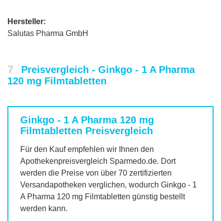
Hersteller:
Salutas Pharma GmbH
7
Preisvergleich - Ginkgo - 1 A Pharma
120 mg Filmtabletten
Ginkgo - 1 A Pharma 120 mg
Filmtabletten
Preisvergleich
Für den Kauf empfehlen wir Ihnen den
Apothekenpreisvergleich Sparmedo.de. Dort
werden die Preise von über 70 zertifizierten
Versandapotheken verglichen, wodurch
Ginkgo - 1
A Pharma 120 mg Filmtabletten
günstig bestellt
werden kann.