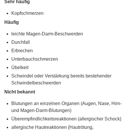
Sehr häufig
Kopfschmerzen
Häufig
leichte Magen-Darm-Beschwerden
Durchfall
Erbrechen
Unterbauchschmerzen
Übelkeit
Schwindel oder Verstärkung bereits bestehender
Schwindelbeschwerden
Nicht bekannt
Blutungen an einzelnen Organen (Augen, Nase, Hirn-
und Magen-Darm-Blutungen)
Überempfindlichkeitsreaktionen (allergischer Schock)
allergische Hautreaktionen (Hautrötung,