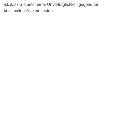
ist, dass Sie unter einer Unverträglichkeit gegenüber
bestimmten Zuckern leiden.