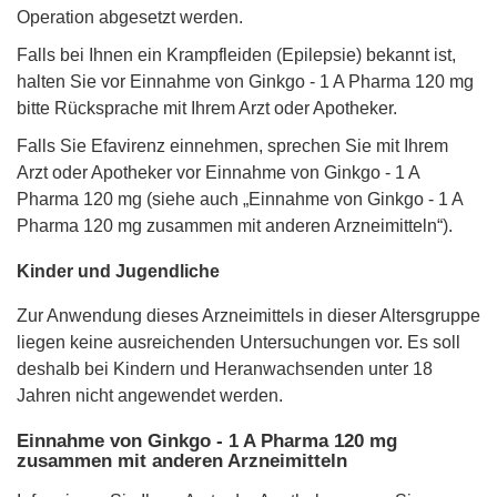
Operation abgesetzt werden.
Falls bei Ihnen ein Krampfleiden (Epilepsie) bekannt ist,
halten Sie vor Einnahme von Ginkgo - 1 A Pharma 120 mg
bitte Rücksprache mit Ihrem Arzt oder Apotheker.
Falls Sie Efavirenz einnehmen, sprechen Sie mit Ihrem
Arzt oder Apotheker vor Einnahme von Ginkgo - 1 A
Pharma 120 mg (siehe auch „Einnahme von Ginkgo - 1 A
Pharma 120 mg zusammen mit anderen Arzneimitteln“).
Kinder und Jugendliche
Zur Anwendung dieses Arzneimittels in dieser Altersgruppe
liegen keine ausreichenden Untersuchungen vor. Es soll
deshalb bei Kindern und Heranwachsenden unter 18
Jahren nicht angewendet werden.
Einnahme von Ginkgo - 1 A Pharma 120 mg
zusammen mit anderen Arzneimitteln