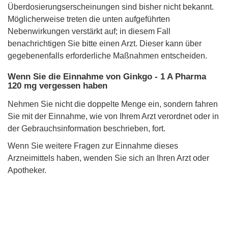
Überdosierungserscheinungen sind bisher nicht bekannt.
Möglicherweise treten die unten aufgeführten
Nebenwirkungen verstärkt auf; in diesem Fall
benachrichtigen Sie bitte einen Arzt. Dieser kann über
gegebenenfalls erforderliche Maßnahmen entscheiden.
Wenn Sie die Einnahme von Ginkgo - 1 A Pharma
120 mg vergessen haben
Nehmen Sie nicht die doppelte Menge ein, sondern fahren
Sie mit der Einnahme, wie von Ihrem Arzt verordnet oder in
der Gebrauchsinformation beschrieben, fort.
Wenn Sie weitere Fragen zur Einnahme dieses
Arzneimittels haben, wenden Sie sich an Ihren Arzt oder
Apotheker.