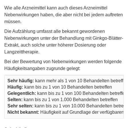
Wie alle Arzneimittel kann auch dieses Arzneimittel
Nebenwirkungen haben, die aber nicht bei jedem auftreten
müssen.
Die Aufzählung umfasst alle bekannt gewordenen
Nebenwirkungen unter der Behandlung mit Ginkgo-Blätter-
Extrakt, auch solche unter höherer Dosierung oder
Langzeittherapie.
Bei der Bewertung von Nebenwirkungen werden folgende
Häufigkeitsangaben zugrunde gelegt:
Sehr häufig:
kann mehr als 1 von 10 Behandelten betreffe
Häufig:
kann bis zu 1 von 10 Behandelten betreffen
Gelegentlich:
kann bis zu 1 von 100 Behandelten betreffen
Selten:
kann bis zu 1 von 1.000 Behandelten betreffen
Sehr selten:
kann bis zu 1 von 10.000 Behandelten betreff
Nicht bekannt:
Häufigkeit auf Grundlage der verfügbaren D