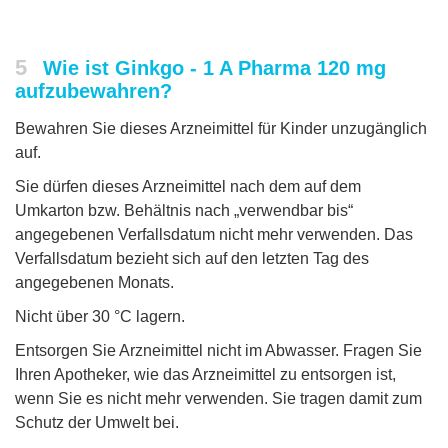
5
Wie ist Ginkgo - 1 A Pharma 120 mg
aufzubewahren?
Bewahren Sie dieses Arzneimittel für Kinder unzugänglich
auf.
Sie dürfen dieses Arzneimittel nach dem auf dem
Umkarton bzw. Behältnis nach „verwendbar bis“
angegebenen Verfallsdatum nicht mehr verwenden. Das
Verfallsdatum bezieht sich auf den letzten Tag des
angegebenen Monats.
Nicht über 30 °C lagern.
Entsorgen Sie Arzneimittel nicht im Abwasser. Fragen Sie
Ihren Apotheker, wie das Arzneimittel zu entsorgen ist,
wenn Sie es nicht mehr verwenden. Sie tragen damit zum
Schutz der Umwelt bei.