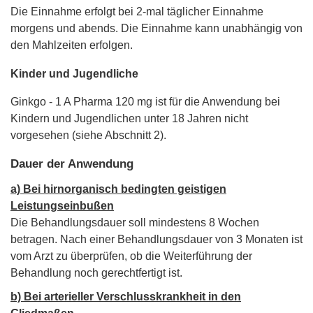
Die Einnahme erfolgt bei 2-mal täglicher Einnahme
morgens und abends. Die Einnahme kann unabhängig von
den Mahlzeiten erfolgen.
Kinder und Jugendliche
Ginkgo - 1 A Pharma 120 mg ist für die Anwendung bei
Kindern und Jugendlichen unter 18 Jahren nicht
vorgesehen (siehe Abschnitt 2).
Dauer der Anwendung
a) Bei hirnorganisch bedingten geistigen
Leistungseinbußen
Die Behandlungsdauer soll mindestens 8 Wochen
betragen. Nach einer Behandlungsdauer von 3 Monaten ist
vom Arzt zu überprüfen, ob die Weiterführung der
Behandlung noch gerechtfertigt ist.
b) Bei arterieller Verschlusskrankheit in den