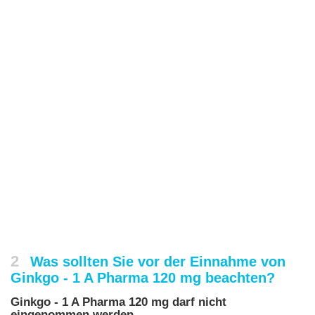
2
Was sollten Sie vor der Einnahme von
Ginkgo - 1 A Pharma 120 mg beachten?
Ginkgo - 1 A Pharma 120 mg darf nicht
eingenommen werden