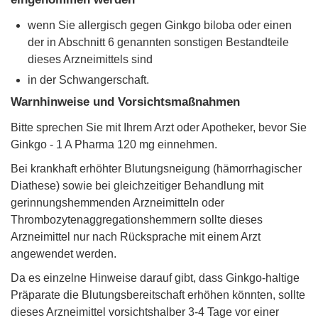
wenn Sie allergisch gegen Ginkgo biloba oder einen
der in Abschnitt 6 genannten sonstigen Bestandteile
dieses Arzneimittels sind
in der Schwangerschaft.
Warnhinweise und Vorsichtsmaßnahmen
Bitte sprechen Sie mit Ihrem Arzt oder Apotheker, bevor Sie
Ginkgo - 1 A Pharma 120 mg einnehmen.
Bei krankhaft erhöhter Blutungsneigung (hämorrhagischer
Diathese) sowie bei gleichzeitiger Behandlung mit
gerinnungshemmenden Arzneimitteln oder
Thrombozytenaggregationshemmern sollte dieses
Arzneimittel nur nach Rücksprache mit einem Arzt
angewendet werden.
Da es einzelne Hinweise darauf gibt, dass Ginkgo-haltige
Präparate die Blutungsbereitschaft erhöhen könnten, sollte
dieses Arzneimittel vorsichtshalber 3-4 Tage vor einer