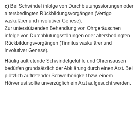
c)
Bei Schwindel infolge von Durchblutungsstörungen oder
altersbedingten Rückbildungsvorgängen (Vertigo
vaskulärer und involutiver Genese).
Zur unterstützenden Behandlung von Ohrgeräuschen
infolge von Durchblutungsstörungen oder altersbedingten
Rückbildungsvorgängen (Tinnitus vaskulärer und
involutiver Genese).
Häufig auftretende Schwindelgefühle und Ohrensausen
bedürfen grundsätzlich der Abklärung durch einen Arzt. Bei
plötzlich auftretender Schwerhörigkeit bzw. einem
Hörverlust sollte unverzüglich ein Arzt aufgesucht werden.