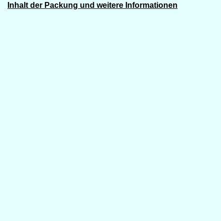
Inhalt der Packung und weitere Informationen