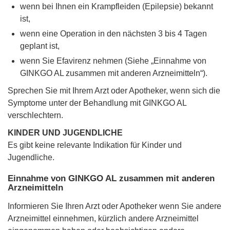
wenn bei Ihnen ein Krampfleiden (Epilepsie) bekannt
ist,
wenn eine Operation in den nächsten 3 bis 4 Tagen
geplant ist,
wenn Sie Efavirenz nehmen (Siehe „Einnahme von
GINKGO AL zusammen mit anderen Arzneimitteln“).
Sprechen Sie mit Ihrem Arzt oder Apotheker, wenn sich die
Symptome unter der Behandlung mit GINKGO AL
verschlechtern.
KINDER UND JUGENDLICHE
Es gibt keine relevante Indikation für Kinder und
Jugendliche.
Einnahme von GINKGO AL zusammen mit anderen
Arzneimitteln
Informieren Sie Ihren Arzt oder Apotheker wenn Sie andere
Arzneimittel einnehmen, kürzlich andere Arzneimittel