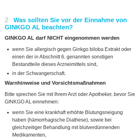
2
Was sollten Sie vor der Einnahme von
GINKGO AL beachten?
GINKGO AL darf NICHT eingenommen werden
wenn Sie allergisch gegen Ginkgo biloba Extrakt oder
einen der in Abschnitt 6. genannten sonstigen
Bestandteile dieses Arzneimittels sind,
in der Schwangerschaft.
Warnhinweise und Vorsichtsmaßnahmen
Bitte sprechen Sie mit Ihrem Arzt oder Apotheker, bevor Sie
GINKGO AL einnehmen:
wenn Sie eine krankhaft erhöhte Blutungsneigung
haben (hämorrhagische Diathese), sowie bei
gleichzeitiger Behandlung mit blutverdünnenden
Medikamenten,