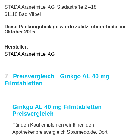
STADA Arzneimittel AG, Stadastraße 2 –18
61118 Bad Vilbel
Diese Packungsbeilage wurde zuletzt überarbeitet im
Oktober 2015.
Hersteller:
STADA Arzneimittel AG
7
Preisvergleich - Ginkgo AL 40 mg
Filmtabletten
Ginkgo AL 40 mg Filmtabletten
Preisvergleich
Für den Kauf empfehlen wir Ihnen den
Apothekenpreisvergleich Sparmedo.de. Dort