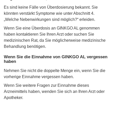
Es sind keine Fälle von Überdosierung bekannt. Sie
könnten verstärkt Symptome wie unter Abschnitt 4.
„Welche Nebenwirkungen sind möglich?“ erleiden.
Wenn Sie eine Überdosis an GINKGO AL genommen
haben kontaktieren Sie Ihren Arzt oder suchen Sie
medizinischen Rat, da Sie möglicherweise medizinische
Behandlung benötigen.
Wenn Sie die Einnahme von GINKGO AL vergessen
haben
Nehmen Sie nicht die doppelte Menge ein, wenn Sie die
vorherige Einnahme vergessen haben.
Wenn Sie weitere Fragen zur Einnahme dieses
Arzneimittels haben, wenden Sie sich an Ihren Arzt oder
Apotheker.