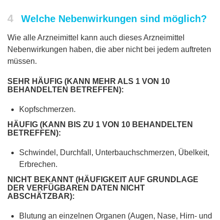
4
Welche Nebenwirkungen sind möglich?
Wie alle Arzneimittel kann auch dieses Arzneimittel
Nebenwirkungen haben, die aber nicht bei jedem auftreten
müssen.
SEHR HÄUFIG (KANN MEHR ALS 1 VON 10
BEHANDELTEN BETREFFEN):
Kopfschmerzen.
HÄUFIG (KANN BIS ZU 1 VON 10 BEHANDELTEN
BETREFFEN):
Schwindel, Durchfall, Unterbauchschmerzen, Übelkeit,
Erbrechen.
NICHT BEKANNT (HÄUFIGKEIT AUF GRUNDLAGE
DER VERFÜGBAREN DATEN NICHT
ABSCHÄTZBAR):
Blutung an einzelnen Organen (Augen, Nase, Hirn- und