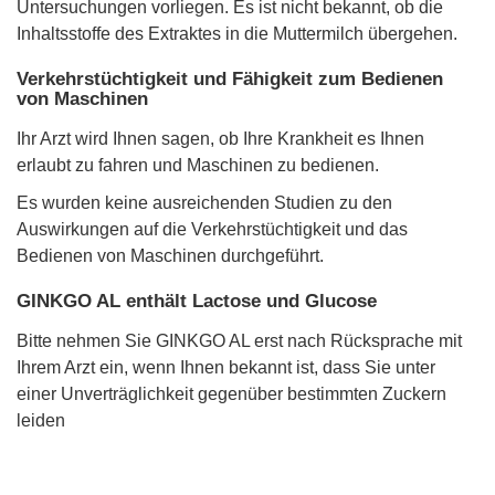
Untersuchungen vorliegen. Es ist nicht bekannt, ob die
Inhaltsstoffe des Extraktes in die Muttermilch übergehen.
Verkehrstüchtigkeit und Fähigkeit zum Bedienen
von Maschinen
Ihr Arzt wird Ihnen sagen, ob Ihre Krankheit es Ihnen
erlaubt zu fahren und Maschinen zu bedienen.
Es wurden keine ausreichenden Studien zu den
Auswirkungen auf die Verkehrstüchtigkeit und das
Bedienen von Maschinen durchgeführt.
GINKGO AL enthält Lactose und Glucose
Bitte nehmen Sie GINKGO AL erst nach Rücksprache mit
Ihrem Arzt ein, wenn Ihnen bekannt ist, dass Sie unter
einer Unverträglichkeit gegenüber bestimmten Zuckern
leiden