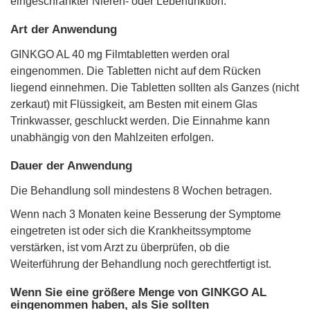
eingeschränkter Nieren- oder Leberfunktion.
Art der Anwendung
GINKGO AL 40 mg Filmtabletten werden oral
eingenommen. Die Tabletten nicht auf dem Rücken
liegend einnehmen. Die Tabletten sollten als Ganzes (nicht
zerkaut) mit Flüssigkeit, am Besten mit einem Glas
Trinkwasser, geschluckt werden. Die Einnahme kann
unabhängig von den Mahlzeiten erfolgen.
Dauer der Anwendung
Die Behandlung soll mindestens 8 Wochen betragen.
Wenn nach 3 Monaten keine Besserung der Symptome
eingetreten ist oder sich die Krankheitssymptome
verstärken, ist vom Arzt zu überprüfen, ob die
Weiterführung der Behandlung noch gerechtfertigt ist.
Wenn Sie eine größere Menge von GINKGO AL
eingenommen haben, als Sie sollten