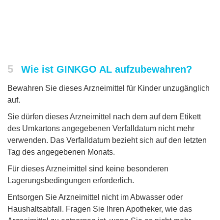
5
Wie ist GINKGO AL aufzubewahren?
Bewahren Sie dieses Arzneimittel für Kinder unzugänglich
auf.
Sie dürfen dieses Arzneimittel nach dem auf dem Etikett
des Umkartons angegebenen Verfalldatum nicht mehr
verwenden. Das Verfalldatum bezieht sich auf den letzten
Tag des angegebenen Monats.
Für dieses Arzneimittel sind keine besonderen
Lagerungsbedingungen erforderlich.
Entsorgen Sie Arzneimittel nicht im Abwasser oder
Haushaltsabfall. Fragen Sie Ihren Apotheker, wie das