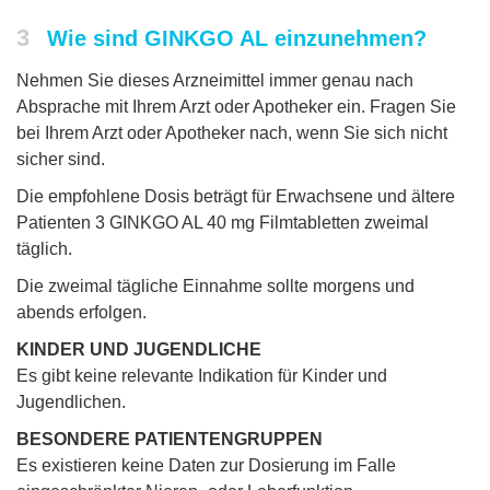
3
Wie sind GINKGO AL einzunehmen?
Nehmen Sie dieses Arzneimittel immer genau nach
Absprache mit Ihrem Arzt oder Apotheker ein. Fragen Sie
bei Ihrem Arzt oder Apotheker nach, wenn Sie sich nicht
sicher sind.
Die empfohlene Dosis beträgt für Erwachsene und ältere
Patienten 3 GINKGO AL 40 mg Filmtabletten zweimal
täglich.
Die zweimal tägliche Einnahme sollte morgens und
abends erfolgen.
KINDER UND JUGENDLICHE
Es gibt keine relevante Indikation für Kinder und
Jugendlichen.
BESONDERE PATIENTENGRUPPEN
Es existieren keine Daten zur Dosierung im Falle