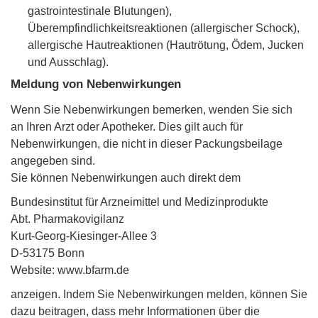
gastrointestinale Blutungen),
Überempfindlichkeitsreaktionen (allergischer Schock),
allergische Hautreaktionen (Hautrötung, Ödem, Jucken
und Ausschlag).
Meldung von Nebenwirkungen
Wenn Sie Nebenwirkungen bemerken, wenden Sie sich
an Ihren Arzt oder Apotheker. Dies gilt auch für
Nebenwirkungen, die nicht in dieser Packungsbeilage
angegeben sind.
Sie können Nebenwirkungen auch direkt dem
Bundesinstitut für Arzneimittel und Medizinprodukte
Abt. Pharmakovigilanz
Kurt-Georg-Kiesinger-Allee 3
D-53175 Bonn
Website: www.bfarm.de
anzeigen. Indem Sie Nebenwirkungen melden, können Sie
dazu beitragen, dass mehr Informationen über die