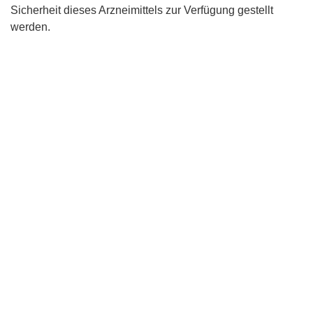
Sicherheit dieses Arzneimittels zur Verfügung gestellt
werden.