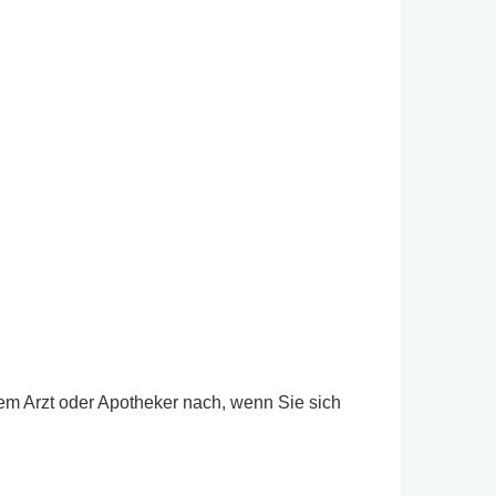
em Arzt oder Apotheker nach, wenn Sie sich