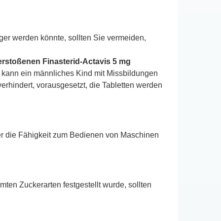
ger werden könnte, sollten Sie vermeiden,
rstoßenen Finasterid-Actavis 5 mg
kann ein männliches Kind mit Missbildungen
erhindert, vorausgesetzt, die Tabletten werden
oder die Fähigkeit zum Bedienen von Maschinen
ten Zuckerarten festgestellt wurde, sollten