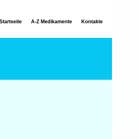
Startseite
A-Z Medikamente
Kontakte