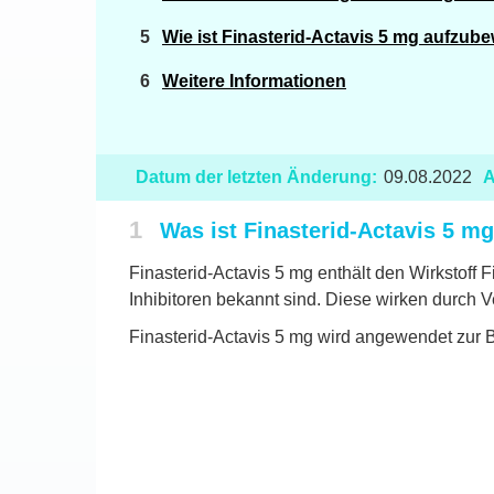
Wie ist Finasterid-Actavis 5 mg aufzub
Weitere Informationen
Datum der letzten Änderung:
09.08.2022
A
1
Was ist Finasterid-Actavis 5 
Finasterid-Actavis 5 mg enthält den Wirkstoff F
Inhibitoren bekannt sind. Diese wirken durch 
Finasterid-Actavis 5 mg wird angewendet zur 