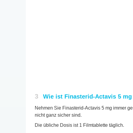
3
Wie ist Finasterid-Actavis 5 m
Nehmen Sie Finasterid-Actavis 5 mg immer gena
nicht ganz sicher sind.
Die übliche Dosis ist 1 Filmtablette täglich.