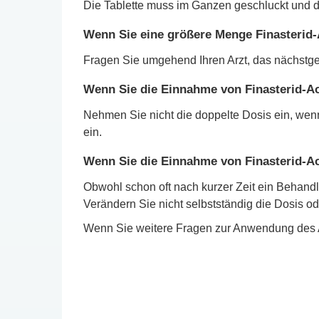
Die Tablette muss im Ganzen geschluckt und d
Wenn Sie eine größere Menge Finasterid-
Fragen Sie umgehend Ihren Arzt, das nächstge
Wenn Sie die Einnahme von Finasterid-A
Nehmen Sie nicht die doppelte Dosis ein, wen
ein.
Wenn Sie die Einnahme von Finasterid-A
Obwohl schon oft nach kurzer Zeit ein Behandl
Verändern Sie nicht selbstständig die Dosis o
Wenn Sie weitere Fragen zur Anwendung des Ar