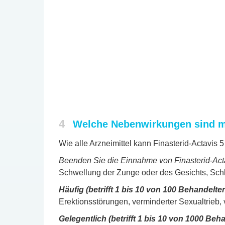
4
Welche Nebenwirkungen sind m
Wie alle Arzneimittel kann Finasterid-Actavis
Beenden Sie die Einnahme von Finasterid-Actav
Schwellung der Zunge oder des Gesichts, Sch
Häufig (betrifft 1 bis 10 von 100 Behandelten
Erektionsstörungen, verminderter Sexualtrieb,
Gelegentlich (betrifft 1 bis 10 von 1000 Beh