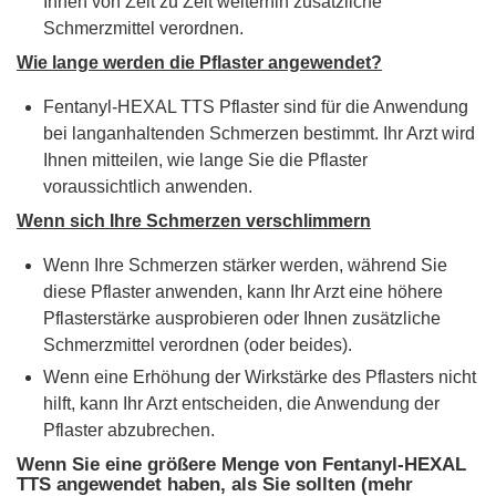
Ihnen von Zeit zu Zeit weiterhin zusätzliche
Schmerzmittel verordnen.
Wie lange werden die Pflaster angewendet?
Fentanyl-HEXAL TTS Pflaster sind für die Anwendung
bei langanhaltenden Schmerzen bestimmt. Ihr Arzt wird
Ihnen mitteilen, wie lange Sie die Pflaster
voraussichtlich anwenden.
Wenn sich Ihre Schmerzen verschlimmern
Wenn Ihre Schmerzen stärker werden, während Sie
diese Pflaster anwenden, kann Ihr Arzt eine höhere
Pflasterstärke ausprobieren oder Ihnen zusätzliche
Schmerzmittel verordnen (oder beides).
Wenn eine Erhöhung der Wirkstärke des Pflasters nicht
hilft, kann Ihr Arzt entscheiden, die Anwendung der
Pflaster abzubrechen.
Wenn Sie eine größere Menge von Fentanyl-HEXAL
TTS angewendet haben, als Sie sollten (mehr