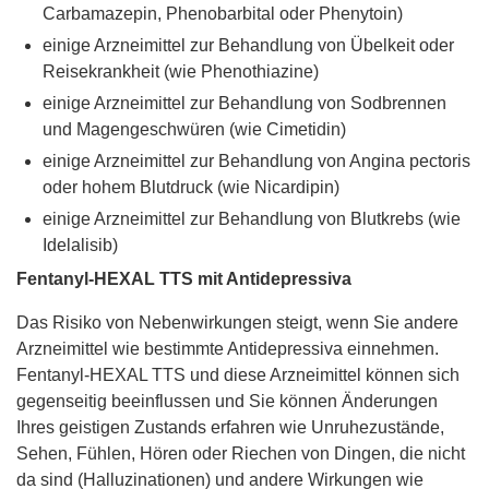
Carbamazepin, Phenobarbital oder Phenytoin)
einige Arzneimittel zur Behandlung von Übelkeit oder
Reisekrankheit (wie Phenothiazine)
einige Arzneimittel zur Behandlung von Sodbrennen
und Magengeschwüren (wie Cimetidin)
einige Arzneimittel zur Behandlung von Angina pectoris
oder hohem Blutdruck (wie Nicardipin)
einige Arzneimittel zur Behandlung von Blutkrebs (wie
Idelalisib)
Fentanyl-HEXAL TTS mit Antidepressiva
Das Risiko von Nebenwirkungen steigt, wenn Sie andere
Arzneimittel wie bestimmte Antidepressiva einnehmen.
Fentanyl-HEXAL TTS und diese Arzneimittel können sich
gegenseitig beeinflussen und Sie können Änderungen
Ihres geistigen Zustands erfahren wie Unruhezustände,
Sehen, Fühlen, Hören oder Riechen von Dingen, die nicht
da sind (Halluzinationen) und andere Wirkungen wie