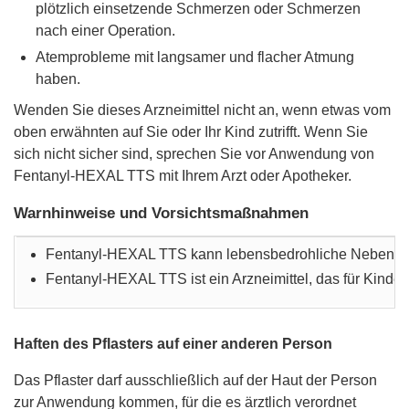
plötzlich einsetzende Schmerzen oder Schmerzen
nach einer Operation.
Atemprobleme mit langsamer und flacher Atmung
haben.
Wenden Sie dieses Arzneimittel nicht an, wenn etwas vom
oben erwähnten auf Sie oder Ihr Kind zutrifft. Wenn Sie
sich nicht sicher sind, sprechen Sie vor Anwendung von
Fentanyl-HEXAL TTS mit Ihrem Arzt oder Apotheker.
Warnhinweise und Vorsichtsmaßnahmen
Fentanyl-HEXAL TTS kann lebensbedrohliche Nebenwirku
Fentanyl-HEXAL TTS ist ein Arzneimittel, das für Kinde
Haften des Pflasters auf einer anderen Person
Das Pflaster darf ausschließlich auf der Haut der Person
zur Anwendung kommen, für die es ärztlich verordnet