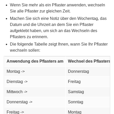
Wenn Sie mehr als ein Pflaster anwenden, wechseln
Sie alle Pflaster zur gleichen Zeit.
Machen Sie sich eine Notiz über den Wochentag, das
Datum und die Uhrzeit an dem Sie ein Pflaster
aufgeklebt haben, um sich an das Wechseln des
Pflasters zu erinnern.
Die folgende Tabelle zeigt Ihnen, wann Sie Ihr Pflaster
wechseln sollen:
Anwendung des Pflasters am
Wechsel des Pflasters 
Montag ->
Donnerstag
Dienstag ->
Freitag
Mittwoch ->
Samstag
Donnerstag ->
Sonntag
Freitag ->
Montag