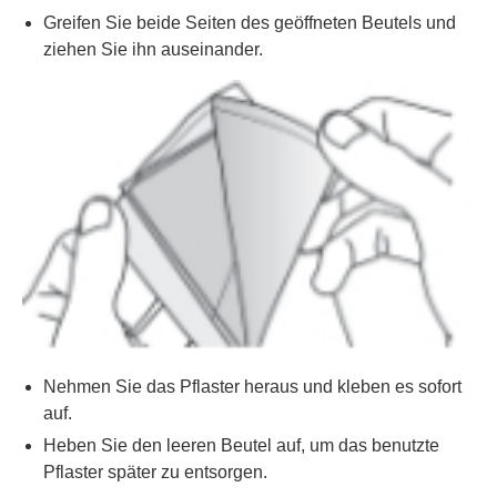
Greifen Sie beide Seiten des geöffneten Beutels und
ziehen Sie ihn auseinander.
Nehmen Sie das Pflaster heraus und kleben es sofort
auf.
Heben Sie den leeren Beutel auf, um das benutzte
Pflaster später zu entsorgen.