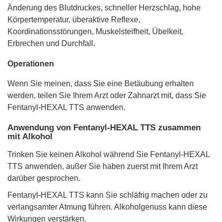
Änderung des Blutdruckes, schneller Herzschlag, hohe
Körpertemperatur, überaktive Reflexe,
Koordinationsstörungen, Muskelsteifheit, Übelkeit,
Erbrechen und Durchfall.
Operationen
Wenn Sie meinen, dass Sie eine Betäubung erhalten
werden, teilen Sie Ihrem Arzt oder Zahnarzt mit, dass Sie
Fentanyl-HEXAL TTS anwenden.
Anwendung von Fentanyl-HEXAL TTS zusammen
mit Alkohol
Trinken Sie keinen Alkohol während Sie Fentanyl-HEXAL
TTS anwenden, außer Sie haben zuerst mit Ihrem Arzt
darüber gesprochen.
Fentanyl-HEXAL TTS kann Sie schläfrig machen oder zu
verlangsamter Atmung führen. Alkoholgenuss kann diese
Wirkungen verstärken.