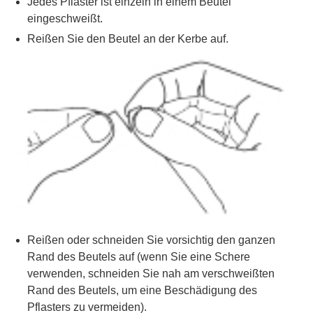
Jedes Pflaster ist einzeln in einem Beutel
eingeschweißt.
Reißen Sie den Beutel an der Kerbe auf.
Reißen oder schneiden Sie vorsichtig den ganzen
Rand des Beutels auf (wenn Sie eine Schere
verwenden, schneiden Sie nah am verschweißten
Rand des Beutels, um eine Beschädigung des
Pflasters zu vermeiden).