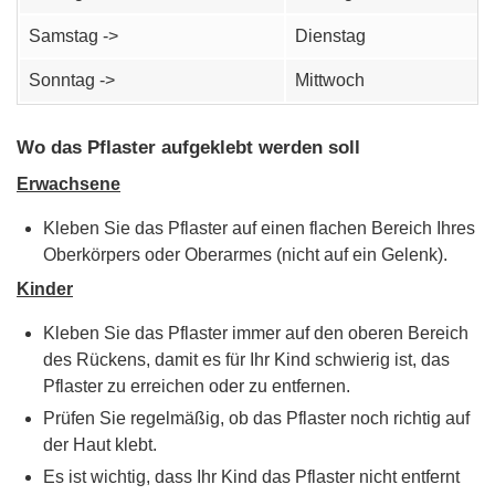
Samstag ->
Dienstag
Sonntag ->
Mittwoch
Wo das Pflaster aufgeklebt werden soll
Erwachsene
Kleben Sie das Pflaster auf einen flachen Bereich Ihres
Oberkörpers oder Oberarmes (nicht auf ein Gelenk).
Kinder
Kleben Sie das Pflaster immer auf den oberen Bereich
des Rückens, damit es für Ihr Kind schwierig ist, das
Pflaster zu erreichen oder zu entfernen.
Prüfen Sie regelmäßig, ob das Pflaster noch richtig auf
der Haut klebt.
Es ist wichtig, dass Ihr Kind das Pflaster nicht entfernt