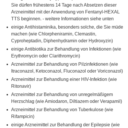
Sie dürfen frühestens 14 Tage nach Absetzen dieser
Arzneimittel mit der Anwendung von Fentanyl-HEXAL
TTS beginnen. - weitere Informationen siehe unten
einige Antihistaminika, besonders solche, die Sie müde
machen (wie Chlorpheniramin, Clemastin,
Cyproheptadin, Diphenhydramin oder Hydroxyzin)
einige Antibiotika zur Behandlung von Infektionen (wie
Erythromycin oder Clarithromycin)
Arzneimittel zur Behandlung von Pilzinfektionen (wie
Itraconazol, Ketoconazol, Fluconazol oder Voriconazol)
Arzneimittel zur Behandlung einer HIV-Infektion (wie
Ritonavir)
Arzneimittel zur Behandlung von unregelmäßigem
Herzschlag (wie Amiodaron, Diltiazem oder Verapamil)
Arzneimittel zur Behandlung von Tuberkulose (wie
Rifampicin)
einige Arzneimittel zur Behandlung der Epilepsie (wie