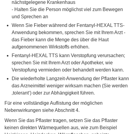
nächstgelegene Krankenhaus
- Halten Sie die Person möglichst viel zum Bewegen
und Sprechen an
Wenn Sie Fieber während der Fentanyl-HEXAL TTS-
Anwendung bekommen, sprechen Sie mit Ihrem Arzt -
das Fieber kann die Menge des über die Haut
aufgenommenen Wirkstoffs erhöhen.
Fentanyl-HEXAL TTS kann Verstopfung verursachen;
sprechen Sie mit Ihrem Arzt oder Apotheker, wie
Verstopfung vermieden oder behandelt werden kann.
Die wiederholte Langzeit-Anwendung der Pflaster kann
das Arzneimittel weniger wirksam machen (Sie werden
‚tolerant‘) oder zur Abhängigkeit führen.
Für eine vollständige Auflistung der möglichen
Nebenwirkungen siehe Abschnitt 4.
Wenn Sie das Pflaster tragen, setzen Sie das Pflaster
keinen direkten Wärmequellen aus, wie zum Beispiel