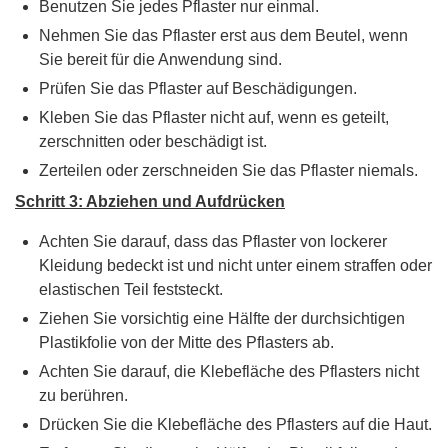
Benutzen Sie jedes Pflaster nur einmal.
Nehmen Sie das Pflaster erst aus dem Beutel, wenn
Sie bereit für die Anwendung sind.
Prüfen Sie das Pflaster auf Beschädigungen.
Kleben Sie das Pflaster nicht auf, wenn es geteilt,
zerschnitten oder beschädigt ist.
Zerteilen oder zerschneiden Sie das Pflaster niemals.
Schritt 3: Abziehen und Aufdrücken
Achten Sie darauf, dass das Pflaster von lockerer
Kleidung bedeckt ist und nicht unter einem straffen oder
elastischen Teil feststeckt.
Ziehen Sie vorsichtig eine Hälfte der durchsichtigen
Plastikfolie von der Mitte des Pflasters ab.
Achten Sie darauf, die Klebefläche des Pflasters nicht
zu berühren.
Drücken Sie die Klebefläche des Pflasters auf die Haut.