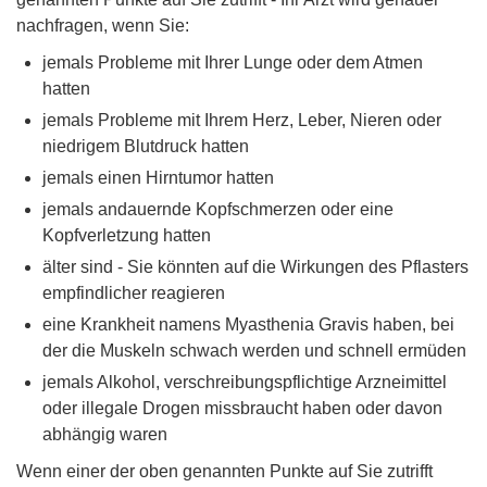
nachfragen, wenn Sie:
jemals Probleme mit Ihrer Lunge oder dem Atmen
hatten
jemals Probleme mit Ihrem Herz, Leber, Nieren oder
niedrigem Blutdruck hatten
jemals einen Hirntumor hatten
jemals andauernde Kopfschmerzen oder eine
Kopfverletzung hatten
älter sind - Sie könnten auf die Wirkungen des Pflasters
empfindlicher reagieren
eine Krankheit namens Myasthenia Gravis haben, bei
der die Muskeln schwach werden und schnell ermüden
jemals Alkohol, verschreibungspflichtige Arzneimittel
oder illegale Drogen missbraucht haben oder davon
abhängig waren
Wenn einer der oben genannten Punkte auf Sie zutrifft