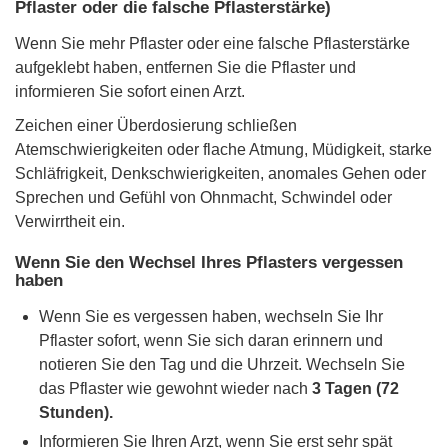
Pflaster oder die falsche Pflasterstärke)
Wenn Sie mehr Pflaster oder eine falsche Pflasterstärke
aufgeklebt haben, entfernen Sie die Pflaster und
informieren Sie sofort einen Arzt.
Zeichen einer Überdosierung schließen
Atemschwierigkeiten oder flache Atmung, Müdigkeit, starke
Schläfrigkeit, Denkschwierigkeiten, anomales Gehen oder
Sprechen und Gefühl von Ohnmacht, Schwindel oder
Verwirrtheit ein.
Wenn Sie den Wechsel Ihres Pflasters vergessen
haben
Wenn Sie es vergessen haben, wechseln Sie Ihr
Pflaster sofort, wenn Sie sich daran erinnern und
notieren Sie den Tag und die Uhrzeit. Wechseln Sie
das Pflaster wie gewohnt wieder nach
3 Tagen (72
Stunden).
Informieren Sie Ihren Arzt, wenn Sie erst sehr spät