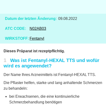
Datum der letzten Änderung:
09.08.2022
ATC CODE:
N02AB03
WIRKSTOFF:
Fentanyl
Dieses Präparat ist rezeptpflichtig.
1
Was ist Fentanyl-HEXAL TTS und wofür
wird es angewendet?
Der Name Ihres Arzneimittels ist Fentanyl-HEXAL TTS.
Die Pflaster helfen, starke und lang anhaltende Schmerzen
zu behandeln:
bei Erwachsenen, die eine kontinuierliche
Schmerzbehandlung benötigen