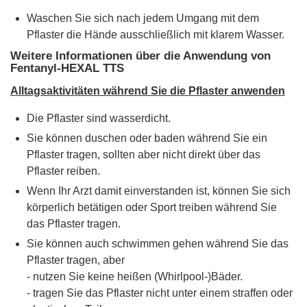
Waschen Sie sich nach jedem Umgang mit dem
Pflaster die Hände ausschließlich mit klarem Wasser.
Weitere Informationen über die Anwendung von
Fentanyl-HEXAL TTS
Alltagsaktivitäten während Sie die Pflaster anwenden
Die Pflaster sind wasserdicht.
Sie können duschen oder baden während Sie ein
Pflaster tragen, sollten aber nicht direkt über das
Pflaster reiben.
Wenn Ihr Arzt damit einverstanden ist, können Sie sich
körperlich betätigen oder Sport treiben während Sie
das Pflaster tragen.
Sie können auch schwimmen gehen während Sie das
Pflaster tragen, aber
- nutzen Sie keine heißen (Whirlpool-)Bäder.
- tragen Sie das Pflaster nicht unter einem straffen oder