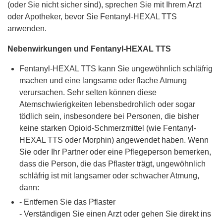
(oder Sie nicht sicher sind), sprechen Sie mit Ihrem Arzt
oder Apotheker, bevor Sie Fentanyl-HEXAL TTS
anwenden.
Nebenwirkungen und Fentanyl-HEXAL TTS
Fentanyl-HEXAL TTS kann Sie ungewöhnlich schläfrig
machen und eine langsame oder flache Atmung
verursachen. Sehr selten können diese
Atemschwierigkeiten lebensbedrohlich oder sogar
tödlich sein, insbesondere bei Personen, die bisher
keine starken Opioid-Schmerzmittel (wie Fentanyl-
HEXAL TTS oder Morphin) angewendet haben. Wenn
Sie oder Ihr Partner oder eine Pflegeperson bemerken,
dass die Person, die das Pflaster trägt, ungewöhnlich
schläfrig ist mit langsamer oder schwacher Atmung,
dann:
- Entfernen Sie das Pflaster
- Verständigen Sie einen Arzt oder gehen Sie direkt ins