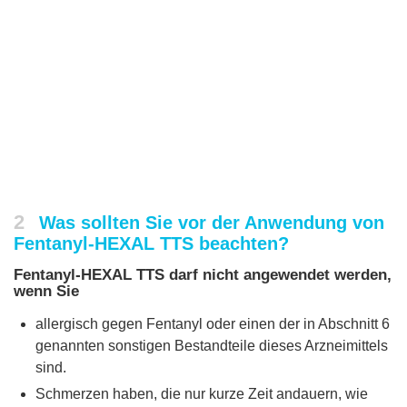
2
Was sollten Sie vor der Anwendung von
Fentanyl-HEXAL TTS beachten?
Fentanyl-HEXAL TTS darf nicht angewendet werden,
wenn Sie
allergisch gegen Fentanyl oder einen der in Abschnitt 6
genannten sonstigen Bestandteile dieses Arzneimittels
sind.
Schmerzen haben, die nur kurze Zeit andauern, wie