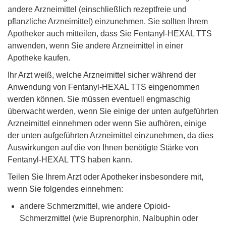
andere Arzneimittel (einschließlich rezeptfreie und
pflanzliche Arzneimittel) einzunehmen. Sie sollten Ihrem
Apotheker auch mitteilen, dass Sie Fentanyl-HEXAL TTS
anwenden, wenn Sie andere Arzneimittel in einer
Apotheke kaufen.
Ihr Arzt weiß, welche Arzneimittel sicher während der
Anwendung von Fentanyl-HEXAL TTS eingenommen
werden können. Sie müssen eventuell engmaschig
überwacht werden, wenn Sie einige der unten aufgeführten
Arzneimittel einnehmen oder wenn Sie aufhören, einige
der unten aufgeführten Arzneimittel einzunehmen, da dies
Auswirkungen auf die von Ihnen benötigte Stärke von
Fentanyl-HEXAL TTS haben kann.
Teilen Sie Ihrem Arzt oder Apotheker insbesondere mit,
wenn Sie folgendes einnehmen:
andere Schmerzmittel, wie andere Opioid-
Schmerzmittel (wie Buprenorphin, Nalbuphin oder