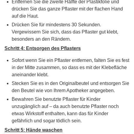
Entfernen Sie die zweite Hälfte der Plastikfolie und
drücken Sie das ganze Pflaster mit der flachen Hand
auf die Haut.
Drücken Sie für mindestens 30 Sekunden.
Vergewissern Sie sich, dass das Pflaster gut klebt,
besonders an den Rändern.
Schritt 4: Entsorgen des Pflasters
Sofort wenn Sie ein Pflaster entfernen, falten Sie es fest
in der Mitte zusammen, so dass es mit der Klebefläche
aneinander klebt.
Stecken Sie es in den Originalbeutel und entsorgen Sie
den Beutel wie von Ihrem Apotheker angegeben.
Bewahren Sie benutzte Pflaster für Kinder
unzugänglich auf – da auch benutzte Pflaster noch
etwas Wirkstoff enthalten, kann das für Kinder
gefährlich und sogar tödlich sein.
Schritt 5: Hände waschen