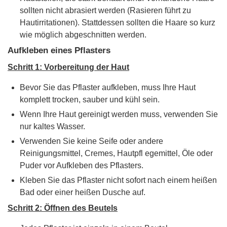
sollten nicht abrasiert werden (Rasieren führt zu
Hautirritationen). Stattdessen sollten die Haare so kurz
wie möglich abgeschnitten werden.
Aufkleben eines Pflasters
Schritt 1: Vorbereitung der Haut
Bevor Sie das Pflaster aufkleben, muss Ihre Haut
komplett trocken, sauber und kühl sein.
Wenn Ihre Haut gereinigt werden muss, verwenden Sie
nur kaltes Wasser.
Verwenden Sie keine Seife oder andere
Reinigungsmittel, Cremes, Hautpfl egemittel, Öle oder
Puder vor Aufkleben des Pflasters.
Kleben Sie das Pflaster nicht sofort nach einem heißen
Bad oder einer heißen Dusche auf.
Schritt 2: Öffnen des Beutels