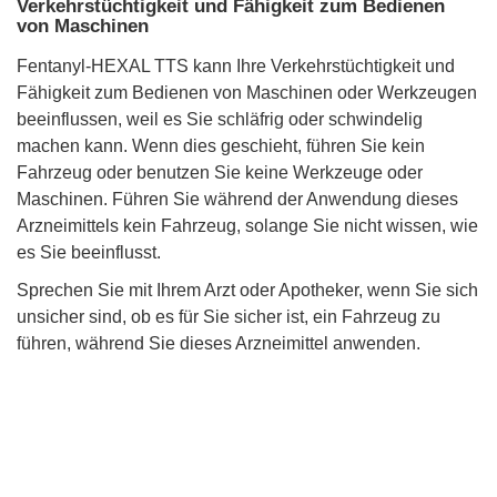
Verkehrstüchtigkeit und Fähigkeit zum Bedienen
von Maschinen
Fentanyl-HEXAL TTS kann Ihre Verkehrstüchtigkeit und
Fähigkeit zum Bedienen von Maschinen oder Werkzeugen
beeinflussen, weil es Sie schläfrig oder schwindelig
machen kann. Wenn dies geschieht, führen Sie kein
Fahrzeug oder benutzen Sie keine Werkzeuge oder
Maschinen. Führen Sie während der Anwendung dieses
Arzneimittels kein Fahrzeug, solange Sie nicht wissen, wie
es Sie beeinflusst.
Sprechen Sie mit Ihrem Arzt oder Apotheker, wenn Sie sich
unsicher sind, ob es für Sie sicher ist, ein Fahrzeug zu
führen, während Sie dieses Arzneimittel anwenden.