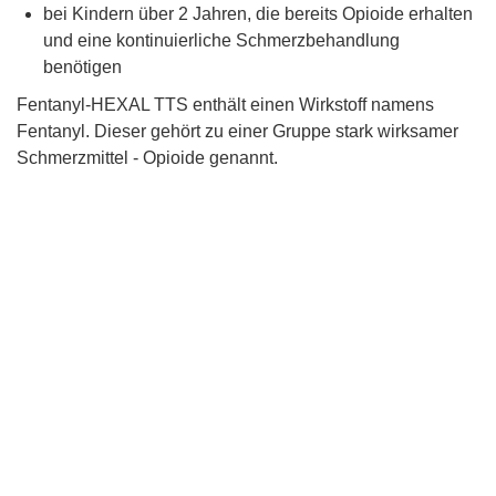
bei Kindern über 2 Jahren, die bereits Opioide erhalten
und eine kontinuierliche Schmerzbehandlung
benötigen
Fentanyl-HEXAL TTS enthält einen Wirkstoff namens
Fentanyl. Dieser gehört zu einer Gruppe stark wirksamer
Schmerzmittel - Opioide genannt.