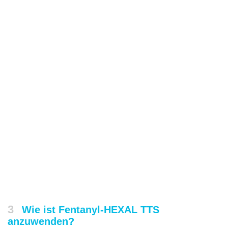
3
Wie ist Fentanyl-HEXAL TTS
anzuwenden?