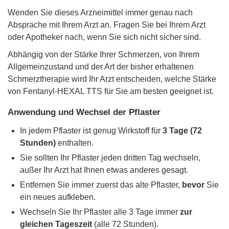
Wenden Sie dieses Arzneimittel immer genau nach
Absprache mit Ihrem Arzt an. Fragen Sie bei Ihrem Arzt
oder Apotheker nach, wenn Sie sich nicht sicher sind.
Abhängig von der Stärke Ihrer Schmerzen, von Ihrem
Allgemeinzustand und der Art der bisher erhaltenen
Schmerztherapie wird Ihr Arzt entscheiden, welche Stärke
von Fentanyl-HEXAL TTS für Sie am besten geeignet ist.
Anwendung und Wechsel der Pflaster
In jedem Pflaster ist genug Wirkstoff für
3 Tage (72
Stunden)
enthalten.
Sie sollten Ihr Pflaster jeden dritten Tag wechseln,
außer Ihr Arzt hat Ihnen etwas anderes gesagt.
Entfernen Sie immer zuerst das alte Pflaster,
bevor
Sie
ein neues aufkleben.
Wechseln Sie Ihr Pflaster alle 3 Tage immer
zur
gleichen Tageszeit
(alle 72 Stunden).