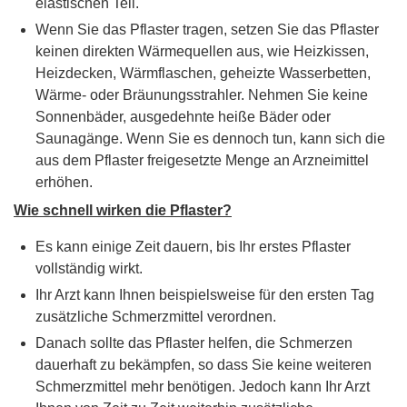
elastischen Teil.
Wenn Sie das Pflaster tragen, setzen Sie das Pflaster
keinen direkten Wärmequellen aus, wie Heizkissen,
Heizdecken, Wärmflaschen, geheizte Wasserbetten,
Wärme- oder Bräunungsstrahler. Nehmen Sie keine
Sonnenbäder, ausgedehnte heiße Bäder oder
Saunagänge. Wenn Sie es dennoch tun, kann sich die
aus dem Pflaster freigesetzte Menge an Arzneimittel
erhöhen.
Wie schnell wirken die Pflaster?
Es kann einige Zeit dauern, bis Ihr erstes Pflaster
vollständig wirkt.
Ihr Arzt kann Ihnen beispielsweise für den ersten Tag
zusätzliche Schmerzmittel verordnen.
Danach sollte das Pflaster helfen, die Schmerzen
dauerhaft zu bekämpfen, so dass Sie keine weiteren
Schmerzmittel mehr benötigen. Jedoch kann Ihr Arzt