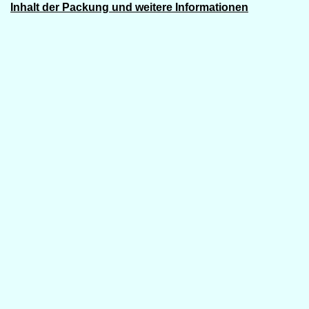
Inhalt der Packung und weitere Informationen