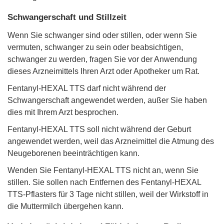
Schwangerschaft und Stillzeit
Wenn Sie schwanger sind oder stillen, oder wenn Sie
vermuten, schwanger zu sein oder beabsichtigen,
schwanger zu werden, fragen Sie vor der Anwendung
dieses Arzneimittels Ihren Arzt oder Apotheker um Rat.
Fentanyl-HEXAL TTS darf nicht während der
Schwangerschaft angewendet werden, außer Sie haben
dies mit Ihrem Arzt besprochen.
Fentanyl-HEXAL TTS soll nicht während der Geburt
angewendet werden, weil das Arzneimittel die Atmung des
Neugeborenen beeinträchtigen kann.
Wenden Sie Fentanyl-HEXAL TTS nicht an, wenn Sie
stillen. Sie sollen nach Entfernen des Fentanyl-HEXAL
TTS-Pflasters für 3 Tage nicht stillen, weil der Wirkstoff in
die Muttermilch übergehen kann.