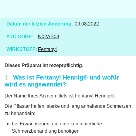
Datum der letzten Änderung:
09.08.2022
ATC CODE:
N02AB03
WIRKSTOFF:
Fentanyl
Dieses Präparat ist rezeptpflichtig.
1
Was ist Fentanyl Hennig® und wofür
wird es angewendet?
Der Name Ihres Arzneimittels ist Fentanyl Hennig®.
Die Pflaster helfen, starke und lang anhaltende Schmerzen
zu behandeln:
bei Erwachsenen, die eine kontinuierliche
Schmerzbehandlung benötigen