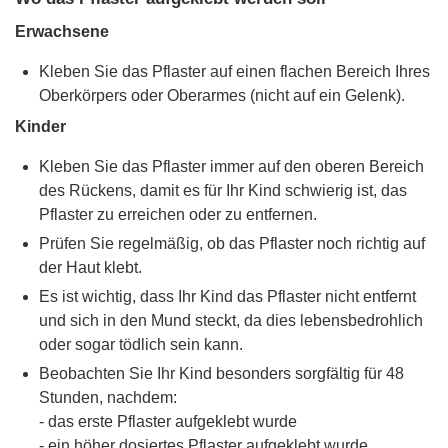
Erwachsene
Kleben Sie das Pflaster auf einen flachen Bereich Ihres
Oberkörpers oder Oberarmes (nicht auf ein Gelenk).
Kinder
Kleben Sie das Pflaster immer auf den oberen Bereich
des Rückens, damit es für Ihr Kind schwierig ist, das
Pflaster zu erreichen oder zu entfernen.
Prüfen Sie regelmäßig, ob das Pflaster noch richtig auf
der Haut klebt.
Es ist wichtig, dass Ihr Kind das Pflaster nicht entfernt
und sich in den Mund steckt, da dies lebensbedrohlich
oder sogar tödlich sein kann.
Beobachten Sie Ihr Kind besonders sorgfältig für 48
Stunden, nachdem:
- das erste Pflaster aufgeklebt wurde
- ein höher dosiertes Pflaster aufgeklebt wurde.