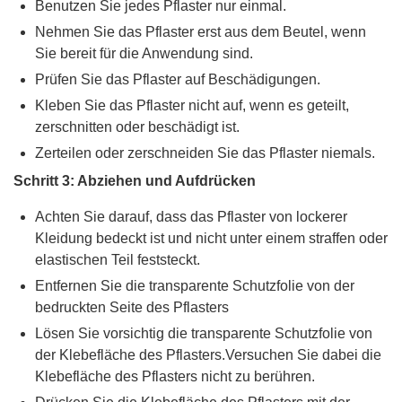
Benutzen Sie jedes Pflaster nur einmal.
Nehmen Sie das Pflaster erst aus dem Beutel, wenn
Sie bereit für die Anwendung sind.
Prüfen Sie das Pflaster auf Beschädigungen.
Kleben Sie das Pflaster nicht auf, wenn es geteilt,
zerschnitten oder beschädigt ist.
Zerteilen oder zerschneiden Sie das Pflaster niemals.
Schritt 3: Abziehen und Aufdrücken
Achten Sie darauf, dass das Pflaster von lockerer
Kleidung bedeckt ist und nicht unter einem straffen oder
elastischen Teil feststeckt.
Entfernen Sie die transparente Schutzfolie von der
bedruckten Seite des Pflasters
Lösen Sie vorsichtig die transparente Schutzfolie von
der Klebefläche des Pflasters.Versuchen Sie dabei die
Klebefläche des Pflasters nicht zu berühren.