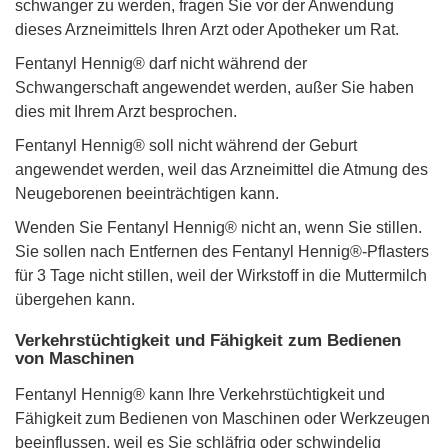
schwanger zu werden, fragen Sie vor der Anwendung
dieses Arzneimittels Ihren Arzt oder Apotheker um Rat.
Fentanyl Hennig® darf nicht während der
Schwangerschaft angewendet werden, außer Sie haben
dies mit Ihrem Arzt besprochen.
Fentanyl Hennig® soll nicht während der Geburt
angewendet werden, weil das Arzneimittel die Atmung des
Neugeborenen beeinträchtigen kann.
Wenden Sie Fentanyl Hennig® nicht an, wenn Sie stillen.
Sie sollen nach Entfernen des Fentanyl Hennig®-Pflasters
für 3 Tage nicht stillen, weil der Wirkstoff in die Muttermilch
übergehen kann.
Verkehrstüchtigkeit und Fähigkeit zum Bedienen
von Maschinen
Fentanyl Hennig® kann Ihre Verkehrstüchtigkeit und
Fähigkeit zum Bedienen von Maschinen oder Werkzeugen
beeinflussen, weil es Sie schläfrig oder schwindelig