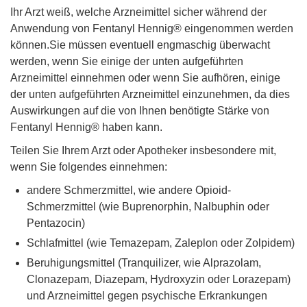
Ihr Arzt weiß, welche Arzneimittel sicher während der
Anwendung von Fentanyl Hennig® eingenommen werden
können.Sie müssen eventuell engmaschig überwacht
werden, wenn Sie einige der unten aufgeführten
Arzneimittel einnehmen oder wenn Sie aufhören, einige
der unten aufgeführten Arzneimittel einzunehmen, da dies
Auswirkungen auf die von Ihnen benötigte Stärke von
Fentanyl Hennig® haben kann.
Teilen Sie Ihrem Arzt oder Apotheker insbesondere mit,
wenn Sie folgendes einnehmen:
andere Schmerzmittel, wie andere Opioid-
Schmerzmittel (wie Buprenorphin, Nalbuphin oder
Pentazocin)
Schlafmittel (wie Temazepam, Zaleplon oder Zolpidem)
Beruhigungsmittel (Tranquilizer, wie Alprazolam,
Clonazepam, Diazepam, Hydroxyzin oder Lorazepam)
und Arzneimittel gegen psychische Erkrankungen