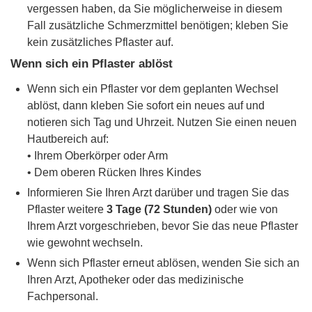
vergessen haben, da Sie möglicherweise in diesem
Fall zusätzliche Schmerzmittel benötigen; kleben Sie
kein zusätzliches Pflaster auf.
Wenn sich ein Pflaster ablöst
Wenn sich ein Pflaster vor dem geplanten Wechsel
ablöst, dann kleben Sie sofort ein neues auf und
notieren sich Tag und Uhrzeit. Nutzen Sie einen neuen
Hautbereich auf:
• Ihrem Oberkörper oder Arm
• Dem oberen Rücken Ihres Kindes
Informieren Sie Ihren Arzt darüber und tragen Sie das
Pflaster weitere
3 Tage (72 Stunden)
oder wie von
Ihrem Arzt vorgeschrieben, bevor Sie das neue Pflaster
wie gewohnt wechseln.
Wenn sich Pflaster erneut ablösen, wenden Sie sich an
Ihren Arzt, Apotheker oder das medizinische
Fachpersonal.