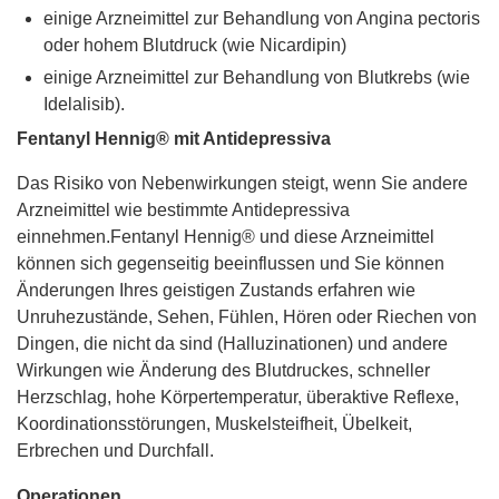
einige Arzneimittel zur Behandlung von Angina pectoris
oder hohem Blutdruck (wie Nicardipin)
einige Arzneimittel zur Behandlung von Blutkrebs (wie
Idelalisib).
Fentanyl Hennig® mit Antidepressiva
Das Risiko von Nebenwirkungen steigt, wenn Sie andere
Arzneimittel wie bestimmte Antidepressiva
einnehmen.Fentanyl Hennig® und diese Arzneimittel
können sich gegenseitig beeinflussen und Sie können
Änderungen Ihres geistigen Zustands erfahren wie
Unruhezustände, Sehen, Fühlen, Hören oder Riechen von
Dingen, die nicht da sind (Halluzinationen) und andere
Wirkungen wie Änderung des Blutdruckes, schneller
Herzschlag, hohe Körpertemperatur, überaktive Reflexe,
Koordinationsstörungen, Muskelsteifheit, Übelkeit,
Erbrechen und Durchfall.
Operationen