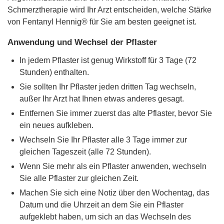
Schmerztherapie wird Ihr Arzt entscheiden, welche Stärke
von Fentanyl Hennig® für Sie am besten geeignet ist.
Anwendung und Wechsel der Pflaster
In jedem Pflaster ist genug Wirkstoff für 3 Tage (72
Stunden) enthalten.
Sie sollten Ihr Pflaster jeden dritten Tag wechseln,
außer Ihr Arzt hat Ihnen etwas anderes gesagt.
Entfernen Sie immer zuerst das alte Pflaster, bevor Sie
ein neues aufkleben.
Wechseln Sie Ihr Pflaster alle 3 Tage immer zur
gleichen Tageszeit (alle 72 Stunden).
Wenn Sie mehr als ein Pflaster anwenden, wechseln
Sie alle Pflaster zur gleichen Zeit.
Machen Sie sich eine Notiz über den Wochentag, das
Datum und die Uhrzeit an dem Sie ein Pflaster
aufgeklebt haben, um sich an das Wechseln des