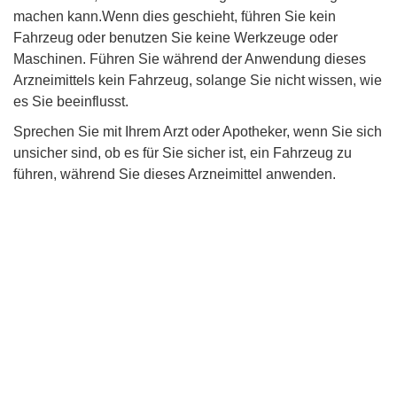
machen kann.Wenn dies geschieht, führen Sie kein
Fahrzeug oder benutzen Sie keine Werkzeuge oder
Maschinen. Führen Sie während der Anwendung dieses
Arzneimittels kein Fahrzeug, solange Sie nicht wissen, wie
es Sie beeinflusst.
Sprechen Sie mit Ihrem Arzt oder Apotheker, wenn Sie sich
unsicher sind, ob es für Sie sicher ist, ein Fahrzeug zu
führen, während Sie dieses Arzneimittel anwenden.