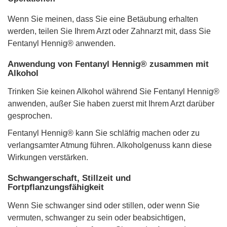
Wenn Sie meinen, dass Sie eine Betäubung erhalten
werden, teilen Sie Ihrem Arzt oder Zahnarzt mit, dass Sie
Fentanyl Hennig® anwenden.
Anwendung von Fentanyl Hennig® zusammen mit
Alkohol
Trinken Sie keinen Alkohol während Sie Fentanyl Hennig®
anwenden, außer Sie haben zuerst mit Ihrem Arzt darüber
gesprochen.
Fentanyl Hennig® kann Sie schläfrig machen oder zu
verlangsamter Atmung führen. Alkoholgenuss kann diese
Wirkungen verstärken.
Schwangerschaft, Stillzeit und
Fortpflanzungsfähigkeit
Wenn Sie schwanger sind oder stillen, oder wenn Sie
vermuten, schwanger zu sein oder beabsichtigen,