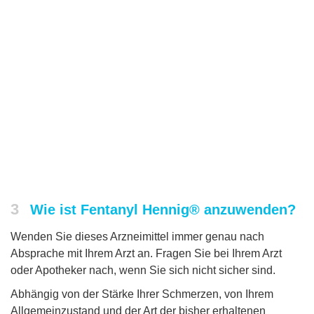
3
Wie ist Fentanyl Hennig® anzuwenden?
Wenden Sie dieses Arzneimittel immer genau nach
Absprache mit Ihrem Arzt an. Fragen Sie bei Ihrem Arzt
oder Apotheker nach, wenn Sie sich nicht sicher sind.
Abhängig von der Stärke Ihrer Schmerzen, von Ihrem
Allgemeinzustand und der Art der bisher erhaltenen