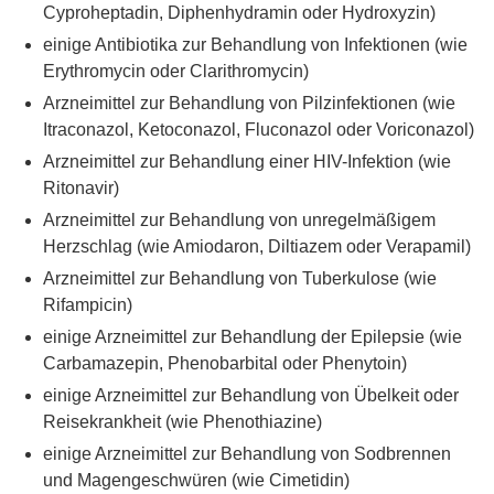
Cyproheptadin, Diphenhydramin oder Hydroxyzin)
einige Antibiotika zur Behandlung von Infektionen (wie
Erythromycin oder Clarithromycin)
Arzneimittel zur Behandlung von Pilzinfektionen (wie
Itraconazol, Ketoconazol, Fluconazol oder Voriconazol)
Arzneimittel zur Behandlung einer HIV-Infektion (wie
Ritonavir)
Arzneimittel zur Behandlung von unregelmäßigem
Herzschlag (wie Amiodaron, Diltiazem oder Verapamil)
Arzneimittel zur Behandlung von Tuberkulose (wie
Rifampicin)
einige Arzneimittel zur Behandlung der Epilepsie (wie
Carbamazepin, Phenobarbital oder Phenytoin)
einige Arzneimittel zur Behandlung von Übelkeit oder
Reisekrankheit (wie Phenothiazine)
einige Arzneimittel zur Behandlung von Sodbrennen
und Magengeschwüren (wie Cimetidin)