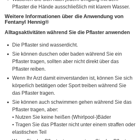
Pflaster die Hände ausschließlich mit klarem Wasser.
Weitere Informationen über die Anwendung von
Fentanyl Hennig®
Alltagsaktivitäten während Sie die Pflaster anwenden
Die Pflaster sind wasserdicht.
Sie können duschen oder baden während Sie ein
Pflaster tragen, sollten aber nicht direkt über das
Pflaster reiben.
Wenn Ihr Arzt damit einverstanden ist, können Sie sich
körperlich betätigen oder Sport treiben während Sie
das Pflaster tragen.
Sie können auch schwimmen gehen während Sie das
Pflaster tragen, aber:
• Nutzen Sie keine heißen (Whirlpool-)Bäder
• Tragen Sie das Pflaster nicht unter einem straffen oder
elastischen Teil