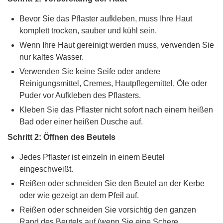
Bevor Sie das Pflaster aufkleben, muss Ihre Haut
komplett trocken, sauber und kühl sein.
Wenn Ihre Haut gereinigt werden muss, verwenden Sie
nur kaltes Wasser.
Verwenden Sie keine Seife oder andere
Reinigungsmittel, Cremes, Hautpflegemittel, Öle oder
Puder vor Aufkleben des Pflasters.
Kleben Sie das Pflaster nicht sofort nach einem heißen
Bad oder einer heißen Dusche auf.
Schritt 2: Öffnen des Beutels
Jedes Pflaster ist einzeln in einem Beutel
eingeschweißt.
Reißen oder schneiden Sie den Beutel an der Kerbe
oder wie gezeigt an dem Pfeil auf.
Reißen oder schneiden Sie vorsichtig den ganzen
Rand des Beutels auf (wenn Sie eine Schere