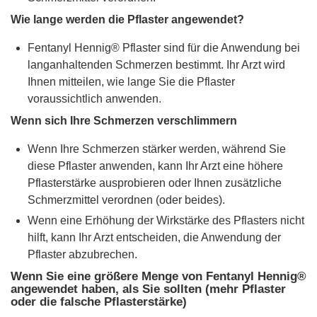
Wie lange werden die Pflaster angewendet?
Fentanyl Hennig® Pflaster sind für die Anwendung bei
langanhaltenden Schmerzen bestimmt. Ihr Arzt wird
Ihnen mitteilen, wie lange Sie die Pflaster
voraussichtlich anwenden.
Wenn sich Ihre Schmerzen verschlimmern
Wenn Ihre Schmerzen stärker werden, während Sie
diese Pflaster anwenden, kann Ihr Arzt eine höhere
Pflasterstärke ausprobieren oder Ihnen zusätzliche
Schmerzmittel verordnen (oder beides).
Wenn eine Erhöhung der Wirkstärke des Pflasters nicht
hilft, kann Ihr Arzt entscheiden, die Anwendung der
Pflaster abzubrechen.
Wenn Sie eine größere Menge von Fentanyl Hennig®
angewendet haben, als Sie sollten (mehr Pflaster
oder die falsche Pflasterstärke)