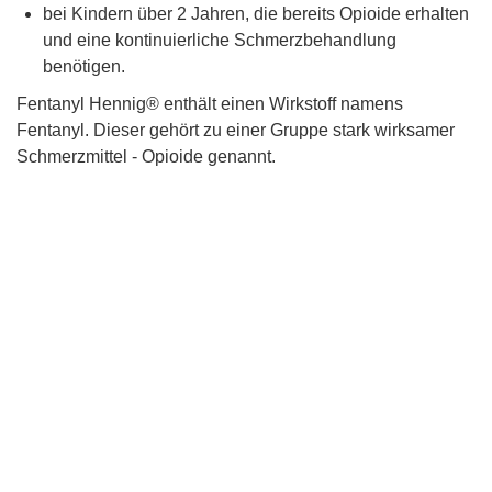
bei Kindern über 2 Jahren, die bereits Opioide erhalten
und eine kontinuierliche Schmerzbehandlung
benötigen.
Fentanyl Hennig® enthält einen Wirkstoff namens
Fentanyl. Dieser gehört zu einer Gruppe stark wirksamer
Schmerzmittel - Opioide genannt.