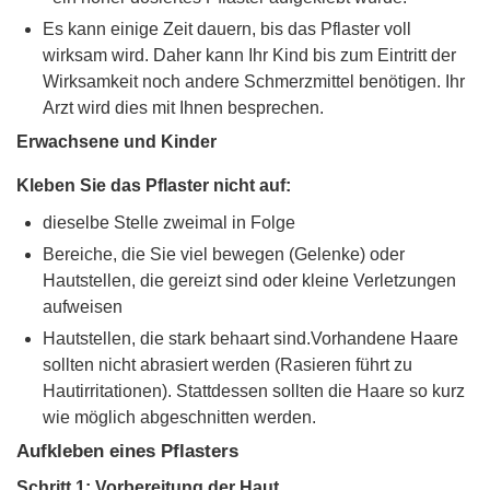
Es kann einige Zeit dauern, bis das Pflaster voll
wirksam wird. Daher kann Ihr Kind bis zum Eintritt der
Wirksamkeit noch andere Schmerzmittel benötigen. Ihr
Arzt wird dies mit Ihnen besprechen.
Erwachsene und Kinder
Kleben Sie das Pflaster nicht auf:
dieselbe Stelle zweimal in Folge
Bereiche, die Sie viel bewegen (Gelenke) oder
Hautstellen, die gereizt sind oder kleine Verletzungen
aufweisen
Hautstellen, die stark behaart sind.Vorhandene Haare
sollten nicht abrasiert werden (Rasieren führt zu
Hautirritationen). Stattdessen sollten die Haare so kurz
wie möglich abgeschnitten werden.
Aufkleben eines Pflasters
Schritt 1: Vorbereitung der Haut