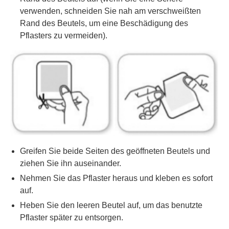
verwenden, schneiden Sie nah am verschweißten
Rand des Beutels, um eine Beschädigung des
Pflasters zu vermeiden).
Greifen Sie beide Seiten des geöffneten Beutels und
ziehen Sie ihn auseinander.
Nehmen Sie das Pflaster heraus und kleben es sofort
auf.
Heben Sie den leeren Beutel auf, um das benutzte
Pflaster später zu entsorgen.