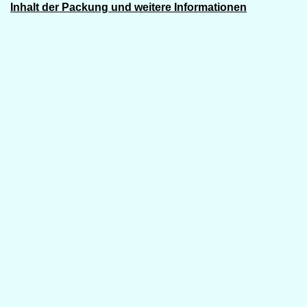
Inhalt der Packung und weitere Informationen