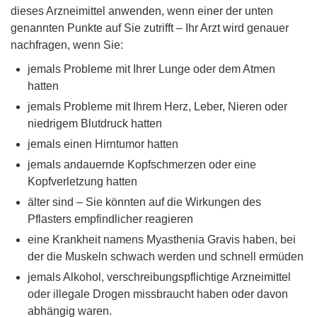
dieses Arzneimittel anwenden, wenn einer der unten
genannten Punkte auf Sie zutrifft – Ihr Arzt wird genauer
nachfragen, wenn Sie:
jemals Probleme mit Ihrer Lunge oder dem Atmen
hatten
jemals Probleme mit Ihrem Herz, Leber, Nieren oder
niedrigem Blutdruck hatten
jemals einen Hirntumor hatten
jemals andauernde Kopfschmerzen oder eine
Kopfverletzung hatten
älter sind – Sie könnten auf die Wirkungen des
Pflasters empfindlicher reagieren
eine Krankheit namens Myasthenia Gravis haben, bei
der die Muskeln schwach werden und schnell ermüden
jemals Alkohol, verschreibungspflichtige Arzneimittel
oder illegale Drogen missbraucht haben oder davon
abhängig waren.