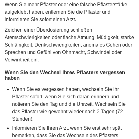
Wenn Sie mehr Pflaster oder eine falsche Pflasterstärke
aufgeklebt haben, entfernen Sie die Pflaster und
informieren Sie sofort einen Arzt.
Zeichen einer Überdosierung schließen
Atemschwierigkeiten oder flache Atmung, Müdigkeit, starke
Schläfrigkeit, Denkschwierigkeiten, anomales Gehen oder
Sprechen und Gefühl von Ohnmacht, Schwindel oder
Verwirrtheit ein.
Wenn Sie den Wechsel Ihres Pflasters vergessen
haben
Wenn Sie es vergessen haben, wechseln Sie Ihr
Pflaster sofort, wenn Sie sich daran erinnern und
notieren Sie den Tag und die Uhrzeit. Wechseln Sie
das Pflaster wie gewohnt wieder nach 3 Tagen (72
Stunden).
Informieren Sie Ihren Arzt, wenn Sie erst sehr spät
bemerken, dass Sie das Wechseln des Pflasters