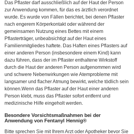
Das Pflaster darf ausschließlich auf der Haut der Person
zur Anwendung kommen, für das es ärztlich verordnet
wurde. Es wurde von Fällen berichtet, bei denen Pflaster
nach engerem Körperkontakt oder während der
gemeinsamen Nutzung eines Bettes mit einem
Pflasterträger, unbeabsichtigt auf der Haut eines
Familienmitgliedes haftete. Das Haften eines Pflasters auf
einer anderen Person (insbesondere einem Kind) kann
dazu führen, dass der im Pflaster enthaltene Wirkstoff
durch die Haut der anderen Person aufgenommen wird
und schwere Nebenwirkungen wie Atemprobleme mit
langsamer und flacher Atmung bewirkt, welche tödlich sein
können.Wenn das Pflaster auf der Haut einer anderen
Person klebt, muss das Pflaster sofort entfernt und
medizinische Hilfe eingeholt werden.
Besondere Vorsichtsmaßnahmen bei der
Anwendung von Fentanyl Hennig®
Bitte sprechen Sie mit Ihrem Arzt oder Apotheker bevor Sie