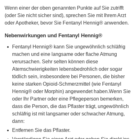
Wenn einer der oben genannten Punkte auf Sie zutrifft
(oder Sie nicht sicher sind), sprechen Sie mit Ihrem Arzt
oder Apotheker, bevor Sie Fentanyl Hennig® anwenden.
Nebenwirkungen und Fentanyl Hennig®
Fentanyl Hennig® kann Sie ungewöhnlich schläfrig
machen und eine langsame oder flache Atmung
verursachen. Sehr selten können diese
Atemschwierigkeiten lebensbedrohlich oder sogar
tödlich sein, insbesondere bei Personen, die bisher
keine starken Opioid-Schmerzmittel (wie Fentanyl
Hennig® oder Morphin) angewendet haben.Wenn Sie
oder Ihr Partner oder eine Pflegeperson bemerken,
dass die Person, die das Pflaster trägt, ungewöhnlich
schläfrig ist mit langsamer oder schwacher Atmung,
dann:
Entfernen Sie das Pflaster.