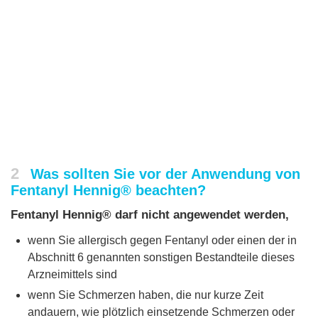
2
Was sollten Sie vor der Anwendung von
Fentanyl Hennig® beachten?
Fentanyl Hennig® darf nicht angewendet werden,
wenn Sie allergisch gegen Fentanyl oder einen der in
Abschnitt 6 genannten sonstigen Bestandteile dieses
Arzneimittels sind
wenn Sie Schmerzen haben, die nur kurze Zeit
andauern, wie plötzlich einsetzende Schmerzen oder