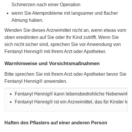
Schmerzen nach einer Operation
wenn Sie Atemprobleme mit langsamer und flacher
Atmung haben.
Wenden Sie dieses Arzneimittel nicht an, wenn etwas vom
oben erwähnten auf Sie oder Ihr Kind zutrifft. Wenn Sie
sich nicht sicher sind, sprechen Sie vor Anwendung von
Fentanyl Hennig® mit Ihrem Arzt oder Apotheker.
Warnhinweise und Vorsichtsmaßnahmen
Bitte sprechen Sie mit Ihrem Arzt oder Apotheker bevor Sie
Fentanyl Hennig® anwenden.
Fentanyl Hennig® kann lebensbedrohliche Nebenwirkunge
Fentanyl Hennig® ist ein Arzneimittel, das für Kinder l
Haften des Pflasters auf einer anderen Person