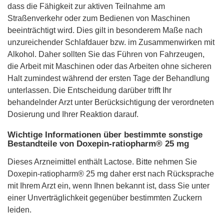
dass die Fähigkeit zur aktiven Teilnahme am
Straßenverkehr oder zum Bedienen von Maschinen
beeinträchtigt wird. Dies gilt in besonderem Maße nach
unzureichender Schlafdauer bzw. im Zusammenwirken mit
Alkohol. Daher sollten Sie das Führen von Fahrzeugen,
die Arbeit mit Maschinen oder das Arbeiten ohne sicheren
Halt zumindest während der ersten Tage der Behandlung
unterlassen. Die Entscheidung darüber trifft Ihr
behandelnder Arzt unter Berücksichtigung der verordneten
Dosierung und Ihrer Reaktion darauf.
Wichtige Informationen über bestimmte sonstige
Bestandteile von Doxepin-ratiopharm® 25 mg
Dieses Arzneimittel enthält Lactose. Bitte nehmen Sie
Doxepin-ratiopharm® 25 mg daher erst nach Rücksprache
mit Ihrem Arzt ein, wenn Ihnen bekannt ist, dass Sie unter
einer Unverträglichkeit gegenüber bestimmten Zuckern
leiden.