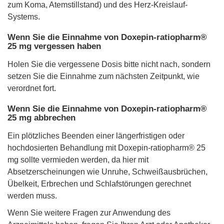
zum Koma, Atemstillstand) und des Herz-Kreislauf-
Systems.
Wenn Sie die Einnahme von Doxepin-ratiopharm®
25 mg vergessen haben
Holen Sie die vergessene Dosis bitte nicht nach, sondern
setzen Sie die Einnahme zum nächsten Zeitpunkt, wie
verordnet fort.
Wenn Sie die Einnahme von Doxepin-ratiopharm®
25 mg abbrechen
Ein plötzliches Beenden einer längerfristigen oder
hochdosierten Behandlung mit Doxepin-ratiopharm® 25
mg sollte vermieden werden, da hier mit
Absetzerscheinungen wie Unruhe, Schweißausbrüchen,
Übelkeit, Erbrechen und Schlafstörungen gerechnet
werden muss.
Wenn Sie weitere Fragen zur Anwendung des