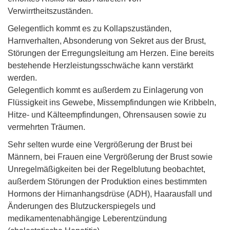
Verwirrtheitszuständen.
Gelegentlich kommt es zu Kollapszuständen,
Harnverhalten, Absonderung von Sekret aus der Brust,
Störungen der Erregungsleitung am Herzen. Eine bereits
bestehende Herzleistungsschwäche kann verstärkt
werden.
Gelegentlich kommt es außerdem zu Einlagerung von
Flüssigkeit ins Gewebe, Missempfindungen wie Kribbeln,
Hitze- und Kälteempfindungen, Ohrensausen sowie zu
vermehrten Träumen.
Sehr selten wurde eine Vergrößerung der Brust bei
Männern, bei Frauen eine Vergrößerung der Brust sowie
Unregelmäßigkeiten bei der Regelblutung beobachtet,
außerdem Störungen der Produktion eines bestimmten
Hormons der Hirnanhangsdrüse (ADH), Haarausfall und
Änderungen des Blutzuckerspiegels und
medikamentenabhängige Leberentzündung