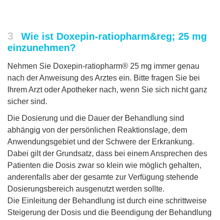
3
Wie ist Doxepin-ratiopharm&reg; 25 mg
einzunehmen?
Nehmen Sie Doxepin-ratiopharm® 25 mg immer genau
nach der Anweisung des Arztes ein. Bitte fragen Sie bei
Ihrem Arzt oder Apotheker nach, wenn Sie sich nicht ganz
sicher sind.
Die Dosierung und die Dauer der Behandlung sind
abhängig von der persönlichen Reaktionslage, dem
Anwendungsgebiet und der Schwere der Erkrankung.
Dabei gilt der Grundsatz, dass bei einem Ansprechen des
Patienten die Dosis zwar so klein wie möglich gehalten,
anderenfalls aber der gesamte zur Verfügung stehende
Dosierungsbereich ausgenutzt werden sollte.
Die Einleitung der Behandlung ist durch eine schrittweise
Steigerung der Dosis und die Beendigung der Behandlung