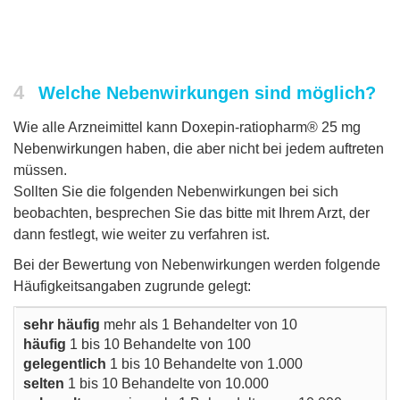
4
Welche Nebenwirkungen sind möglich?
Wie alle Arzneimittel kann Doxepin-ratiopharm® 25 mg
Nebenwirkungen haben, die aber nicht bei jedem auftreten
müssen.
Sollten Sie die folgenden Nebenwirkungen bei sich
beobachten, besprechen Sie das bitte mit Ihrem Arzt, der
dann festlegt, wie weiter zu verfahren ist.
Bei der Bewertung von Nebenwirkungen werden folgende
Häufigkeitsangaben zugrunde gelegt:
sehr häufig
mehr als 1 Behandelter von 10
häufig
1 bis 10 Behandelte von 100
gelegentlich
1 bis 10 Behandelte von 1.000
selten
1 bis 10 Behandelte von 10.000