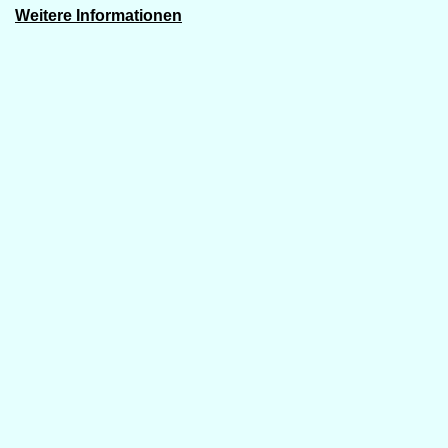
Weitere Informationen