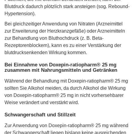
Blutdruck dadurch plötzlich stark ansteigen (sog. Rebound-
Hypertension).
Bei gleichzeitiger Anwendung von Nitraten (Arzneimittel
zur Erweiterung der Herzkranzgefäße) oder Arzneimitteln
zur Behandlung von Bluthochdruck (z. B. Beta-
Rezeptorenblockern), kann es zu einer Verstärkung der
blutdrucksenkenden Wirkung kommen.
Bei Einnahme von Doxepin-ratiopharm® 25 mg
zusammen mit Nahrungsmitteln und Getränken
Während der Behandlung mit Doxepin-ratiopharm® 25 mg
sollten Sie Alkohol meiden, da durch Alkohol die Wirkung
von Doxepin-ratiopharm® 25 mg in nicht vorhersehbarer
Weise verändert und verstärkt wird.
Schwangerschaft und Stillzeit
Zur Anwendung von Doxepin-ratiopharm® 25 mg während
der Schwangerschaft liegen bislang keine ausreichenden