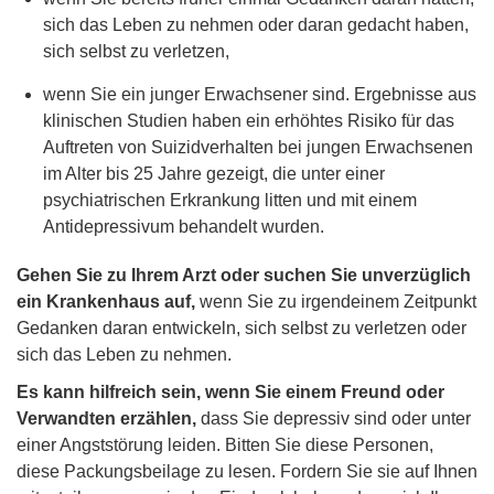
sich das Leben zu nehmen oder daran gedacht haben,
sich selbst zu verletzen,
wenn Sie ein junger Erwachsener sind. Ergebnisse aus
klinischen Studien haben ein erhöhtes Risiko für das
Auftreten von Suizidverhalten bei jungen Erwachsenen
im Alter bis 25 Jahre gezeigt, die unter einer
psychiatrischen Erkrankung litten und mit einem
Antidepressivum behandelt wurden.
Gehen Sie zu Ihrem Arzt oder suchen Sie unverzüglich
ein Krankenhaus auf,
wenn Sie zu irgendeinem Zeitpunkt
Gedanken daran entwickeln, sich selbst zu verletzen oder
sich das Leben zu nehmen.
Es kann hilfreich sein, wenn Sie einem Freund oder
Verwandten erzählen,
dass Sie depressiv sind oder unter
einer Angststörung leiden. Bitten Sie diese Personen,
diese Packungsbeilage zu lesen. Fordern Sie sie auf Ihnen