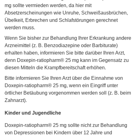
mg sollte vermieden werden, da hier mit
Absetzerscheinungen wie Unruhe, Schweißausbrüchen,
Übelkeit, Erbrechen und Schlafstörungen gerechnet
werden muss.
Wenn Sie bisher zur Behandlung Ihrer Erkrankung andere
Arzneimittel (z. B. Benzodiazepine oder Barbiturate)
erhalten haben, informieren Sie bitte darüber Ihren Arzt,
denn Doxepin-ratiopharm® 25 mg kann im Gegensatz zu
diesen Mitteln die Krampfbereitschaft erhöhen.
Bitte informieren Sie Ihren Arzt über die Einnahme von
Doxepin-ratiopharm® 25 mg, wenn ein Eingriff unter
örtlicher Betäubung vorgenommen werden soll (z. B. beim
Zahnarzt).
Kinder und Jugendliche
Doxepin-ratiopharm® 25 mg sollte nicht zur Behandlung
von Depressionen bei Kindern über 12 Jahre und