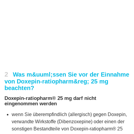
2
Was m&uuml;ssen Sie vor der Einnahme
von Doxepin-ratiopharm&reg; 25 mg
beachten?
Doxepin-ratiopharm® 25 mg darf nicht
eingenommen werden
wenn Sie überempfindlich (allergisch) gegen Doxepin,
verwandte Wirkstoffe (Dibenzoxepine) oder einen der
sonstigen Bestandteile von Doxepin-ratiopharm® 25