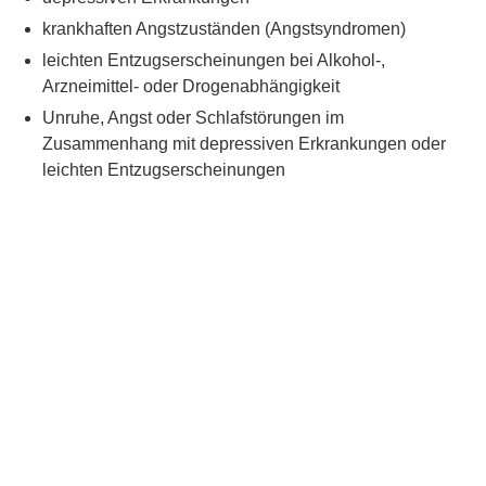
krankhaften Angstzuständen (Angstsyndromen)
leichten Entzugserscheinungen bei Alkohol-,
Arzneimittel- oder Drogenabhängigkeit
Unruhe, Angst oder Schlafstörungen im
Zusammenhang mit depressiven Erkrankungen oder
leichten Entzugserscheinungen