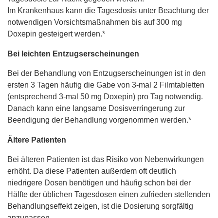
Im Krankenhaus kann die Tagesdosis unter Beachtung der
notwendigen Vorsichtsmaßnahmen bis auf 300 mg
Doxepin gesteigert werden.*
Bei leichten Entzugserscheinungen
Bei der Behandlung von Entzugserscheinungen ist in den
ersten 3 Tagen häufig die Gabe von 3-mal 2 Filmtabletten
(entsprechend 3-mal 50 mg Doxepin) pro Tag notwendig.
Danach kann eine langsame Dosisverringerung zur
Beendigung der Behandlung vorgenommen werden.*
Ältere Patienten
Bei älteren Patienten ist das Risiko von Nebenwirkungen
erhöht. Da diese Patienten außerdem oft deutlich
niedrigere Dosen benötigen und häufig schon bei der
Hälfte der üblichen Tagesdosen einen zufrieden stellenden
Behandlungseffekt zeigen, ist die Dosierung sorgfältig
anzupassen.