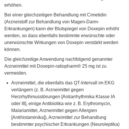
erhöhen.
Bei einer gleichzeitigen Behandlung mit Cimetidin
(Arzneistoff zur Behandlung von Magen-Darm-
Erkrankungen) kann der Blutspiegel von Doxepin erhöht
werden, so dass ebenfalls bestimmte erwünschte oder
unerwünschte Wirkungen von Doxepin verstärkt werden
können.
Die gleichzeitige Anwendung nachfolgend genannter
Arzneimittel mit Doxepin-ratiopharm® 25 mg ist zu
vermeiden.
Arzneimittel, die ebenfalls das QT-Intervall im EKG
verlängern (z. B. Arzneimittel gegen
Herzrhythmusstörungen [Antiarrhythmika Klasse IA
oder III], einige Antibiotika wie z. B. Erythromycin,
Malariamittel, Arzneimittel gegen Allergien
[Antihistaminika]), Arzneimittel zur Behandlung
bestimmter psychischer Erkrankungen (Neuroleptika)