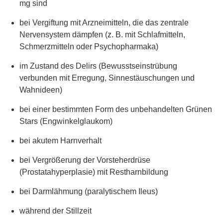
mg sind
bei Vergiftung mit Arzneimitteln, die das zentrale
Nervensystem dämpfen (z. B. mit Schlafmitteln,
Schmerzmitteln oder Psychopharmaka)
im Zustand des Delirs (Bewusstseinstrübung
verbunden mit Erregung, Sinnestäuschungen und
Wahnideen)
bei einer bestimmten Form des unbehandelten Grünen
Stars (Engwinkelglaukom)
bei akutem Harnverhalt
bei Vergrößerung der Vorsteherdrüse
(Prostatahyperplasie) mit Restharnbildung
bei Darmlähmung (paralytischem Ileus)
während der Stillzeit