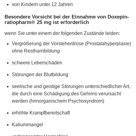
von Kindern unter 12 Jahren
Besondere Vorsicht bei der Einnahme von Doxepin-
ratiopharm® 25 mg ist erforderlich
wenn Sie unter einem der folgenden Zustände leiden:
Vergrößerung der Vorsteherdrüse (Prostatahyperplasie)
ohne Restharnbildung
schwere Leberschäden
Störungen der Blutbildung
seelische und geistige Störungen unterschiedlicher Art,
die durch eine Schädigung des Gehirns verursacht
werden (hirnorganischem Psychosyndrom)
erhöhte Krampfbereitschaft
Kaliummangel