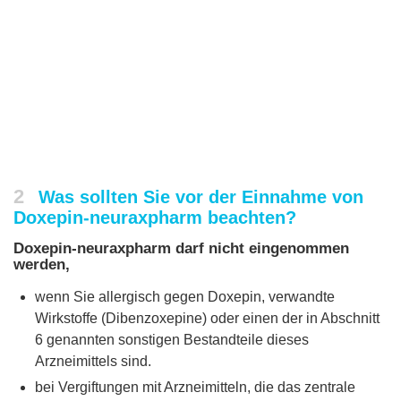
2
Was sollten Sie vor der Einnahme von
Doxepin-neuraxpharm beachten?
Doxepin-neuraxpharm darf nicht eingenommen
werden,
wenn Sie allergisch gegen Doxepin, verwandte
Wirkstoffe (Dibenzoxepine) oder einen der in Abschnitt
6 genannten sonstigen Bestandteile dieses
Arzneimittels sind.
bei Vergiftungen mit Arzneimitteln, die das zentrale