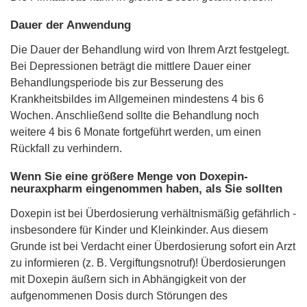
Dauer der Anwendung
Die Dauer der Behandlung wird von Ihrem Arzt festgelegt.
Bei Depressionen beträgt die mittlere Dauer einer
Behandlungsperiode bis zur Besserung des
Krankheitsbildes im Allgemeinen mindestens 4 bis 6
Wochen. Anschließend sollte die Behandlung noch
weitere 4 bis 6 Monate fortgeführt werden, um einen
Rückfall zu verhindern.
Wenn Sie eine größere Menge von Doxepin-
neuraxpharm eingenommen haben, als Sie sollten
Doxepin ist bei Überdosierung verhältnismäßig gefährlich -
insbesondere für Kinder und Kleinkinder. Aus diesem
Grunde ist bei Verdacht einer Überdosierung sofort ein Arzt
zu informieren (z. B. Vergiftungsnotruf)! Überdosierungen
mit Doxepin äußern sich in Abhängigkeit von der
aufgenommenen Dosis durch Störungen des