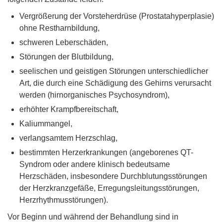
Vergrößerung der Vorsteherdrüse (Prostatahyperplasie)
ohne Restharnbildung,
schweren Leberschäden,
Störungen der Blutbildung,
seelischen und geistigen Störungen unterschiedlicher
Art, die durch eine Schädigung des Gehirns verursacht
werden (hirnorganisches Psychosyndrom),
erhöhter Krampfbereitschaft,
Kaliummangel,
verlangsamtem Herzschlag,
bestimmten Herzerkrankungen (angeborenes QT-
Syndrom oder andere klinisch bedeutsame
Herzschäden, insbesondere Durchblutungsstörungen
der Herzkranzgefäße, Erregungsleitungsstörungen,
Herzrhythmusstörungen).
Vor Beginn und während der Behandlung sind in