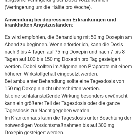
(Verringerung um die Hälfte pro Woche).
Anwendung bei depressiven Erkrankungen und
krankhaften Angstzuständen:
Es wird empfohlen, die Behandlung mit 50 mg Doxepin am
Abend zu beginnen. Wenn erforderlich, kann die Dosis
nach 3 bis 4 Tagen auf 75 mg Doxepin und nach 7 bis 8
Tagen auf 100 bis 150 mg Doxepin pro Tag gesteigert
werden. Dabei sollten im Allgemeinen Präparate mit einem
höheren Wirkstoffgehalt eingesetzt werden.
Bei ambulanter Behandlung sollte eine Tagesdosis von
150 mg Doxepin nicht überschritten werden.
Ist eine schlafanstoßende Wirkung besonders erwünscht,
kann ein größerer Teil der Tagesdosis oder die ganze
Tagesdosis zur Nacht gegeben werden.
Im Krankenhaus kann die Tagesdosis unter Beachtung der
notwendigen Vorsichtsmaßnahmen bis auf 300 mg
Doxepin gesteigert werden.