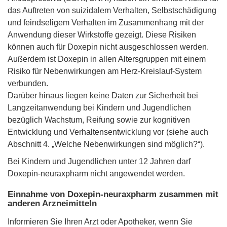
das Auftreten von suizidalem Verhalten, Selbstschädigung
und feindseligem Verhalten im Zusammenhang mit der
Anwendung dieser Wirkstoffe gezeigt. Diese Risiken
können auch für Doxepin nicht ausgeschlossen werden.
Außerdem ist Doxepin in allen Altersgruppen mit einem
Risiko für Nebenwirkungen am Herz-Kreislauf-System
verbunden.
Darüber hinaus liegen keine Daten zur Sicherheit bei
Langzeitanwendung bei Kindern und Jugendlichen
bezüglich Wachstum, Reifung sowie zur kognitiven
Entwicklung und Verhaltensentwicklung vor (siehe auch
Abschnitt 4. „Welche Nebenwirkungen sind möglich?“).
Bei Kindern und Jugendlichen unter 12 Jahren darf
Doxepin-neuraxpharm nicht angewendet werden.
Einnahme von Doxepin-neuraxpharm zusammen mit
anderen Arzneimitteln
Informieren Sie Ihren Arzt oder Apotheker, wenn Sie