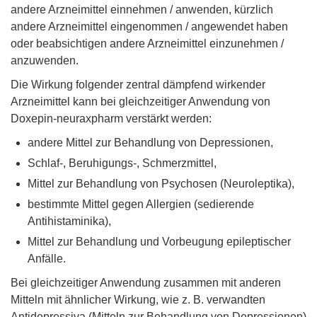
andere Arzneimittel einnehmen / anwenden, kürzlich
andere Arzneimittel eingenommen / angewendet haben
oder beabsichtigen andere Arzneimittel einzunehmen /
anzuwenden.
Die Wirkung folgender zentral dämpfend wirkender
Arzneimittel kann bei gleichzeitiger Anwendung von
Doxepin-neuraxpharm verstärkt werden:
andere Mittel zur Behandlung von Depressionen,
Schlaf-, Beruhigungs-, Schmerzmittel,
Mittel zur Behandlung von Psychosen (Neuroleptika),
bestimmte Mittel gegen Allergien (sedierende
Antihistaminika),
Mittel zur Behandlung und Vorbeugung epileptischer
Anfälle.
Bei gleichzeitiger Anwendung zusammen mit anderen
Mitteln mit ähnlicher Wirkung, wie z. B. verwandten
Antidepressiva (Mitteln zur Behandlung von Depressionen)