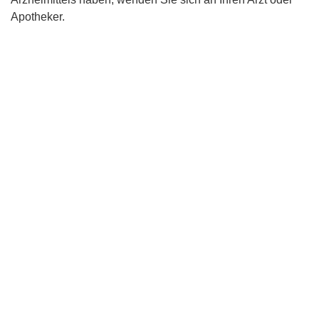
Apotheker.