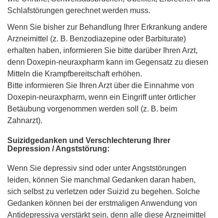
Schlafstörungen gerechnet werden muss.
Wenn Sie bisher zur Behandlung Ihrer Erkrankung andere
Arzneimittel (z. B. Benzodiazepine oder Barbiturate)
erhalten haben, informieren Sie bitte darüber Ihren Arzt,
denn Doxepin-neuraxpharm kann im Gegensatz zu diesen
Mitteln die Krampfbereitschaft erhöhen.
Bitte informieren Sie Ihren Arzt über die Einnahme von
Doxepin-neuraxpharm, wenn ein Eingriff unter örtlicher
Betäubung vorgenommen werden soll (z. B. beim
Zahnarzt).
Suizidgedanken und Verschlechterung Ihrer
Depression / Angststörung:
Wenn Sie depressiv sind oder unter Angststörungen
leiden, können Sie manchmal Gedanken daran haben,
sich selbst zu verletzen oder Suizid zu begehen. Solche
Gedanken können bei der erstmaligen Anwendung von
Antidepressiva verstärkt sein, denn alle diese Arzneimittel