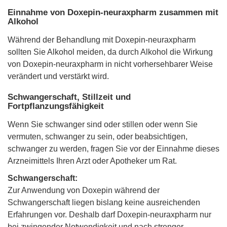
Einnahme von Doxepin-neuraxpharm zusammen mit
Alkohol
Während der Behandlung mit Doxepin-neuraxpharm
sollten Sie Alkohol meiden, da durch Alkohol die Wirkung
von Doxepin-neuraxpharm in nicht vorhersehbarer Weise
verändert und verstärkt wird.
Schwangerschaft, Stillzeit und
Fortpflanzungsfähigkeit
Wenn Sie schwanger sind oder stillen oder wenn Sie
vermuten, schwanger zu sein, oder beabsichtigen,
schwanger zu werden, fragen Sie vor der Einnahme dieses
Arzneimittels Ihren Arzt oder Apotheker um Rat.
Schwangerschaft:
Zur Anwendung von Doxepin während der
Schwangerschaft liegen bislang keine ausreichenden
Erfahrungen vor. Deshalb darf Doxepin-neuraxpharm nur
bei zwingender Notwendigkeit und nach strenger