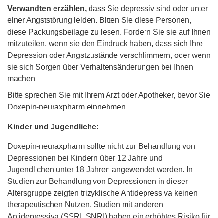
Verwandten erzählen,
dass Sie depressiv sind oder unter
einer Angststörung leiden. Bitten Sie diese Personen,
diese Packungsbeilage zu lesen. Fordern Sie sie auf Ihnen
mitzuteilen, wenn sie den Eindruck haben, dass sich Ihre
Depression oder Angstzustände verschlimmern, oder wenn
sie sich Sorgen über Verhaltensänderungen bei Ihnen
machen.
Bitte sprechen Sie mit Ihrem Arzt oder Apotheker, bevor Sie
Doxepin-neuraxpharm einnehmen.
Kinder und Jugendliche:
Doxepin-neuraxpharm sollte nicht zur Behandlung von
Depressionen bei Kindern über 12 Jahre und
Jugendlichen unter 18 Jahren angewendet werden. In
Studien zur Behandlung von Depressionen in dieser
Altersgruppe zeigten trizyklische Antidepressiva keinen
therapeutischen Nutzen. Studien mit anderen
Antidepressiva (SSRI, SNRI) haben ein erhöhtes Risiko für