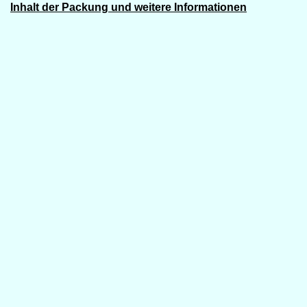
Inhalt der Packung und weitere Informationen