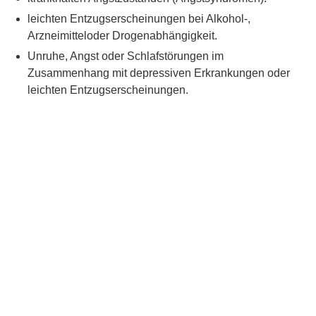
leichten Entzugserscheinungen bei Alkohol-,
Arzneimitteloder Drogenabhängigkeit.
Unruhe, Angst oder Schlafstörungen im
Zusammenhang mit depressiven Erkrankungen oder
leichten Entzugserscheinungen.