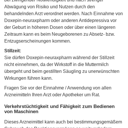
Abwägung von Risiko und Nutzen durch den
behandelnden Arzt verordnet werden. Nach Einnahme von
Doxepin-neuraxpharm oder anderen Antidepressiva vor
der Geburt in höheren Dosen oder über einen längeren
Zeitraum kann es beim Neugeborenen zu Absetz- bzw.
Entzugserscheinungen kommen.
Stillzeit:
Sie dürfen Doxepin-neuraxpharm während der Stillzeit
nicht einnehmen, da der Wirkstoff in die Muttermilch
übergeht und beim gestillten Säugling zu unerwünschten
Wirkungen führen kann.
Fragen Sie vor der Einnahme / Anwendung von allen
Arzneimitteln Ihren Arzt oder Apotheker um Rat.
Verkehrstüchtigkeit und Fähigkeit zum Bedienen
von Maschinen
Dieses Arzneimittel kann auch bei bestimmungsgemäßem