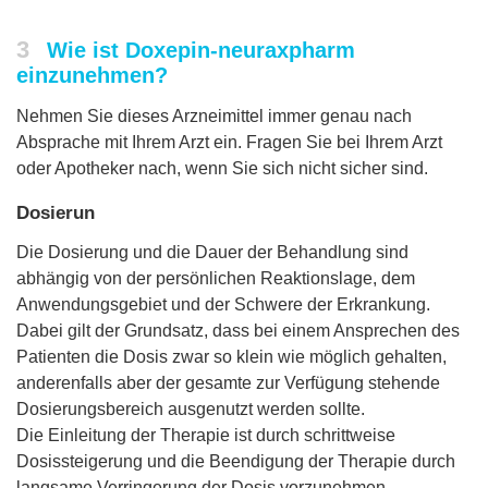
3
Wie ist Doxepin-neuraxpharm
einzunehmen?
Nehmen Sie dieses Arzneimittel immer genau nach
Absprache mit Ihrem Arzt ein. Fragen Sie bei Ihrem Arzt
oder Apotheker nach, wenn Sie sich nicht sicher sind.
Dosierun
Die Dosierung und die Dauer der Behandlung sind
abhängig von der persönlichen Reaktionslage, dem
Anwendungsgebiet und der Schwere der Erkrankung.
Dabei gilt der Grundsatz, dass bei einem Ansprechen des
Patienten die Dosis zwar so klein wie möglich gehalten,
anderenfalls aber der gesamte zur Verfügung stehende
Dosierungsbereich ausgenutzt werden sollte.
Die Einleitung der Therapie ist durch schrittweise
Dosissteigerung und die Beendigung der Therapie durch
langsame Verringerung der Dosis vorzunehmen