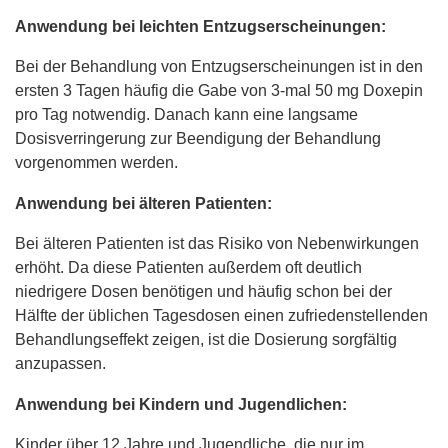
Anwendung bei leichten Entzugserscheinungen:
Bei der Behandlung von Entzugserscheinungen ist in den
ersten 3 Tagen häufig die Gabe von 3-mal 50 mg Doxepin
pro Tag notwendig. Danach kann eine langsame
Dosisverringerung zur Beendigung der Behandlung
vorgenommen werden.
Anwendung bei älteren Patienten:
Bei älteren Patienten ist das Risiko von Nebenwirkungen
erhöht. Da diese Patienten außerdem oft deutlich
niedrigere Dosen benötigen und häufig schon bei der
Hälfte der üblichen Tagesdosen einen zufriedenstellenden
Behandlungseffekt zeigen, ist die Dosierung sorgfältig
anzupassen.
Anwendung bei Kindern und Jugendlichen:
Kinder über 12 Jahre und Jugendliche, die nur im