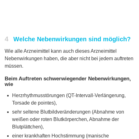
4
Welche Nebenwirkungen sind möglich?
Wie alle Arzneimittel kann auch dieses Arzneimittel
Nebenwirkungen haben, die aber nicht bei jedem auftreten
müssen.
Beim Auftreten schwerwiegender Nebenwirkungen,
wie
Herzrhythmusstörungen (QT-Intervall-Verlängerung,
Torsade de pointes),
sehr seltene Blutbildveränderungen (Abnahme von
weißen oder roten Blutkörperchen, Abnahme der
Blutplättchen),
einer krankhaften Hochstimmung (manische