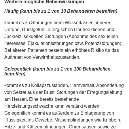
Weitere mögliche Nebenwirkungen
Häufig (kann bis zu 1 von 10 Behandelten betreffen)
kommt es zu Störungen beim Wasserlassen, innerer
Unruhe, Durstgefühl, allergischen Hautreaktionen und
Juckreiz, sexuellen Störungen (Abnahme des sexuellen
Interesses, Ejakulationsstörungen bzw. Potenzstörungen).
Bei älteren Patienten besteht ein erhöhtes Risiko für das
Auftreten von Verwirrtheitszuständen.
Gelegentlich (kann bis zu 1 von 100 Behandelten
betreffen)
kommt es zu Kollapszuständen, Harnverhalt, Absonderung
von Sekret aus der Brust, Störungen der Erregungsleitung
am Herzen. Eine bereits bestehende
Herzleistungsschwäche kann verstärkt werden.
Gelegentlich kommt es außerdem zu Einlagerung von
Flüssigkeit ins Gewebe, Missempfindungen wie Kribbeln,
Hitze- und Kälteempfindungen, Ohrensausen sowie zu