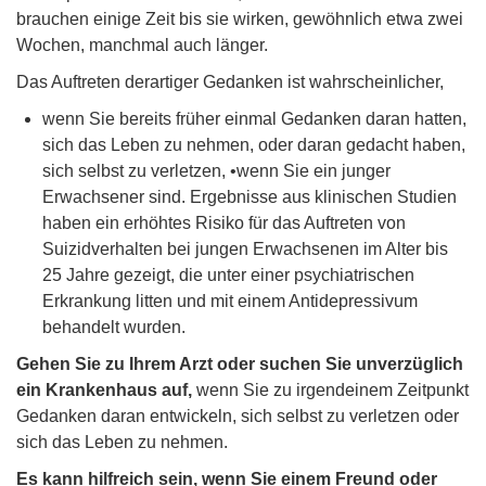
brauchen einige Zeit bis sie wirken, gewöhnlich etwa zwei
Wochen, manchmal auch länger.
Das Auftreten derartiger Gedanken ist wahrscheinlicher,
wenn Sie bereits früher einmal Gedanken daran hatten,
sich das Leben zu nehmen, oder daran gedacht haben,
sich selbst zu verletzen, •wenn Sie ein junger
Erwachsener sind. Ergebnisse aus klinischen Studien
haben ein erhöhtes Risiko für das Auftreten von
Suizidverhalten bei jungen Erwachsenen im Alter bis
25 Jahre gezeigt, die unter einer psychiatrischen
Erkrankung litten und mit einem Antidepressivum
behandelt wurden.
Gehen Sie zu Ihrem Arzt oder suchen Sie unverzüglich
ein Krankenhaus auf,
wenn Sie zu irgendeinem Zeitpunkt
Gedanken daran entwickeln, sich selbst zu verletzen oder
sich das Leben zu nehmen.
Es kann hilfreich sein, wenn Sie einem Freund oder