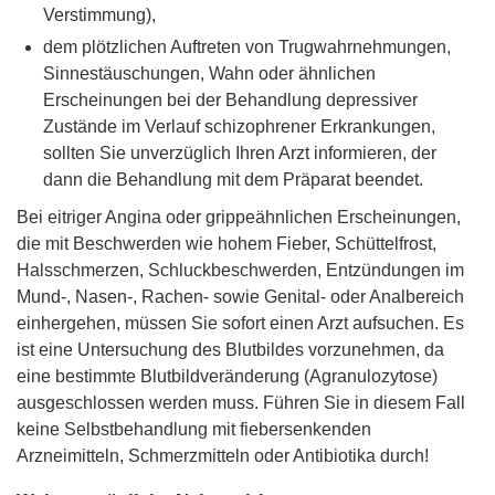
Verstimmung),
dem plötzlichen Auftreten von Trugwahrnehmungen,
Sinnestäuschungen, Wahn oder ähnlichen
Erscheinungen bei der Behandlung depressiver
Zustände im Verlauf schizophrener Erkrankungen,
sollten Sie unverzüglich Ihren Arzt informieren, der
dann die Behandlung mit dem Präparat beendet.
Bei eitriger Angina oder grippeähnlichen Erscheinungen,
die mit Beschwerden wie hohem Fieber, Schüttelfrost,
Halsschmerzen, Schluckbeschwerden, Entzündungen im
Mund-, Nasen-, Rachen- sowie Genital- oder Analbereich
einhergehen, müssen Sie sofort einen Arzt aufsuchen. Es
ist eine Untersuchung des Blutbildes vorzunehmen, da
eine bestimmte Blutbildveränderung (Agranulozytose)
ausgeschlossen werden muss. Führen Sie in diesem Fall
keine Selbstbehandlung mit fiebersenkenden
Arzneimitteln, Schmerzmitteln oder Antibiotika durch!