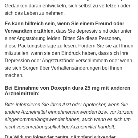
Gedanken daran entwickeln, sich selbst zu verletzen oder
sich das Leben zu nehmen.
Es kann hilfreich sein, wenn Sie einem Freund oder
Verwandten erzählen,
dass Sie depressiv sind oder unter
einer Angststörung leiden. Bitten Sie diese Personen,
diese Packungsbeilage zu lesen. Fordern Sie sie auf Ihnen
mitzuteilen, wenn sie den Eindruck haben, dass sich Ihre
Depression oder Angstzustände verschlimmern oder wenn
sie sich Sorgen über Verhaltensänderungen bei Ihnen
machen.
Bei Einnahme von Doxepin dura 25 mg mit anderen
Arzneimitteln:
Bitte informieren Sie Ihren Arzt oder Apotheker, wenn Sie
andere Arzneimittel einnehmen/anwenden bzw. vor kurzem
eingenommen/angewendet haben, auch wenn es sich um
nicht verschreibungspflichtige Arzneimittel handelt.
Die Wirkung folgender zentral dämpfend wirkender