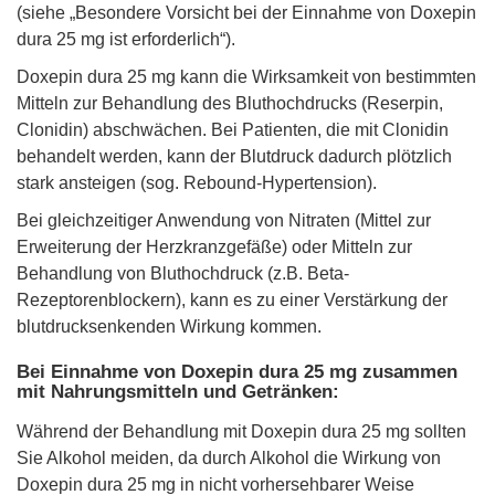
(siehe „Besondere Vorsicht bei der Einnahme von Doxepin
dura 25 mg ist erforderlich“).
Doxepin dura 25 mg kann die Wirksamkeit von bestimmten
Mitteln zur Behandlung des Bluthochdrucks (Reserpin,
Clonidin) abschwächen. Bei Patienten, die mit Clonidin
behandelt werden, kann der Blutdruck dadurch plötzlich
stark ansteigen (sog. Rebound-Hypertension).
Bei gleichzeitiger Anwendung von Nitraten (Mittel zur
Erweiterung der Herzkranzgefäße) oder Mitteln zur
Behandlung von Bluthochdruck (z.B. Beta-
Rezeptorenblockern), kann es zu einer Verstärkung der
blutdrucksenkenden Wirkung kommen.
Bei Einnahme von Doxepin dura 25 mg zusammen
mit Nahrungsmitteln und Getränken:
Während der Behandlung mit Doxepin dura 25 mg sollten
Sie Alkohol meiden, da durch Alkohol die Wirkung von
Doxepin dura 25 mg in nicht vorhersehbarer Weise