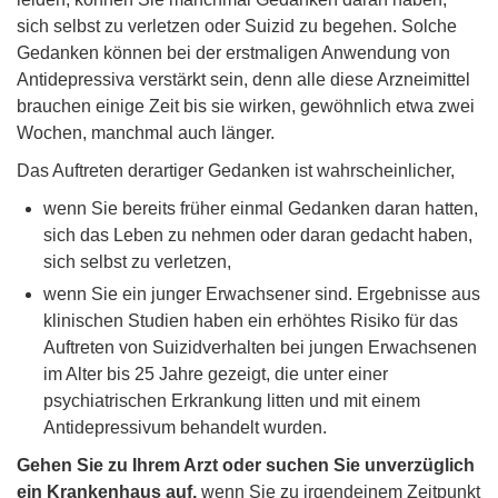
sich selbst zu verletzen oder Suizid zu begehen. Solche
Gedanken können bei der erstmaligen Anwendung von
Antidepressiva verstärkt sein, denn alle diese Arzneimittel
brauchen einige Zeit bis sie wirken, gewöhnlich etwa zwei
Wochen, manchmal auch länger.
Das Auftreten derartiger Gedanken ist wahrscheinlicher,
wenn Sie bereits früher einmal Gedanken daran hatten,
sich das Leben zu nehmen oder daran gedacht haben,
sich selbst zu verletzen,
wenn Sie ein junger Erwachsener sind. Ergebnisse aus
klinischen Studien haben ein erhöhtes Risiko für das
Auftreten von Suizidverhalten bei jungen Erwachsenen
im Alter bis 25 Jahre gezeigt, die unter einer
psychiatrischen Erkrankung litten und mit einem
Antidepressivum behandelt wurden.
Gehen Sie zu Ihrem Arzt oder suchen Sie unverzüglich
ein Krankenhaus auf,
wenn Sie zu irgendeinem Zeitpunkt