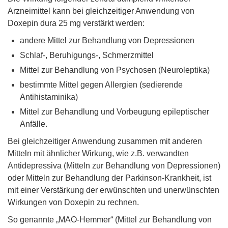
Arzneimittel kann bei gleichzeitiger Anwendung von
Doxepin dura 25 mg verstärkt werden:
andere Mittel zur Behandlung von Depressionen
Schlaf-, Beruhigungs-, Schmerzmittel
Mittel zur Behandlung von Psychosen (Neuroleptika)
bestimmte Mittel gegen Allergien (sedierende
Antihistaminika)
Mittel zur Behandlung und Vorbeugung epileptischer
Anfälle.
Bei gleichzeitiger Anwendung zusammen mit anderen
Mitteln mit ähnlicher Wirkung, wie z.B. verwandten
Antidepressiva (Mitteln zur Behandlung von Depressionen)
oder Mitteln zur Behandlung der Parkinson-Krankheit, ist
mit einer Verstärkung der erwünschten und unerwünschten
Wirkungen von Doxepin zu rechnen.
So genannte „MAO-Hemmer“ (Mittel zur Behandlung von