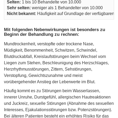
Selten:
1 bis 10 Behandelte von 10.000
Sehr selten:
weniger als 1 Behandelter von 10.000
Nicht bekannt:
Häufigkeit auf Grundlage der verfügbaren D
Mit folgenden Nebenwirkungen ist besonders zu
Beginn der Behandlung zu rechnen:
Mundtrockenheit, verstopfte oder trockene Nase,
Müdigkeit, Benommenheit, Schwitzen, Schwindel,
Blutdruckabfall, Kreislaufstörungen beim Wechsel vom
Liegen zum Stehen, Beschleunigung des Herzschlages,
Herzrhythmusstörungen, Zittern, Sehstörungen,
Verstopfung, Gewichtszunahme und meist
vorübergehender Anstieg der Leberwerte im Blut.
Häufig kommt es zu Störungen beim Wasserlassen,
innerer Unruhe, Durstgefühl, allergischen Hautreaktionen
und Juckreiz, sexuelle Störungen (Abnahme des sexuellen
Interesses, Ejakulationsstörungen bzw. Potenzstörungen).
Bei älteren Patienten besteht ein erhöhtes Risiko für das