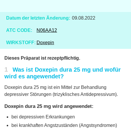
Datum der letzten Änderung:
09.08.2022
ATC CODE:
N06AA12
WIRKSTOFF:
Doxepin
Dieses Präparat ist rezeptpflichtig.
1
Was ist Doxepin dura 25 mg und wofür
wird es angewendet?
Doxepin dura 25 mg ist ein Mittel zur Behandlung
depressiver Störungen (trizyklisches Antidepressivum).
Doxepin dura 25 mg wird angewendet:
bei depressiven Erkrankungen
bei krankhaften Angstzuständen (Angstsyndromen)