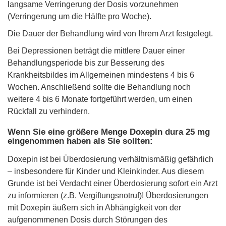
langsame Verringerung der Dosis vorzunehmen
(Verringerung um die Hälfte pro Woche).
Die Dauer der Behandlung wird von Ihrem Arzt festgelegt.
Bei Depressionen beträgt die mittlere Dauer einer
Behandlungsperiode bis zur Besserung des
Krankheitsbildes im Allgemeinen mindestens 4 bis 6
Wochen. Anschließend sollte die Behandlung noch
weitere 4 bis 6 Monate fortgeführt werden, um einen
Rückfall zu verhindern.
Wenn Sie eine größere Menge Doxepin dura 25 mg
eingenommen haben als Sie sollten:
Doxepin ist bei Überdosierung verhältnismäßig gefährlich
– insbesondere für Kinder und Kleinkinder. Aus diesem
Grunde ist bei Verdacht einer Überdosierung sofort ein Arzt
zu informieren (z.B. Vergiftungsnotruf)! Überdosierungen
mit Doxepin äußern sich in Abhängigkeit von der
aufgenommenen Dosis durch Störungen des