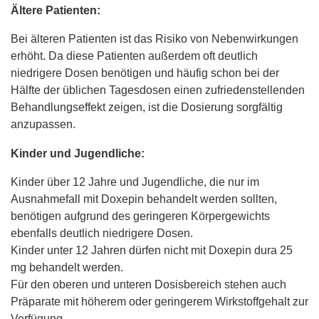
Ältere Patienten:
Bei älteren Patienten ist das Risiko von Nebenwirkungen
erhöht. Da diese Patienten außerdem oft deutlich
niedrigere Dosen benötigen und häufig schon bei der
Hälfte der üblichen Tagesdosen einen zufriedenstellenden
Behandlungseffekt zeigen, ist die Dosierung sorgfältig
anzupassen.
Kinder und Jugendliche:
Kinder über 12 Jahre und Jugendliche, die nur im
Ausnahmefall mit Doxepin behandelt werden sollten,
benötigen aufgrund des geringeren Körpergewichts
ebenfalls deutlich niedrigere Dosen.
Kinder unter 12 Jahren dürfen nicht mit Doxepin dura 25
mg behandelt werden.
Für den oberen und unteren Dosisbereich stehen auch
Präparate mit höherem oder geringerem Wirkstoffgehalt zur
Verfügung.