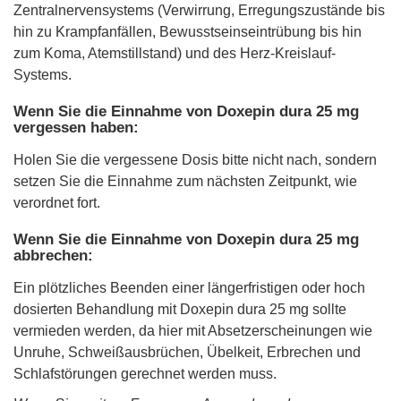
Zentralnervensystems (Verwirrung, Erregungszustände bis
hin zu Krampfanfällen, Bewusstseinseintrübung bis hin
zum Koma, Atemstillstand) und des Herz-Kreislauf-
Systems.
Wenn Sie die Einnahme von Doxepin dura 25 mg
vergessen haben:
Holen Sie die vergessene Dosis bitte nicht nach, sondern
setzen Sie die Einnahme zum nächsten Zeitpunkt, wie
verordnet fort.
Wenn Sie die Einnahme von Doxepin dura 25 mg
abbrechen:
Ein plötzliches Beenden einer längerfristigen oder hoch
dosierten Behandlung mit Doxepin dura 25 mg sollte
vermieden werden, da hier mit Absetzerscheinungen wie
Unruhe, Schweißausbrüchen, Übelkeit, Erbrechen und
Schlafstörungen gerechnet werden muss.