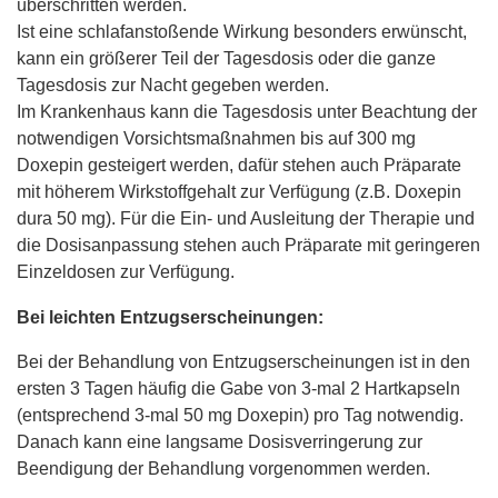
überschritten werden.
Ist eine schlafanstoßende Wirkung besonders erwünscht,
kann ein größerer Teil der Tagesdosis oder die ganze
Tagesdosis zur Nacht gegeben werden.
Im Krankenhaus kann die Tagesdosis unter Beachtung der
notwendigen Vorsichtsmaßnahmen bis auf 300 mg
Doxepin gesteigert werden, dafür stehen auch Präparate
mit höherem Wirkstoffgehalt zur Verfügung (z.B. Doxepin
dura 50 mg). Für die Ein- und Ausleitung der Therapie und
die Dosisanpassung stehen auch Präparate mit geringeren
Einzeldosen zur Verfügung.
Bei leichten Entzugserscheinungen:
Bei der Behandlung von Entzugserscheinungen ist in den
ersten 3 Tagen häufig die Gabe von 3-mal 2 Hartkapseln
(entsprechend 3-mal 50 mg Doxepin) pro Tag notwendig.
Danach kann eine langsame Dosisverringerung zur
Beendigung der Behandlung vorgenommen werden.