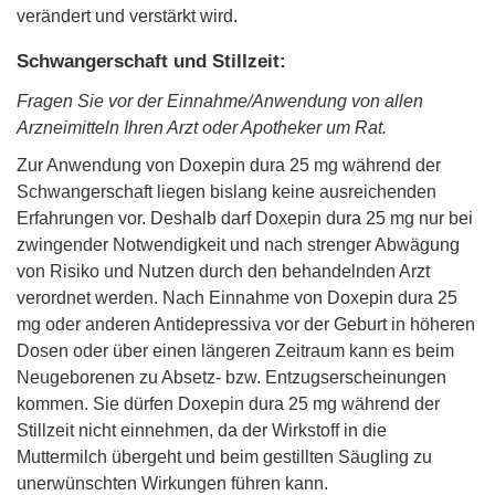
verändert und verstärkt wird.
Schwangerschaft und Stillzeit:
Fragen Sie vor der Einnahme/Anwendung von allen
Arzneimitteln Ihren Arzt oder Apotheker um Rat.
Zur Anwendung von Doxepin dura 25 mg während der
Schwangerschaft liegen bislang keine ausreichenden
Erfahrungen vor. Deshalb darf Doxepin dura 25 mg nur bei
zwingender Notwendigkeit und nach strenger Abwägung
von Risiko und Nutzen durch den behandelnden Arzt
verordnet werden. Nach Einnahme von Doxepin dura 25
mg oder anderen Antidepressiva vor der Geburt in höheren
Dosen oder über einen längeren Zeitraum kann es beim
Neugeborenen zu Absetz- bzw. Entzugserscheinungen
kommen. Sie dürfen Doxepin dura 25 mg während der
Stillzeit nicht einnehmen, da der Wirkstoff in die
Muttermilch übergeht und beim gestillten Säugling zu
unerwünschten Wirkungen führen kann.