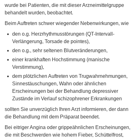
wurde bei Patienten, die mit dieser Arzneimittelgruppe
behandelt wurden, beobachtet.
Beim Auftreten schwer wiegender Nebenwirkungen, wie
den o.g. Herzrhythmusstörungen (QT-Intervall-
Verlängerung, Torsade de pointes),
den o.g., sehr seltenen Blutveränderungen,
einer krankhaften Hochstimmung (manische
Verstimmung),
dem plötzlichen Auftreten von Trugwahrnehmungen,
Sinnestäuschungen, Wahn oder ähnlichen
Erscheinungen bei der Behandlung depressiver
Zustände im Verlauf schizophrener Erkrankungen
sollten Sie unverzüglich Ihren Arzt informieren, der dann
die Behandlung mit dem Präparat beendet.
Bei eitriger Angina oder grippeähnlichen Erscheinungen,
die mit Beschwerden wie hohem Fieber, Schüttelfrost,