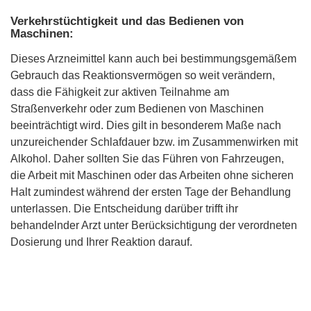
Verkehrstüchtigkeit und das Bedienen von
Maschinen:
Dieses Arzneimittel kann auch bei bestimmungsgemäßem
Gebrauch das Reaktionsvermögen so weit verändern,
dass die Fähigkeit zur aktiven Teilnahme am
Straßenverkehr oder zum Bedienen von Maschinen
beeinträchtigt wird. Dies gilt in besonderem Maße nach
unzureichender Schlafdauer bzw. im Zusammenwirken mit
Alkohol. Daher sollten Sie das Führen von Fahrzeugen,
die Arbeit mit Maschinen oder das Arbeiten ohne sicheren
Halt zumindest während der ersten Tage der Behandlung
unterlassen. Die Entscheidung darüber trifft ihr
behandelnder Arzt unter Berücksichtigung der verordneten
Dosierung und Ihrer Reaktion darauf.