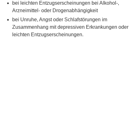
bei leichten Entzugserscheinungen bei Alkohol-,
Arzneimittel- oder Drogenabhängigkeit
bei Unruhe, Angst oder Schlafstörungen im
Zusammenhang mit depressiven Erkrankungen oder
leichten Entzugserscheinungen.