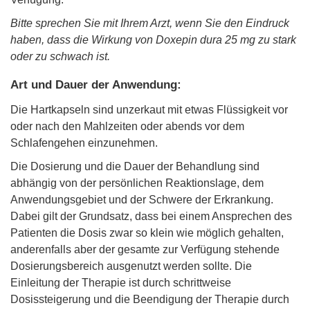
Bitte sprechen Sie mit Ihrem Arzt, wenn Sie den Eindruck
haben, dass die Wirkung von Doxepin dura 25 mg zu stark
oder zu schwach ist.
Art und Dauer der Anwendung:
Die Hartkapseln sind unzerkaut mit etwas Flüssigkeit vor
oder nach den Mahlzeiten oder abends vor dem
Schlafengehen einzunehmen.
Die Dosierung und die Dauer der Behandlung sind
abhängig von der persönlichen Reaktionslage, dem
Anwendungsgebiet und der Schwere der Erkrankung.
Dabei gilt der Grundsatz, dass bei einem Ansprechen des
Patienten die Dosis zwar so klein wie möglich gehalten,
anderenfalls aber der gesamte zur Verfügung stehende
Dosierungsbereich ausgenutzt werden sollte. Die
Einleitung der Therapie ist durch schrittweise
Dosissteigerung und die Beendigung der Therapie durch