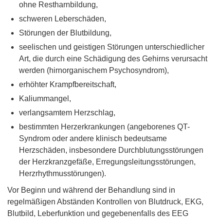
ohne Restharnbildung,
schweren Leberschäden,
Störungen der Blutbildung,
seelischen und geistigen Störungen unterschiedlicher
Art, die durch eine Schädigung des Gehirns verursacht
werden (hirnorganischem Psychosyndrom),
erhöhter Krampfbereitschaft,
Kaliummangel,
verlangsamtem Herzschlag,
bestimmten Herzerkrankungen (angeborenes QT-
Syndrom oder andere klinisch bedeutsame
Herzschäden, insbesondere Durchblutungsstörungen
der Herzkranzgefäße, Erregungsleitungsstörungen,
Herzrhythmusstörungen).
Vor Beginn und während der Behandlung sind in
regelmäßigen Abständen Kontrollen von Blutdruck, EKG,
Blutbild, Leberfunktion und gegebenenfalls des EEG