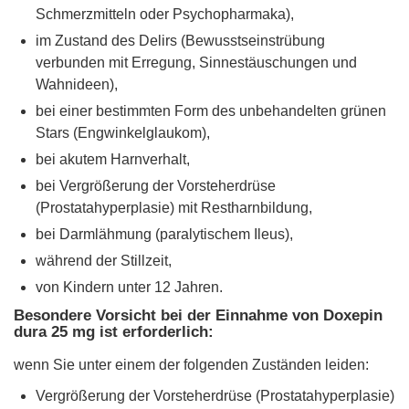
Schmerzmitteln oder Psychopharmaka),
im Zustand des Delirs (Bewusstseinstrübung
verbunden mit Erregung, Sinnestäuschungen und
Wahnideen),
bei einer bestimmten Form des unbehandelten grünen
Stars (Engwinkelglaukom),
bei akutem Harnverhalt,
bei Vergrößerung der Vorsteherdrüse
(Prostatahyperplasie) mit Restharnbildung,
bei Darmlähmung (paralytischem Ileus),
während der Stillzeit,
von Kindern unter 12 Jahren.
Besondere Vorsicht bei der Einnahme von Doxepin
dura 25 mg ist erforderlich:
wenn Sie unter einem der folgenden Zuständen leiden:
Vergrößerung der Vorsteherdrüse (Prostatahyperplasie)