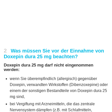
2
Was müssen Sie vor der Einnahme von
Doxepin dura 25 mg beachten?
Doxepin dura 25 mg darf nicht eingenommen
werden:
wenn Sie überempfindlich (allergisch) gegenüber
Doxepin, verwandten Wirkstoffen (Dibenzoxepine) oder
einem der sonstigen Bestandteile von Doxepin dura 25
mg sind,
bei Vergiftung mit Arzneimitteln, die das zentrale
Nervensystem dämpfen (z.B. mit Schlafmitteln,