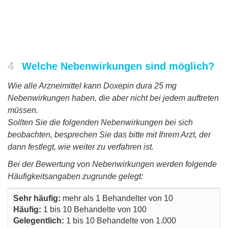
4
Welche Nebenwirkungen sind möglich?
Wie alle Arzneimittel kann Doxepin dura 25 mg
Nebenwirkungen haben, die aber nicht bei jedem auftreten
müssen.
Sollten Sie die folgenden Nebenwirkungen bei sich
beobachten, besprechen Sie das bitte mit Ihrem Arzt, der
dann festlegt, wie weiter zu verfahren ist.
Bei der Bewertung von Nebenwirkungen werden folgende
Häufigkeitsangaben zugrunde gelegt:
Sehr häufig:
mehr als 1 Behandelter von 10
Häufig:
1 bis 10 Behandelte von 100
Gelegentlich:
1 bis 10 Behandelte von 1.000