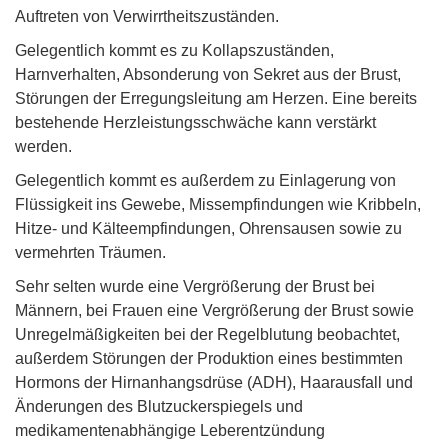
Auftreten von Verwirrtheitszuständen.
Gelegentlich kommt es zu Kollapszuständen,
Harnverhalten, Absonderung von Sekret aus der Brust,
Störungen der Erregungsleitung am Herzen. Eine bereits
bestehende Herzleistungsschwäche kann verstärkt
werden.
Gelegentlich kommt es außerdem zu Einlagerung von
Flüssigkeit ins Gewebe, Missempfindungen wie Kribbeln,
Hitze- und Kälteempfindungen, Ohrensausen sowie zu
vermehrten Träumen.
Sehr selten wurde eine Vergrößerung der Brust bei
Männern, bei Frauen eine Vergrößerung der Brust sowie
Unregelmäßigkeiten bei der Regelblutung beobachtet,
außerdem Störungen der Produktion eines bestimmten
Hormons der Hirnanhangsdrüse (ADH), Haarausfall und
Änderungen des Blutzuckerspiegels und
medikamentenabhängige Leberentzündung