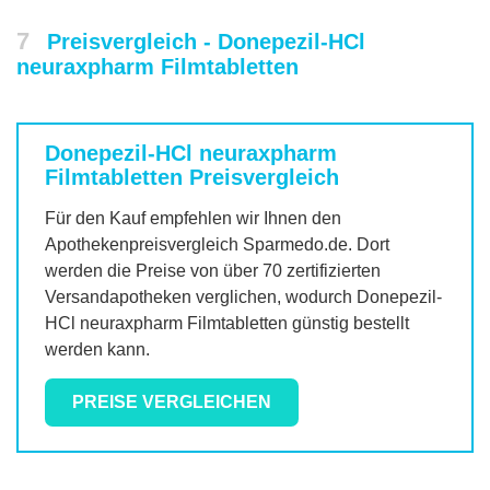
7
Preisvergleich - Donepezil-HCl
neuraxpharm Filmtabletten
Donepezil-HCl neuraxpharm
Filmtabletten
Preisvergleich
Für den Kauf empfehlen wir Ihnen den
Apothekenpreisvergleich Sparmedo.de. Dort
werden die Preise von über 70 zertifizierten
Versandapotheken verglichen, wodurch
Donepezil-
HCl neuraxpharm Filmtabletten
günstig bestellt
werden kann.
PREISE VERGLEICHEN