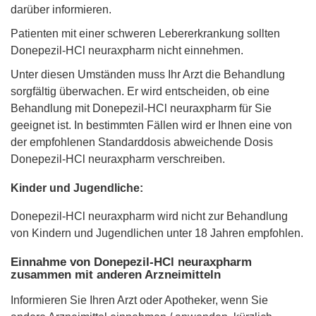
darüber informieren.
Patienten mit einer schweren Lebererkrankung sollten
Donepezil-HCl neuraxpharm nicht einnehmen.
Unter diesen Umständen muss Ihr Arzt die Behandlung
sorgfältig überwachen. Er wird entscheiden, ob eine
Behandlung mit Donepezil-HCl neuraxpharm für Sie
geeignet ist. In bestimmten Fällen wird er Ihnen eine von
der empfohlenen Standarddosis abweichende Dosis
Donepezil-HCl neuraxpharm verschreiben.
Kinder und Jugendliche:
Donepezil-HCl neuraxpharm wird nicht zur Behandlung
von Kindern und Jugendlichen unter 18 Jahren empfohlen.
Einnahme von Donepezil-HCl neuraxpharm
zusammen mit anderen Arzneimitteln
Informieren Sie Ihren Arzt oder Apotheker, wenn Sie