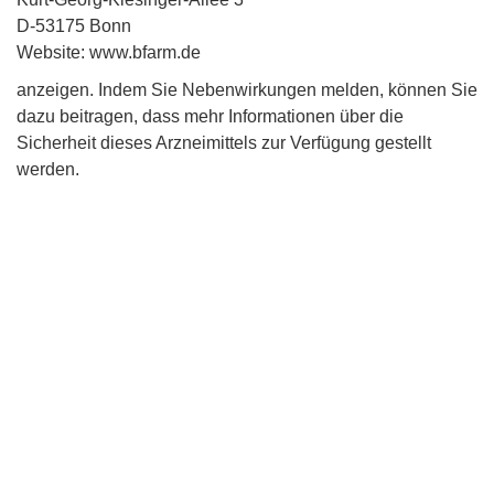
D-53175 Bonn
Website: www.bfarm.de
anzeigen. Indem Sie Nebenwirkungen melden, können Sie
dazu beitragen, dass mehr Informationen über die
Sicherheit dieses Arzneimittels zur Verfügung gestellt
werden.