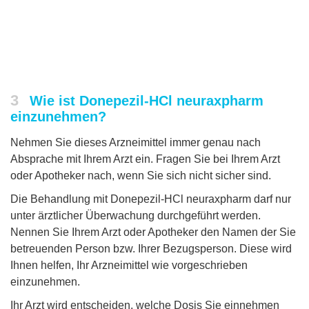
3
Wie ist Donepezil-HCl neuraxpharm
einzunehmen?
Nehmen Sie dieses Arzneimittel immer genau nach
Absprache mit Ihrem Arzt ein. Fragen Sie bei Ihrem Arzt
oder Apotheker nach, wenn Sie sich nicht sicher sind.
Die Behandlung mit Donepezil-HCl neuraxpharm darf nur
unter ärztlicher Überwachung durchgeführt werden.
Nennen Sie Ihrem Arzt oder Apotheker den Namen der Sie
betreuenden Person bzw. Ihrer Bezugsperson. Diese wird
Ihnen helfen, Ihr Arzneimittel wie vorgeschrieben
einzunehmen.
Ihr Arzt wird entscheiden, welche Dosis Sie einnehmen