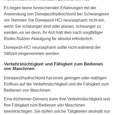
Es liegen keine hinreichenden Erfahrungen mit der
Anwendung von Donepezilhydrochlorid bei Schwangeren
vor. Nehmen Sie Donepezil-HCl neuraxpharm nicht ein,
wenn Sie schwanger sind oder planen, schwanger zu
werden, es sei denn, Ihr Arzt hält dies nach sorgfältiger
Risiko-Nutzen-Abwägung für absolut erforderlich.
Donepezil-HCl neuraxpharm sollte nicht während der
Stillzeit eingenommen werden.
Verkehrstüchtigkeit und Fähigkeit zum Bedienen
von Maschinen
Donepezilhydrochlorid hat einen geringen oder mäßigen
Einfluss auf die Verkehrstüchtigkeit und die Fähigkeit zum
Bedienen von Maschinen.
Eine Alzheimer-Demenz kann Ihre Verkehrstüchtigkeit und
Ihre Fähigkeit zum Bedienen von Maschinen
beeinträchtigen. Sie dürfen solche Tätigkeiten deshalb nur