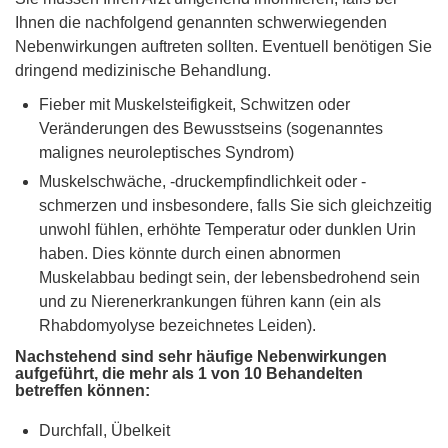
Ihnen die nachfolgend genannten schwerwiegenden
Nebenwirkungen auftreten sollten. Eventuell benötigen Sie
dringend medizinische Behandlung.
Fieber mit Muskelsteifigkeit, Schwitzen oder
Veränderungen des Bewusstseins (sogenanntes
malignes neuroleptisches Syndrom)
Muskelschwäche, -druckempfindlichkeit oder -
schmerzen und insbesondere, falls Sie sich gleichzeitig
unwohl fühlen, erhöhte Temperatur oder dunklen Urin
haben. Dies könnte durch einen abnormen
Muskelabbau bedingt sein, der lebensbedrohend sein
und zu Nierenerkrankungen führen kann (ein als
Rhabdomyolyse bezeichnetes Leiden).
Nachstehend sind sehr häufige Nebenwirkungen
aufgeführt, die mehr als 1 von 10 Behandelten
betreffen können:
Durchfall, Übelkeit