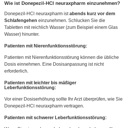
Wie ist Donepezil-HCl neuraxpharm einzunehmen?
Donepezil-HCl neuraxpharm ist
abends kurz vor dem
Schlafengehen
einzunehmen. Schlucken Sie die
Tabletten mit reichlich Wasser (zum Beispiel einem Glas
Wasser) hinunter.
Patienten mit Nierenfunktionsstörung:
Patienten mit Nierenfunktionsstörung können die übliche
Dosis einnehmen. Eine Dosisanpassung ist nicht
erforderlich.
Patienten mit leichter bis mäßiger
Leberfunktionsstörung:
Vor einer Dosiserhöhung sollte Ihr Arzt überprüfen, wie Sie
Donepezil-HCl neuraxpharm vertragen.
Patienten mit schwerer Leberfunktionsstörung: