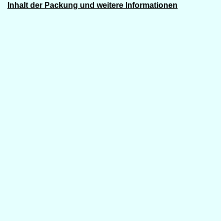
Inhalt der Packung und weitere Informationen