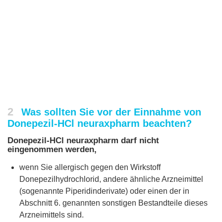
2
Was sollten Sie vor der Einnahme von
Donepezil-HCl neuraxpharm beachten?
Donepezil-HCl neuraxpharm darf nicht
eingenommen werden,
wenn Sie allergisch gegen den Wirkstoff
Donepezilhydrochlorid, andere ähnliche Arzneimittel
(sogenannte Piperidinderivate) oder einen der in
Abschnitt 6. genannten sonstigen Bestandteile dieses
Arzneimittels sind.