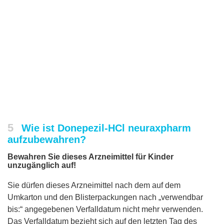
5
Wie ist Donepezil-HCl neuraxpharm
aufzubewahren?
Bewahren Sie dieses Arzneimittel für Kinder
unzugänglich auf!
Sie dürfen dieses Arzneimittel nach dem auf dem
Umkarton und den Blisterpackungen nach „verwendbar
bis:“ angegebenen Verfalldatum nicht mehr verwenden.
Das Verfalldatum bezieht sich auf den letzten Tag des