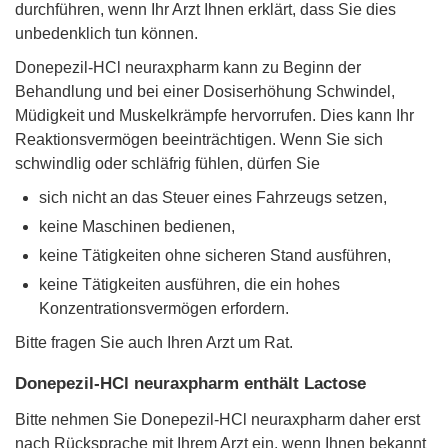
durchführen, wenn Ihr Arzt Ihnen erklärt, dass Sie dies
unbedenklich tun können.
Donepezil-HCl neuraxpharm kann zu Beginn der
Behandlung und bei einer Dosiserhöhung Schwindel,
Müdigkeit und Muskelkrämpfe hervorrufen. Dies kann Ihr
Reaktionsvermögen beeinträchtigen. Wenn Sie sich
schwindlig oder schläfrig fühlen, dürfen Sie
sich nicht an das Steuer eines Fahrzeugs setzen,
keine Maschinen bedienen,
keine Tätigkeiten ohne sicheren Stand ausführen,
keine Tätigkeiten ausführen, die ein hohes
Konzentrationsvermögen erfordern.
Bitte fragen Sie auch Ihren Arzt um Rat.
Donepezil-HCl neuraxpharm enthält Lactose
Bitte nehmen Sie Donepezil-HCl neuraxpharm daher erst
nach Rücksprache mit Ihrem Arzt ein, wenn Ihnen bekannt