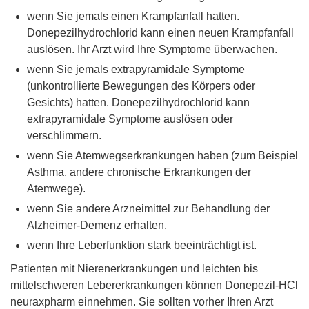
wenn Sie jemals einen Krampfanfall hatten.
Donepezilhydrochlorid kann einen neuen Krampfanfall
auslösen. Ihr Arzt wird Ihre Symptome überwachen.
wenn Sie jemals extrapyramidale Symptome
(unkontrollierte Bewegungen des Körpers oder
Gesichts) hatten. Donepezilhydrochlorid kann
extrapyramidale Symptome auslösen oder
verschlimmern.
wenn Sie Atemwegserkrankungen haben (zum Beispiel
Asthma, andere chronische Erkrankungen der
Atemwege).
wenn Sie andere Arzneimittel zur Behandlung der
Alzheimer-Demenz erhalten.
wenn Ihre Leberfunktion stark beeinträchtigt ist.
Patienten mit Nierenerkrankungen und leichten bis
mittelschweren Lebererkrankungen können Donepezil-HCl
neuraxpharm einnehmen. Sie sollten vorher Ihren Arzt