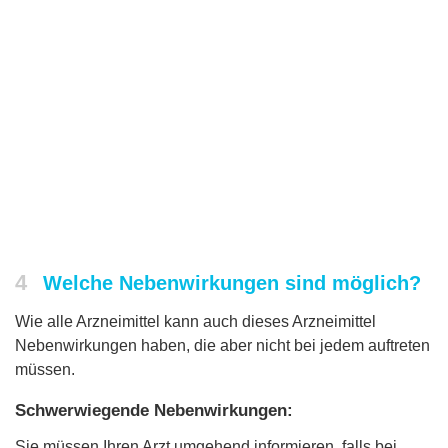
4
Welche Nebenwirkungen sind möglich?
Wie alle Arzneimittel kann auch dieses Arzneimittel
Nebenwirkungen haben, die aber nicht bei jedem auftreten
müssen.
Schwerwiegende Nebenwirkungen:
Sie müssen Ihren Arzt umgehend informieren, falls bei