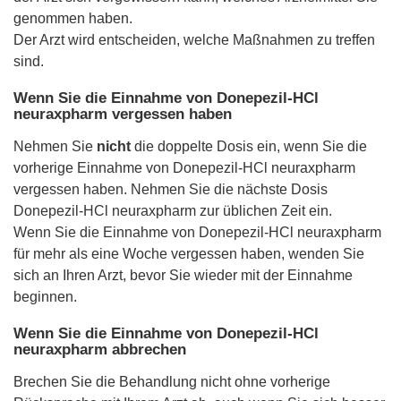
genommen haben.
Der Arzt wird entscheiden, welche Maßnahmen zu treffen
sind.
Wenn Sie die Einnahme von Donepezil-HCl
neuraxpharm vergessen haben
Nehmen Sie
nicht
die doppelte Dosis ein, wenn Sie die
vorherige Einnahme von Donepezil-HCl neuraxpharm
vergessen haben. Nehmen Sie die nächste Dosis
Donepezil-HCl neuraxpharm zur üblichen Zeit ein.
Wenn Sie die Einnahme von Donepezil-HCl neuraxpharm
für mehr als eine Woche vergessen haben, wenden Sie
sich an Ihren Arzt, bevor Sie wieder mit der Einnahme
beginnen.
Wenn Sie die Einnahme von Donepezil-HCl
neuraxpharm abbrechen
Brechen Sie die Behandlung nicht ohne vorherige