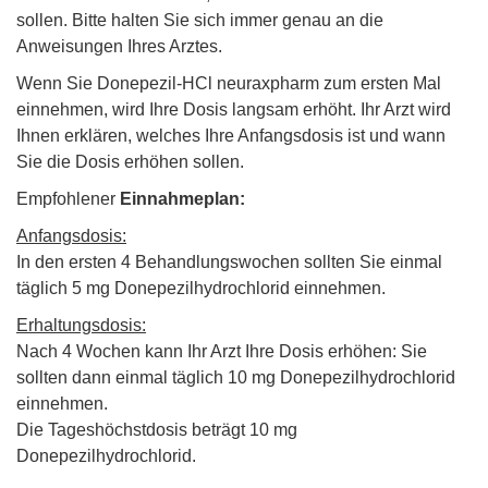
sollen. Bitte halten Sie sich immer genau an die
Anweisungen Ihres Arztes.
Wenn Sie Donepezil-HCl neuraxpharm zum ersten Mal
einnehmen, wird Ihre Dosis langsam erhöht. Ihr Arzt wird
Ihnen erklären, welches Ihre Anfangsdosis ist und wann
Sie die Dosis erhöhen sollen.
Empfohlener
Einnahmeplan:
Anfangsdosis:
In den ersten 4 Behandlungswochen sollten Sie einmal
täglich 5 mg Donepezilhydrochlorid einnehmen.
Erhaltungsdosis:
Nach 4 Wochen kann Ihr Arzt Ihre Dosis erhöhen: Sie
sollten dann einmal täglich 10 mg Donepezilhydrochlorid
einnehmen.
Die Tageshöchstdosis beträgt 10 mg
Donepezilhydrochlorid.