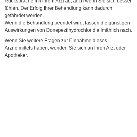
Rücksprache mit Ihrem Arzt ab, auch wenn Sie sich besser
fühlen. Der Erfolg Ihrer Behandlung kann dadurch
gefährdet werden.
Wenn die Behandlung beendet wird, lassen die günstigen
Auswirkungen von Donepezilhydrochlorid allmählich nach.
Wenn Sie weitere Fragen zur Einnahme dieses
Arzneimittels haben, wenden Sie sich an Ihren Arzt oder
Apotheker.