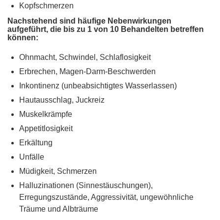
Kopfschmerzen
Nachstehend sind häufige Nebenwirkungen
aufgeführt, die bis zu 1 von 10 Behandelten betreffen
können:
Ohnmacht, Schwindel, Schlaflosigkeit
Erbrechen, Magen-Darm-Beschwerden
Inkontinenz (unbeabsichtigtes Wasserlassen)
Hautausschlag, Juckreiz
Muskelkrämpfe
Appetitlosigkeit
Erkältung
Unfälle
Müdigkeit, Schmerzen
Halluzinationen (Sinnestäuschungen),
Erregungszustände, Aggressivität, ungewöhnliche
Träume und Albträume