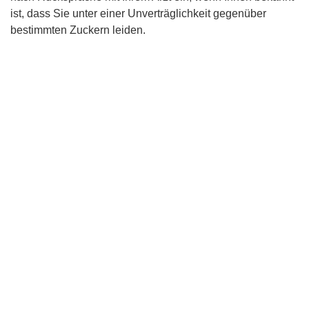
ist, dass Sie unter einer Unverträglichkeit gegenüber
bestimmten Zuckern leiden.