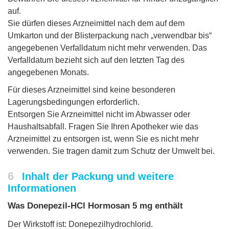
auf.
Sie dürfen dieses Arzneimittel nach dem auf dem
Umkarton und der Blisterpackung nach „verwendbar bis“
angegebenen Verfalldatum nicht mehr verwenden. Das
Verfalldatum bezieht sich auf den letzten Tag des
angegebenen Monats.
Für dieses Arzneimittel sind keine besonderen
Lagerungsbedingungen erforderlich.
Entsorgen Sie Arzneimittel nicht im Abwasser oder
Haushaltsabfall. Fragen Sie Ihren Apotheker wie das
Arzneimittel zu entsorgen ist, wenn Sie es nicht mehr
verwenden. Sie tragen damit zum Schutz der Umwelt bei.
6
Inhalt der Packung und weitere
Informationen
Was Donepezil-HCl Hormosan 5 mg enthält
Der Wirkstoff ist: Donepezilhydrochlorid.