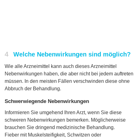
4
Welche Nebenwirkungen sind möglich?
Wie alle Arzneimittel kann auch dieses Arzneimittel
Nebenwirkungen haben, die aber nicht bei jedem auftreten
müssen. In den meisten Fällen verschwinden diese ohne
Abbruch der Behandlung.
Schwerwiegende Nebenwirkungen
Informieren Sie umgehend Ihren Arzt, wenn Sie diese
schweren Nebenwirkungen bemerken. Möglicherweise
brauchen Sie dringend medizinische Behandlung.
Fieber mit Muskelsteifigkeit, Schwitzen oder