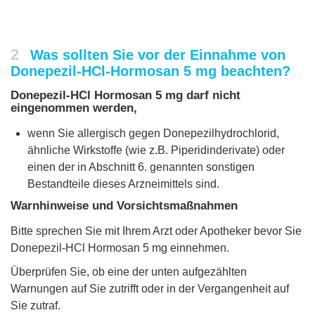
2
Was sollten Sie vor der Einnahme von
Donepezil-HCl-Hormosan 5 mg beachten?
Donepezil-HCl Hormosan 5 mg darf nicht
eingenommen werden,
wenn Sie allergisch gegen Donepezilhydrochlorid,
ähnliche Wirkstoffe (wie z.B. Piperidinderivate) oder
einen der in Abschnitt 6. genannten sonstigen
Bestandteile dieses Arzneimittels sind.
Warnhinweise und Vorsichtsmaßnahmen
Bitte sprechen Sie mit Ihrem Arzt oder Apotheker bevor Sie
Donepezil-HCl Hormosan 5 mg einnehmen.
Überprüfen Sie, ob eine der unten aufgezählten
Warnungen auf Sie zutrifft oder in der Vergangenheit auf
Sie zutraf.