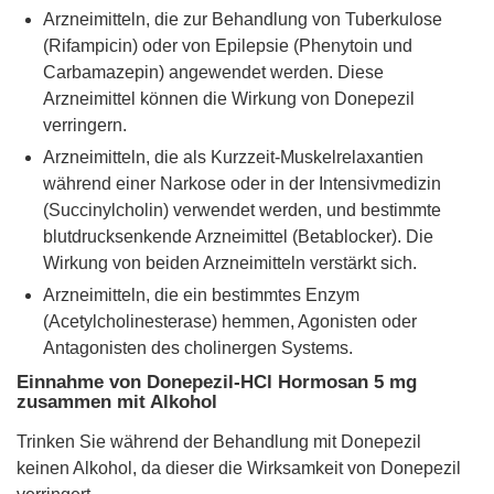
Arzneimitteln, die zur Behandlung von Tuberkulose
(Rifampicin) oder von Epilepsie (Phenytoin und
Carbamazepin) angewendet werden. Diese
Arzneimittel können die Wirkung von Donepezil
verringern.
Arzneimitteln, die als Kurzzeit-Muskelrelaxantien
während einer Narkose oder in der Intensivmedizin
(Succinylcholin) verwendet werden, und bestimmte
blutdrucksenkende Arzneimittel (Betablocker). Die
Wirkung von beiden Arzneimitteln verstärkt sich.
Arzneimitteln, die ein bestimmtes Enzym
(Acetylcholinesterase) hemmen, Agonisten oder
Antagonisten des cholinergen Systems.
Einnahme von Donepezil-HCl Hormosan 5 mg
zusammen mit Alkohol
Trinken Sie während der Behandlung mit Donepezil
keinen Alkohol, da dieser die Wirksamkeit von Donepezil