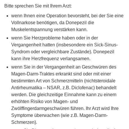
Bitte sprechen Sie mit Ihrem Arzt:
wenn Ihnen eine Operation bevorsteht, bei der Sie eine
Vollnarkose benötigen, da Donepezil die
Muskelentspannung verstärken kann.
wenn Sie Herzprobleme haben oder in der
Vergangenheit hatten (insbesondere ein Sick-Sinus-
Syndrom oder vergleichbare Zustände). Donepezil
kann ihre Herzfrequenz verlangsamen.
wenn Sie in der Vergangenheit an Geschwüren des
Magen-Darm-Traktes erkrankt sind oder mit einer
bestimmten Art von Schmerzmitteln (nichtsteroidale
Antirheumatika – NSAR, z.B. Diclofenac) behandelt
werden. Die gleichzeitige Einnahme kann zu einem
erhöhten Risiko von Magen- und
Zwölffingerdarmgeschwüren führen. Ihr Arzt wird Ihre
Symptome überwachen (wie z.B. Magen-Darm-
Schmerzen).