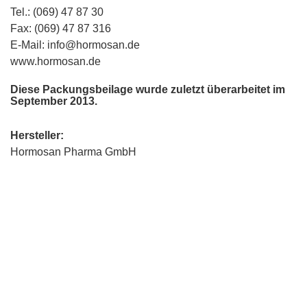
Tel.: (069) 47 87 30
Fax: (069) 47 87 316
E-Mail: info@hormosan.de
www.hormosan.de
Diese Packungsbeilage wurde zuletzt überarbeitet im
September 2013.
Hersteller:
Hormosan Pharma GmbH