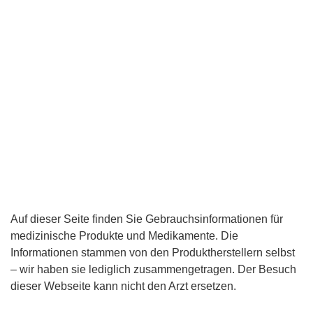
Auf dieser Seite finden Sie Gebrauchsinformationen für
medizinische Produkte und Medikamente. Die
Informationen stammen von den Produktherstellern selbst
– wir haben sie lediglich zusammengetragen. Der Besuch
dieser Webseite kann nicht den Arzt ersetzen.