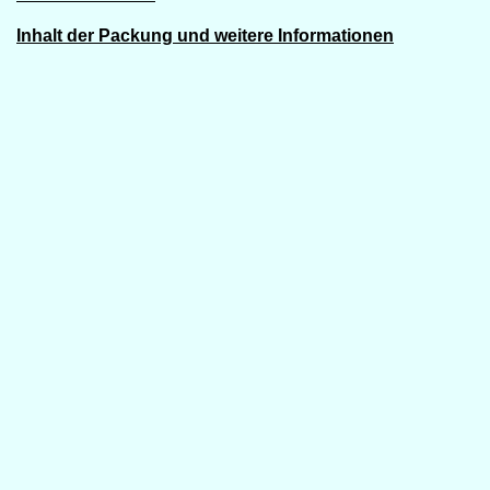
Inhalt der Packung und weitere Informationen