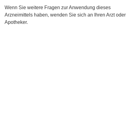
Wenn Sie weitere Fragen zur Anwendung dieses
Arzneimittels haben, wenden Sie sich an Ihren Arzt oder
Apotheker.