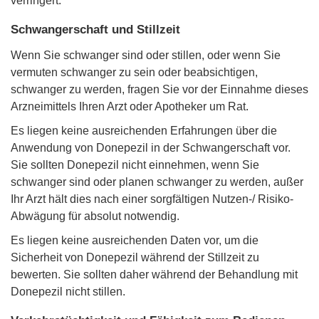
verringert.
Schwangerschaft und Stillzeit
Wenn Sie schwanger sind oder stillen, oder wenn Sie
vermuten schwanger zu sein oder beabsichtigen,
schwanger zu werden, fragen Sie vor der Einnahme dieses
Arzneimittels Ihren Arzt oder Apotheker um Rat.
Es liegen keine ausreichenden Erfahrungen über die
Anwendung von Donepezil in der Schwangerschaft vor.
Sie sollten Donepezil nicht einnehmen, wenn Sie
schwanger sind oder planen schwanger zu werden, außer
Ihr Arzt hält dies nach einer sorgfältigen Nutzen-/ Risiko-
Abwägung für absolut notwendig.
Es liegen keine ausreichenden Daten vor, um die
Sicherheit von Donepezil während der Stillzeit zu
bewerten. Sie sollten daher während der Behandlung mit
Donepezil nicht stillen.