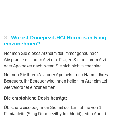
3
Wie ist Donepezil-HCl Hormosan 5 mg
einzunehmen?
Nehmen Sie dieses Arzneimittel immer genau nach
Absprache mit Ihrem Arzt ein. Fragen Sie bei Ihrem Arzt
oder Apotheker nach, wenn Sie sich nicht sicher sind.
Nennen Sie Ihrem Arzt oder Apotheker den Namen Ihres
Betreuers. Ihr Betreuer wird Ihnen helfen Ihr Arzneimittel
wie verordnet einzunehmen.
Die empfohlene Dosis beträgt:
Üblicherweise beginnen Sie mit der Einnahme von 1
Filmtablette (5 mg Donepezilhydrochlorid) jeden Abend.