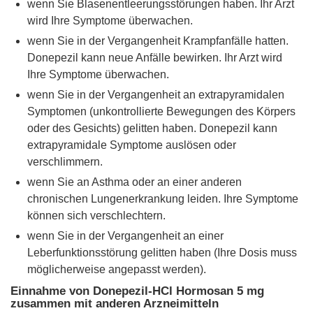
wenn Sie Blasenentleerungsstörungen haben. Ihr Arzt
wird Ihre Symptome überwachen.
wenn Sie in der Vergangenheit Krampfanfälle hatten.
Donepezil kann neue Anfälle bewirken. Ihr Arzt wird
Ihre Symptome überwachen.
wenn Sie in der Vergangenheit an extrapyramidalen
Symptomen (unkontrollierte Bewegungen des Körpers
oder des Gesichts) gelitten haben. Donepezil kann
extrapyramidale Symptome auslösen oder
verschlimmern.
wenn Sie an Asthma oder an einer anderen
chronischen Lungenerkrankung leiden. Ihre Symptome
können sich verschlechtern.
wenn Sie in der Vergangenheit an einer
Leberfunktionsstörung gelitten haben (Ihre Dosis muss
möglicherweise angepasst werden).
Einnahme von Donepezil-HCl Hormosan 5 mg
zusammen mit anderen Arzneimitteln