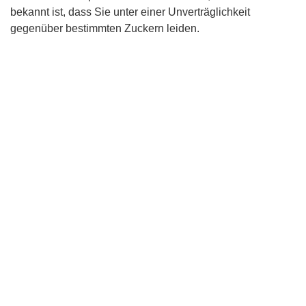
bekannt ist, dass Sie unter einer Unverträglichkeit
gegenüber bestimmten Zuckern leiden.