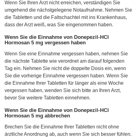
Wenn Sie Ihren Arzt nicht erreichen, verständigen Sie
umgehend die nächstgelegene Notaufnahme. Nehmen Sie
die Tabletten und die Faltschachtel mit ins Krankenhaus,
dass der Arzt weiß, was Sie eingenommen haben.
Wenn Sie die Einnahme von Donepezil-HCl
Hormosan 5 mg vergessen haben
Wenn Sie eine Einnahme vergessen haben, nehmen Sie
die nächste Tablette wie verordnet am darauf folgenden
Tag ein. Nehmen Sie nicht die doppelte Dosis ein, wenn
Sie die vorherige Einnahme vergessen haben. Wenn Sie
die Einnahme Ihrer Tabletten für länger als eine Woche
vergessen haben, wenden Sie sich bitte an Ihren Arzt,
bevor Sie weitere Tabletten einnehmen.
Wenn Sie die Einnahme von Donepezil-HCl
Hormosan 5 mg abbrechen
Brechen Sie die Einnahme Ihrer Tabletten nicht ohne
ärztliche Anordnung ab, auch wenn Sie sich besser fühlen.