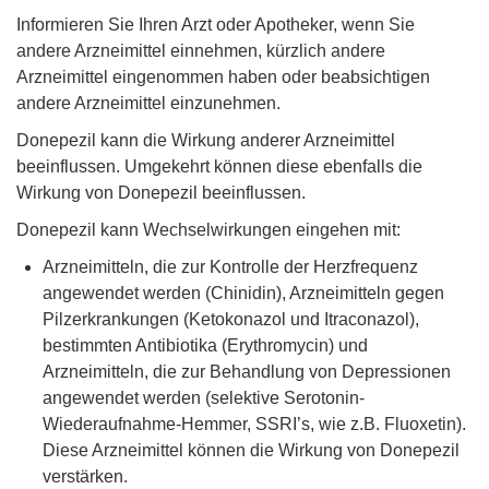
Informieren Sie Ihren Arzt oder Apotheker, wenn Sie
andere Arzneimittel einnehmen, kürzlich andere
Arzneimittel eingenommen haben oder beabsichtigen
andere Arzneimittel einzunehmen.
Donepezil kann die Wirkung anderer Arzneimittel
beeinflussen. Umgekehrt können diese ebenfalls die
Wirkung von Donepezil beeinflussen.
Donepezil kann Wechselwirkungen eingehen mit:
Arzneimitteln, die zur Kontrolle der Herzfrequenz
angewendet werden (Chinidin), Arzneimitteln gegen
Pilzerkrankungen (Ketokonazol und Itraconazol),
bestimmten Antibiotika (Erythromycin) und
Arzneimitteln, die zur Behandlung von Depressionen
angewendet werden (selektive Serotonin-
Wiederaufnahme-Hemmer, SSRI’s, wie z.B. Fluoxetin).
Diese Arzneimittel können die Wirkung von Donepezil
verstärken.