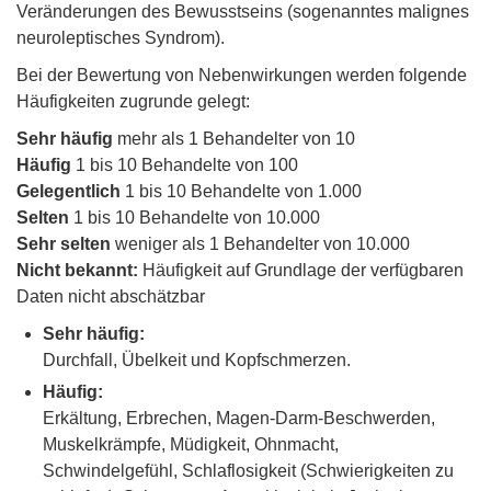
Veränderungen des Bewusstseins (sogenanntes malignes
neuroleptisches Syndrom).
Bei der Bewertung von Nebenwirkungen werden folgende
Häufigkeiten zugrunde gelegt:
Sehr häufig
mehr als 1 Behandelter von 10
Häufig
1 bis 10 Behandelte von 100
Gelegentlich
1 bis 10 Behandelte von 1.000
Selten
1 bis 10 Behandelte von 10.000
Sehr selten
weniger als 1 Behandelter von 10.000
Nicht bekannt:
Häufigkeit auf Grundlage der verfügbaren
Daten nicht abschätzbar
Sehr häufig:
Durchfall, Übelkeit und Kopfschmerzen.
Häufig:
Erkältung, Erbrechen, Magen-Darm-Beschwerden,
Muskelkrämpfe, Müdigkeit, Ohnmacht,
Schwindelgefühl, Schlaflosigkeit (Schwierigkeiten zu