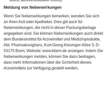
Meldung von Nebenwirkungen
Wenn Sie Nebenwirkungen bemerken, wenden Sie sich
an Ihren Arzt oder Apotheker. Dies gilt auch für
Nebenwirkungen, die nicht in dieser Packungsbeilage
angegeben sind. Sie können Nebenwirkungen auch direkt
dem Bundesinstitut für Arzneimittel und Medizinprodukte,
Abt. Pharmakovigilanz, Kurt-Georg-Kiesinger-Allee 3, D-
53175 Bonn, Website: www.bfarm.de anzeigen. Indem Sie
Nebenwirkungen melden, können Sie dazu beitragen,
dass mehr Informationen über die Sicherheit dieses
Arzneimittels zur Verfügung gestellt werden.