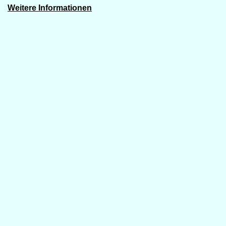
Weitere Informationen