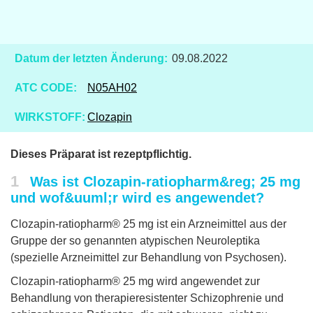
Datum der letzten Änderung:
09.08.2022
ATC CODE:
N05AH02
WIRKSTOFF:
Clozapin
Dieses Präparat ist rezeptpflichtig.
1
Was ist Clozapin-ratiopharm&reg; 25 mg
und wof&uuml;r wird es angewendet?
Clozapin-ratiopharm® 25 mg ist ein Arzneimittel aus der
Gruppe der so genannten atypischen Neuroleptika
(spezielle Arzneimittel zur Behandlung von Psychosen).
Clozapin-ratiopharm® 25 mg wird angewendet zur
Behandlung von therapieresistenter Schizophrenie und