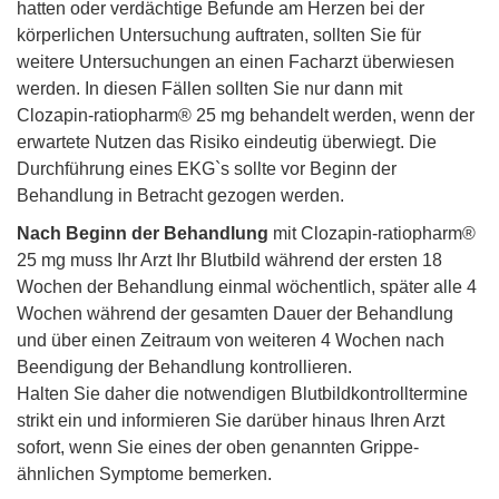
hatten oder verdächtige Befunde am Herzen bei der
körperlichen Untersuchung auftraten, sollten Sie für
weitere Untersuchungen an einen Facharzt überwiesen
werden. In diesen Fällen sollten Sie nur dann mit
Clozapin-ratiopharm® 25 mg behandelt werden, wenn der
erwartete Nutzen das Risiko eindeutig überwiegt. Die
Durchführung eines EKG`s sollte vor Beginn der
Behandlung in Betracht gezogen werden.
Nach Beginn der Behandlung
mit Clozapin-ratiopharm®
25 mg muss Ihr Arzt Ihr Blutbild während der ersten 18
Wochen der Behandlung einmal wöchentlich, später alle 4
Wochen während der gesamten Dauer der Behandlung
und über einen Zeitraum von weiteren 4 Wochen nach
Beendigung der Behandlung kontrollieren.
Halten Sie daher die notwendigen Blutbildkontrolltermine
strikt ein und informieren Sie darüber hinaus Ihren Arzt
sofort, wenn Sie eines der oben genannten Grippe-
ähnlichen Symptome bemerken.