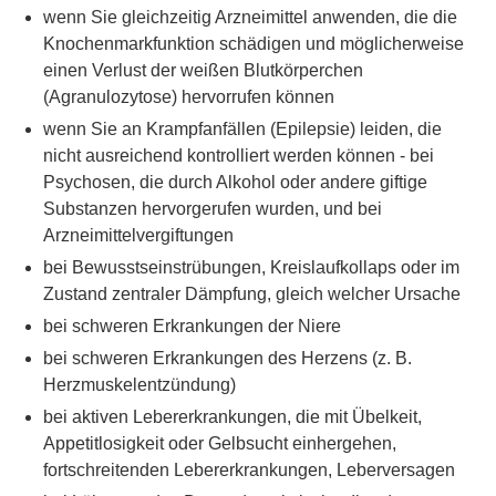
wenn Sie gleichzeitig Arzneimittel anwenden, die die
Knochenmarkfunktion schädigen und möglicherweise
einen Verlust der weißen Blutkörperchen
(Agranulozytose) hervorrufen können
wenn Sie an Krampfanfällen (Epilepsie) leiden, die
nicht ausreichend kontrolliert werden können - bei
Psychosen, die durch Alkohol oder andere giftige
Substanzen hervorgerufen wurden, und bei
Arzneimittelvergiftungen
bei Bewusstseinstrübungen, Kreislaufkollaps oder im
Zustand zentraler Dämpfung, gleich welcher Ursache
bei schweren Erkrankungen der Niere
bei schweren Erkrankungen des Herzens (z. B.
Herzmuskelentzündung)
bei aktiven Lebererkrankungen, die mit Übelkeit,
Appetitlosigkeit oder Gelbsucht einhergehen,
fortschreitenden Lebererkrankungen, Leberversagen