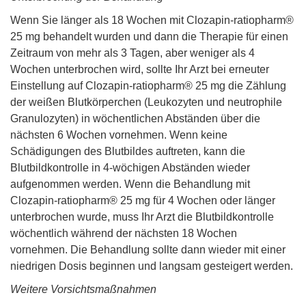
Wenn Sie länger als 18 Wochen mit Clozapin-ratiopharm®
25 mg behandelt wurden und dann die Therapie für einen
Zeitraum von mehr als 3 Tagen, aber weniger als 4
Wochen unterbrochen wird, sollte Ihr Arzt bei erneuter
Einstellung auf Clozapin-ratiopharm® 25 mg die Zählung
der weißen Blutkörperchen (Leukozyten und neutrophile
Granulozyten) in wöchentlichen Abständen über die
nächsten 6 Wochen vornehmen. Wenn keine
Schädigungen des Blutbildes auftreten, kann die
Blutbildkontrolle in 4-wöchigen Abständen wieder
aufgenommen werden. Wenn die Behandlung mit
Clozapin-ratiopharm® 25 mg für 4 Wochen oder länger
unterbrochen wurde, muss Ihr Arzt die Blutbildkontrolle
wöchentlich während der nächsten 18 Wochen
vornehmen. Die Behandlung sollte dann wieder mit einer
niedrigen Dosis beginnen und langsam gesteigert werden.
Weitere Vorsichtsmaßnahmen