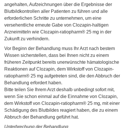
angehalten, Aufzeichnungen über die Ergebnisse der
Blutbildkontrollen aller Patienten zu führen und alle
erforderlichen Schritte zu unternehmen, um eine
versehentliche erneute Gabe von Clozapin-haltigen
Arzneimitteln wie Clozapin-ratiopharm® 25 mg in der
Zukunft zu verhindern.
Vor Beginn der Behandlung muss Ihr Arzt nach bestem
Wissen sicherstellen, dass bei Ihnen nicht zu einem
früheren Zeitpunkt bereits unerwünschte hämatologische
Reaktionen auf Clozapin, dem Wirkstoff von Clozapin-
ratiopharm® 25 mg aufgetreten sind, die den Abbruch der
Behandlung erfordert haben.
Bitte teilen Sie Ihrem Arzt deshalb unbedingt sofort mit,
wenn Sie schon einmal auf die Einnahme von Clozapin,
dem Wirkstoff von Clozapin-ratiopharm® 25 mg, mit einer
Schädigung des Blutbildes reagiert haben, die zu einem
Abbruch der Behandlung geführt hat.
Unterbrechung der Behandlung