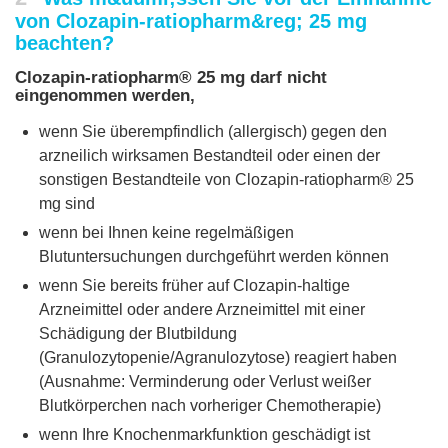
von Clozapin-ratiopharm&reg; 25 mg
beachten?
Clozapin-ratiopharm® 25 mg darf nicht
eingenommen werden,
wenn Sie überempfindlich (allergisch) gegen den
arzneilich wirksamen Bestandteil oder einen der
sonstigen Bestandteile von Clozapin-ratiopharm® 25
mg sind
wenn bei Ihnen keine regelmäßigen
Blutuntersuchungen durchgeführt werden können
wenn Sie bereits früher auf Clozapin-haltige
Arzneimittel oder andere Arzneimittel mit einer
Schädigung der Blutbildung
(Granulozytopenie/Agranulozytose) reagiert haben
(Ausnahme: Verminderung oder Verlust weißer
Blutkörperchen nach vorheriger Chemotherapie)
wenn Ihre Knochenmarkfunktion geschädigt ist