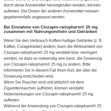
durch diese Arzneimittel hervorgerufen werden, können
auftreten. Die Dosen der anderen Arzneimittel müssen
gegebenenfalls angepasst werden.
Bei Einnahme von Clozapin-ratiopharm® 25 mg
zusammen mit Nahrungsmitteln und Getränken
Wenn Sie den Verbrauch Koffein-haltiger Getränke (z. B.
Kaffee, Colagetränke) ändern, kann die Wirksamkeit von
Clozapin-ratiopharm® 25 mg verstärkt bzw. verringert
werden, so dass es notwendig sein kann, die Dosierung
von Clozapin-ratiopharm® 25 mg zu ändern. Bitte
informieren Sie in diesem Fall Ihren Arzt, der über die
Dosierung entscheiden wird.
Wenn Sie Raucher sind und plötzlich mit dem
Zigarettenrauchen aufhören, können verstärkt
Nebenwirkungen von Clozapin-ratiopharm® 25 mg
auftreten.
Während der Anwendung von Clozapin-ratiopharm® 25