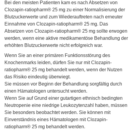
Bei den meisten Patienten kam es nach Absetzen von
Clozapin-ratiopharm® 25 mg zu einer Normalisierung der
Blutzuckerwerte und zum Wiederauftreten nach erneuter
Einnahme von Clozapin-ratiopharm® 25 mg. Das
Absetzen von Clozapin-ratiopharm® 25 mg sollte erwogen
werden, wenn eine aktive medikamentöse Behandlung der
erhöhten Blutzuckerwerte nicht erfolgreich war.
Wenn Sie an einer primären Funktionsstörung des
Knochenmarks leiden, dürfen Sie nur mit Clozapin-
ratiopharm® 25 mg behandelt werden, wenn der Nutzen
das Risiko eindeutig überwiegt.
Sie müssen vor Beginn der Behandlung sorgfältig durch
einen Hämatologen untersucht werden.
Wenn Sie auf Grund einer gutartigen ethnisch bedingten
Neutropenie eine niedrige Leukozytenzahl haben, müssen
Sie besonders beobachtet werden. Sie können mit
Einverständnis eines Hämatologen mit Clozapin-
ratiopharm® 25 mg behandelt werden.