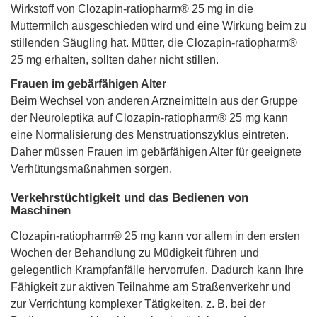
Wirkstoff von Clozapin-ratiopharm® 25 mg in die
Muttermilch ausgeschieden wird und eine Wirkung beim zu
stillenden Säugling hat. Mütter, die Clozapin-ratiopharm®
25 mg erhalten, sollten daher nicht stillen.
Frauen im gebärfähigen Alter
Beim Wechsel von anderen Arzneimitteln aus der Gruppe
der Neuroleptika auf Clozapin-ratiopharm® 25 mg kann
eine Normalisierung des Menstruationszyklus eintreten.
Daher müssen Frauen im gebärfähigen Alter für geeignete
Verhütungsmaßnahmen sorgen.
Verkehrstüchtigkeit und das Bedienen von
Maschinen
Clozapin-ratiopharm® 25 mg kann vor allem in den ersten
Wochen der Behandlung zu Müdigkeit führen und
gelegentlich Krampfanfälle hervorrufen. Dadurch kann Ihre
Fähigkeit zur aktiven Teilnahme am Straßenverkehr und
zur Verrichtung komplexer Tätigkeiten, z. B. bei der