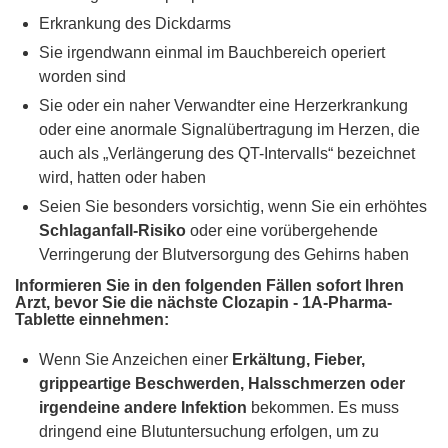
Erkrankung des Dickdarms
Sie irgendwann einmal im Bauchbereich operiert
worden sind
Sie oder ein naher Verwandter eine Herzerkrankung
oder eine anormale Signalübertragung im Herzen, die
auch als „Verlängerung des QT-Intervalls“ bezeichnet
wird, hatten oder haben
Seien Sie besonders vorsichtig, wenn Sie ein erhöhtes
Schlaganfall-Risiko
oder eine vorübergehende
Verringerung der Blutversorgung des Gehirns haben
Informieren Sie in den folgenden Fällen sofort Ihren
Arzt, bevor Sie die nächste Clozapin - 1A-Pharma-
Tablette einnehmen:
Wenn Sie Anzeichen einer
Erkältung, Fieber,
grippeartige Beschwerden, Halsschmerzen oder
irgendeine andere Infektion
bekommen. Es muss
dringend eine Blutuntersuchung erfolgen, um zu