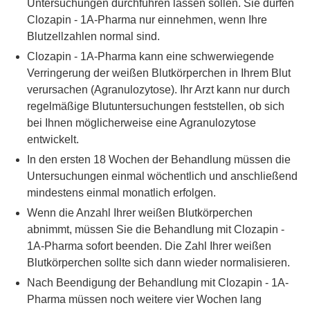
Untersuchungen durchführen lassen sollen. Sie dürfen
Clozapin - 1A-Pharma nur einnehmen, wenn Ihre
Blutzellzahlen normal sind.
Clozapin - 1A-Pharma kann eine schwerwiegende
Verringerung der weißen Blutkörperchen in Ihrem Blut
verursachen (Agranulozytose). Ihr Arzt kann nur durch
regelmäßige Blutuntersuchungen feststellen, ob sich
bei Ihnen möglicherweise eine Agranulozytose
entwickelt.
In den ersten 18 Wochen der Behandlung müssen die
Untersuchungen einmal wöchentlich und anschließend
mindestens einmal monatlich erfolgen.
Wenn die Anzahl Ihrer weißen Blutkörperchen
abnimmt, müssen Sie die Behandlung mit Clozapin -
1A-Pharma sofort beenden. Die Zahl Ihrer weißen
Blutkörperchen sollte sich dann wieder normalisieren.
Nach Beendigung der Behandlung mit Clozapin - 1A-
Pharma müssen noch weitere vier Wochen lang