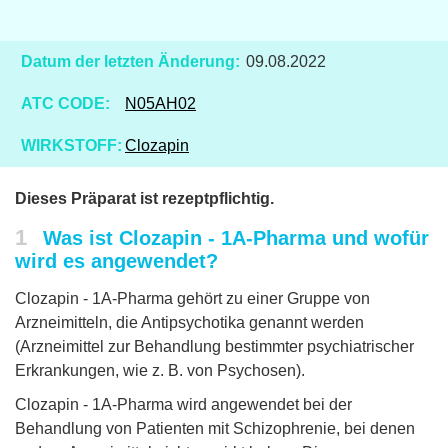
Datum der letzten Änderung:
09.08.2022
ATC CODE:
N05AH02
WIRKSTOFF:
Clozapin
Dieses Präparat ist rezeptpflichtig.
1
Was ist Clozapin - 1A-Pharma und wofür
wird es angewendet?
Clozapin - 1A-Pharma gehört zu einer Gruppe von
Arzneimitteln, die Antipsychotika genannt werden
(Arzneimittel zur Behandlung bestimmter psychiatrischer
Erkrankungen, wie z. B. von Psychosen).
Clozapin - 1A-Pharma wird angewendet bei der
Behandlung von Patienten mit Schizophrenie, bei denen