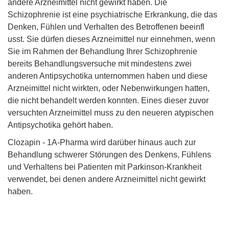
andere Arzneimittel nicht gewirkt haben. Die
Schizophrenie ist eine psychiatrische Erkrankung, die das
Denken, Fühlen und Verhalten des Betroffenen beeinfl
usst. Sie dürfen dieses Arzneimittel nur einnehmen, wenn
Sie im Rahmen der Behandlung Ihrer Schizophrenie
bereits Behandlungsversuche mit mindestens zwei
anderen Antipsychotika unternommen haben und diese
Arzneimittel nicht wirkten, oder Nebenwirkungen hatten,
die nicht behandelt werden konnten. Eines dieser zuvor
versuchten Arzneimittel muss zu den neueren atypischen
Antipsychotika gehört haben.
Clozapin - 1A-Pharma wird darüber hinaus auch zur
Behandlung schwerer Störungen des Denkens, Fühlens
und Verhaltens bei Patienten mit Parkinson-Krankheit
verwendet, bei denen andere Arzneimittel nicht gewirkt
haben.