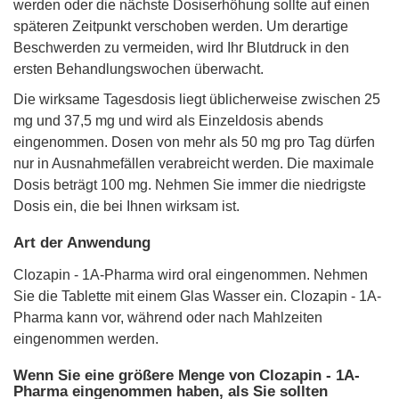
werden oder die nächste Dosiserhöhung sollte auf einen
späteren Zeitpunkt verschoben werden. Um derartige
Beschwerden zu vermeiden, wird Ihr Blutdruck in den
ersten Behandlungswochen überwacht.
Die wirksame Tagesdosis liegt üblicherweise zwischen 25
mg und 37,5 mg und wird als Einzeldosis abends
eingenommen. Dosen von mehr als 50 mg pro Tag dürfen
nur in Ausnahmefällen verabreicht werden. Die maximale
Dosis beträgt 100 mg. Nehmen Sie immer die niedrigste
Dosis ein, die bei Ihnen wirksam ist.
Art der Anwendung
Clozapin - 1A-Pharma wird oral eingenommen. Nehmen
Sie die Tablette mit einem Glas Wasser ein. Clozapin - 1A-
Pharma kann vor, während oder nach Mahlzeiten
eingenommen werden.
Wenn Sie eine größere Menge von Clozapin - 1A-
Pharma eingenommen haben, als Sie sollten