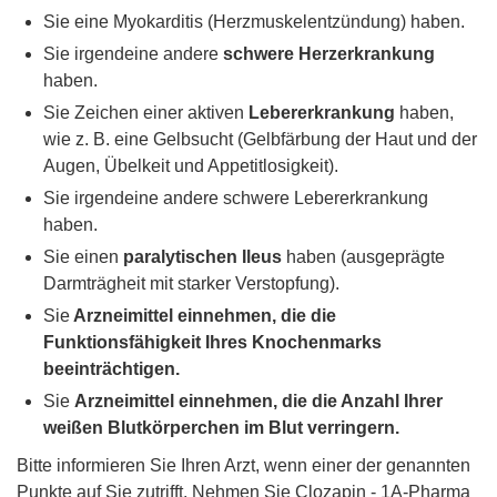
Sie eine Myokarditis (Herzmuskelentzündung) haben.
Sie irgendeine andere
schwere Herzerkrankung
haben.
Sie Zeichen einer aktiven
Lebererkrankung
haben,
wie z. B. eine Gelbsucht (Gelbfärbung der Haut und der
Augen, Übelkeit und Appetitlosigkeit).
Sie irgendeine andere schwere Lebererkrankung
haben.
Sie einen
paralytischen Ileus
haben (ausgeprägte
Darmträgheit mit starker Verstopfung).
Sie
Arzneimittel einnehmen, die die
Funktionsfähigkeit Ihres Knochenmarks
beeinträchtigen.
Sie
Arzneimittel einnehmen, die die Anzahl Ihrer
weißen Blutkörperchen im Blut verringern.
Bitte informieren Sie Ihren Arzt, wenn einer der genannten
Punkte auf Sie zutrifft. Nehmen Sie Clozapin - 1A-Pharma