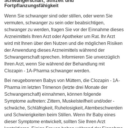
Schwangerschaft, Stillzeit und
Fortpflanzungsfähigkeit
Wenn Sie schwanger sind oder stillen, oder wenn Sie
vermuten, schwanger zu sein oder beabsichtigen,
schwanger zu werden, fragen Sie vor der Einnahme dieses
Arzneimittels Ihren Arzt oder Apotheker um Rat. Ihr Arzt
wird mit Ihnen über den Nutzen und die möglichen Risiken
der Anwendung dieses Arzneimittels während der
Schwangerschaft sprechen. Informieren Sie unverzüglich
Ihren Arzt, wenn Sie während der Behandlung mit
Clozapin - 1A-Pharma schwanger werden.
Bei neugeborenen Babys von Müttern, die Clozapin - 1A-
Pharma im letzten Trimenon (letzte drei Monate der
Schwangerschaft) einnahmen, können folgende
Symptome auftreten: Zittern, Muskelsteifheit und/oder -
schwäche, Schläfrigkeit, Ruhelosigkeit, Atembeschwerden
und Schwierigkeiten beim Stillen. Wenn Ihr Baby eines
dieser Symptome entwickelt, sollten Sie Ihren Arzt