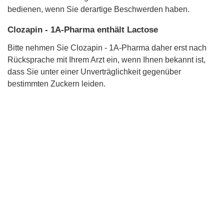
bedienen, wenn Sie derartige Beschwerden haben.
Clozapin - 1A-Pharma enthält Lactose
Bitte nehmen Sie Clozapin - 1A-Pharma daher erst nach
Rücksprache mit Ihrem Arzt ein, wenn Ihnen bekannt ist,
dass Sie unter einer Unverträglichkeit gegenüber
bestimmten Zuckern leiden.