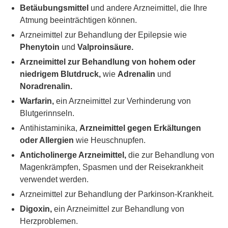
Betäubungsmittel
und andere Arzneimittel, die Ihre
Atmung beeinträchtigen können.
Arzneimittel zur Behandlung der Epilepsie wie
Phenytoin
und
Valproinsäure.
Arzneimittel zur Behandlung von hohem oder
niedrigem Blutdruck,
wie
Adrenalin
und
Noradrenalin.
Warfarin,
ein Arzneimittel zur Verhinderung von
Blutgerinnseln.
Antihistaminika,
Arzneimittel gegen Erkältungen
oder Allergien
wie Heuschnupfen.
Anticholinerge Arzneimittel,
die zur Behandlung von
Magenkrämpfen, Spasmen und der Reisekrankheit
verwendet werden.
Arzneimittel zur Behandlung der Parkinson-Krankheit.
Digoxin,
ein Arzneimittel zur Behandlung von
Herzproblemen.