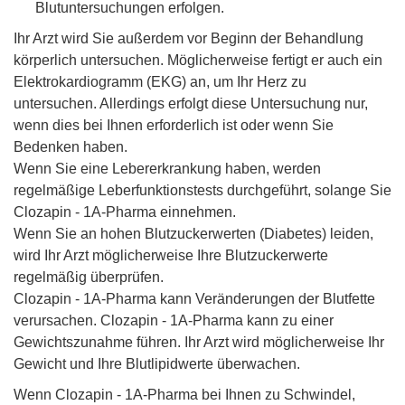
Blutuntersuchungen erfolgen.
Ihr Arzt wird Sie außerdem vor Beginn der Behandlung
körperlich untersuchen. Möglicherweise fertigt er auch ein
Elektrokardiogramm (EKG) an, um Ihr Herz zu
untersuchen. Allerdings erfolgt diese Untersuchung nur,
wenn dies bei Ihnen erforderlich ist oder wenn Sie
Bedenken haben.
Wenn Sie eine Lebererkrankung haben, werden
regelmäßige Leberfunktionstests durchgeführt, solange Sie
Clozapin - 1A-Pharma einnehmen.
Wenn Sie an hohen Blutzuckerwerten (Diabetes) leiden,
wird Ihr Arzt möglicherweise Ihre Blutzuckerwerte
regelmäßig überprüfen.
Clozapin - 1A-Pharma kann Veränderungen der Blutfette
verursachen. Clozapin - 1A-Pharma kann zu einer
Gewichtszunahme führen. Ihr Arzt wird möglicherweise Ihr
Gewicht und Ihre Blutlipidwerte überwachen.
Wenn Clozapin - 1A-Pharma bei Ihnen zu Schwindel,