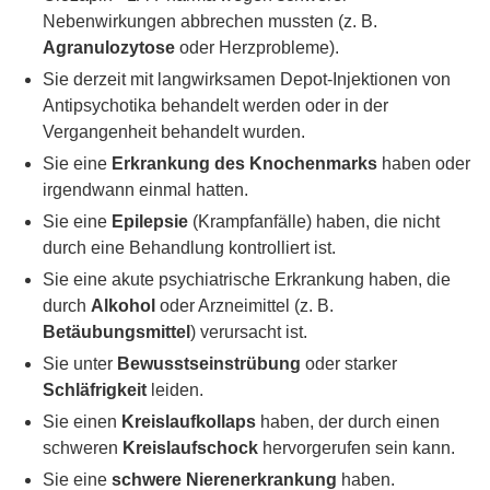
Nebenwirkungen abbrechen mussten (z. B.
Agranulozytose
oder Herzprobleme).
Sie derzeit mit langwirksamen Depot-Injektionen von
Antipsychotika behandelt werden oder in der
Vergangenheit behandelt wurden.
Sie eine
Erkrankung des Knochenmarks
haben oder
irgendwann einmal hatten.
Sie eine
Epilepsie
(Krampfanfälle) haben, die nicht
durch eine Behandlung kontrolliert ist.
Sie eine akute psychiatrische Erkrankung haben, die
durch
Alkohol
oder Arzneimittel (z. B.
Betäubungsmittel
) verursacht ist.
Sie unter
Bewusstseinstrübung
oder starker
Schläfrigkeit
leiden.
Sie einen
Kreislaufkollaps
haben, der durch einen
schweren
Kreislaufschock
hervorgerufen sein kann.
Sie eine
schwere Nierenerkrankung
haben.