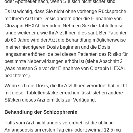
oder Apotheker nach, wenn Sie sich nicht sicher sind.
Es ist wichtig, dass Sie nicht ohne vorherige Rücksprache
mit Ihrem Arzt Ihre Dosis ändern oder die Einnahme von
Clozapin HEXAL beenden. Nehmen Sie die Tabletten so
lange weiter ein, wie Ihr Arzt Ihnen dies sagt. Bei Patienten
ab 60 Jahre wird der Arzt die Behandlung möglicherweise
in einer niedrigeren Dosis beginnen und die Dosis
langsamer erhöhen, da bei diesen Patienten das Risiko für
bestimmte Nebenwirkungen erhöht ist (siehe Abschnitt 2
„Was müssen Sie vor der Einnahme von Clozapin HEXAL
beachten?“).
Wenn sich die Dosis, die Ihr Arzt Ihnen verordnet hat, nicht
mit dieser Tablettenstärke erreichen lässt, stehen andere
Stärken dieses Arzneimittels zur Verfügung.
Behandlung der Schizophrenie
Falls vom Arzt nicht anders verordnet, ist die übliche
Anfangsdosis am ersten Tag ein- oder zweimal 12,5 mg