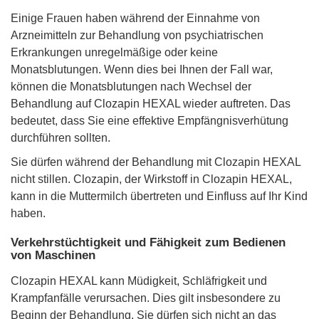
Einige Frauen haben während der Einnahme von
Arzneimitteln zur Behandlung von psychiatrischen
Erkrankungen unregelmäßige oder keine
Monatsblutungen. Wenn dies bei Ihnen der Fall war,
können die Monatsblutungen nach Wechsel der
Behandlung auf Clozapin HEXAL wieder auftreten. Das
bedeutet, dass Sie eine effektive Empfängnisverhütung
durchführen sollten.
Sie dürfen während der Behandlung mit Clozapin HEXAL
nicht stillen. Clozapin, der Wirkstoff in Clozapin HEXAL,
kann in die Muttermilch übertreten und Einfluss auf Ihr Kind
haben.
Verkehrstüchtigkeit und Fähigkeit zum Bedienen
von Maschinen
Clozapin HEXAL kann Müdigkeit, Schläfrigkeit und
Krampfanfälle verursachen. Dies gilt insbesondere zu
Beginn der Behandlung. Sie dürfen sich nicht an das