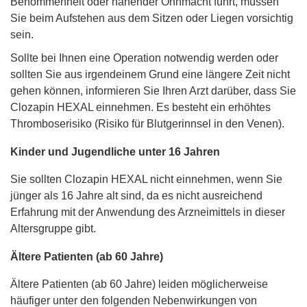
Benommenheit oder nahender Ohnmacht führt, müssen
Sie beim Aufstehen aus dem Sitzen oder Liegen vorsichtig
sein.
Sollte bei Ihnen eine Operation notwendig werden oder
sollten Sie aus irgendeinem Grund eine längere Zeit nicht
gehen können, informieren Sie Ihren Arzt darüber, dass Sie
Clozapin HEXAL einnehmen. Es besteht ein erhöhtes
Thromboserisiko (Risiko für Blutgerinnsel in den Venen).
Kinder und Jugendliche unter 16 Jahren
Sie sollten Clozapin HEXAL nicht einnehmen, wenn Sie
jünger als 16 Jahre alt sind, da es nicht ausreichend
Erfahrung mit der Anwendung des Arzneimittels in dieser
Altersgruppe gibt.
Ältere Patienten (ab 60 Jahre)
Ältere Patienten (ab 60 Jahre) leiden möglicherweise
häufiger unter den folgenden Nebenwirkungen von