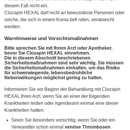
diesem Fall nicht ein.
Clozapin HEXAL darf nicht an bewusstlose Personen oder
solche, die sich in einem Koma befi nden, verabreicht
werden.
Warnhinweise und Vorsichtsmaßnahmen
Bitte sprechen Sie mit Ihrem Arzt oder Apotheker,
bevor Sie Clozapin HEXAL einnehmen.
Die in diesem Abschnitt beschriebenen
Sicherheitsmaßnahmen sind sehr wichtig. Sie müssen
die Sicherheitsmaßnahmen einhalten, um das Risiko
für schwerwiegende, lebensbedrohliche
Nebenwirkungen möglichst gering zu halten.
Informieren Sie vor Beginn der Behandlung mit Clozapin
HEXAL Ihren Arzt, wenn Sie an einer der folgenden
Krankheiten leiden oder irgendwann einmal eine dieser
Krankheiten hatten:
Seien Sie besonders vorsichtig, wenn Sie oder ein
Verwandter schon einmal
venöse Thrombosen