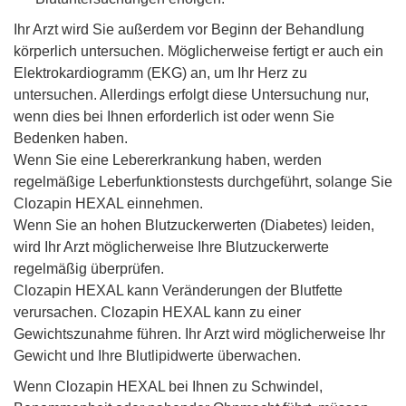
Ihr Arzt wird Sie außerdem vor Beginn der Behandlung
körperlich untersuchen. Möglicherweise fertigt er auch ein
Elektrokardiogramm (EKG) an, um Ihr Herz zu
untersuchen. Allerdings erfolgt diese Untersuchung nur,
wenn dies bei Ihnen erforderlich ist oder wenn Sie
Bedenken haben.
Wenn Sie eine Lebererkrankung haben, werden
regelmäßige Leberfunktionstests durchgeführt, solange Sie
Clozapin HEXAL einnehmen.
Wenn Sie an hohen Blutzuckerwerten (Diabetes) leiden,
wird Ihr Arzt möglicherweise Ihre Blutzuckerwerte
regelmäßig überprüfen.
Clozapin HEXAL kann Veränderungen der Blutfette
verursachen. Clozapin HEXAL kann zu einer
Gewichtszunahme führen. Ihr Arzt wird möglicherweise Ihr
Gewicht und Ihre Blutlipidwerte überwachen.
Wenn Clozapin HEXAL bei Ihnen zu Schwindel,