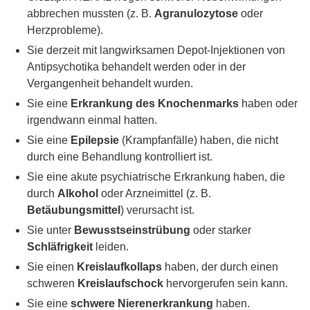
abbrechen mussten (z. B.
Agranulozytose
oder
Herzprobleme).
Sie derzeit mit langwirksamen Depot-Injektionen von
Antipsychotika behandelt werden oder in der
Vergangenheit behandelt wurden.
Sie eine
Erkrankung des Knochenmarks
haben oder
irgendwann einmal hatten.
Sie eine
Epilepsie
(Krampfanfälle) haben, die nicht
durch eine Behandlung kontrolliert ist.
Sie eine akute psychiatrische Erkrankung haben, die
durch
Alkohol
oder Arzneimittel (z. B.
Betäubungsmittel
) verursacht ist.
Sie unter
Bewusstseinstrübung
oder starker
Schläfrigkeit
leiden.
Sie einen
Kreislaufkollaps
haben, der durch einen
schweren
Kreislaufschock
hervorgerufen sein kann.
Sie eine
schwere Nierenerkrankung
haben.