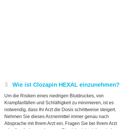
3
Wie ist Clozapin HEXAL einzunehmen?
Um die Risiken eines niedrigen Blutdruckes, von
Krampfanfällen und Schläfrigkeit zu minimieren, ist es
notwendig, dass Ihr Arzt die Dosis schrittweise steigert.
Nehmen Sie dieses Arzneimittel immer genau nach
Absprache mit Ihrem Arzt ein. Fragen Sie bei Ihrem Arzt