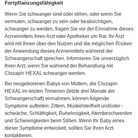
Fortpflanzungsfähigkeit
Wenn Sie schwanger sind oder stillen, oder wenn Sie
vermuten, schwanger zu sein oder beabsichtigen,
schwanger zu werden, fragen Sie vor der Einnahme dieses
Arzneimittels Ihren Arzt oder Apotheker um Rat. Ihr Arzt
wird mit Ihnen über den Nutzen und die möglichen Risiken
der Anwendung dieses Arzneimittels während der
Schwangerschaft sprechen. Informieren Sie unverzüglich
Ihren Arzt, wenn Sie während der Behandlung mit
Clozapin HEXAL schwanger werden.
Bei neugeborenen Babys von Müttern, die Clozapin
HEXAL im letzten Trimenon (letzte drei Monate der
Schwangerschaft) einnahmen, können folgende
Symptome auftreten: Zittern, Muskelsteifheit und/oder -
schwäche, Schläfrigkeit, Ruhelosigkeit, Atembeschwerden
und Schwierigkeiten beim Stillen. Wenn Ihr Baby eines
dieser Symptome entwickelt, sollten Sie Ihren Arzt
kontaktieren.