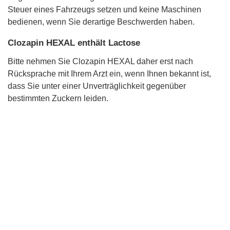
Steuer eines Fahrzeugs setzen und keine Maschinen
bedienen, wenn Sie derartige Beschwerden haben.
Clozapin HEXAL enthält Lactose
Bitte nehmen Sie Clozapin HEXAL daher erst nach
Rücksprache mit Ihrem Arzt ein, wenn Ihnen bekannt ist,
dass Sie unter einer Unverträglichkeit gegenüber
bestimmten Zuckern leiden.