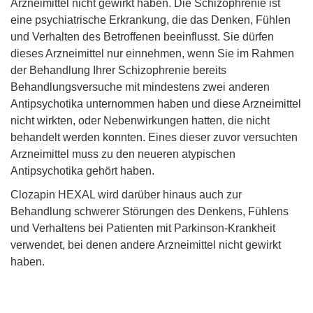
Arzneimittel nicht gewirkt haben. Die Schizophrenie ist
eine psychiatrische Erkrankung, die das Denken, Fühlen
und Verhalten des Betroffenen beeinflusst. Sie dürfen
dieses Arzneimittel nur einnehmen, wenn Sie im Rahmen
der Behandlung Ihrer Schizophrenie bereits
Behandlungsversuche mit mindestens zwei anderen
Antipsychotika unternommen haben und diese Arzneimittel
nicht wirkten, oder Nebenwirkungen hatten, die nicht
behandelt werden konnten. Eines dieser zuvor versuchten
Arzneimittel muss zu den neueren atypischen
Antipsychotika gehört haben.
Clozapin HEXAL wird darüber hinaus auch zur
Behandlung schwerer Störungen des Denkens, Fühlens
und Verhaltens bei Patienten mit Parkinson-Krankheit
verwendet, bei denen andere Arzneimittel nicht gewirkt
haben.