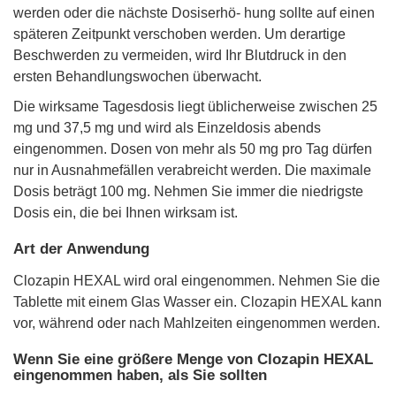
werden oder die nächste Dosiserhö- hung sollte auf einen
späteren Zeitpunkt verschoben werden. Um derartige
Beschwerden zu vermeiden, wird Ihr Blutdruck in den
ersten Behandlungswochen überwacht.
Die wirksame Tagesdosis liegt üblicherweise zwischen 25
mg und 37,5 mg und wird als Einzeldosis abends
eingenommen. Dosen von mehr als 50 mg pro Tag dürfen
nur in Ausnahmefällen verabreicht werden. Die maximale
Dosis beträgt 100 mg. Nehmen Sie immer die niedrigste
Dosis ein, die bei Ihnen wirksam ist.
Art der Anwendung
Clozapin HEXAL wird oral eingenommen. Nehmen Sie die
Tablette mit einem Glas Wasser ein. Clozapin HEXAL kann
vor, während oder nach Mahlzeiten eingenommen werden.
Wenn Sie eine größere Menge von Clozapin HEXAL
eingenommen haben, als Sie sollten