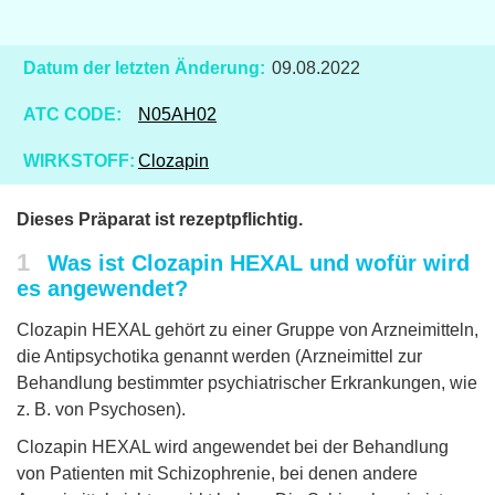
Datum der letzten Änderung:
09.08.2022
ATC CODE:
N05AH02
WIRKSTOFF:
Clozapin
Dieses Präparat ist rezeptpflichtig.
1
Was ist Clozapin HEXAL und wofür wird
es angewendet?
Clozapin HEXAL gehört zu einer Gruppe von Arzneimitteln,
die Antipsychotika genannt werden (Arzneimittel zur
Behandlung bestimmter psychiatrischer Erkrankungen, wie
z. B. von Psychosen).
Clozapin HEXAL wird angewendet bei der Behandlung
von Patienten mit Schizophrenie, bei denen andere