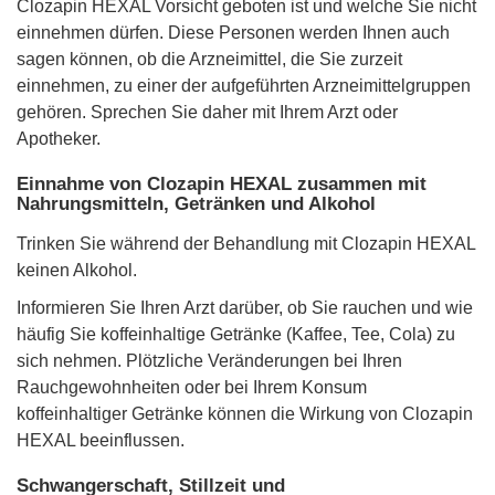
Clozapin HEXAL Vorsicht geboten ist und welche Sie nicht
einnehmen dürfen. Diese Personen werden Ihnen auch
sagen können, ob die Arzneimittel, die Sie zurzeit
einnehmen, zu einer der aufgeführten Arzneimittelgruppen
gehören. Sprechen Sie daher mit Ihrem Arzt oder
Apotheker.
Einnahme von Clozapin HEXAL zusammen mit
Nahrungsmitteln, Getränken und Alkohol
Trinken Sie während der Behandlung mit Clozapin HEXAL
keinen Alkohol.
Informieren Sie Ihren Arzt darüber, ob Sie rauchen und wie
häufig Sie koffeinhaltige Getränke (Kaffee, Tee, Cola) zu
sich nehmen. Plötzliche Veränderungen bei Ihren
Rauchgewohnheiten oder bei Ihrem Konsum
koffeinhaltiger Getränke können die Wirkung von Clozapin
HEXAL beeinflussen.
Schwangerschaft, Stillzeit und