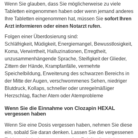
Wenn Sie glauben, dass Sie möglicherweise zu viele
Tabletten eingenommen haben oder wenn jemand anderes
Ihre Tabletten eingenommen hat, müssen Sie
sofort Ihren
Arzt informieren oder einen Notarzt rufen.
Folgen einer Überdosierung sind:
Schläfrigkeit, Müdigkeit, Energiemangel, Bewusstlosigkeit,
Koma, Verwirrtheit, Halluzinationen, Erregtheit,
unzusammenhängende Sprache, Steifigkeit der Glieder,
Zittern der Hände, Krampfanfälle, vermehrte
Speichelbildung, Erweiterung des schwarzen Bereichs in
der Mitte der Augen, verschwommenes Sehen, niedriger
Blutdruck, Kollaps, schneller oder unregelmäßiger
Herzschlag, flacher Atem oder Atemprobleme
Wenn Sie die Einnahme von Clozapin HEXAL
vergessen haben
Wenn Sie eine Dosis vergessen haben, nehmen Sie diese
ein, sobald Sie daran denken. Lassen Sie die vergessenen