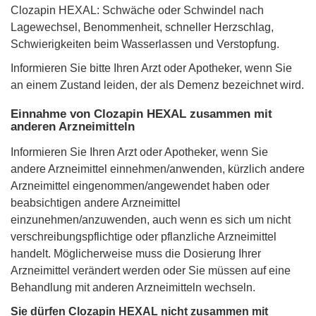
Clozapin HEXAL: Schwäche oder Schwindel nach
Lagewechsel, Benommenheit, schneller Herzschlag,
Schwierigkeiten beim Wasserlassen und Verstopfung.
Informieren Sie bitte Ihren Arzt oder Apotheker, wenn Sie
an einem Zustand leiden, der als Demenz bezeichnet wird.
Einnahme von Clozapin HEXAL zusammen mit
anderen Arzneimitteln
Informieren Sie Ihren Arzt oder Apotheker, wenn Sie
andere Arzneimittel einnehmen/anwenden, kürzlich andere
Arzneimittel eingenommen/angewendet haben oder
beabsichtigen andere Arzneimittel
einzunehmen/anzuwenden, auch wenn es sich um nicht
verschreibungspflichtige oder pflanzliche Arzneimittel
handelt. Möglicherweise muss die Dosierung Ihrer
Arzneimittel verändert werden oder Sie müssen auf eine
Behandlung mit anderen Arzneimitteln wechseln.
Sie dürfen Clozapin HEXAL nicht zusammen mit