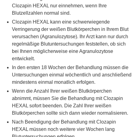
Clozapin HEXAL nur einnehmen, wenn Ihre
Blutzellzahlen normal sind.
Clozapin HEXAL kann eine schwerwiegende
Verringerung der weißen Blutkörperchen in Ihrem Blut
verursachen (Agranulozytose). Ihr Arzt kann nur durch
regelmäßige Blutuntersuchungen feststellen, ob sich
bei Ihnen möglicherweise eine Agranulozytose
entwickelt.
In den ersten 18 Wochen der Behandlung müssen die
Untersuchungen einmal wöchentlich und anschließend
mindestens einmal monatlich erfolgen.
Wenn die Anzahl Ihrer weißen Blutkörperchen
abnimmt, müssen Sie die Behandlung mit Clozapin
HEXAL sofort beenden. Die Zahl Ihrer weißen
Blutkörperchen sollte sich dann wieder normalisieren.
Nach Beendigung der Behandlung mit Clozapin
HEXAL müssen noch weitere vier Wochen lang
Blutuntersuchungen erfolgen.