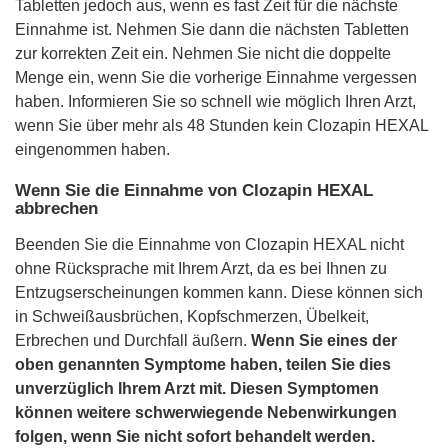
Tabletten jedoch aus, wenn es fast Zeit für die nächste
Einnahme ist. Nehmen Sie dann die nächsten Tabletten
zur korrekten Zeit ein. Nehmen Sie nicht die doppelte
Menge ein, wenn Sie die vorherige Einnahme vergessen
haben. Informieren Sie so schnell wie möglich Ihren Arzt,
wenn Sie über mehr als 48 Stunden kein Clozapin HEXAL
eingenommen haben.
Wenn Sie die Einnahme von Clozapin HEXAL
abbrechen
Beenden Sie die Einnahme von Clozapin HEXAL nicht
ohne Rücksprache mit Ihrem Arzt, da es bei Ihnen zu
Entzugserscheinungen kommen kann. Diese können sich
in Schweißausbrüchen, Kopfschmerzen, Übelkeit,
Erbrechen und Durchfall äußern.
Wenn Sie eines der
oben genannten Symptome haben, teilen Sie dies
unverzüglich Ihrem Arzt mit. Diesen Symptomen
können weitere schwerwiegende Nebenwirkungen
folgen, wenn Sie nicht sofort behandelt werden.