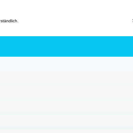
ständlich.