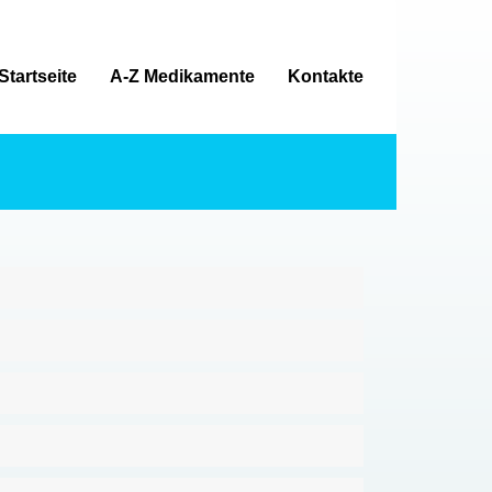
Startseite
A-Z Medikamente
Kontakte