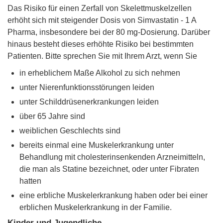
Das Risiko für einen Zerfall von Skelettmuskelzellen
erhöht sich mit steigender Dosis von Simvastatin - 1 A
Pharma, insbesondere bei der 80 mg-Dosierung. Darüber
hinaus besteht dieses erhöhte Risiko bei bestimmten
Patienten. Bitte sprechen Sie mit Ihrem Arzt, wenn Sie
in erheblichem Maße Alkohol zu sich nehmen
unter Nierenfunktionsstörungen leiden
unter Schilddrüsenerkrankungen leiden
über 65 Jahre sind
weiblichen Geschlechts sind
bereits einmal eine Muskelerkrankung unter
Behandlung mit cholesterinsenkenden Arzneimitteln,
die man als Statine bezeichnet, oder unter Fibraten
hatten
eine erbliche Muskelerkrankung haben oder bei einer
erblichen Muskelerkrankung in der Familie.
Kinder und Jugendliche