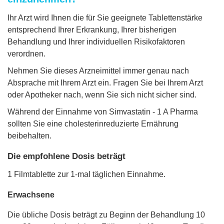
Ihr Arzt wird Ihnen die für Sie geeignete Tablettenstärke
entsprechend Ihrer Erkrankung, Ihrer bisherigen
Behandlung und Ihrer individuellen Risikofaktoren
verordnen.
Nehmen Sie dieses Arzneimittel immer genau nach
Absprache mit Ihrem Arzt ein. Fragen Sie bei Ihrem Arzt
oder Apotheker nach, wenn Sie sich nicht sicher sind.
Während der Einnahme von Simvastatin - 1 A Pharma
sollten Sie eine cholesterinreduzierte Ernährung
beibehalten.
Die empfohlene Dosis beträgt
1 Filmtablette zur 1-mal täglichen Einnahme.
Erwachsene
Die übliche Dosis beträgt zu Beginn der Behandlung 10