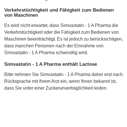
Verkehrstüchtigkeit und Fähigkeit zum Bedienen
von Maschinen
Es wird nicht erwartet, dass Simvastatin - 1 A Pharma die
Verkehrstüchtigkeit oder die Fähigkeit zum Bedienen von
Maschinen beeinträchtigt. Es ist jedoch zu berücksichtigen,
dass manchen Personen nach der Einnahme von
Simvastatin - 1 A Pharma schwindlig wird.
Simvastatin - 1 A Pharma enthält Lactose
Bitte nehmen Sie Simvastatin - 1 A Pharma daher erst nach
Rücksprache mit Ihrem Arzt ein, wenn Ihnen bekannt ist,
dass Sie unter einer Zuckerunverträglichkeit leiden.