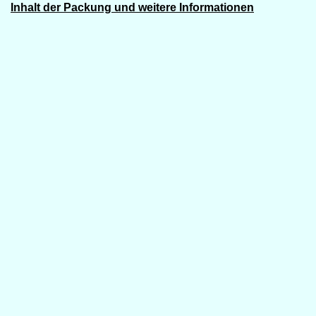
Inhalt der Packung und weitere Informationen