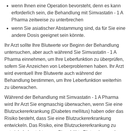
wenn Ihnen eine Operation bevorsteht, denn es kann
erforderlich sein, die Behandlung mit Simvastatin - 1 A
Pharma zeitweise zu unterbrechen
wenn Sie asiatischer Abstammung sind, da für Sie eine
andere Dosis geeignet sein könnte.
Ihr Arzt sollte Ihre Blutwerte vor Beginn der Behandlung
untersuchen, aber auch während Sie Simvastatin - 1 A
Pharma einnehmen, um Ihre Leberfunktion zu überprüfen,
sofern Sie Anzeichen von Leberproblemen haben. Ihr Arzt
wird eventuell Ihre Blutwerte auch während der
Behandlung bestimmen, um Ihre Leberfunktion weiterhin
zu überwachen.
Während der Behandlung mit Simvastatin - 1 A Pharma
wird Ihr Arzt Sie engmaschig überwachen, wenn Sie eine
Blutzuckererkrankung (Diabetes mellitus) haben oder das
Risiko besteht, dass Sie eine Blutzuckererkrankung
entwickeln. Das Risiko, eine Blutzuckererkrankung zu