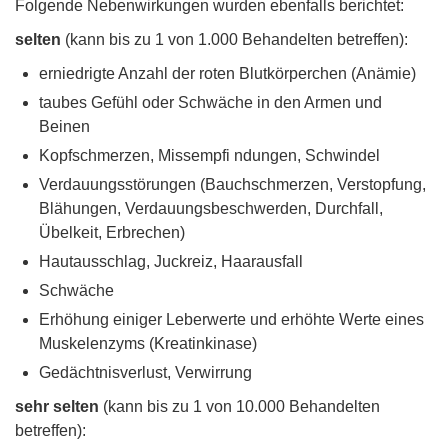
Folgende Nebenwirkungen wurden ebenfalls berichtet:
selten
(kann bis zu 1 von 1.000 Behandelten betreffen):
erniedrigte Anzahl der roten Blutkörperchen (Anämie)
taubes Gefühl oder Schwäche in den Armen und
Beinen
Kopfschmerzen, Missempfi ndungen, Schwindel
Verdauungsstörungen (Bauchschmerzen, Verstopfung,
Blähungen, Verdauungsbeschwerden, Durchfall,
Übelkeit, Erbrechen)
Hautausschlag, Juckreiz, Haarausfall
Schwäche
Erhöhung einiger Leberwerte und erhöhte Werte eines
Muskelenzyms (Kreatinkinase)
Gedächtnisverlust, Verwirrung
sehr selten
(kann bis zu 1 von 10.000 Behandelten
betreffen):