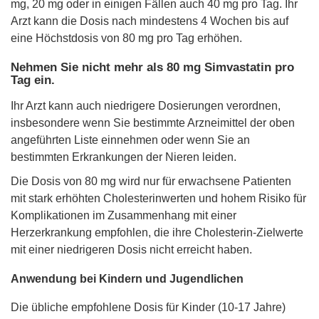
mg, 20 mg oder in einigen Fällen auch 40 mg pro Tag. Ihr
Arzt kann die Dosis nach mindestens 4 Wochen bis auf
eine Höchstdosis von 80 mg pro Tag erhöhen.
Nehmen Sie nicht mehr als 80 mg Simvastatin pro
Tag ein.
Ihr Arzt kann auch niedrigere Dosierungen verordnen,
insbesondere wenn Sie bestimmte Arzneimittel der oben
angeführten Liste einnehmen oder wenn Sie an
bestimmten Erkrankungen der Nieren leiden.
Die Dosis von 80 mg wird nur für erwachsene Patienten
mit stark erhöhten Cholesterinwerten und hohem Risiko für
Komplikationen im Zusammenhang mit einer
Herzerkrankung empfohlen, die ihre Cholesterin-Zielwerte
mit einer niedrigeren Dosis nicht erreicht haben.
Anwendung bei Kindern und Jugendlichen
Die übliche empfohlene Dosis für Kinder (10-17 Jahre)