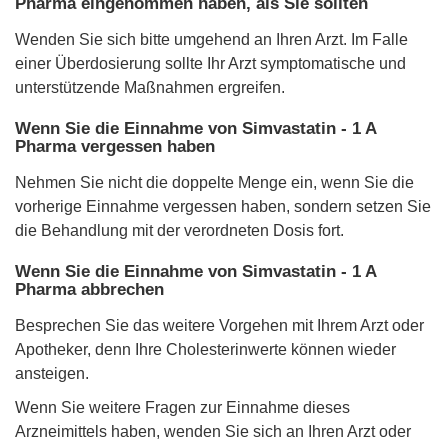
Pharma eingenommen haben, als Sie sollten
Wenden Sie sich bitte umgehend an Ihren Arzt. Im Falle
einer Überdosierung sollte Ihr Arzt symptomatische und
unterstützende Maßnahmen ergreifen.
Wenn Sie die Einnahme von Simvastatin - 1 A
Pharma vergessen haben
Nehmen Sie nicht die doppelte Menge ein, wenn Sie die
vorherige Einnahme vergessen haben, sondern setzen Sie
die Behandlung mit der verordneten Dosis fort.
Wenn Sie die Einnahme von Simvastatin - 1 A
Pharma abbrechen
Besprechen Sie das weitere Vorgehen mit Ihrem Arzt oder
Apotheker, denn Ihre Cholesterinwerte können wieder
ansteigen.
Wenn Sie weitere Fragen zur Einnahme dieses
Arzneimittels haben, wenden Sie sich an Ihren Arzt oder