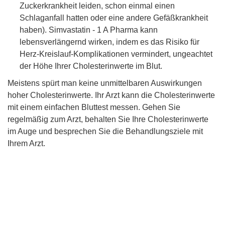
Zuckerkrankheit leiden, schon einmal einen
Schlaganfall hatten oder eine andere Gefäßkrankheit
haben). Simvastatin - 1 A Pharma kann
lebensverlängernd wirken, indem es das Risiko für
Herz-Kreislauf-Komplikationen vermindert, ungeachtet
der Höhe Ihrer Cholesterinwerte im Blut.
Meistens spürt man keine unmittelbaren Auswirkungen
hoher Cholesterinwerte. Ihr Arzt kann die Cholesterinwerte
mit einem einfachen Bluttest messen. Gehen Sie
regelmäßig zum Arzt, behalten Sie Ihre Cholesterinwerte
im Auge und besprechen Sie die Behandlungsziele mit
Ihrem Arzt.