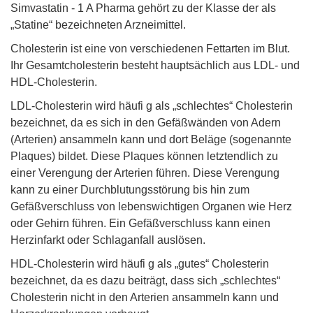
Simvastatin - 1 A Pharma gehört zu der Klasse der als
„Statine“ bezeichneten Arzneimittel.
Cholesterin ist eine von verschiedenen Fettarten im Blut.
Ihr Gesamtcholesterin besteht hauptsächlich aus LDL- und
HDL-Cholesterin.
LDL-Cholesterin wird häufi g als „schlechtes“ Cholesterin
bezeichnet, da es sich in den Gefäßwänden von Adern
(Arterien) ansammeln kann und dort Beläge (sogenannte
Plaques) bildet. Diese Plaques können letztendlich zu
einer Verengung der Arterien führen. Diese Verengung
kann zu einer Durchblutungsstörung bis hin zum
Gefäßverschluss von lebenswichtigen Organen wie Herz
oder Gehirn führen. Ein Gefäßverschluss kann einen
Herzinfarkt oder Schlaganfall auslösen.
HDL-Cholesterin wird häufi g als „gutes“ Cholesterin
bezeichnet, da es dazu beiträgt, dass sich „schlechtes“
Cholesterin nicht in den Arterien ansammeln kann und