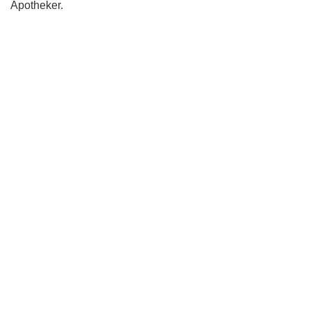
Apotheker.