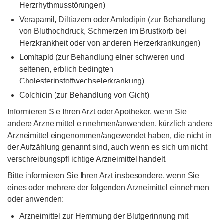
Herzrhythmusstörungen)
Verapamil, Diltiazem oder Amlodipin (zur Behandlung
von Bluthochdruck, Schmerzen im Brustkorb bei
Herzkrankheit oder von anderen Herzerkrankungen)
Lomitapid (zur Behandlung einer schweren und
seltenen, erblich bedingten
Cholesterinstoffwechselerkrankung)
Colchicin (zur Behandlung von Gicht)
Informieren Sie Ihren Arzt oder Apotheker, wenn Sie
andere Arzneimittel einnehmen/anwenden, kürzlich andere
Arzneimittel eingenommen/angewendet haben, die nicht in
der Aufzählung genannt sind, auch wenn es sich um nicht
verschreibungspfl ichtige Arzneimittel handelt.
Bitte informieren Sie Ihren Arzt insbesondere, wenn Sie
eines oder mehrere der folgenden Arzneimittel einnehmen
oder anwenden:
Arzneimittel zur Hemmung der Blutgerinnung mit