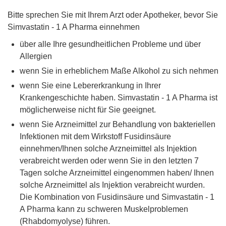
Bitte sprechen Sie mit Ihrem Arzt oder Apotheker, bevor Sie
Simvastatin - 1 A Pharma einnehmen
über alle Ihre gesundheitlichen Probleme und über
Allergien
wenn Sie in erheblichem Maße Alkohol zu sich nehmen
wenn Sie eine Lebererkrankung in Ihrer
Krankengeschichte haben. Simvastatin - 1 A Pharma ist
möglicherweise nicht für Sie geeignet.
wenn Sie Arzneimittel zur Behandlung von bakteriellen
Infektionen mit dem Wirkstoff Fusidinsäure
einnehmen/Ihnen solche Arzneimittel als Injektion
verabreicht werden oder wenn Sie in den letzten 7
Tagen solche Arzneimittel eingenommen haben/ Ihnen
solche Arzneimittel als Injektion verabreicht wurden.
Die Kombination von Fusidinsäure und Simvastatin - 1
A Pharma kann zu schweren Muskelproblemen
(Rhabdomyolyse) führen.