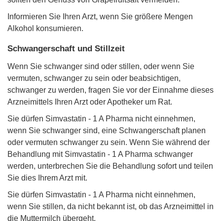
Informieren Sie Ihren Arzt, wenn Sie größere Mengen
Alkohol konsumieren.
Schwangerschaft und Stillzeit
Wenn Sie schwanger sind oder stillen, oder wenn Sie
vermuten, schwanger zu sein oder beabsichtigen,
schwanger zu werden, fragen Sie vor der Einnahme dieses
Arzneimittels Ihren Arzt oder Apotheker um Rat.
Sie dürfen Simvastatin - 1 A Pharma nicht einnehmen,
wenn Sie schwanger sind, eine Schwangerschaft planen
oder vermuten schwanger zu sein. Wenn Sie während der
Behandlung mit Simvastatin - 1 A Pharma schwanger
werden, unterbrechen Sie die Behandlung sofort und teilen
Sie dies Ihrem Arzt mit.
Sie dürfen Simvastatin - 1 A Pharma nicht einnehmen,
wenn Sie stillen, da nicht bekannt ist, ob das Arzneimittel in
die Muttermilch übergeht.