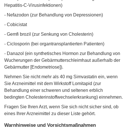
Hepatitis-C-Virusinfektionen)
- Nefazodon (zur Behandlung von Depressionen)
- Cobicistat
- Gemfi brozil (zur Senkung von Cholesterin)
- Ciclosporin (bei organtransplantierten Patienten)
- Danazol (ein synthetisches Hormon zur Behandlung von
Wucherungen der Gebärmutterschleimhaut außerhalb der
Gebärmutter [Endometriose]).
Nehmen Sie nicht mehr als 40 mg Simvastatin ein, wenn
Sie Arzneimittel mit dem Wirkstoff Lomitapid (zur
Behandlung einer schweren und seltenen erblich
bedingten Cholesterinstoffwechselerkrankung) einnehmen.
Fragen Sie Ihren Arzt, wenn Sie sich nicht sicher sind, ob
eines Ihrer Arzneimittel zu dieser Liste gehört.
Warnhinweise und Vorsichtsmaßnahmen