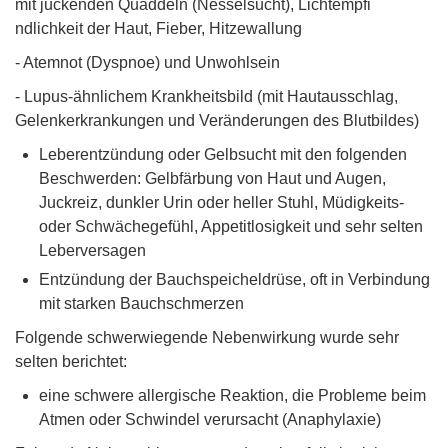
mit juckenden Quaddeln (Nesselsucht), Lichtempfi
ndlichkeit der Haut, Fieber, Hitzewallung
- Atemnot (Dyspnoe) und Unwohlsein
- Lupus-ähnlichem Krankheitsbild (mit Hautausschlag,
Gelenkerkrankungen und Veränderungen des Blutbildes)
Leberentzündung oder Gelbsucht mit den folgenden
Beschwerden: Gelbfärbung von Haut und Augen,
Juckreiz, dunkler Urin oder heller Stuhl, Müdigkeits-
oder Schwächegefühl, Appetitlosigkeit und sehr selten
Leberversagen
Entzündung der Bauchspeicheldrüse, oft in Verbindung
mit starken Bauchschmerzen
Folgende schwerwiegende Nebenwirkung wurde sehr
selten berichtet:
eine schwere allergische Reaktion, die Probleme beim
Atmen oder Schwindel verursacht (Anaphylaxie)