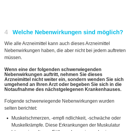
4
Welche Nebenwirkungen sind möglich?
Wie alle Arzneimittel kann auch dieses Arzneimittel
Nebenwirkungen haben, die aber nicht bei jedem auftreten
müssen.
Wenn eine der folgenden schwerwiegenden
Nebenwirkungen auftritt, nehmen Sie dieses
Arzneimittel nicht weiter ein, sondern wenden Sie sich
umgehend an Ihren Arzt oder begeben Sie sich in die
Notaufnahme des nächstgelegenen Krankenhauses.
Folgende schwerwiegende Nebenwirkungen wurden
selten berichtet:
Muskelschmerzen, -empfi ndlichkeit, -schwäche oder
Muskelkrämpfe. Diese Erkrankungen der Muskulatur