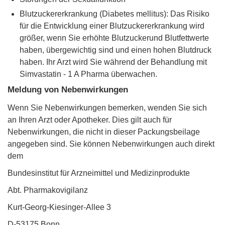
Blutzuckererkrankung (Diabetes mellitus): Das Risiko
für die Entwicklung einer Blutzuckererkrankung wird
größer, wenn Sie erhöhte Blutzuckerund Blutfettwerte
haben, übergewichtig sind und einen hohen Blutdruck
haben. Ihr Arzt wird Sie während der Behandlung mit
Simvastatin - 1 A Pharma überwachen.
Meldung von Nebenwirkungen
Wenn Sie Nebenwirkungen bemerken, wenden Sie sich
an Ihren Arzt oder Apotheker. Dies gilt auch für
Nebenwirkungen, die nicht in dieser Packungsbeilage
angegeben sind. Sie können Nebenwirkungen auch direkt
dem
Bundesinstitut für Arzneimittel und Medizinprodukte
Abt. Pharmakovigilanz
Kurt-Georg-Kiesinger-Allee 3
D-53175 Bonn