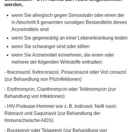
werden,
wenn Sie allergisch gegen Simvastatin oder einen der
in Abschnitt 6 genannten sonstigen Bestandteile dieses
Arzneimittels sind
wenn Sie gegenwärtig an einer Lebererkrankung leiden
wenn Sie schwanger sind oder stillen
wenn Sie Arzneimittel einnehmen, die einen oder
mehrere der folgenden Wirkstoffe enthalten:
- Itraconazol, Ketoconazol, Posaconazol oder Vori conazol
(zur Behandlung von Pilzinfektionen)
- Erythromycin, Clarithromycin oder Telithromycin (zur
Behandlung von Infektionen)
- HIV-Protease-Hemmer wie z. B. Indinavir, Nelfi navir,
Ritonavir und Saquinavir (zur Behandlung der
Immunschwäche AIDS)
- Boceprevir oder Telaprevir (zur Behandlung von