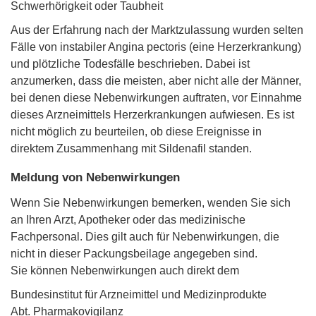
Schwerhörigkeit oder Taubheit
Aus der Erfahrung nach der Marktzulassung wurden selten
Fälle von instabiler Angina pectoris (eine Herzerkrankung)
und plötzliche Todesfälle beschrieben. Dabei ist
anzumerken, dass die meisten, aber nicht alle der Männer,
bei denen diese Nebenwirkungen auftraten, vor Einnahme
dieses Arzneimittels Herzerkrankungen aufwiesen. Es ist
nicht möglich zu beurteilen, ob diese Ereignisse in
direktem Zusammenhang mit Sildenafil standen.
Meldung von Nebenwirkungen
Wenn Sie Nebenwirkungen bemerken, wenden Sie sich
an Ihren Arzt, Apotheker oder das medizinische
Fachpersonal. Dies gilt auch für Nebenwirkungen, die
nicht in dieser Packungsbeilage angegeben sind.
Sie können Nebenwirkungen auch direkt dem
Bundesinstitut für Arzneimittel und Medizinprodukte
Abt. Pharmakovigilanz