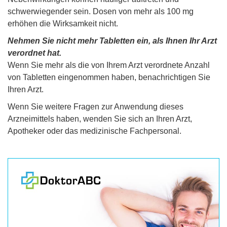
schwerwiegender sein. Dosen von mehr als 100 mg
erhöhen die Wirksamkeit nicht.
Nehmen Sie nicht mehr Tabletten ein, als Ihnen Ihr Arzt
verordnet hat.
Wenn Sie mehr als die von Ihrem Arzt verordnete Anzahl
von Tabletten eingenommen haben, benachrichtigen Sie
Ihren Arzt.
Wenn Sie weitere Fragen zur Anwendung dieses
Arzneimittels haben, wenden Sie sich an Ihren Arzt,
Apotheker oder das medizinische Fachpersonal.