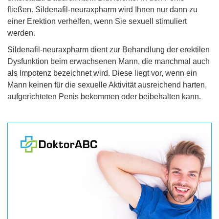
fließen. Sildenafil-neuraxpharm wird Ihnen nur dann zu
einer Erektion verhelfen, wenn Sie sexuell stimuliert
werden.
Sildenafil-neuraxpharm dient zur Behandlung der erektilen
Dysfunktion beim erwachsenen Mann, die manchmal auch
als Impotenz bezeichnet wird. Diese liegt vor, wenn ein
Mann keinen für die sexuelle Aktivität ausreichend harten,
aufgerichteten Penis bekommen oder beibehalten kann.