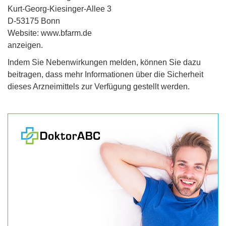
Kurt-Georg-Kiesinger-Allee 3
D-53175 Bonn
Website: www.bfarm.de
anzeigen.
Indem Sie Nebenwirkungen melden, können Sie dazu
beitragen, dass mehr Informationen über die Sicherheit
dieses Arzneimittels zur Verfügung gestellt werden.