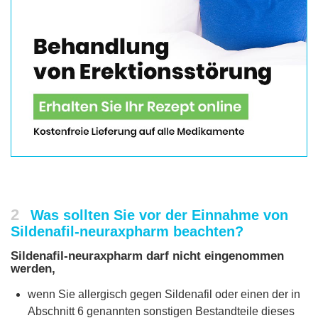
2
Was sollten Sie vor der Einnahme von
Sildenafil-neuraxpharm beachten?
Sildenafil-neuraxpharm darf nicht eingenommen
werden,
wenn Sie allergisch gegen Sildenafil oder einen der in
Abschnitt 6 genannten sonstigen Bestandteile dieses