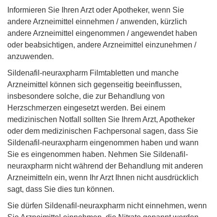
Informieren Sie Ihren Arzt oder Apotheker, wenn Sie
andere Arzneimittel einnehmen / anwenden, kürzlich
andere Arzneimittel eingenommen / angewendet haben
oder beabsichtigen, andere Arzneimittel einzunehmen /
anzuwenden.
Sildenafil-neuraxpharm Filmtabletten und manche
Arzneimittel können sich gegenseitig beeinflussen,
insbesondere solche, die zur Behandlung von
Herzschmerzen eingesetzt werden. Bei einem
medizinischen Notfall sollten Sie Ihrem Arzt, Apotheker
oder dem medizinischen Fachpersonal sagen, dass Sie
Sildenafil-neuraxpharm eingenommen haben und wann
Sie es eingenommen haben. Nehmen Sie Sildenafil-
neuraxpharm nicht während der Behandlung mit anderen
Arzneimitteln ein, wenn Ihr Arzt Ihnen nicht ausdrücklich
sagt, dass Sie dies tun können.
Sie dürfen Sildenafil-neuraxpharm nicht einnehmen, wenn