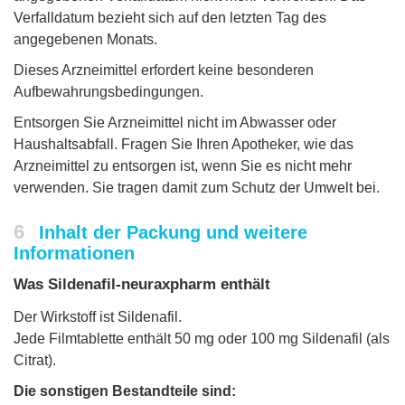
Verfalldatum bezieht sich auf den letzten Tag des
angegebenen Monats.
Dieses Arzneimittel erfordert keine besonderen
Aufbewahrungsbedingungen.
Entsorgen Sie Arzneimittel nicht im Abwasser oder
Haushaltsabfall. Fragen Sie Ihren Apotheker, wie das
Arzneimittel zu entsorgen ist, wenn Sie es nicht mehr
verwenden. Sie tragen damit zum Schutz der Umwelt bei.
6
Inhalt der Packung und weitere
Informationen
Was Sildenafil-neuraxpharm enthält
Der Wirkstoff ist Sildenafil.
Jede Filmtablette enthält 50 mg oder 100 mg Sildenafil (als
Citrat).
Die sonstigen Bestandteile sind: