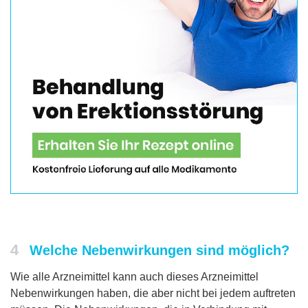
4
Welche Nebenwirkungen sind möglich?
Wie alle Arzneimittel kann auch dieses Arzneimittel
Nebenwirkungen haben, die aber nicht bei jedem auftreten