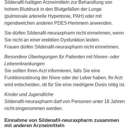
Sildenafil-haltigen Arzneimitteln zur Behandlung von
hohem Blutdruck in den Blutgefäßen der Lunge
(pulmonale arterielle Hypertonie, PAH) oder mit
irgendwelchen anderen PDE5-Hemmern anwenden.
Sie dürfen Sildenafil-neuraxpharm nicht einnehmen, wenn
Sie nicht an einer erektilen Dysfunktion leiden.
Frauen dürfen Sildenafil-neuraxpharm nicht einnehmen.
Besondere Überlegungen für Patienten mit Nieren- oder
Lebererkrankungen
Sie sollten Ihren Arzt informieren, falls Sie eine
Funktionsstörung der Niere oder der Leber haben. Ihr Arzt
wird entscheiden, ob für Sie eine niedrigere Dosis nötig ist.
Kinder und Jugendliche
Sildenafil-neuraxpharm darf von Personen unter 18 Jahren
nicht eingenommen werden.
Einnahme von Sildenafil-neuraxpharm zusammen
mit anderen Arzneimitteln