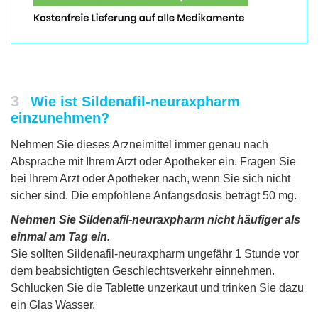
3
Wie ist Sildenafil-neuraxpharm
einzunehmen?
Nehmen Sie dieses Arzneimittel immer genau nach
Absprache mit Ihrem Arzt oder Apotheker ein. Fragen Sie
bei Ihrem Arzt oder Apotheker nach, wenn Sie sich nicht
sicher sind. Die empfohlene Anfangsdosis beträgt 50 mg.
Nehmen Sie Sildenafil-neuraxpharm nicht häufiger als
einmal am Tag ein.
Sie sollten Sildenafil-neuraxpharm ungefähr 1 Stunde vor
dem beabsichtigten Geschlechtsverkehr einnehmen.
Schlucken Sie die Tablette unzerkaut und trinken Sie dazu
ein Glas Wasser.