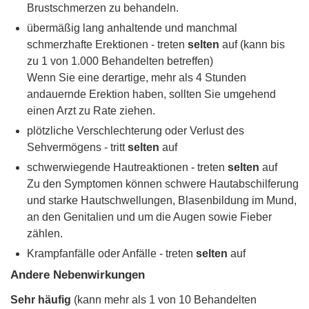
Brustschmerzen zu behandeln.
übermäßig lang anhaltende und manchmal
schmerzhafte Erektionen - treten
selten
auf (kann bis
zu 1 von 1.000 Behandelten betreffen)
Wenn Sie eine derartige, mehr als 4 Stunden
andauernde Erektion haben, sollten Sie umgehend
einen Arzt zu Rate ziehen.
plötzliche Verschlechterung oder Verlust des
Sehvermögens - tritt
selten
auf
schwerwiegende Hautreaktionen - treten
selten
auf
Zu den Symptomen können schwere Hautabschilferung
und starke Hautschwellungen, Blasenbildung im Mund,
an den Genitalien und um die Augen sowie Fieber
zählen.
Krampfanfälle oder Anfälle - treten
selten
auf
Andere Nebenwirkungen
Sehr häufig
(kann mehr als 1 von 10 Behandelten