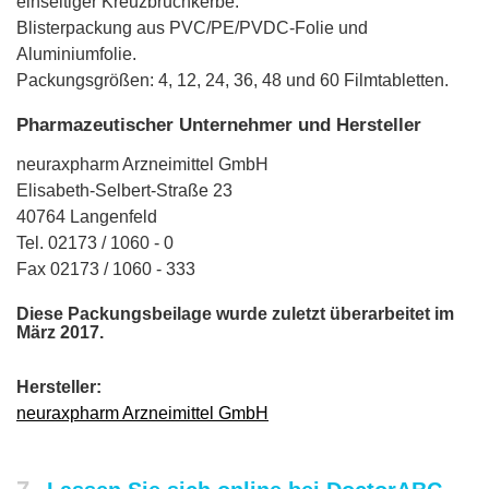
einseitiger Kreuzbruchkerbe.
Blisterpackung aus PVC/PE/PVDC-Folie und
Aluminiumfolie.
Packungsgrößen: 4, 12, 24, 36, 48 und 60 Filmtabletten.
Pharmazeutischer Unternehmer und Hersteller
neuraxpharm Arzneimittel GmbH
Elisabeth-Selbert-Straße 23
40764 Langenfeld
Tel. 02173 / 1060 - 0
Fax 02173 / 1060 - 333
Diese Packungsbeilage wurde zuletzt überarbeitet im
März 2017.
Hersteller:
neuraxpharm Arzneimittel GmbH