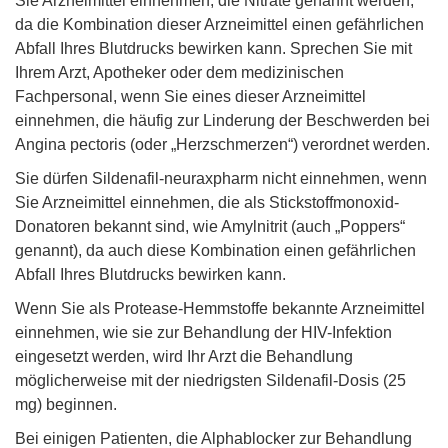
Sie Arzneimittel einnehmen, die Nitrate genannt werden,
da die Kombination dieser Arzneimittel einen gefährlichen
Abfall Ihres Blutdrucks bewirken kann. Sprechen Sie mit
Ihrem Arzt, Apotheker oder dem medizinischen
Fachpersonal, wenn Sie eines dieser Arzneimittel
einnehmen, die häufig zur Linderung der Beschwerden bei
Angina pectoris (oder „Herzschmerzen“) verordnet werden.
Sie dürfen Sildenafil-neuraxpharm nicht einnehmen, wenn
Sie Arzneimittel einnehmen, die als Stickstoffmonoxid-
Donatoren bekannt sind, wie Amylnitrit (auch „Poppers“
genannt), da auch diese Kombination einen gefährlichen
Abfall Ihres Blutdrucks bewirken kann.
Wenn Sie als Protease-Hemmstoffe bekannte Arzneimittel
einnehmen, wie sie zur Behandlung der HIV-Infektion
eingesetzt werden, wird Ihr Arzt die Behandlung
möglicherweise mit der niedrigsten Sildenafil-Dosis (25
mg) beginnen.
Bei einigen Patienten, die Alphablocker zur Behandlung