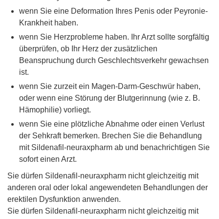
wenn Sie eine Deformation Ihres Penis oder Peyronie-
Krankheit haben.
wenn Sie Herzprobleme haben. Ihr Arzt sollte sorgfältig
überprüfen, ob Ihr Herz der zusätzlichen
Beanspruchung durch Geschlechtsverkehr gewachsen
ist.
wenn Sie zurzeit ein Magen-Darm-Geschwür haben,
oder wenn eine Störung der Blutgerinnung (wie z. B.
Hämophilie) vorliegt.
wenn Sie eine plötzliche Abnahme oder einen Verlust
der Sehkraft bemerken. Brechen Sie die Behandlung
mit Sildenafil-neuraxpharm ab und benachrichtigen Sie
sofort einen Arzt.
Sie dürfen Sildenafil-neuraxpharm nicht gleichzeitig mit
anderen oral oder lokal angewendeten Behandlungen der
erektilen Dysfunktion anwenden.
Sie dürfen Sildenafil-neuraxpharm nicht gleichzeitig mit