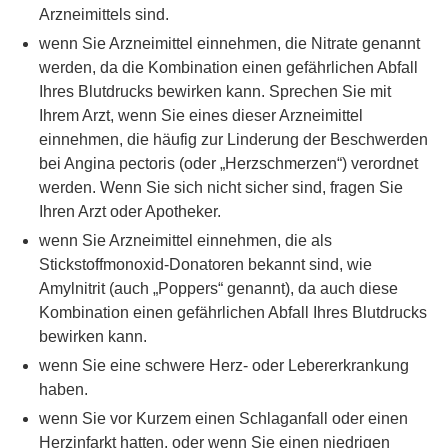
Arzneimittels sind.
wenn Sie Arzneimittel einnehmen, die Nitrate genannt
werden, da die Kombination einen gefährlichen Abfall
Ihres Blutdrucks bewirken kann. Sprechen Sie mit
Ihrem Arzt, wenn Sie eines dieser Arzneimittel
einnehmen, die häufig zur Linderung der Beschwerden
bei Angina pectoris (oder „Herzschmerzen“) verordnet
werden. Wenn Sie sich nicht sicher sind, fragen Sie
Ihren Arzt oder Apotheker.
wenn Sie Arzneimittel einnehmen, die als
Stickstoffmonoxid-Donatoren bekannt sind, wie
Amylnitrit (auch „Poppers“ genannt), da auch diese
Kombination einen gefährlichen Abfall Ihres Blutdrucks
bewirken kann.
wenn Sie eine schwere Herz- oder Lebererkrankung
haben.
wenn Sie vor Kurzem einen Schlaganfall oder einen
Herzinfarkt hatten, oder wenn Sie einen niedrigen