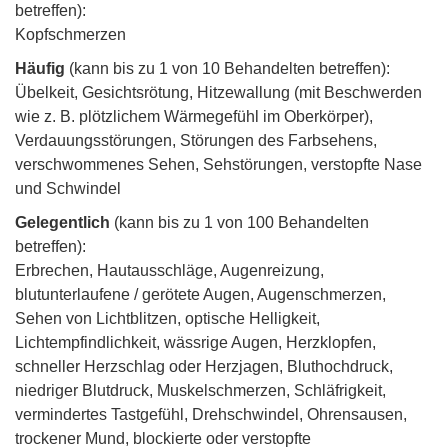
betreffen):
Kopfschmerzen
Häufig
(kann bis zu 1 von 10 Behandelten betreffen):
Übelkeit, Gesichtsrötung, Hitzewallung (mit Beschwerden
wie z. B. plötzlichem Wärmegefühl im Oberkörper),
Verdauungsstörungen, Störungen des Farbsehens,
verschwommenes Sehen, Sehstörungen, verstopfte Nase
und Schwindel
Gelegentlich
(kann bis zu 1 von 100 Behandelten
betreffen):
Erbrechen, Hautausschläge, Augenreizung,
blutunterlaufene / gerötete Augen, Augenschmerzen,
Sehen von Lichtblitzen, optische Helligkeit,
Lichtempfindlichkeit, wässrige Augen, Herzklopfen,
schneller Herzschlag oder Herzjagen, Bluthochdruck,
niedriger Blutdruck, Muskelschmerzen, Schläfrigkeit,
vermindertes Tastgefühl, Drehschwindel, Ohrensausen,
trockener Mund, blockierte oder verstopfte