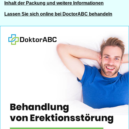
Inhalt der Packung und weitere Informationen
Lassen Sie sich online bei DoctorABC behandeln