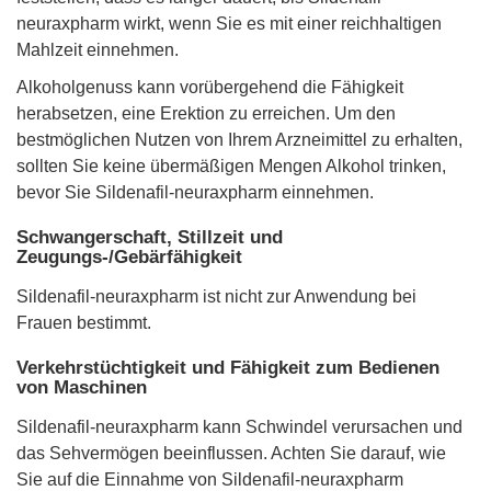
neuraxpharm wirkt, wenn Sie es mit einer reichhaltigen
Mahlzeit einnehmen.
Alkoholgenuss kann vorübergehend die Fähigkeit
herabsetzen, eine Erektion zu erreichen. Um den
bestmöglichen Nutzen von Ihrem Arzneimittel zu erhalten,
sollten Sie keine übermäßigen Mengen Alkohol trinken,
bevor Sie Sildenafil-neuraxpharm einnehmen.
Schwangerschaft, Stillzeit und
Zeugungs-/Gebärfähigkeit
Sildenafil-neuraxpharm ist nicht zur Anwendung bei
Frauen bestimmt.
Verkehrstüchtigkeit und Fähigkeit zum Bedienen
von Maschinen
Sildenafil-neuraxpharm kann Schwindel verursachen und
das Sehvermögen beeinflussen. Achten Sie darauf, wie
Sie auf die Einnahme von Sildenafil-neuraxpharm