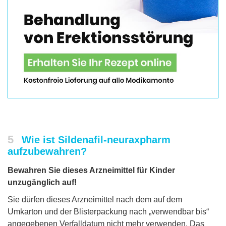
5
Wie ist Sildenafil-neuraxpharm
aufzubewahren?
Bewahren Sie dieses Arzneimittel für Kinder
unzugänglich auf!
Sie dürfen dieses Arzneimittel nach dem auf dem
Umkarton und der Blisterpackung nach „verwendbar bis“
angegebenen Verfalldatum nicht mehr verwenden. Das