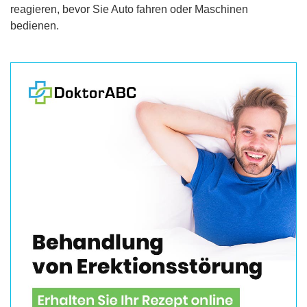
reagieren, bevor Sie Auto fahren oder Maschinen
bedienen.