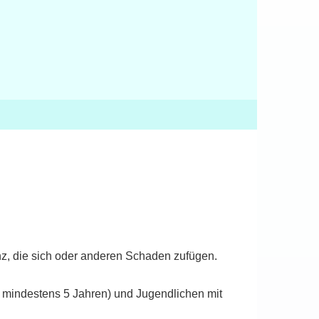
, die sich oder anderen Schaden zufügen.
 mindestens 5 Jahren) und Jugendlichen mit