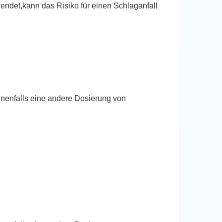
ndet,kann das Risiko für einen Schlaganfall
nenfalls eine andere Dosierung von