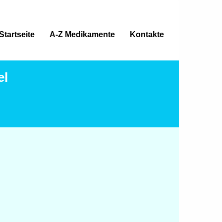
Startseite
A-Z Medikamente
Kontakte
el