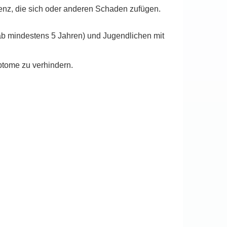
nz, die sich oder anderen Schaden zufügen.
ab mindestens 5 Jahren) und Jugendlichen mit
ptome zu verhindern.