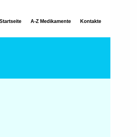
Startseite
A-Z Medikamente
Kontakte