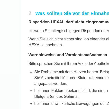
2
Was sollten Sie vor der Einna
Risperidon HEXAL darf nicht eingenomm
wenn Sie allergisch gegen Risperidon oder 
Wenn Sie sich nicht sicher sind, ob einer der o
HEXAL einnehmen.
Warnhinweise und Vorsichtsmaßnahmen
Bitte sprechen Sie mit Ihrem Arzt oder Apoth
Sie Probleme mit dem Herzen haben. Beis
Sie Arzneimittel für Ihren Blutdruck einne
angepasst werden.
bei Ihnen Faktoren bekannt sind, die einen
Blutgefäßen des Gehirns.
bei Ihnen unwillkürliche Bewegungen der Z