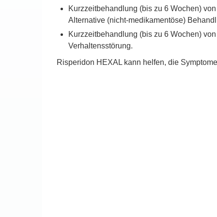
Kurzzeitbehandlung (bis zu 6 Wochen) von
Alternative (nicht-medikamentöse) Behand
Kurzzeitbehandlung (bis zu 6 Wochen) von 
Verhaltensstörung.
Risperidon HEXAL kann helfen, die Symptome I