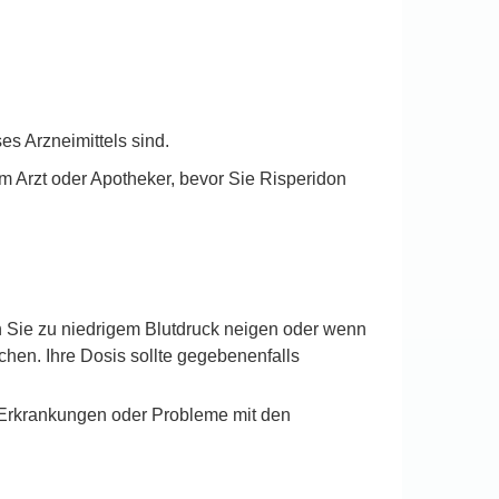
es Arzneimittels sind.
rem Arzt oder Apotheker, bevor Sie Risperidon
Sie zu niedrigem Blutdruck neigen oder wenn
chen. Ihre Dosis sollte gegebenenfalls
f-Erkrankungen oder Probleme mit den