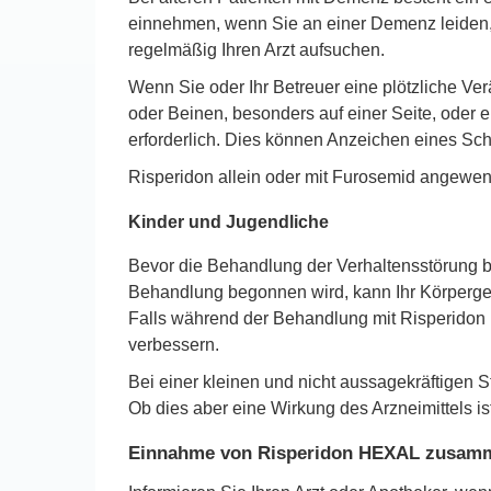
einnehmen, wenn Sie an einer Demenz leiden, 
regelmäßig Ihren Arzt aufsuchen.
Wenn Sie oder Ihr Betreuer eine plötzliche Ve
oder Beinen, besonders auf einer Seite, oder 
erforderlich. Dies können Anzeichen eines Sch
Risperidon allein oder mit Furosemid angewen
Kinder und Jugendliche
Bevor die Behandlung der Verhaltensstörung be
Behandlung begonnen wird, kann Ihr Körperge
Falls während der Behandlung mit Risperidon 
verbessern.
Bei einer kleinen und nicht aussagekräftigen 
Ob dies aber eine Wirkung des Arzneimittels is
Einnahme von Risperidon HEXAL zusamme