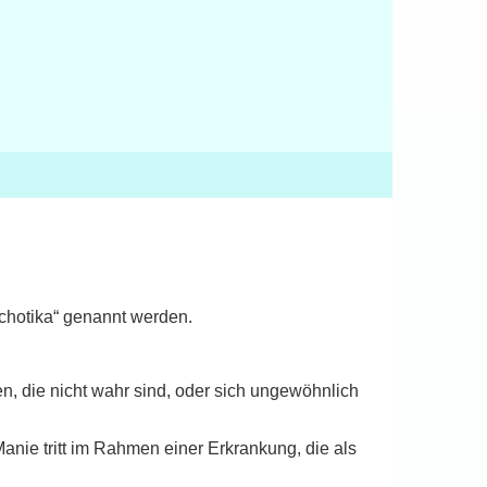
ychotika“ genannt werden.
n, die nicht wahr sind, oder sich ungewöhnlich
Manie tritt im Rahmen einer Erkrankung, die als