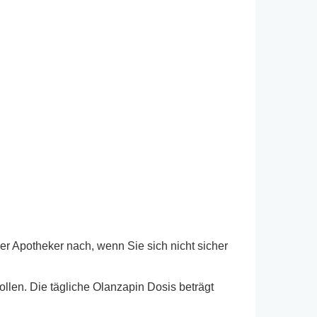
er Apotheker nach, wenn Sie sich nicht sicher
llen. Die tägliche Olanzapin Dosis beträgt