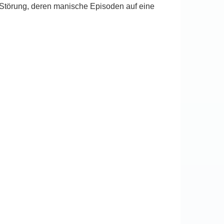
 Störung, deren manische Episoden auf eine