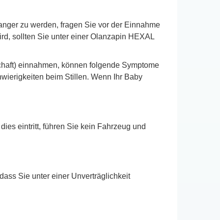
anger zu werden, fragen Sie vor der Einnahme
ird, sollten Sie unter einer Olanzapin HEXAL
schaft) einnahmen, können folgende Symptome
hwierigkeiten beim Stillen. Wenn Ihr Baby
s eintritt, führen Sie kein Fahrzeug und
dass Sie unter einer Unverträglichkeit