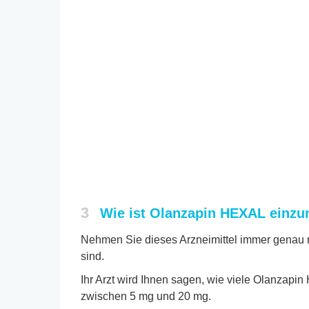
3
Wie ist Olanzapin HEXAL einz
Nehmen Sie dieses Arzneimittel immer genau na
sind.
Ihr Arzt wird Ihnen sagen, wie viele Olanzapi
zwischen 5 mg und 20 mg.