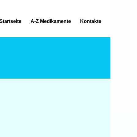
Startseite
A-Z Medikamente
Kontakte