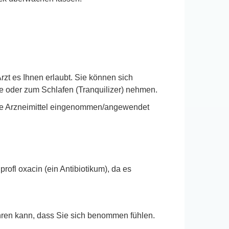
zt es Ihnen erlaubt. Sie können sich
 oder zum Schlafen (Tranquilizer) nehmen.
ere Arzneimittel eingenommen/angewendet
ofl oxacin (ein Antibiotikum), da es
ren kann, dass Sie sich benommen fühlen.