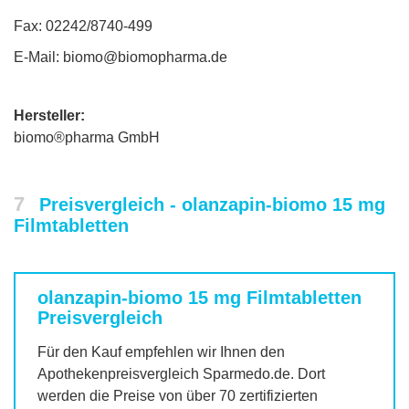
Fax: 02242/8740-499
E-Mail: biomo@biomopharma.de
Hersteller:
biomo®pharma GmbH
7
Preisvergleich - olanzapin-biomo 15 mg
Filmtabletten
olanzapin-biomo 15 mg Filmtabletten
Preisvergleich
Für den Kauf empfehlen wir Ihnen den
Apothekenpreisvergleich Sparmedo.de. Dort
werden die Preise von über 70 zertifizierten