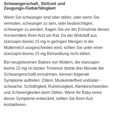
Schwangerschaft, Stillzeit und
Zeugungs-/Gebärfähigkeit
Wenn Sie schwanger sind oder stillen, oder wenn Sie
vermuten, schwanger zu sein, oder beabsichtigen,
schwanger zu werden, fragen Sie vor der Einnahme dieses
Arzneimittels Ihren Arzt um Rat. Da der Wirkstoff aus
olanzapin-biomo 15 mg in geringen Mengen in die
Muttermilch ausgeschieden wird, sollten Sie unter einer
olanzapin-biomo 15 mg Behandlung nicht stillen.
Bei neugeborenen Babies von Müttern, die olanzapin-
biomo 15 mg im letzten Trimenon (letzte drei Monate der
Schwangerschaft) einnahmen, können folgende
Symptome auftreten: Zittern, Muskelsteifheit und/oder -
schwäche, Schläfrigkeit, Ruhelosigkeit, Atembeschwerden
und Schwierigkeiten beim Stillen. Wenn Ihr Baby eines
dieser Symptome entwickelt, sollten Sie Ihren Arzt
kontaktieren.