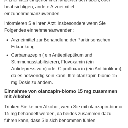
beabsichtigen, andere Arzneimittel
einzunehmen/anzuwenden.
Informieren Sie Ihren Arzt, insbesondere wenn Sie
Folgendes einnehmen/anwenden:
Arzneimittel zur Behandlung der Parkinsonschen
Erkrankung
Carbamazepin ( ein Antiepileptikum und
Stimmungsstabilisierer), Fluvoxamin (ein
Antidepressivum) oder Ciprofloxacin (ein Antibiotikum),
da es notwendig sein kann, Ihre olanzapin-biomo 15
mg Dosis zu ändern.
Einnahme von olanzapin-biomo 15 mg zusammen
mit Alkohol
Trinken Sie keinen Alkohol, wenn Sie mit olanzapin-biomo
15 mg behandelt werden, da beides zusammen dazu
führen kann, dass Sie sich benommen fühlen.