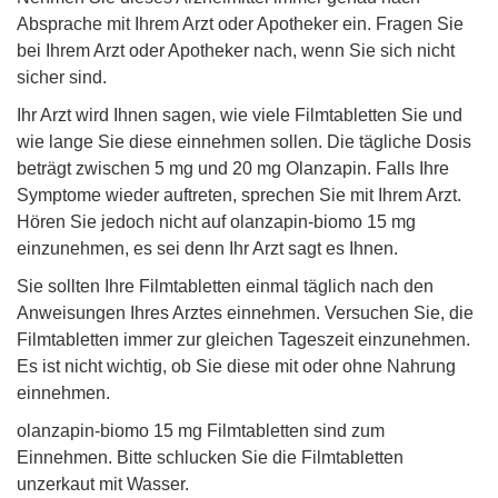
Absprache mit Ihrem Arzt oder Apotheker ein. Fragen Sie
bei Ihrem Arzt oder Apotheker nach, wenn Sie sich nicht
sicher sind.
Ihr Arzt wird Ihnen sagen, wie viele Filmtabletten Sie und
wie lange Sie diese einnehmen sollen. Die tägliche Dosis
beträgt zwischen 5 mg und 20 mg Olanzapin. Falls Ihre
Symptome wieder auftreten, sprechen Sie mit Ihrem Arzt.
Hören Sie jedoch nicht auf olanzapin-biomo 15 mg
einzunehmen, es sei denn Ihr Arzt sagt es Ihnen.
Sie sollten Ihre Filmtabletten einmal täglich nach den
Anweisungen Ihres Arztes einnehmen. Versuchen Sie, die
Filmtabletten immer zur gleichen Tageszeit einzunehmen.
Es ist nicht wichtig, ob Sie diese mit oder ohne Nahrung
einnehmen.
olanzapin-biomo 15 mg Filmtabletten sind zum
Einnehmen. Bitte schlucken Sie die Filmtabletten
unzerkaut mit Wasser.