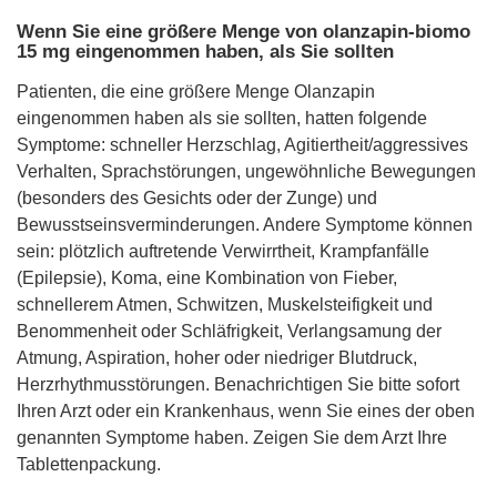
Wenn Sie eine größere Menge von olanzapin-biomo
15 mg eingenommen haben, als Sie sollten
Patienten, die eine größere Menge Olanzapin
eingenommen haben als sie sollten, hatten folgende
Symptome: schneller Herzschlag, Agitiertheit/aggressives
Verhalten, Sprachstörungen, ungewöhnliche Bewegungen
(besonders des Gesichts oder der Zunge) und
Bewusstseinsverminderungen. Andere Symptome können
sein: plötzlich auftretende Verwirrtheit, Krampfanfälle
(Epilepsie), Koma, eine Kombination von Fieber,
schnellerem Atmen, Schwitzen, Muskelsteifigkeit und
Benommenheit oder Schläfrigkeit, Verlangsamung der
Atmung, Aspiration, hoher oder niedriger Blutdruck,
Herzrhythmusstörungen. Benachrichtigen Sie bitte sofort
Ihren Arzt oder ein Krankenhaus, wenn Sie eines der oben
genannten Symptome haben. Zeigen Sie dem Arzt Ihre
Tablettenpackung.