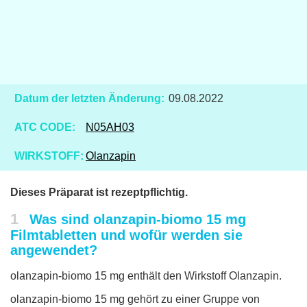
Datum der letzten Änderung:
09.08.2022
ATC CODE:
N05AH03
WIRKSTOFF:
Olanzapin
Dieses Präparat ist rezeptpflichtig.
1
Was sind olanzapin-biomo 15 mg
Filmtabletten und wofür werden sie
angewendet?
olanzapin-biomo 15 mg enthält den Wirkstoff Olanzapin.
olanzapin-biomo 15 mg gehört zu einer Gruppe von