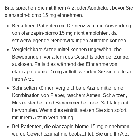
Bitte sprechen Sie mit Ihrem Arzt oder Apotheker, bevor Sie
olanzapin-biomo 15 mg einnehmen.
Bei älteren Patienten mit Demenz wird die Anwendung
von olanzapin-biomo 15 mg nicht empfohlen, da
schwerwiegende Nebenwirkungen auftreten können.
Vergleichbare Arzneimittel können ungewöhnliche
Bewegungen, vor allem des Gesichts oder der Zunge,
auslösen. Falls dies während der Einnahme von
olanzapinbiomo 15 mg auftritt, wenden Sie sich bitte an
Ihren Arzt.
Sehr selten können vergleichbare Arzneimittel eine
Kombination von Fieber, raschem Atmen, Schwitzen,
Muskelsteifheit und Benommenheit oder Schläfrigkeit
hervorrufen. Wenn dies eintritt, setzen Sie sich sofort
mit Ihrem Arzt in Verbindung.
Bei Patienten, die olanzapin-biomo 15 mg einnehmen,
wurde Gewichtszunahme beobachtet. Sie und Ihr Arzt