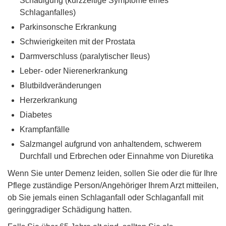
Schädigung (kurzzeitige Symptome eines
Schlaganfalles)
Parkinsonsche Erkrankung
Schwierigkeiten mit der Prostata
Darmverschluss (paralytischer Ileus)
Leber- oder Nierenerkrankung
Blutbildveränderungen
Herzerkrankung
Diabetes
Krampfanfälle
Salzmangel aufgrund von anhaltendem, schwerem
Durchfall und Erbrechen oder Einnahme von Diuretika
Wenn Sie unter Demenz leiden, sollen Sie oder die für Ihre
Pflege zuständige Person/Angehöriger Ihrem Arzt mitteilen,
ob Sie jemals einen Schlaganfall oder Schlaganfall mit
geringgradiger Schädigung hatten.