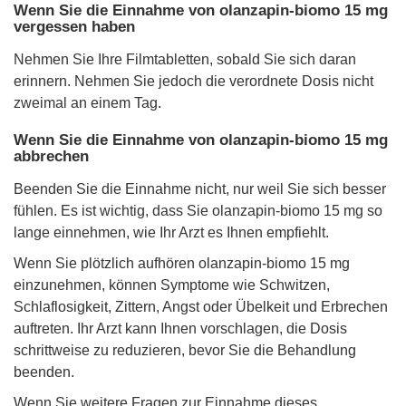
Wenn Sie die Einnahme von olanzapin-biomo 15 mg
vergessen haben
Nehmen Sie Ihre Filmtabletten, sobald Sie sich daran
erinnern. Nehmen Sie jedoch die verordnete Dosis nicht
zweimal an einem Tag.
Wenn Sie die Einnahme von olanzapin-biomo 15 mg
abbrechen
Beenden Sie die Einnahme nicht, nur weil Sie sich besser
fühlen. Es ist wichtig, dass Sie olanzapin-biomo 15 mg so
lange einnehmen, wie Ihr Arzt es Ihnen empfiehlt.
Wenn Sie plötzlich aufhören olanzapin-biomo 15 mg
einzunehmen, können Symptome wie Schwitzen,
Schlaflosigkeit, Zittern, Angst oder Übelkeit und Erbrechen
auftreten. Ihr Arzt kann Ihnen vorschlagen, die Dosis
schrittweise zu reduzieren, bevor Sie die Behandlung
beenden.
Wenn Sie weitere Fragen zur Einnahme dieses