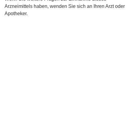
Arzneimittels haben, wenden Sie sich an Ihren Arzt oder
Apotheker.