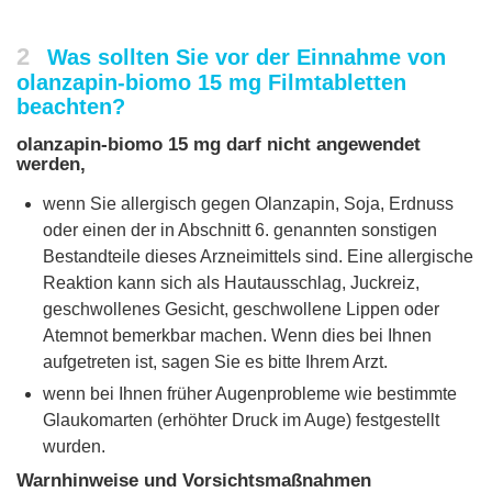
2
Was sollten Sie vor der Einnahme von
olanzapin-biomo 15 mg Filmtabletten
beachten?
olanzapin-biomo 15 mg darf nicht angewendet
werden,
wenn Sie allergisch gegen Olanzapin, Soja, Erdnuss
oder einen der in Abschnitt 6. genannten sonstigen
Bestandteile dieses Arzneimittels sind. Eine allergische
Reaktion kann sich als Hautausschlag, Juckreiz,
geschwollenes Gesicht, geschwollene Lippen oder
Atemnot bemerkbar machen. Wenn dies bei Ihnen
aufgetreten ist, sagen Sie es bitte Ihrem Arzt.
wenn bei Ihnen früher Augenprobleme wie bestimmte
Glaukomarten (erhöhter Druck im Auge) festgestellt
wurden.
Warnhinweise und Vorsichtsmaßnahmen