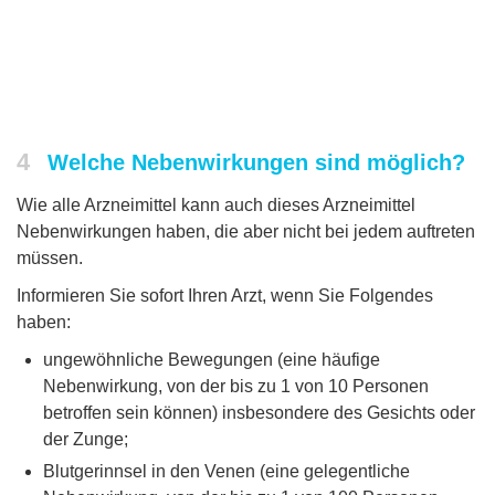
4
Welche Nebenwirkungen sind möglich?
Wie alle Arzneimittel kann auch dieses Arzneimittel
Nebenwirkungen haben, die aber nicht bei jedem auftreten
müssen.
Informieren Sie sofort Ihren Arzt, wenn Sie Folgendes
haben:
ungewöhnliche Bewegungen (eine häufige
Nebenwirkung, von der bis zu 1 von 10 Personen
betroffen sein können) insbesondere des Gesichts oder
der Zunge;
Blutgerinnsel in den Venen (eine gelegentliche