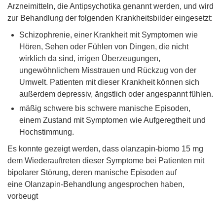
Arzneimitteln, die Antipsychotika genannt werden, und wird
zur Behandlung der folgenden Krankheitsbilder eingesetzt:
Schizophrenie, einer Krankheit mit Symptomen wie
Hören, Sehen oder Fühlen von Dingen, die nicht
wirklich da sind, irrigen Überzeugungen,
ungewöhnlichem Misstrauen und Rückzug von der
Umwelt. Patienten mit dieser Krankheit können sich
außerdem depressiv, ängstlich oder angespannt fühlen.
mäßig schwere bis schwere manische Episoden,
einem Zustand mit Symptomen wie Aufgeregtheit und
Hochstimmung.
Es konnte gezeigt werden, dass olanzapin-biomo 15 mg
dem Wiederauftreten dieser Symptome bei Patienten mit
bipolarer Störung, deren manische Episoden auf
eine Olanzapin-Behandlung angesprochen haben,
vorbeugt