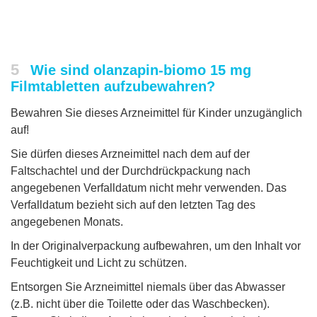
5
Wie sind olanzapin-biomo 15 mg
Filmtabletten aufzubewahren?
Bewahren Sie dieses Arzneimittel für Kinder unzugänglich
auf!
Sie dürfen dieses Arzneimittel nach dem auf der
Faltschachtel und der Durchdrückpackung nach
angegebenen Verfalldatum nicht mehr verwenden. Das
Verfalldatum bezieht sich auf den letzten Tag des
angegebenen Monats.
In der Originalverpackung aufbewahren, um den Inhalt vor
Feuchtigkeit und Licht zu schützen.
Entsorgen Sie Arzneimittel niemals über das Abwasser
(z.B. nicht über die Toilette oder das Waschbecken).