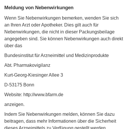
Meldung von Nebenwirkungen
Wenn Sie Nebenwirkungen bemerken, wenden Sie sich
an Ihren Arzt oder Apotheker. Dies gilt auch für
Nebenwirkungen, die nicht in dieser Packungsbeilage
angegeben sind. Sie können Nebenwirkungen auch direkt
über das
Bundesinstitut für Arzneimittel und Medizinprodukte
Abt. Pharmakovigilanz
Kurt-Georg-Kiesinger Allee 3
D-53175 Bonn
Website: http://www.bfarm.de
anzeigen.
Indem Sie Nebenwirkungen melden, können Sie dazu
beitragen, dass mehr Informationen über die Sicherheit
dieses Arzneimittels zu Verfügung gestellt werden.