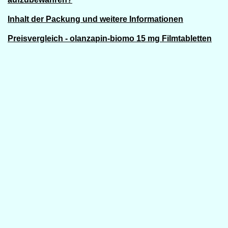
Inhalt der Packung und weitere Informationen
Preisvergleich - olanzapin-biomo 15 mg Filmtabletten