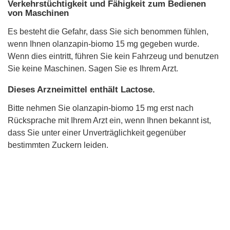
Verkehrstüchtigkeit und Fähigkeit zum Bedienen
von Maschinen
Es besteht die Gefahr, dass Sie sich benommen fühlen,
wenn Ihnen olanzapin-biomo 15 mg gegeben wurde.
Wenn dies eintritt, führen Sie kein Fahrzeug und benutzen
Sie keine Maschinen. Sagen Sie es Ihrem Arzt.
Dieses Arzneimittel enthält Lactose.
Bitte nehmen Sie olanzapin-biomo 15 mg erst nach
Rücksprache mit Ihrem Arzt ein, wenn Ihnen bekannt ist,
dass Sie unter einer Unverträglichkeit gegenüber
bestimmten Zuckern leiden.