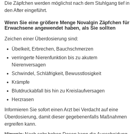
Die Zäpfchen werden möglichst nach dem Stuhlgang tief in
den After eingeführt.
Wenn Sie eine größere Menge Novalgin Zäpfchen für
Erwachsene angewendet haben, als Sie sollten
Zeichen einer Überdosierung sind:
Übelkeit, Erbrechen, Bauchschmerzen
verringerte Nierenfunktion bis zu akutem
Nierenversagen
Schwindel, Schläfrigkeit, Bewusstlosigkeit
Krämpfe
Blutdruckabfall bis hin zu Kreislaufversagen
Herzrasen
Informieren Sie sofort einen Arzt bei Verdacht auf eine
Überdosierung, damit dieser gegebenenfalls Maßnahmen
ergreifen kann.