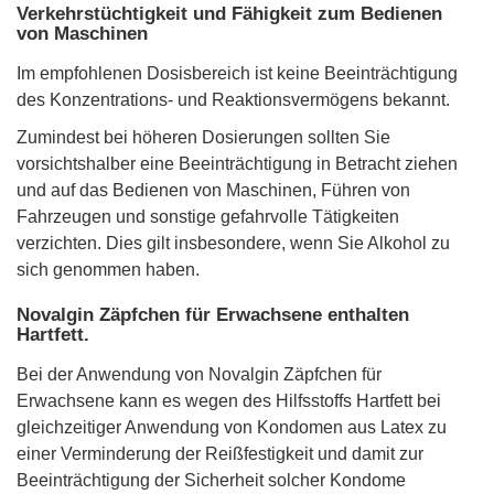
Verkehrstüchtigkeit und Fähigkeit zum Bedienen
von Maschinen
Im empfohlenen Dosisbereich ist keine Beeinträchtigung
des Konzentrations- und Reaktionsvermögens bekannt.
Zumindest bei höheren Dosierungen sollten Sie
vorsichtshalber eine Beeinträchtigung in Betracht ziehen
und auf das Bedienen von Maschinen, Führen von
Fahrzeugen und sonstige gefahrvolle Tätigkeiten
verzichten. Dies gilt insbesondere, wenn Sie Alkohol zu
sich genommen haben.
Novalgin Zäpfchen für Erwachsene enthalten
Hartfett.
Bei der Anwendung von Novalgin Zäpfchen für
Erwachsene kann es wegen des Hilfsstoffs Hartfett bei
gleichzeitiger Anwendung von Kondomen aus Latex zu
einer Verminderung der Reißfestigkeit und damit zur
Beeinträchtigung der Sicherheit solcher Kondome