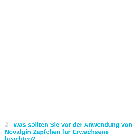
2
Was sollten Sie vor der Anwendung von
Novalgin Zäpfchen für Erwachsene
beachten?