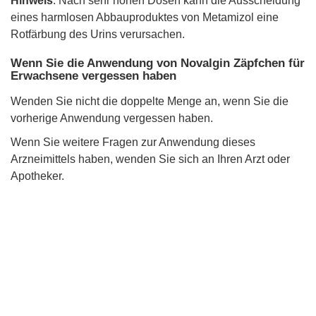
Hinweis
: Nach sehr hohen Dosen kann die Ausscheidung
eines harmlosen Abbauproduktes von Metamizol eine
Rotfärbung des Urins verursachen.
Wenn Sie die Anwendung von Novalgin Zäpfchen für
Erwachsene vergessen haben
Wenden Sie nicht die doppelte Menge an, wenn Sie die
vorherige Anwendung vergessen haben.
Wenn Sie weitere Fragen zur Anwendung dieses
Arzneimittels haben, wenden Sie sich an Ihren Arzt oder
Apotheker.