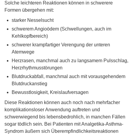
Solche leichteren Reaktionen können in schwerere
Formen übergehen mit:
starker Nesselsucht
schwerem Angioödem (Schwellungen, auch im
Kehlkopfbereich)
schwerer krampfartiger Verengung der unteren
Atemwege
Herzrasen, manchmal auch zu langsamem Pulsschlag,
Herzrhythmusstörungen
Blutdruckabfall, manchmal auch mit vorausgehendem
Blutdruckanstieg
Bewusstlosigkeit, Kreislaufversagen
Diese Reaktionen können auch noch nach mehrfacher
komplikationsloser Anwendung auftreten und
schwerwiegend bis lebensbedrohlich, in manchen Fällen
sogar tödlich sein. Bei Patienten mit Analgetika-Asthma-
Syndrom äußern sich Überempfindlichkeitsreaktionen