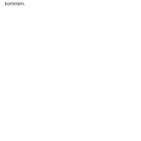
kommen.