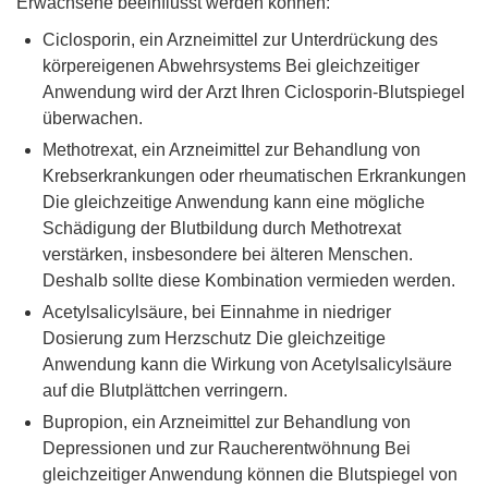
Erwachsene beeinflusst werden können:
Ciclosporin, ein Arzneimittel zur Unterdrückung des
körpereigenen Abwehrsystems Bei gleichzeitiger
Anwendung wird der Arzt Ihren Ciclosporin-Blutspiegel
überwachen.
Methotrexat, ein Arzneimittel zur Behandlung von
Krebserkrankungen oder rheumatischen Erkrankungen
Die gleichzeitige Anwendung kann eine mögliche
Schädigung der Blutbildung durch Methotrexat
verstärken, insbesondere bei älteren Menschen.
Deshalb sollte diese Kombination vermieden werden.
Acetylsalicylsäure, bei Einnahme in niedriger
Dosierung zum Herzschutz Die gleichzeitige
Anwendung kann die Wirkung von Acetylsalicylsäure
auf die Blutplättchen verringern.
Bupropion, ein Arzneimittel zur Behandlung von
Depressionen und zur Raucherentwöhnung Bei
gleichzeitiger Anwendung können die Blutspiegel von