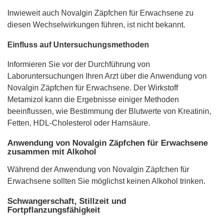
Inwieweit auch Novalgin Zäpfchen für Erwachsene zu
diesen Wechselwirkungen führen, ist nicht bekannt.
Einfluss auf Untersuchungsmethoden
Informieren Sie vor der Durchführung von
Laboruntersuchungen Ihren Arzt über die Anwendung von
Novalgin Zäpfchen für Erwachsene. Der Wirkstoff
Metamizol kann die Ergebnisse einiger Methoden
beeinflussen, wie Bestimmung der Blutwerte von Kreatinin,
Fetten, HDL-Cholesterol oder Harnsäure.
Anwendung von Novalgin Zäpfchen für Erwachsene
zusammen mit Alkohol
Während der Anwendung von Novalgin Zäpfchen für
Erwachsene sollten Sie möglichst keinen Alkohol trinken.
Schwangerschaft, Stillzeit und
Fortpflanzungsfähigkeit