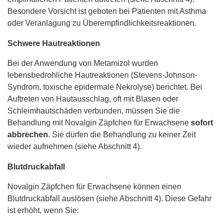
Besondere Vorsicht ist geboten bei Patienten mit Asthma
oder Veranlagung zu Überempfindlichkeitsreaktionen.
Schwere Hautreaktionen
Bei der Anwendung von Metamizol wurden
lebensbedrohliche Hautreaktionen (Stevens-Johnson-
Syndrom, toxische epidermale Nekrolyse) berichtet. Bei
Auftreten von Hautausschlag, oft mit Blasen oder
Schleimhautschäden verbunden, müssen Sie die
Behandlung mit Novalgin Zäpfchen für Erwachsene
sofort
abbrechen
. Sie dürfen die Behandlung zu keiner Zeit
wieder aufnehmen (siehe Abschnitt 4).
Blutdruckabfall
Novalgin Zäpfchen für Erwachsene können einen
Blutdruckabfall auslösen (siehe Abschnitt 4). Diese Gefahr
ist erhöht, wenn Sie: