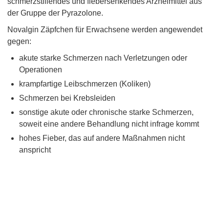
schmerzstillendes und fiebersenkendes Arzneimittel aus
der Gruppe der Pyrazolone.
Novalgin Zäpfchen für Erwachsene werden angewendet
gegen:
akute starke Schmerzen nach Verletzungen oder
Operationen
krampfartige Leibschmerzen (Koliken)
Schmerzen bei Krebsleiden
sonstige akute oder chronische starke Schmerzen,
soweit eine andere Behandlung nicht infrage kommt
hohes Fieber, das auf andere Maßnahmen nicht
anspricht