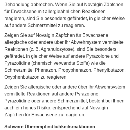
Behandlung abbrechen. Wenn Sie auf Novalgin Zäpfchen
für Erwachsene mit allergieähnlichen Reaktionen
reagieren, sind Sie besonders gefährdet, in gleicher Weise
auf andere Schmerzmittel zu reagieren.
Zeigen Sie auf Novalgin Zäpfchen für Erwachsene
allergische oder andere über Ihr Abwehrsystem vermittelte
Reaktionen (z. B. Agranulozytose), sind Sie besonders
gefährdet, in gleicher Weise auf andere Pyrazolone und
Pyrazolidine (chemisch verwandte Stoffe) wie die
Schmerzmittel Phenazon, Propyphenazon, Phenylbutazon,
Oxyphenbutazon zu reagieren.
Zeigen Sie allergische oder andere über Ihr Abwehrsystem
vermittelte Reaktionen auf andere Pyrazolone,
Pyrazolidine oder andere Schmerzmittel, besteht bei Ihnen
auch ein hohes Risiko, entsprechend auf Novalgin
Zäpfchen für Erwachsene zu reagieren.
Schwere Überempfindlichkeitsreaktionen