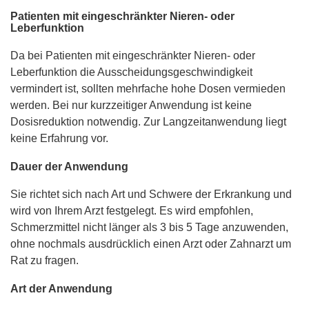
Patienten mit eingeschränkter Nieren- oder
Leberfunktion
Da bei Patienten mit eingeschränkter Nieren- oder
Leberfunktion die Ausscheidungsgeschwindigkeit
vermindert ist, sollten mehrfache hohe Dosen vermieden
werden. Bei nur kurzzeitiger Anwendung ist keine
Dosisreduktion notwendig. Zur Langzeitanwendung liegt
keine Erfahrung vor.
Dauer der Anwendung
Sie richtet sich nach Art und Schwere der Erkrankung und
wird von Ihrem Arzt festgelegt. Es wird empfohlen,
Schmerzmittel nicht länger als 3 bis 5 Tage anzuwenden,
ohne nochmals ausdrücklich einen Arzt oder Zahnarzt um
Rat zu fragen.
Art der Anwendung