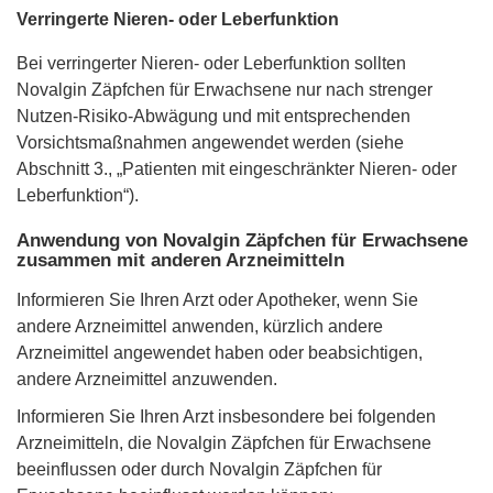
Verringerte Nieren- oder Leberfunktion
Bei verringerter Nieren- oder Leberfunktion sollten
Novalgin Zäpfchen für Erwachsene nur nach strenger
Nutzen-Risiko-Abwägung und mit entsprechenden
Vorsichtsmaßnahmen angewendet werden (siehe
Abschnitt 3., „Patienten mit eingeschränkter Nieren- oder
Leberfunktion“).
Anwendung von Novalgin Zäpfchen für Erwachsene
zusammen mit anderen Arzneimitteln
Informieren Sie Ihren Arzt oder Apotheker, wenn Sie
andere Arzneimittel anwenden, kürzlich andere
Arzneimittel angewendet haben oder beabsichtigen,
andere Arzneimittel anzuwenden.
Informieren Sie Ihren Arzt insbesondere bei folgenden
Arzneimitteln, die Novalgin Zäpfchen für Erwachsene
beeinflussen oder durch Novalgin Zäpfchen für