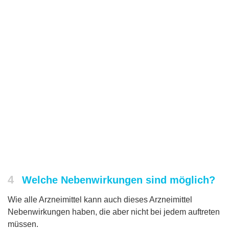
4
Welche Nebenwirkungen sind möglich?
Wie alle Arzneimittel kann auch dieses Arzneimittel
Nebenwirkungen haben, die aber nicht bei jedem auftreten
müssen.