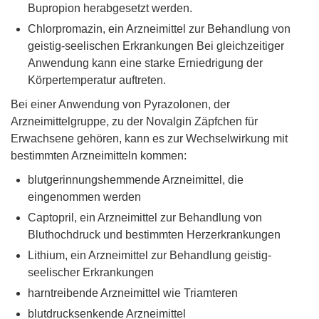
Bupropion herabgesetzt werden.
Chlorpromazin, ein Arzneimittel zur Behandlung von
geistig-seelischen Erkrankungen Bei gleichzeitiger
Anwendung kann eine starke Erniedrigung der
Körpertemperatur auftreten.
Bei einer Anwendung von Pyrazolonen, der
Arzneimittelgruppe, zu der Novalgin Zäpfchen für
Erwachsene gehören, kann es zur Wechselwirkung mit
bestimmten Arzneimitteln kommen:
blutgerinnungshemmende Arzneimittel, die
eingenommen werden
Captopril, ein Arzneimittel zur Behandlung von
Bluthochdruck und bestimmten Herzerkrankungen
Lithium, ein Arzneimittel zur Behandlung geistig-
seelischer Erkrankungen
harntreibende Arzneimittel wie Triamteren
blutdrucksenkende Arzneimittel