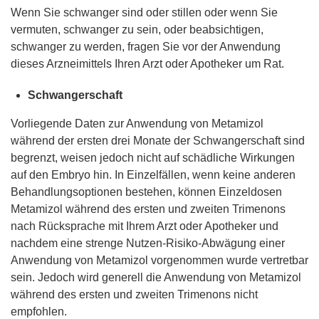
Wenn Sie schwanger sind oder stillen oder wenn Sie
vermuten, schwanger zu sein, oder beabsichtigen,
schwanger zu werden, fragen Sie vor der Anwendung
dieses Arzneimittels Ihren Arzt oder Apotheker um Rat.
Schwangerschaft
Vorliegende Daten zur Anwendung von Metamizol
während der ersten drei Monate der Schwangerschaft sind
begrenzt, weisen jedoch nicht auf schädliche Wirkungen
auf den Embryo hin. In Einzelfällen, wenn keine anderen
Behandlungsoptionen bestehen, können Einzeldosen
Metamizol während des ersten und zweiten Trimenons
nach Rücksprache mit Ihrem Arzt oder Apotheker und
nachdem eine strenge Nutzen-Risiko-Abwägung einer
Anwendung von Metamizol vorgenommen wurde vertretbar
sein. Jedoch wird generell die Anwendung von Metamizol
während des ersten und zweiten Trimenons nicht
empfohlen.