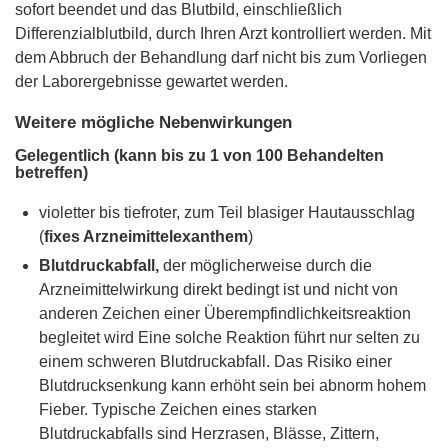
sofort beendet und das Blutbild, einschließlich
Differenzialblutbild, durch Ihren Arzt kontrolliert werden. Mit
dem Abbruch der Behandlung darf nicht bis zum Vorliegen
der Laborergebnisse gewartet werden.
Weitere mögliche Nebenwirkungen
Gelegentlich (kann bis zu 1 von 100 Behandelten
betreffen)
violetter bis tiefroter, zum Teil blasiger Hautausschlag
(
fixes Arzneimittelexanthem
)
Blutdruckabfall,
der möglicherweise durch die
Arzneimittelwirkung direkt bedingt ist und nicht von
anderen Zeichen einer Überempfindlichkeitsreaktion
begleitet wird Eine solche Reaktion führt nur selten zu
einem schweren Blutdruckabfall. Das Risiko einer
Blutdrucksenkung kann erhöht sein bei abnorm hohem
Fieber. Typische Zeichen eines starken
Blutdruckabfalls sind Herzrasen, Blässe, Zittern,