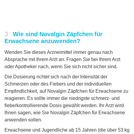
3
Wie sind Novalgin Zäpfchen für
Erwachsene anzuwenden?
Wenden Sie dieses Arzneimittel immer genau nach
Absprache mit Ihrem Arzt an. Fragen Sie bei Ihrem Arzt
oder Apotheker nach, wenn Sie sich nicht sicher sind.
Die Dosierung richtet sich nach der Intensität der
Schmerzen oder des Fiebers und der individuellen
Empfindlichkeit, auf Novalgin Zäpfchen für Erwachsene zu
reagieren. Es sollte immer die niedrigste schmerz- und
fieberkontrollierende Dosis gewählt werden. Ihr Arzt wird
Ihnen sagen, wie Sie Novalgin Zäpfchen für Erwachsene
anwenden sollen.
Erwachsene und Jugendliche ab 15 Jahren (die über 53 kg