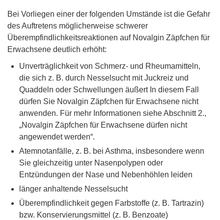
Bei Vorliegen einer der folgenden Umstände ist die Gefahr
des Auftretens möglicherweise schwerer
Überempfindlichkeitsreaktionen auf Novalgin Zäpfchen für
Erwachsene deutlich erhöht:
Unverträglichkeit von Schmerz- und Rheumamitteln,
die sich z. B. durch Nesselsucht mit Juckreiz und
Quaddeln oder Schwellungen äußert In diesem Fall
dürfen Sie Novalgin Zäpfchen für Erwachsene nicht
anwenden. Für mehr Informationen siehe Abschnitt 2.,
„Novalgin Zäpfchen für Erwachsene dürfen nicht
angewendet werden“.
Atemnotanfälle, z. B. bei Asthma, insbesondere wenn
Sie gleichzeitig unter Nasenpolypen oder
Entzündungen der Nase und Nebenhöhlen leiden
länger anhaltende Nesselsucht
Überempfindlichkeit gegen Farbstoffe (z. B. Tartrazin)
bzw. Konservierungsmittel (z. B. Benzoate)