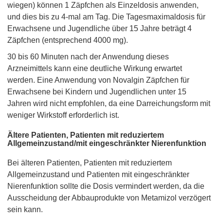
wiegen) können 1 Zäpfchen als Einzeldosis anwenden,
und dies bis zu 4-mal am Tag. Die Tagesmaximaldosis für
Erwachsene und Jugendliche über 15 Jahre beträgt 4
Zäpfchen (entsprechend 4000 mg).
30 bis 60 Minuten nach der Anwendung dieses
Arzneimittels kann eine deutliche Wirkung erwartet
werden. Eine Anwendung von Novalgin Zäpfchen für
Erwachsene bei Kindern und Jugendlichen unter 15
Jahren wird nicht empfohlen, da eine Darreichungsform mit
weniger Wirkstoff erforderlich ist.
Ältere Patienten, Patienten mit reduziertem
Allgemeinzustand/mit eingeschränkter Nierenfunktion
Bei älteren Patienten, Patienten mit reduziertem
Allgemeinzustand und Patienten mit eingeschränkter
Nierenfunktion sollte die Dosis vermindert werden, da die
Ausscheidung der Abbauprodukte von Metamizol verzögert
sein kann.