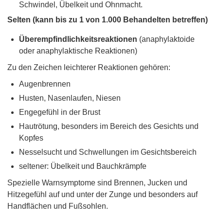
Schwindel, Übelkeit und Ohnmacht.
Selten (kann bis zu 1 von 1.000 Behandelten betreffen)
Überempfindlichkeitsreaktionen
(anaphylaktoide
oder anaphylaktische Reaktionen)
Zu den Zeichen leichterer Reaktionen gehören:
Augenbrennen
Husten, Nasenlaufen, Niesen
Engegefühl in der Brust
Hautrötung, besonders im Bereich des Gesichts und
Kopfes
Nesselsucht und Schwellungen im Gesichtsbereich
seltener: Übelkeit und Bauchkrämpfe
Spezielle Warnsymptome sind Brennen, Jucken und
Hitzegefühl auf und unter der Zunge und besonders auf
Handflächen und Fußsohlen.