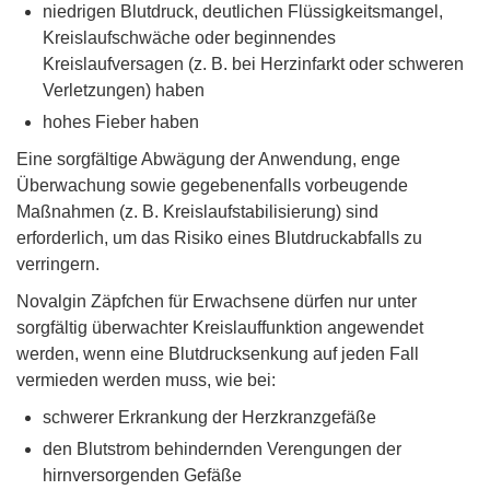
niedrigen Blutdruck, deutlichen Flüssigkeitsmangel,
Kreislaufschwäche oder beginnendes
Kreislaufversagen (z. B. bei Herzinfarkt oder schweren
Verletzungen) haben
hohes Fieber haben
Eine sorgfältige Abwägung der Anwendung, enge
Überwachung sowie gegebenenfalls vorbeugende
Maßnahmen (z. B. Kreislaufstabilisierung) sind
erforderlich, um das Risiko eines Blutdruckabfalls zu
verringern.
Novalgin Zäpfchen für Erwachsene dürfen nur unter
sorgfältig überwachter Kreislauffunktion angewendet
werden, wenn eine Blutdrucksenkung auf jeden Fall
vermieden werden muss, wie bei:
schwerer Erkrankung der Herzkranzgefäße
den Blutstrom behindernden Verengungen der
hirnversorgenden Gefäße