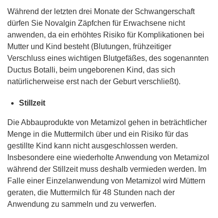
Während der letzten drei Monate der Schwangerschaft
dürfen Sie Novalgin Zäpfchen für Erwachsene nicht
anwenden, da ein erhöhtes Risiko für Komplikationen bei
Mutter und Kind besteht (Blutungen, frühzeitiger
Verschluss eines wichtigen Blutgefäßes, des sogenannten
Ductus Botalli, beim ungeborenen Kind, das sich
natürlicherweise erst nach der Geburt verschließt).
Stillzeit
Die Abbauprodukte von Metamizol gehen in beträchtlicher
Menge in die Muttermilch über und ein Risiko für das
gestillte Kind kann nicht ausgeschlossen werden.
Insbesondere eine wiederholte Anwendung von Metamizol
während der Stillzeit muss deshalb vermieden werden. Im
Falle einer Einzelanwendung von Metamizol wird Müttern
geraten, die Muttermilch für 48 Stunden nach der
Anwendung zu sammeln und zu verwerfen.