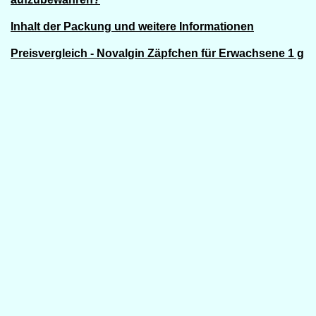
Inhalt der Packung und weitere Informationen
Preisvergleich - Novalgin Zäpfchen für Erwachsene 1 g