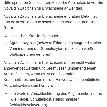
Bitte sprechen Sie mit Ihrem Arzt oder Apotheker, bevor Sie
Novalgin Zäpfchen für Erwachsene anwenden.
Novalgin Zäpfchen für Erwachsene enthalten Metamizol
und besitzen folgende seltene, aber lebensbedrohliche
Risiken:
plötzliches Kreislaufversagen
Agranulozytose (schwere Erkrankung aufgrund starker
Verminderung der Granulozyten, die zu den weißen
Blutkörperchen gehören).
Novalgin Zäpfchen für Erwachsene dürfen nicht weiter
angewendet werden und Sie müssen umgehend einen
Arzt aufsuchen, wenn es zu den folgenden
Krankheitszeichen kommt, die Hinweis auf eine mögliche
Agranulozytose sein können:
unerwartete Verschlechterung des Allgemeinbefindens
(wie Fieber, Schüttelfrost, Halsschmerzen,
Schluckbeschwerden)