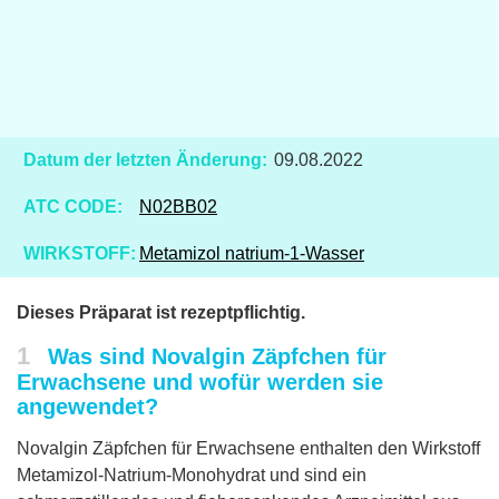
Datum der letzten Änderung:
09.08.2022
ATC CODE:
N02BB02
WIRKSTOFF:
Metamizol natrium-1-Wasser
Dieses Präparat ist rezeptpflichtig.
1
Was sind Novalgin Zäpfchen für
Erwachsene und wofür werden sie
angewendet?
Novalgin Zäpfchen für Erwachsene enthalten den Wirkstoff
Metamizol-Natrium-Monohydrat und sind ein