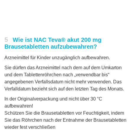
5
Wie ist NAC Teva® akut 200 mg
Brausetabletten aufzubewahren?
Arzneimittel für Kinder unzugänglich aufbewahren.
Sie dürfen das Arzneimittel nach dem auf dem Umkarton
und dem Tablettenröhrchen nach „verwendbar bis“
angegebenen Verfallsdatum nicht mehr verwenden. Das
Verfalldatum bezieht sich auf den letzten Tag des Monats.
In der Originalverpackung und nicht über 30 °C
aufbewahren!
Schützen Sie die Brausetabletten vor Feuchtigkeit, indem
Sie das Röhrchen nach der Entnahme der Brausetabletten
wieder fest verschließen