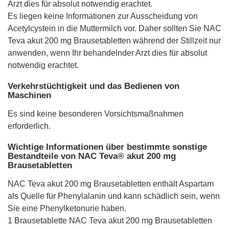
Arzt dies für absolut notwendig erachtet.
Es liegen keine Informationen zur Ausscheidung von
Acetylcystein in die Muttermilch vor. Daher sollten Sie NAC
Teva akut 200 mg Brausetabletten während der Stillzeit nur
anwenden, wenn Ihr behandelnder Arzt dies für absolut
notwendig erachtet.
Verkehrstüchtigkeit und das Bedienen von
Maschinen
Es sind keine besonderen Vorsichtsmaßnahmen
erforderlich.
Wichtige Informationen über bestimmte sonstige
Bestandteile von NAC Teva® akut 200 mg
Brausetabletten
NAC Teva akut 200 mg Brausetabletten enthält Aspartam
als Quelle für Phenylalanin und kann schädlich sein, wenn
Sie eine Phenylketonurie haben.
1 Brausetablette NAC Teva akut 200 mg Brausetabletten