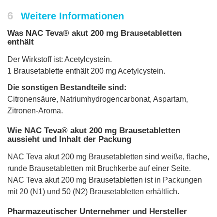
6
Weitere Informationen
Was NAC Teva® akut 200 mg Brausetabletten
enthält
Der Wirkstoff ist: Acetylcystein.
1 Brausetablette enthält 200 mg Acetylcystein.
Die sonstigen Bestandteile sind:
Citronensäure, Natriumhydrogencarbonat, Aspartam,
Zitronen-Aroma.
Wie NAC Teva® akut 200 mg Brausetabletten
aussieht und Inhalt der Packung
NAC Teva akut 200 mg Brausetabletten sind weiße, flache,
runde Brausetabletten mit Bruchkerbe auf einer Seite.
NAC Teva akut 200 mg Brausetabletten ist in Packungen
mit 20 (N1) und 50 (N2) Brausetabletten erhältlich.
Pharmazeutischer Unternehmer und Hersteller