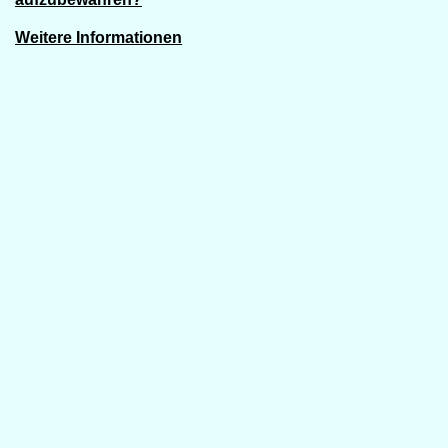
Weitere Informationen