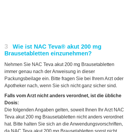
3
Wie ist NAC Teva® akut 200 mg
Brausetabletten einzunehmen?
Nehmen Sie NAC Teva akut 200 mg Brausetabletten
immer genau nach der Anweisung in dieser
Packungsbeilage ein. Bitte fragen Sie bei Ihrem Arzt oder
Apotheker nach, wenn Sie sich nicht ganz sicher sind.
Falls vom Arzt nicht anders verordnet, ist die übliche
Dosis:
Die folgenden Angaben gelten, soweit Ihnen Ihr Arzt NAC
Teva akut 200 mg Brausetabletten nicht anders verordnet
hat. Bitte halten Sie sich an die Anwendungsvorschriften,
da NAC Teva akut 200 mg Brausetabletten sonst nicht