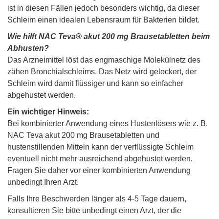
ist in diesen Fällen jedoch besonders wichtig, da dieser
Schleim einen idealen Lebensraum für Bakterien bildet.
Wie hilft NAC Teva® akut 200 mg Brausetabletten beim
Abhusten?
Das Arzneimittel löst das engmaschige Molekülnetz des
zähen Bronchialschleims. Das Netz wird gelockert, der
Schleim wird damit flüssiger und kann so einfacher
abgehustet werden.
Ein wichtiger Hinweis:
Bei kombinierter Anwendung eines Hustenlösers wie z. B.
NAC Teva akut 200 mg Brausetabletten und
hustenstillenden Mitteln kann der verflüssigte Schleim
eventuell nicht mehr ausreichend abgehustet werden.
Fragen Sie daher vor einer kombinierten Anwendung
unbedingt Ihren Arzt.
Falls Ihre Beschwerden länger als 4-5 Tage dauern,
konsultieren Sie bitte unbedingt einen Arzt, der die