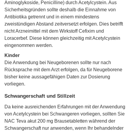
Aminoglykoside, Penicilline) durch Acetylcystein. Aus
Sicherheitsgründen sollte deshalb die Einnahme von
Antibiotika getrennt und in einem mindestens
zweistündigen Abstand zeitversetzt erfolgen. Dies betrifft
nicht Arzneimittel mit dem Wirkstoff Cefixim und
Loracerbef. Diese können gleichzeitig mit Acetylcystein
eingenommen werden.
Kinder
Die Anwendung bei Neugeborenen sollte nur nach
Rücksprache mit dem Arzt erfolgen, da für Neugeborene
bisher keine aussagefähigen Daten zur Dosierung
vorliegen.
Schwangerschaft und Stillzeit
Da keine ausreichenden Erfahrungen mit der Anwendung
von Acetylcystein bei Schwangeren vorliegen, sollten Sie
NAC Teva akut 200 mg Brausetabletten während der
Schwangerschaft nur anwenden, wenn Ihr behandelnder