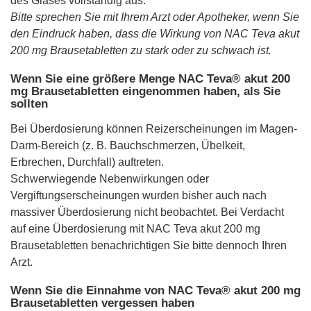
des Glases vollständig aus.
Bitte sprechen Sie mit Ihrem Arzt oder Apotheker, wenn Sie
den Eindruck haben, dass die Wirkung von NAC Teva akut
200 mg Brausetabletten zu stark oder zu schwach ist.
Wenn Sie eine größere Menge NAC Teva® akut 200
mg Brausetabletten eingenommen haben, als Sie
sollten
Bei Überdosierung können Reizerscheinungen im Magen-
Darm-Bereich (z. B. Bauchschmerzen, Übelkeit,
Erbrechen, Durchfall) auftreten.
Schwerwiegende Nebenwirkungen oder
Vergiftungserscheinungen wurden bisher auch nach
massiver Überdosierung nicht beobachtet. Bei Verdacht
auf eine Überdosierung mit NAC Teva akut 200 mg
Brausetabletten benachrichtigen Sie bitte dennoch Ihren
Arzt.
Wenn Sie die Einnahme von NAC Teva® akut 200 mg
Brausetabletten vergessen haben