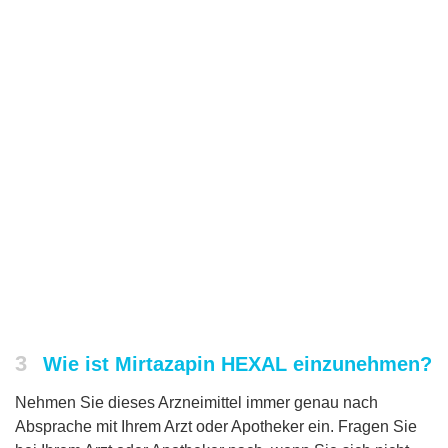
3
Wie ist Mirtazapin HEXAL einzunehmen?
Nehmen Sie dieses Arzneimittel immer genau nach
Absprache mit Ihrem Arzt oder Apotheker ein. Fragen Sie