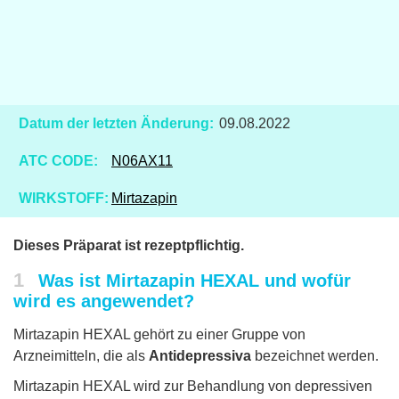
Datum der letzten Änderung:
09.08.2022
ATC CODE:
N06AX11
WIRKSTOFF:
Mirtazapin
Dieses Präparat ist rezeptpflichtig.
1
Was ist Mirtazapin HEXAL und wofür
wird es angewendet?
Mirtazapin HEXAL gehört zu einer Gruppe von
Arzneimitteln, die als
Antidepressiva
bezeichnet werden.
Mirtazapin HEXAL wird zur Behandlung von depressiven