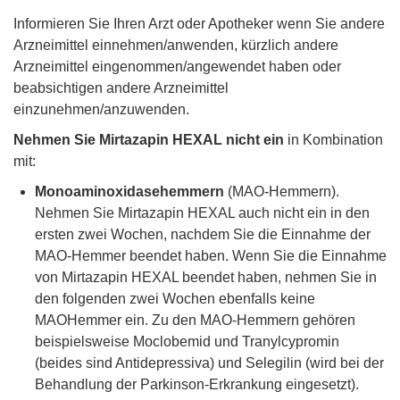
Informieren Sie Ihren Arzt oder Apotheker wenn Sie andere
Arzneimittel einnehmen/anwenden, kürzlich andere
Arzneimittel eingenommen/angewendet haben oder
beabsichtigen andere Arzneimittel
einzunehmen/anzuwenden.
Nehmen Sie Mirtazapin HEXAL nicht ein
in Kombination
mit:
Monoaminoxidasehemmern
(MAO-Hemmern).
Nehmen Sie Mirtazapin HEXAL auch nicht ein in den
ersten zwei Wochen, nachdem Sie die Einnahme der
MAO-Hemmer beendet haben. Wenn Sie die Einnahme
von Mirtazapin HEXAL beendet haben, nehmen Sie in
den folgenden zwei Wochen ebenfalls keine
MAOHemmer ein. Zu den MAO-Hemmern gehören
beispielsweise Moclobemid und Tranylcypromin
(beides sind Antidepressiva) und Selegilin (wird bei der
Behandlung der Parkinson-Erkrankung eingesetzt).