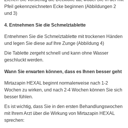
Pfeil gekennzeichneten Ecke beginnen (Abbildungen 2
und 3)
4. Entnehmen Sie die Schmelztablette
Entnehmen Sie die Schmelztablette mit trockenen Händen
und legen Sie diese auf Ihre Zunge (Abbildung 4)
Die Tablette zergeht schnell und kann ohne Wasser
geschluckt werden.
Wann Sie erwarten können, dass es Ihnen besser geht
Mirtazapin HEXAL beginnt normalerweise nach 1-2
Wochen zu wirken, und nach 2-4 Wochen können Sie sich
besser fühlen.
Es ist wichtig, dass Sie in den ersten Behandlungswochen
mit Ihrem Arzt über die Wirkung von Mirtazapin HEXAL
sprechen: