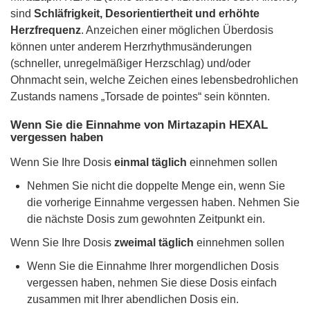
sind
Schläfrigkeit, Desorientiertheit und erhöhte
Herzfrequenz
. Anzeichen einer möglichen Überdosis
können unter anderem Herzrhythmusänderungen
(schneller, unregelmäßiger Herzschlag) und/oder
Ohnmacht sein, welche Zeichen eines lebensbedrohlichen
Zustands namens „Torsade de pointes“ sein könnten.
Wenn Sie die Einnahme von Mirtazapin HEXAL
vergessen haben
Wenn Sie Ihre Dosis
einmal täglich
einnehmen sollen
Nehmen Sie nicht die doppelte Menge ein, wenn Sie
die vorherige Einnahme vergessen haben. Nehmen Sie
die nächste Dosis zum gewohnten Zeitpunkt ein.
Wenn Sie Ihre Dosis
zweimal täglich
einnehmen sollen
Wenn Sie die Einnahme Ihrer morgendlichen Dosis
vergessen haben, nehmen Sie diese Dosis einfach
zusammen mit Ihrer abendlichen Dosis ein.