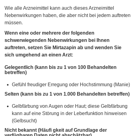
Wie alle Arzneimittel kann auch dieses Arzneimittel
Nebenwirkungen haben, die aber nicht bei jedem auftreten
müssen.
Wenn eine oder mehrere der folgenden
schwerwiegenden Nebenwirkungen bei Ihnen
auftreten, setzen Sie Mirtazapin ab und wenden Sie
sich umgehend an einen Arzt:
Gelegentlich (kann bis zu 1 von 100 Behandelten
betreffen)
Gefühl freudiger Erregung oder Hochstimmung (Manie)
Selten (kann bis zu 1 von 1.000 Behandelten betreffen)
Gelbfärbung von Augen oder Haut; diese Gelbfärbung
kann auf eine Störung in der Leberfunktion hinweisen
(Gelbsucht)
Nicht bekannt (Häufi gkeit auf Grundlage der
verfügbaren Daten nicht abschätzbar)