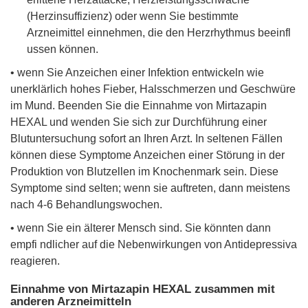
(Herzinsuffizienz) oder wenn Sie bestimmte
Arzneimittel einnehmen, die den Herzrhythmus beeinfl
ussen können.
• wenn Sie Anzeichen einer Infektion entwickeln wie
unerklärlich hohes Fieber, Halsschmerzen und Geschwüre
im Mund. Beenden Sie die Einnahme von Mirtazapin
HEXAL und wenden Sie sich zur Durchführung einer
Blutuntersuchung sofort an Ihren Arzt. In seltenen Fällen
können diese Symptome Anzeichen einer Störung in der
Produktion von Blutzellen im Knochenmark sein. Diese
Symptome sind selten; wenn sie auftreten, dann meistens
nach 4-6 Behandlungswochen.
• wenn Sie ein älterer Mensch sind. Sie könnten dann
empfi ndlicher auf die Nebenwirkungen von Antidepressiva
reagieren.
Einnahme von Mirtazapin HEXAL zusammen mit
anderen Arzneimitteln