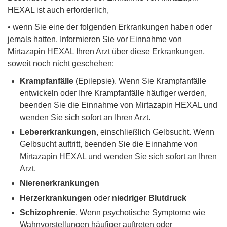
HEXAL ist auch erforderlich,
• wenn Sie eine der folgenden Erkrankungen haben oder
jemals hatten. Informieren Sie vor Einnahme von
Mirtazapin HEXAL Ihren Arzt über diese Erkrankungen,
soweit noch nicht geschehen:
Krampfanfälle
(Epilepsie). Wenn Sie Krampfanfälle
entwickeln oder Ihre Krampfanfälle häufiger werden,
beenden Sie die Einnahme von Mirtazapin HEXAL und
wenden Sie sich sofort an Ihren Arzt.
Lebererkrankungen
, einschließlich Gelbsucht. Wenn
Gelbsucht auftritt, beenden Sie die Einnahme von
Mirtazapin HEXAL und wenden Sie sich sofort an Ihren
Arzt.
Nierenerkrankungen
Herzerkrankungen
oder
niedriger Blutdruck
Schizophrenie
. Wenn psychotische Symptome wie
Wahnvorstellungen häufiger auftreten oder