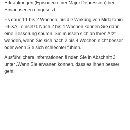
Erkrankungen (Episoden einer Major Depression) bei
Erwachsenen eingesetzt.
Es dauert 1 bis 2 Wochen, bis die Wirkung von Mirtazapin
HEXAL einsetzt. Nach 2 bis 4 Wochen können Sie dann
eine Besserung spüren. Sie müssen sich an Ihren Arzt
wenden, wenn Sie sich nach 2 bis 4 Wochen nicht besser
oder wenn Sie sich schlechter fühlen.
Ausführlichere Informationen fi nden Sie in Abschnitt 3
unter „Wann Sie erwarten können, dass es Ihnen besser
geht