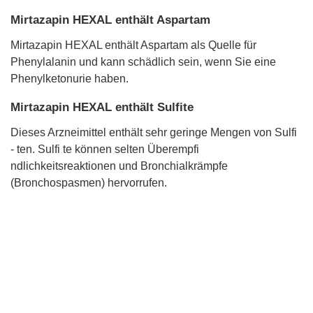
Mirtazapin HEXAL enthält Aspartam
Mirtazapin HEXAL enthält Aspartam als Quelle für
Phenylalanin und kann schädlich sein, wenn Sie eine
Phenylketonurie haben.
Mirtazapin HEXAL enthält Sulfite
Dieses Arzneimittel enthält sehr geringe Mengen von Sulfi
- ten. Sulfi te können selten Überempfi
ndlichkeitsreaktionen und Bronchialkrämpfe
(Bronchospasmen) hervorrufen.