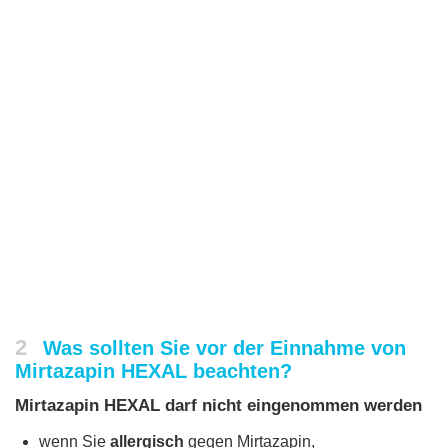
2
Was sollten Sie vor der Einnahme von
Mirtazapin HEXAL beachten?
Mirtazapin HEXAL darf nicht eingenommen werden
wenn Sie
allergisch
gegen Mirtazapin,