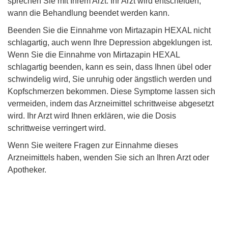
sprechen Sie mit Ihrem Arzt. Ihr Arzt wird entscheiden,
wann die Behandlung beendet werden kann.
Beenden Sie die Einnahme von Mirtazapin HEXAL nicht
schlagartig, auch wenn Ihre Depression abgeklungen ist.
Wenn Sie die Einnahme von Mirtazapin HEXAL
schlagartig beenden, kann es sein, dass Ihnen übel oder
schwindelig wird, Sie unruhig oder ängstlich werden und
Kopfschmerzen bekommen. Diese Symptome lassen sich
vermeiden, indem das Arzneimittel schrittweise abgesetzt
wird. Ihr Arzt wird Ihnen erklären, wie die Dosis
schrittweise verringert wird.
Wenn Sie weitere Fragen zur Einnahme dieses
Arzneimittels haben, wenden Sie sich an Ihren Arzt oder
Apotheker.