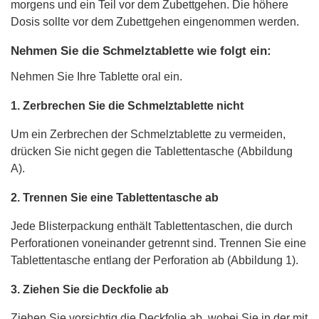
morgens und ein Teil vor dem Zubettgehen. Die höhere
Dosis sollte vor dem Zubettgehen eingenommen werden.
Nehmen Sie die Schmelztablette wie folgt ein:
Nehmen Sie Ihre Tablette oral ein.
1. Zerbrechen Sie die Schmelztablette nicht
Um ein Zerbrechen der Schmelztablette zu vermeiden,
drücken Sie nicht gegen die Tablettentasche (Abbildung
A).
2. Trennen Sie eine Tablettentasche ab
Jede Blisterpackung enthält Tablettentaschen, die durch
Perforationen voneinander getrennt sind. Trennen Sie eine
Tablettentasche entlang der Perforation ab (Abbildung 1).
3. Ziehen Sie die Deckfolie ab
Ziehen Sie vorsichtig die Deckfolie ab, wobei Sie in der mit