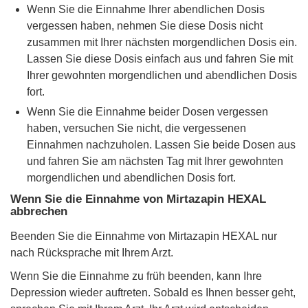
Wenn Sie die Einnahme Ihrer abendlichen Dosis
vergessen haben, nehmen Sie diese Dosis nicht
zusammen mit Ihrer nächsten morgendlichen Dosis ein.
Lassen Sie diese Dosis einfach aus und fahren Sie mit
Ihrer gewohnten morgendlichen und abendlichen Dosis
fort.
Wenn Sie die Einnahme beider Dosen vergessen
haben, versuchen Sie nicht, die vergessenen
Einnahmen nachzuholen. Lassen Sie beide Dosen aus
und fahren Sie am nächsten Tag mit Ihrer gewohnten
morgendlichen und abendlichen Dosis fort.
Wenn Sie die Einnahme von Mirtazapin HEXAL
abbrechen
Beenden Sie die Einnahme von Mirtazapin HEXAL nur
nach Rücksprache mit Ihrem Arzt.
Wenn Sie die Einnahme zu früh beenden, kann Ihre
Depression wieder auftreten. Sobald es Ihnen besser geht,