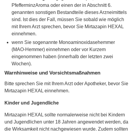
PfefferminzAroma oder einen der in Abschnitt 6.
genannten sonstigen Bestandteile dieses Arzneimittels
sind. Ist dies der Fall, müssen Sie sobald wie möglich
mit Ihrem Arzt sprechen, bevor Sie Mirtazapin HEXAL
einnehmen.
wenn Sie sogenannte Monoaminoxidasehemmer
(MAO-Hemmer) einnehmen oder vor Kurzem
eingenommen haben (innerhalb der letzten zwei
Wochen).
Warnhinweise und Vorsichtsmaßnahmen
Bitte sprechen Sie mit Ihrem Arzt oder Apotheker, bevor Sie
Mirtazapin HEXAL einnehmen.
Kinder und Jugendliche
Mirtazapin HEXAL sollte normalerweise nicht bei Kindern
und Jugendlichen unter 18 Jahren angewendet werden, da
die Wirksamkeit nicht nachgewiesen wurde. Zudem sollten