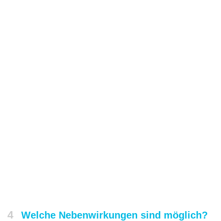
4
Welche Nebenwirkungen sind möglich?