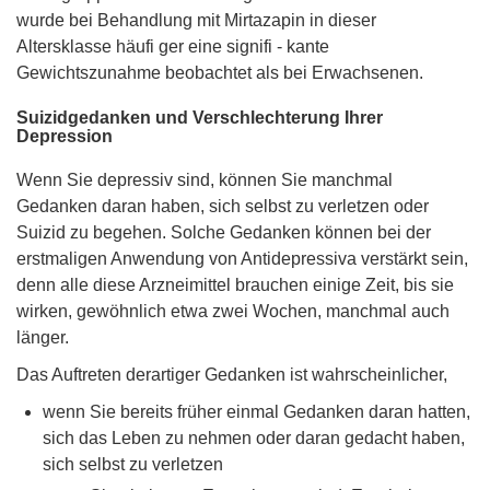
wurde bei Behandlung mit Mirtazapin in dieser
Altersklasse häufi ger eine signifi - kante
Gewichtszunahme beobachtet als bei Erwachsenen.
Suizidgedanken und Verschlechterung Ihrer
Depression
Wenn Sie depressiv sind, können Sie manchmal
Gedanken daran haben, sich selbst zu verletzen oder
Suizid zu begehen. Solche Gedanken können bei der
erstmaligen Anwendung von Antidepressiva verstärkt sein,
denn alle diese Arzneimittel brauchen einige Zeit, bis sie
wirken, gewöhnlich etwa zwei Wochen, manchmal auch
länger.
Das Auftreten derartiger Gedanken ist wahrscheinlicher,
wenn Sie bereits früher einmal Gedanken daran hatten,
sich das Leben zu nehmen oder daran gedacht haben,
sich selbst zu verletzen