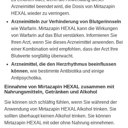
Arzneimittel beendet wird, die Dosis von Mirtazapin
HEXAL wieder zu verringern.
Arzneimitteln zur Verhinderung von Blutgerinnseln
wie Warfarin. Mirtazapin HEXAL kann die Wirkungen
von Warfarin auf das Blut verstärken. Informieren Sie
Ihren Arzt, wenn Sie dieses Arzneimittel anwenden. Bei
einer Kombination wird empfohlen, dass der Arzt Ihre
Blutwerte sorgfältig überwacht.
Arzneimittel, die den Herzrhythmus beeinflussen
können
, wie bestimmte Antibiotika und einige
Antipsychotika.
Einnahme von Mirtazapin HEXAL zusammen mit
Nahrungsmitteln, Getränken und Alkohol
Sie können sich schläfrig fühlen, wenn Sie während der
Anwendung von Mirtazapin HEXAL Alkohol trinken. Sie
sollten überhaupt keinen Alkohol trinken. Sie können
Mirtazapin HEXAL mit oder ohne Nahrung einnehmen.