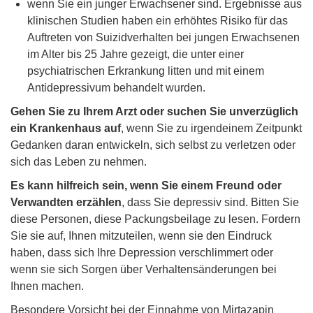
wenn Sie ein junger Erwachsener sind. Ergebnisse aus
klinischen Studien haben ein erhöhtes Risiko für das
Auftreten von Suizidverhalten bei jungen Erwachsenen
im Alter bis 25 Jahre gezeigt, die unter einer
psychiatrischen Erkrankung litten und mit einem
Antidepressivum behandelt wurden.
Gehen Sie zu Ihrem Arzt oder suchen Sie unverzüglich
ein Krankenhaus auf
, wenn Sie zu irgendeinem Zeitpunkt
Gedanken daran entwickeln, sich selbst zu verletzen oder
sich das Leben zu nehmen.
Es kann hilfreich sein, wenn Sie einem Freund oder
Verwandten erzählen
, dass Sie depressiv sind. Bitten Sie
diese Personen, diese Packungsbeilage zu lesen. Fordern
Sie sie auf, Ihnen mitzuteilen, wenn sie den Eindruck
haben, dass sich Ihre Depression verschlimmert oder
wenn sie sich Sorgen über Verhaltensänderungen bei
Ihnen machen.
Besondere Vorsicht bei der Einnahme von Mirtazapin