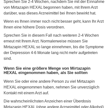
Sprechen Sie 2-4 Wochen, nachdem Sie mit der Einnahme
von Mirtazapin HEXAL begonnen haben, mit Ihrem Arzt
darüber, was dieses Arzneimittel bei Ihnen bewirkt hat.
Wenn es Ihnen immer noch nicht besser geht, kann Ihr Arzt
Ihnen eine höhere Dosis verordnen.
Sprechen Sie in diesem Fall nach weiteren 2-4 Wochen
erneut mit Ihrem Arzt. Normalerweise müssen Sie
Mirtazapin HEXAL so lange einnehmen, bis die Symptome
der Depression 4-6 Monate lang nicht mehr aufgetreten
sind.
Wenn Sie eine größere Menge von Mirtazapin
HEXAL eingenommen haben, als Sie sollten
Wenn Sie oder eine andere Person zu viel Mirtazapin
HEXAL eingenommen haben, nehmen Sie unverzüglich
Kontakt mit einem Arzt auf.
Die wahrscheinlichsten Anzeichen einer Überdosis
Mirtazapin HEXAL (ohne andere Arzneimittel oder Alkohol)