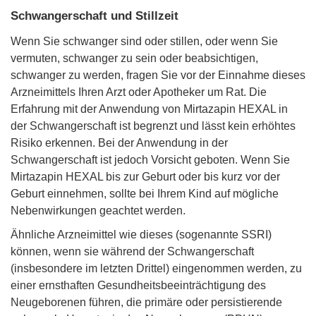
Schwangerschaft und Stillzeit
Wenn Sie schwanger sind oder stillen, oder wenn Sie
vermuten, schwanger zu sein oder beabsichtigen,
schwanger zu werden, fragen Sie vor der Einnahme dieses
Arzneimittels Ihren Arzt oder Apotheker um Rat. Die
Erfahrung mit der Anwendung von Mirtazapin HEXAL in
der Schwangerschaft ist begrenzt und lässt kein erhöhtes
Risiko erkennen. Bei der Anwendung in der
Schwangerschaft ist jedoch Vorsicht geboten. Wenn Sie
Mirtazapin HEXAL bis zur Geburt oder bis kurz vor der
Geburt einnehmen, sollte bei Ihrem Kind auf mögliche
Nebenwirkungen geachtet werden.
Ähnliche Arzneimittel wie dieses (sogenannte SSRI)
können, wenn sie während der Schwangerschaft
(insbesondere im letzten Drittel) eingenommen werden, zu
einer ernsthaften Gesundheitsbeeinträchtigung des
Neugeborenen führen, die primäre oder persistierende