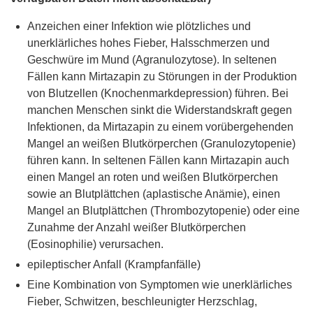
Anzeichen einer Infektion wie plötzliches und
unerklärliches hohes Fieber, Halsschmerzen und
Geschwüre im Mund (Agranulozytose). In seltenen
Fällen kann Mirtazapin zu Störungen in der Produktion
von Blutzellen (Knochenmarkdepression) führen. Bei
manchen Menschen sinkt die Widerstandskraft gegen
Infektionen, da Mirtazapin zu einem vorübergehenden
Mangel an weißen Blutkörperchen (Granulozytopenie)
führen kann. In seltenen Fällen kann Mirtazapin auch
einen Mangel an roten und weißen Blutkörperchen
sowie an Blutplättchen (aplastische Anämie), einen
Mangel an Blutplättchen (Thrombozytopenie) oder eine
Zunahme der Anzahl weißer Blutkörperchen
(Eosinophilie) verursachen.
epileptischer Anfall (Krampfanfälle)
Eine Kombination von Symptomen wie unerklärliches
Fieber, Schwitzen, beschleunigter Herzschlag,