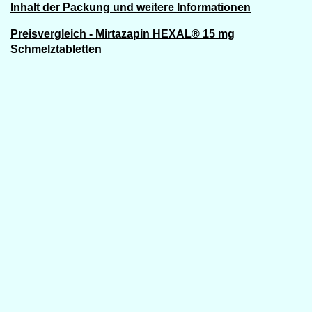
Inhalt der Packung und weitere Informationen
Preisvergleich - Mirtazapin HEXAL® 15 mg
Schmelztabletten