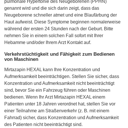
pulmonale Hypertonie des Neugeborenen (PPHN)
genannt wird und die sich darin zeigt, dass das
Neugeborene schneller atmet und eine Blaufärbung der
Haut aufweist. Diese Symptome beginnen normalerweise
während der ersten 24 Stunden nach der Geburt. Bitte
nehmen Sie in einem solchen Fall sofort mit Ihrer
Hebamme und/oder Ihrem Arzt Kontakt auf.
Verkehrstüchtigkeit und Fähigkeit zum Bedienen
von Maschinen
Mirtazapin HEXAL kann Ihre Konzentration und
Aufmerksamkeit beeinträchtigen. Stellen Sie sicher, dass
Konzentration und Aufmerksamkeit nicht beeinträchtigt
sind, bevor Sie ein Fahrzeug führen oder Maschinen
bedienen. Wenn Ihr Arzt Mirtazapin HEXAL einem
Patienten unter 18 Jahren verordnet hat, stellen Sie vor
einer Teilnahme am Straßenverkehr (z. B. mit einem
Fahrrad) sicher, dass Konzentration und Aufmerksamkeit
des Patienten nicht beeinträchtigt sind.